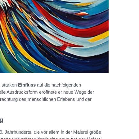
n starken
Einfluss
auf die nachfolgenden
elle Ausdrucksform eröffnete er neue Wege der
etrachtung des menschlichen Erlebens und der
g
Jahrhunderts, die vor allem in der Malerei große