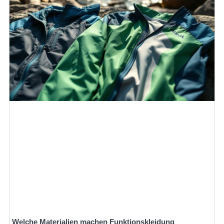
Welche Materialien machen Funktionskleidung