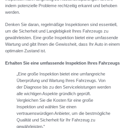
indem potenzielle Probleme rechtzeitig erkannt und behoben
werden.
Denken Sie daran, regelmäßige Inspektionen sind essentiell,
um die Sicherheit und Langlebigkeit Ihres Fahrzeugs zu
gewährleisten. Eine große Inspektion bietet eine umfassende
Wartung und gibt Ihnen die Gewissheit, dass Ihr Auto in einem
optimalen Zustand ist.
Erhalten Sie eine umfassende Inspektion Ihres Fahrzeugs
„Eine große Inspektion bietet eine umfangreiche
Überprüfung und Wartung Ihres Fahrzeugs. Von
der Diagnose bis zu den Serviceleistungen werden
alle wichtigen Aspekte gründlich geprüft.
Vergleichen Sie die Kosten für eine große
Inspektion und wählen Sie einen
vertrauenswürdigen Anbieter, um die bestmögliche
Qualität und Sicherheit für Ihr Fahrzeug zu
gewährleisten.“