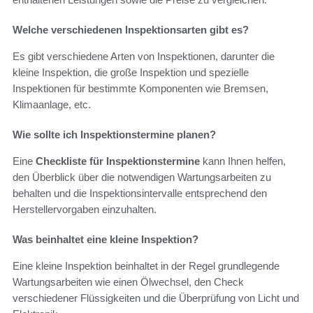
Welche verschiedenen Inspektionsarten gibt es?
Es gibt verschiedene Arten von Inspektionen, darunter die
kleine Inspektion, die große Inspektion und spezielle
Inspektionen für bestimmte Komponenten wie Bremsen,
Klimaanlage, etc.
Wie sollte ich Inspektionstermine planen?
Eine
Checkliste für Inspektionstermine
kann Ihnen helfen,
den Überblick über die notwendigen Wartungsarbeiten zu
behalten und die Inspektionsintervalle entsprechend den
Herstellervorgaben einzuhalten.
Was beinhaltet eine kleine Inspektion?
Eine kleine Inspektion beinhaltet in der Regel grundlegende
Wartungsarbeiten wie einen Ölwechsel, den Check
verschiedener Flüssigkeiten und die Überprüfung von Licht und