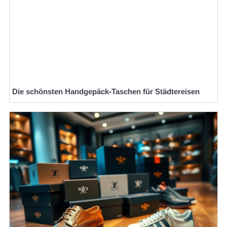
Die schönsten Handgepäck-Taschen für Städtereisen