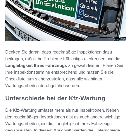
Denken Sie daran, dass regelmäßige Inspektionen dazu
beitragen, mögliche Probleme frühzeitig zu erkennen und die
Langlebigkeit Ihres Fahrzeugs
zu gewährleisten. Planen Sie
Ihre Inspektionstermine entsprechend und nutzen Sie die
Checkliste, um sicherzustellen, dass alle wichtigen
Wartungsarbeiten durchgeführt werden.
Unterschiede bei der Kfz-Wartung
Die Kfz-Wartung umfasst mehr als nur Inspektionen. Neben
den regelmäßigen Inspektionen gibt es auch andere wichtige
Wartungsarbeiten, die die Langlebigkeit Ihres Fahrzeugs
gewährleisten. In diesem Abschnitt werden die Unterschiede