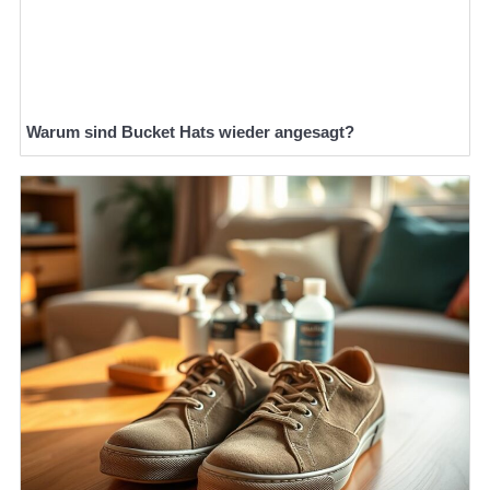
Warum sind Bucket Hats wieder angesagt?