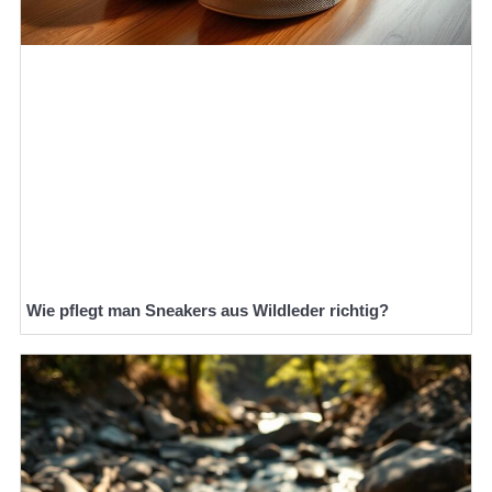
Wie pflegt man Sneakers aus Wildleder richtig?