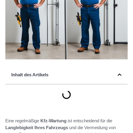
Inhalt des Artikels
Eine regelmäßige
Kfz-Wartung
ist entscheidend für die
Langlebigkeit Ihres Fahrzeugs
und die Vermeidung von