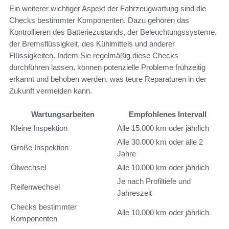
Ein weiterer wichtiger Aspekt der Fahrzeugwartung sind die
Checks bestimmter Komponenten. Dazu gehören das
Kontrollieren des Batteriezustands, der Beleuchtungssysteme,
der Bremsflüssigkeit, des Kühlmittels und anderer
Flüssigkeiten. Indem Sie regelmäßig diese Checks
durchführen lassen, können potenzielle Probleme frühzeitig
erkannt und behoben werden, was teure Reparaturen in der
Zukunft vermeiden kann.
Wartungsarbeiten
Empfohlenes Intervall
Kleine Inspektion
Alle 15.000 km oder jährlich
Alle 30.000 km oder alle 2
Große Inspektion
Jahre
Ölwechsel
Alle 10.000 km oder jährlich
Je nach Profiltiefe und
Reifenwechsel
Jahreszeit
Checks bestimmter
Alle 10.000 km oder jährlich
Komponenten