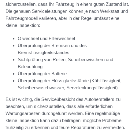
sicherzustellen, dass Ihr Fahrzeug in einem guten Zustand ist.
Die genauen Serviceleistungen können je nach Werkstatt und
Fahrzeugmodell variieren, aber in der Regel umfasst eine
kleine Inspektion:
Ölwechsel und Filterwechsel
Überprüfung der Bremsen und des
Bremsflüssigkeitsstandes
Sichtprüfung von Reifen, Scheibenwischern und
Beleuchtung
Überprüfung der Batterie
Überprüfung der Flüssigkeitsstände (Kühlflüssigkeit,
Scheibenwaschwasser, Servolenkungsflüssigkeit)
Es ist wichtig, die Serviceübersicht des Autoherstellers zu
beachten, um sicherzustellen, dass alle erforderlichen
Wartungsarbeiten durchgeführt werden. Eine regelmäßige
kleine Inspektion kann dazu beitragen, mögliche Probleme
frühzeitig zu erkennen und teure Reparaturen zu vermeiden.