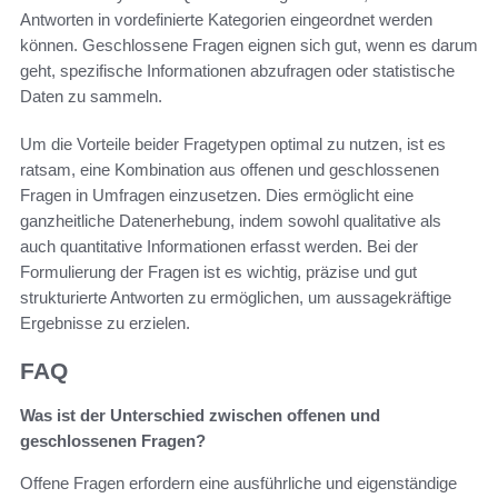
Antworten in vordefinierte Kategorien eingeordnet werden
können. Geschlossene Fragen eignen sich gut, wenn es darum
geht, spezifische Informationen abzufragen oder statistische
Daten zu sammeln.
Um die Vorteile beider Fragetypen optimal zu nutzen, ist es
ratsam, eine Kombination aus offenen und geschlossenen
Fragen in Umfragen einzusetzen. Dies ermöglicht eine
ganzheitliche Datenerhebung, indem sowohl qualitative als
auch quantitative Informationen erfasst werden. Bei der
Formulierung der Fragen ist es wichtig, präzise und gut
strukturierte Antworten zu ermöglichen, um aussagekräftige
Ergebnisse zu erzielen.
FAQ
Was ist der Unterschied zwischen offenen und
geschlossenen Fragen?
Offene Fragen erfordern eine ausführliche und eigenständige