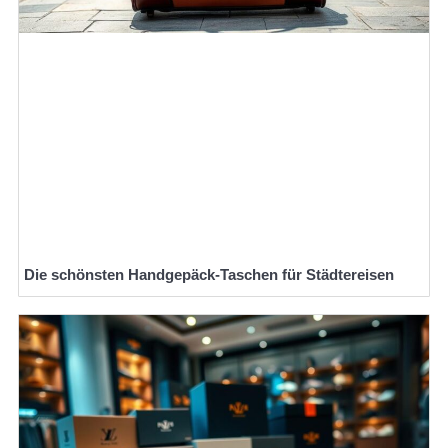
Die schönsten Handgepäck-Taschen für Städtereisen