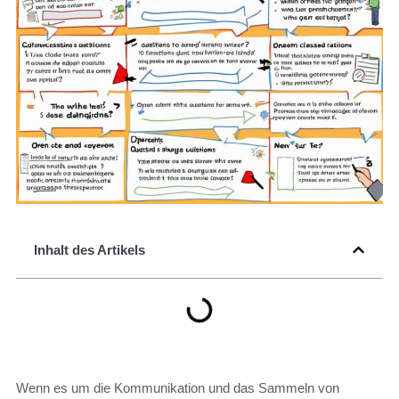
Inhalt des Artikels
Wenn es um die Kommunikation und das Sammeln von