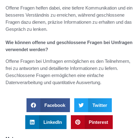
Offene Fragen helfen dabei, eine tiefere Kommunikation und ein
besseres Verständnis zu erreichen, während geschlossene
Fragen dazu dienen, präzise Informationen zu erhalten und das
Gespräch zu lenken.
Wie können offene und geschlossene Fragen bei Umfragen
verwendet werden?
Offene Fragen bei Umfragen ermöglichen es den Teilnehmern,
frei zu antworten und detaillierte Informationen zu liefern.
Geschlossene Fragen ermöglichen eine einfache
Datenverarbeitung und quantitative Auswertung.
Facebook
Twitter
LinkedIn
Pinterest