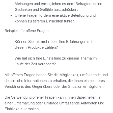
Meinungen und ermöglichen es dem Befragten, seine
Gedanken und Gefühle auszudrücken.
Offene Fragen fördern eine aktive Beteiligung und
können zu tieferen Einsichten führen.
Beispiele für offene Fragen:
Können Sie mir mehr über Ihre Erfahrungen mit
diesem Produkt erzählen?
Wie hat sich Ihre Einstellung zu diesem Thema im
Laufe der Zeit verändert?
Mit offenen Fragen haben Sie die Möglichkeit, umfassende und
detailreiche Informationen zu erhalten, die Ihnen ein besseres
Verständnis des Gegenübers oder der Situation ermöglichen.
Die Verwendung offener Fragen kann Ihnen dabei helfen, in
einer Unterhaltung oder Umfrage umfassende Antworten und
Einblicke zu erhalten.