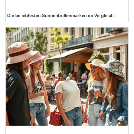
Die beliebtesten Sonnenbrillenmarken im Vergleich