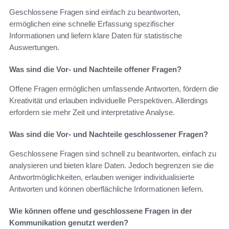
Geschlossene Fragen sind einfach zu beantworten,
ermöglichen eine schnelle Erfassung spezifischer
Informationen und liefern klare Daten für statistische
Auswertungen.
Was sind die Vor- und Nachteile offener Fragen?
Offene Fragen ermöglichen umfassende Antworten, fördern die
Kreativität und erlauben individuelle Perspektiven. Allerdings
erfordern sie mehr Zeit und interpretative Analyse.
Was sind die Vor- und Nachteile geschlossener Fragen?
Geschlossene Fragen sind schnell zu beantworten, einfach zu
analysieren und bieten klare Daten. Jedoch begrenzen sie die
Antwortmöglichkeiten, erlauben weniger individualisierte
Antworten und können oberflächliche Informationen liefern.
Wie können offene und geschlossene Fragen in der
Kommunikation genutzt werden?