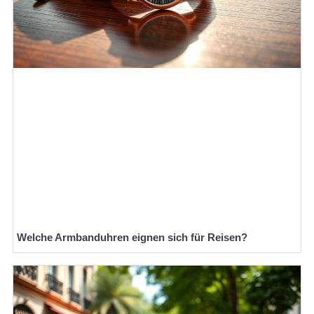
Welche Armbanduhren eignen sich für Reisen?