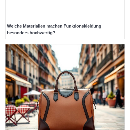
Welche Materialien machen Funktionskleidung
besonders hochwertig?