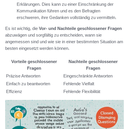
Erklärungen. Dies kann zu einer Einschränkung der
Kommunikation führen und es den Befragten
erschweren, ihre Gedanken vollständig zu vermitteln.
Es ist wichtig, die
Vor- und Nachteile geschlossener Fragen
abzuwägen und sorgfältig zu entscheiden, wann sie
angemessen sind und wie sie in einer bestimmten Situation am
besten eingesetzt werden können.
Vorteile geschlossener
Nachteile geschlossener
Fragen
Fragen
Präzise Antworten
Eingeschränkte Antworten
Einfach zu beantworten
Fehlende Vielfalt
Effizienz
Fehlende Flexibilität