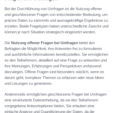
Bei der Durchführung von Umfragen ist die Nutzung offener
und geschlossener Fragen von entscheidender Bedeutung, um
präzise Daten zu sammeln und aussagekräftige Ergebnisse zu
erzielen. Beide Fragetypen haben unterschiedliche Zwecke und
können je nach Situation strategisch eingesetzt werden.
Die
Nutzung offener Fragen bei Umfragen
bietet den
Befragten die Möglichkeit, ihre Antworten frei zu formulieren
und ausführliche Informationen bereitzustellen. Sie ermöglichen
es den Teilnehmern, detailliert auf eine Frage zu antworten und
ihre Meinungen, Erfahrungen und Perspektiven umfassend
darzulegen. Offene Fragen sind besonders nützlich, wenn es
darum geht, komplexe Themen zu erfassen oder neue Ideen
und Lösungen zu generieren.
Andererseits ermöglichen geschlossene Fragen bei Umfragen
eine strukturierte Datenerhebung, da sie den Teilnehmern
vorgegebene Antwortoptionen bieten. Sie erlauben eine
einfache Analyse und Quantifizierung der Daten, da die