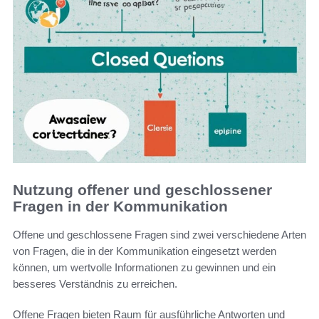
Nutzung offener und geschlossener
Fragen in der Kommunikation
Offene und geschlossene Fragen sind zwei verschiedene Arten
von Fragen, die in der Kommunikation eingesetzt werden
können, um wertvolle Informationen zu gewinnen und ein
besseres Verständnis zu erreichen.
Offene Fragen bieten Raum für ausführliche Antworten und