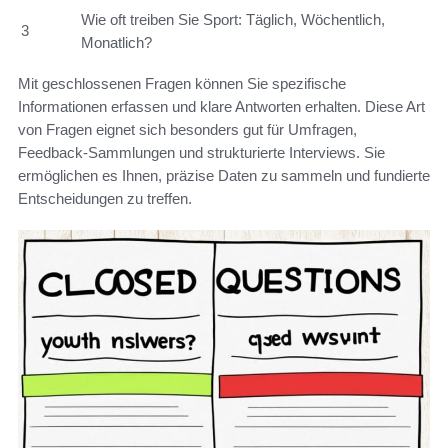
Wie oft treiben Sie Sport: Täglich, Wöchentlich,
3
Monatlich?
Mit geschlossenen Fragen können Sie spezifische
Informationen erfassen und klare Antworten erhalten. Diese Art
von Fragen eignet sich besonders gut für Umfragen,
Feedback-Sammlungen und strukturierte Interviews. Sie
ermöglichen es Ihnen, präzise Daten zu sammeln und fundierte
Entscheidungen zu treffen.