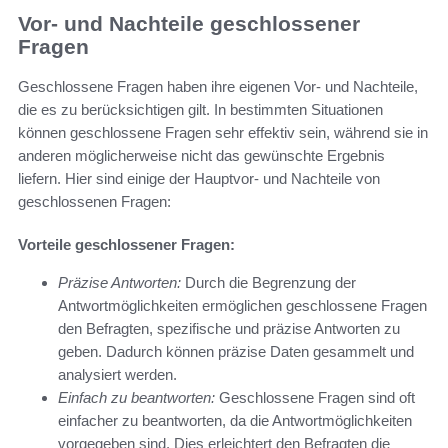
Vor- und Nachteile geschlossener
Fragen
Geschlossene Fragen haben ihre eigenen Vor- und Nachteile,
die es zu berücksichtigen gilt. In bestimmten Situationen
können geschlossene Fragen sehr effektiv sein, während sie in
anderen möglicherweise nicht das gewünschte Ergebnis
liefern. Hier sind einige der Hauptvor- und Nachteile von
geschlossenen Fragen:
Vorteile geschlossener Fragen:
Präzise Antworten:
Durch die Begrenzung der
Antwortmöglichkeiten ermöglichen geschlossene Fragen
den Befragten, spezifische und präzise Antworten zu
geben. Dadurch können präzise Daten gesammelt und
analysiert werden.
Einfach zu beantworten:
Geschlossene Fragen sind oft
einfacher zu beantworten, da die Antwortmöglichkeiten
vorgegeben sind. Dies erleichtert den Befragten die