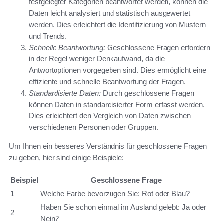
festgelegter Kategorien beantwortet werden, können die
Daten leicht analysiert und statistisch ausgewertet
werden. Dies erleichtert die Identifizierung von Mustern
und Trends.
Schnelle Beantwortung:
Geschlossene Fragen erfordern
in der Regel weniger Denkaufwand, da die
Antwortoptionen vorgegeben sind. Dies ermöglicht eine
effiziente und schnelle Beantwortung der Fragen.
Standardisierte Daten:
Durch geschlossene Fragen
können Daten in standardisierter Form erfasst werden.
Dies erleichtert den Vergleich von Daten zwischen
verschiedenen Personen oder Gruppen.
Um Ihnen ein besseres Verständnis für geschlossene Fragen
zu geben, hier sind einige Beispiele:
Beispiel
Geschlossene Frage
1
Welche Farbe bevorzugen Sie: Rot oder Blau?
Haben Sie schon einmal im Ausland gelebt: Ja oder
2
Nein?