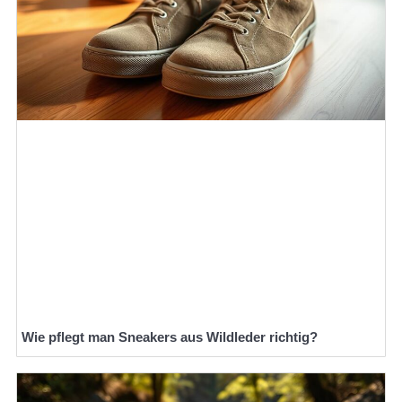
Wie pflegt man Sneakers aus Wildleder richtig?