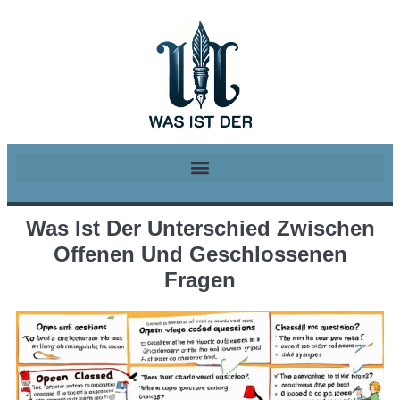
Was Ist Der Unterschied Zwischen
Offenen Und Geschlossenen
Fragen