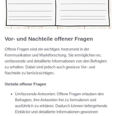
Vor- und Nachteile offener Fragen
Offene Fragen sind ein wichtiges Instrument in der
Kommunikation und Marktforschung. Sie ermöglichen es,
umfassende und detaillierte Informationen von den Befragten
zu erhalten. Dabei sind jedoch auch gewisse Vor- und
Nachteile zu berücksichtigen.
Vorteile offener Fragen
Umfassende Antworten: Offene Fragen erlauben den
Befragten, ihre Antworten frei zu formulieren und
ausführlich zu erklären. Dadurch können tiefergehende
Einblicke und detaillierte Informationen gewonnen