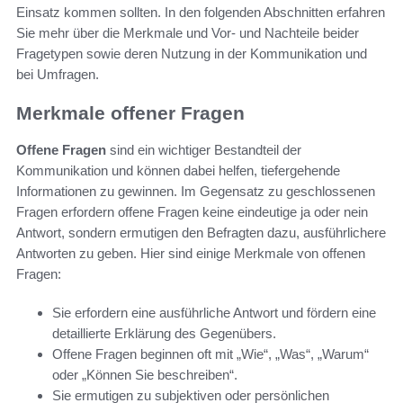
Einsatz kommen sollten. In den folgenden Abschnitten erfahren
Sie mehr über die Merkmale und Vor- und Nachteile beider
Fragetypen sowie deren Nutzung in der Kommunikation und
bei Umfragen.
Merkmale offener Fragen
Offene Fragen
sind ein wichtiger Bestandteil der
Kommunikation und können dabei helfen, tiefergehende
Informationen zu gewinnen. Im Gegensatz zu geschlossenen
Fragen erfordern offene Fragen keine eindeutige ja oder nein
Antwort, sondern ermutigen den Befragten dazu, ausführlichere
Antworten zu geben. Hier sind einige Merkmale von offenen
Fragen:
Sie erfordern eine ausführliche Antwort und fördern eine
detaillierte Erklärung des Gegenübers.
Offene Fragen beginnen oft mit „Wie“, „Was“, „Warum“
oder „Können Sie beschreiben“.
Sie ermutigen zu subjektiven oder persönlichen