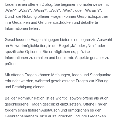
fördern einen offenen Dialog. Sie beginnen normalerweise mit
„Wer?“, „Was?“, „Wann?“, „Wo?“, „Wie?“, oder „Warum?“.
Durch die Nutzung offener Fragen können Gesprächspartner
ihre Gedanken und Gefühle ausdrücken und detaillierte
Informationen liefern.
Geschlossene Fragen hingegen bieten eine begrenzte Auswahl
an Antwortmöglichkeiten, in der Regel „Ja“ oder „Nein“ oder
spezifische Optionen. Sie ermöglichen es, präzise
Informationen zu erhalten und bestimmte Aspekte genauer zu
prüfen.
Mit offenen Fragen können Meinungen, Ideen und Standpunkte
erkundet werden, während geschlossene Fragen zur Klärung
und Bestätigung dienen.
Bei der Kommunikation ist es wichtig, sowohl offene als auch
geschlossene Fragen geschickt einzusetzen. Offene Fragen
fördern einen tieferen Austausch und ermöglichen es den
Gesprächspartnern, sich auszudrücken und ihre Gedanken