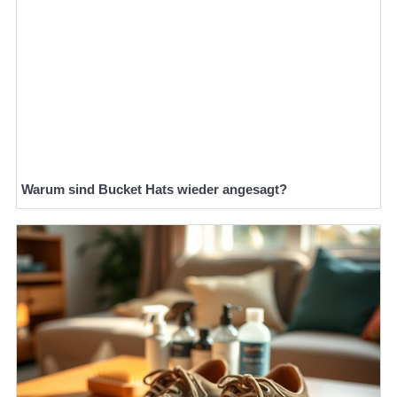
Warum sind Bucket Hats wieder angesagt?