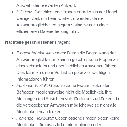
Auswahl der relevanten Antwort.
Effizienz:
Geschlossene Fragen erfordern in der Regel
weniger Zeit, um beantwortet zu werden, da die
Antwortmöglichkeiten begrenzt sind, was zu einer
effizienteren Datenerhebung führt.
Nachteile geschlossener Fragen:
Eingeschränkte Antworten:
Durch die Begrenzung der
Antwortmöglichkeiten können geschlossene Fragen zu
eingeschränkten und oberflächlichen Antworten führen.
Dies kann zu einem Verlust an potenziell wichtigen
Informationen führen.
Fehlende Vielfalt:
Geschlossene Fragen bieten den
Befragten möglicherweise nicht die Möglichkeit, ihre
Meinungen und Ansichten vollständig auszudrücken, da
die vorgegebenen Antworten möglicherweise nicht alle
Möglichkeiten abdecken.
Fehlende Flexibilität:
Geschlossene Fragen bieten keine
Möglichkeit für zusätzliche Informationen oder