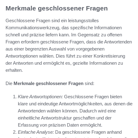
Merkmale geschlossener Fragen
Geschlossene Fragen sind ein leistungsstolles
Kommunikationswerkzeug, das spezifische Informationen
schnell und präzise liefern kann. Im Gegensatz zu offenen
Fragen erfordern geschlossene Fragen, dass die Antwortenden
aus einer begrenzten Auswahl von vorgegebenen
Antwortoptionen wählen. Dies führt zu einer Konkretisierung
der Antworten und ermöglicht es, gezielte Informationen zu
erhalten.
Die
Merkmale geschlossener Fragen
sind:
Klare Antwortoptionen:
Geschlossene Fragen bieten
klare und eindeutige Antwortmöglichkeiten, aus denen die
Antwortenden wählen können. Dadurch wird eine
einheitliche Antwortstruktur geschaffen und der
Erfassung von präzisen Daten ermöglicht.
Einfache Analyse:
Da geschlossene Fragen anhand