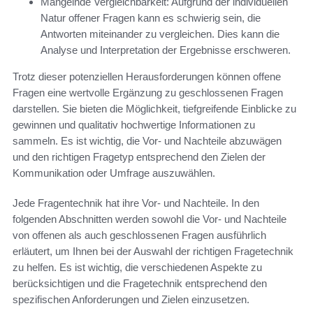
Mangelnde Vergleichbarkeit: Aufgrund der individuellen
Natur offener Fragen kann es schwierig sein, die
Antworten miteinander zu vergleichen. Dies kann die
Analyse und Interpretation der Ergebnisse erschweren.
Trotz dieser potenziellen Herausforderungen können offene
Fragen eine wertvolle Ergänzung zu geschlossenen Fragen
darstellen. Sie bieten die Möglichkeit, tiefgreifende Einblicke zu
gewinnen und qualitativ hochwertige Informationen zu
sammeln. Es ist wichtig, die Vor- und Nachteile abzuwägen
und den richtigen Fragetyp entsprechend den Zielen der
Kommunikation oder Umfrage auszuwählen.
Jede Fragentechnik hat ihre Vor- und Nachteile. In den
folgenden Abschnitten werden sowohl die Vor- und Nachteile
von offenen als auch geschlossenen Fragen ausführlich
erläutert, um Ihnen bei der Auswahl der richtigen Fragetechnik
zu helfen. Es ist wichtig, die verschiedenen Aspekte zu
berücksichtigen und die Fragetechnik entsprechend den
spezifischen Anforderungen und Zielen einzusetzen.