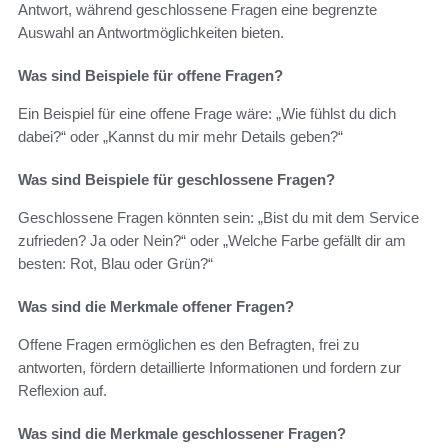
Antwort, während geschlossene Fragen eine begrenzte
Auswahl an Antwortmöglichkeiten bieten.
Was sind Beispiele für offene Fragen?
Ein Beispiel für eine offene Frage wäre: „Wie fühlst du dich
dabei?“ oder „Kannst du mir mehr Details geben?“
Was sind Beispiele für geschlossene Fragen?
Geschlossene Fragen könnten sein: „Bist du mit dem Service
zufrieden? Ja oder Nein?“ oder „Welche Farbe gefällt dir am
besten: Rot, Blau oder Grün?“
Was sind die Merkmale offener Fragen?
Offene Fragen ermöglichen es den Befragten, frei zu
antworten, fördern detaillierte Informationen und fordern zur
Reflexion auf.
Was sind die Merkmale geschlossener Fragen?