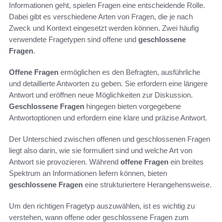
Informationen geht, spielen Fragen eine entscheidende Rolle.
Dabei gibt es verschiedene Arten von Fragen, die je nach
Zweck und Kontext eingesetzt werden können. Zwei häufig
verwendete Fragetypen sind offene und
geschlossene
Fragen
.
Offene Fragen
ermöglichen es den Befragten, ausführliche
und detaillierte Antworten zu geben. Sie erfordern eine längere
Antwort und eröffnen neue Möglichkeiten zur Diskussion.
Geschlossene Fragen
hingegen bieten vorgegebene
Antwortoptionen und erfordern eine klare und präzise Antwort.
Der Unterschied zwischen offenen und geschlossenen Fragen
liegt also darin, wie sie formuliert sind und welche Art von
Antwort sie provozieren. Während
offene Fragen
ein breites
Spektrum an Informationen liefern können, bieten
geschlossene Fragen
eine strukturiertere Herangehensweise.
Um den richtigen Fragetyp auszuwählen, ist es wichtig zu
verstehen, wann offene oder geschlossene Fragen zum