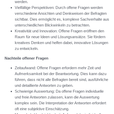
werden.
Vielfältige Perspektiven: Durch offene Fragen werden
verschiedene Ansichten und Denkweisen der Befragten
sichtbar. Dies ermöglicht es, komplexe Sachverhalte aus
unterschiedlichen Blickwinkeln zu betrachten.
Kreativität und Innovation: Offene Fragen eröffnen den
Raum für neue Ideen und Lösungsansätze. Sie fördern
kreatives Denken und helfen dabei, innovative Lösungen
zu entwickeln.
Nachteile offener Fragen
Zeitaufwand: Offene Fragen erfordern mehr Zeit und
Aufmerksamkeit bei der Beantwortung. Dies kann dazu
führen, dass nicht alle Befragten bereit sind, ausführliche
und detaillierte Antworten zu geben.
Schwierige Auswertung: Da offene Fragen individuelle
und freie Antworten zulassen, kann die Auswertung
komplex sein. Die Interpretation der Antworten erfordert
oft eine subjektive Einschätzung.