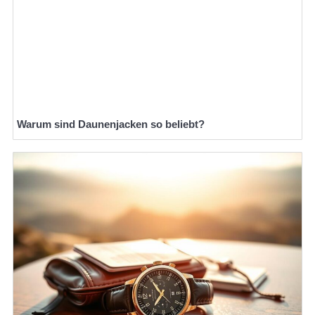
Warum sind Daunenjacken so beliebt?