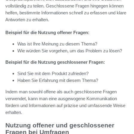
vollständig zu teilen. Geschlossene Fragen hingegen können
helfen, bestimmte Informationen schnell zu erfassen und klare
Antworten zu erhalten.
Beispiel für die Nutzung offener Fragen:
Was ist Ihre Meinung zu diesem Thema?
Wie würden Sie vorgehen, um das Problem zu lösen?
Beispiel für die Nutzung geschlossener Fragen:
Sind Sie mit dem Produkt zufrieden?
Haben Sie Erfahrung mit diesem Thema?
Indem man sowohl offene als auch geschlossene Fragen
verwendet, kann man eine ausgewogene Kommunikation
fördern und Informationen auf präzise und umfassende Weise
erhalten.
Nutzung offener und geschlossener
Fragen bei Umfragen