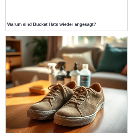
Warum sind Bucket Hats wieder angesagt?