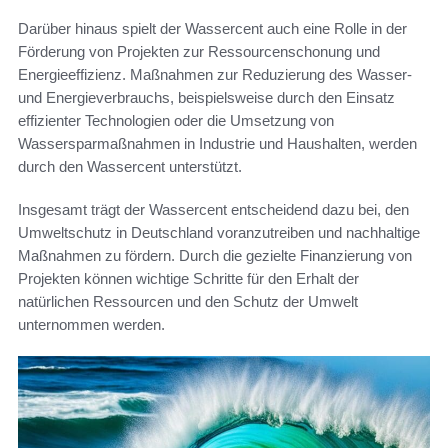
Darüber hinaus spielt der Wassercent auch eine Rolle in der
Förderung von Projekten zur Ressourcenschonung und
Energieeffizienz. Maßnahmen zur Reduzierung des Wasser-
und Energieverbrauchs, beispielsweise durch den Einsatz
effizienter Technologien oder die Umsetzung von
Wassersparmaßnahmen in Industrie und Haushalten, werden
durch den Wassercent unterstützt.
Insgesamt trägt der Wassercent entscheidend dazu bei, den
Umweltschutz in Deutschland voranzutreiben und nachhaltige
Maßnahmen zu fördern. Durch die gezielte Finanzierung von
Projekten können wichtige Schritte für den Erhalt der
natürlichen Ressourcen und den Schutz der Umwelt
unternommen werden.