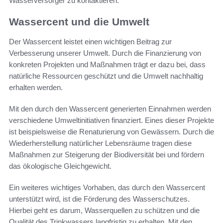
Wasserversorger zu kontaktieren.
Wassercent und die Umwelt
Der Wassercent leistet einen wichtigen Beitrag zur
Verbesserung unserer Umwelt. Durch die Finanzierung von
konkreten Projekten und Maßnahmen trägt er dazu bei, dass
natürliche Ressourcen geschützt und die Umwelt nachhaltig
erhalten werden.
Mit den durch den Wassercent generierten Einnahmen werden
verschiedene Umweltinitiativen finanziert. Eines dieser Projekte
ist beispielsweise die Renaturierung von Gewässern. Durch die
Wiederherstellung natürlicher Lebensräume tragen diese
Maßnahmen zur Steigerung der Biodiversität bei und fördern
das ökologische Gleichgewicht.
Ein weiteres wichtiges Vorhaben, das durch den Wassercent
unterstützt wird, ist die Förderung des Wasserschutzes.
Hierbei geht es darum, Wasserquellen zu schützen und die
Qualität des Trinkwassers langfristig zu erhalten. Mit den