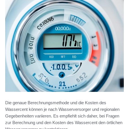
Die genaue Berechnungsmethode und die Kosten des
Wassercent können je nach Wasserversorger und regionalen
Gegebenheiten variieren. Es empfiehlt sich daher, bei Fragen
zur Berechnung und den Kosten des Wassercent den örtlichen