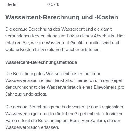
Berlin
0,07 €
Wassercent-Berechnung und -Kosten
Die genaue Berechnung des Wassercent und die damit
verbundenen Kosten stehen im Fokus dieses Abschnitts. Hier
erfahren Sie, wie die Wassercent-Gebühr ermittelt wird und
welche Kosten für Sie als Verbraucher entstehen.
Wassercent-Berechnungsmethode
Die Berechnung des Wassercent basiert auf dem
Wasserverbrauch eines Haushalts. Hierbei wird in der Regel
der durchschnittliche Wasserverbrauch eines Einwohners pro
Jahr zugrunde gelegt.
Die genaue Berechnungsmethode variiert je nach regionalem
Wasserversorger und den örtlichen Gegebenheiten. In vielen
Fällen erfolgt die Berechnung auf Basis von Zählern, die den
Wasserverbrauch erfassen.