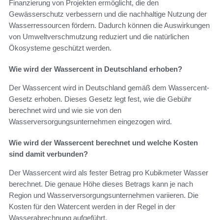
Finanzierung von Projekten ermöglicht, die den
Gewässerschutz verbessern und die nachhaltige Nutzung der
Wasserressourcen fördern. Dadurch können die Auswirkungen
von Umweltverschmutzung reduziert und die natürlichen
Ökosysteme geschützt werden.
Wie wird der Wassercent in Deutschland erhoben?
Der Wassercent wird in Deutschland gemäß dem Wassercent-
Gesetz erhoben. Dieses Gesetz legt fest, wie die Gebühr
berechnet wird und wie sie von den
Wasserversorgungsunternehmen eingezogen wird.
Wie wird der Wassercent berechnet und welche Kosten
sind damit verbunden?
Der Wassercent wird als fester Betrag pro Kubikmeter Wasser
berechnet. Die genaue Höhe dieses Betrags kann je nach
Region und Wasserversorgungsunternehmen variieren. Die
Kosten für den Watercent werden in der Regel in der
Wasserabrechnung aufgeführt.