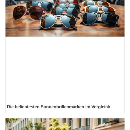
Die beliebtesten Sonnenbrillenmarken im Vergleich