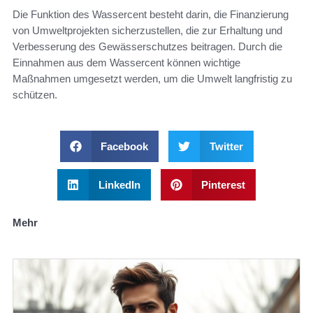
Die Funktion des Wassercent besteht darin, die Finanzierung
von Umweltprojekten sicherzustellen, die zur Erhaltung und
Verbesserung des Gewässerschutzes beitragen. Durch die
Einnahmen aus dem Wassercent können wichtige
Maßnahmen umgesetzt werden, um die Umwelt langfristig zu
schützen.
Facebook
Twitter
LinkedIn
Pinterest
Mehr