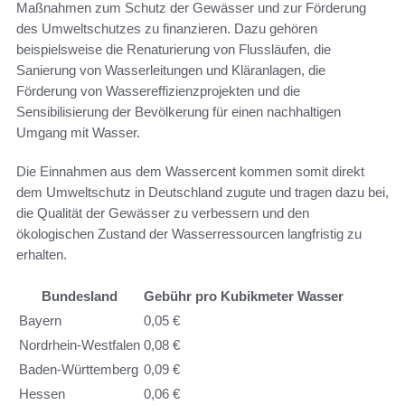
Maßnahmen zum Schutz der Gewässer und zur Förderung
des Umweltschutzes zu finanzieren. Dazu gehören
beispielsweise die Renaturierung von Flussläufen, die
Sanierung von Wasserleitungen und Kläranlagen, die
Förderung von Wassereffizienzprojekten und die
Sensibilisierung der Bevölkerung für einen nachhaltigen
Umgang mit Wasser.
Die Einnahmen aus dem Wassercent kommen somit direkt
dem Umweltschutz in Deutschland zugute und tragen dazu bei,
die Qualität der Gewässer zu verbessern und den
ökologischen Zustand der Wasserressourcen langfristig zu
erhalten.
Bundesland
Gebühr pro Kubikmeter Wasser
Bayern
0,05 €
Nordrhein-Westfalen
0,08 €
Baden-Württemberg
0,09 €
Hessen
0,06 €