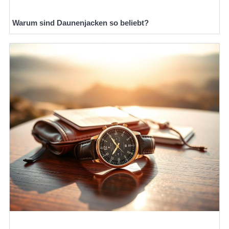
Warum sind Daunenjacken so beliebt?