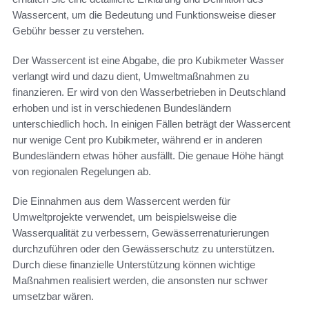
Wassercent, um die Bedeutung und Funktionsweise dieser
Gebühr besser zu verstehen.
Der Wassercent ist eine Abgabe, die pro Kubikmeter Wasser
verlangt wird und dazu dient, Umweltmaßnahmen zu
finanzieren. Er wird von den Wasserbetrieben in Deutschland
erhoben und ist in verschiedenen Bundesländern
unterschiedlich hoch. In einigen Fällen beträgt der Wassercent
nur wenige Cent pro Kubikmeter, während er in anderen
Bundesländern etwas höher ausfällt. Die genaue Höhe hängt
von regionalen Regelungen ab.
Die Einnahmen aus dem Wassercent werden für
Umweltprojekte verwendet, um beispielsweise die
Wasserqualität zu verbessern, Gewässerrenaturierungen
durchzuführen oder den Gewässerschutz zu unterstützen.
Durch diese finanzielle Unterstützung können wichtige
Maßnahmen realisiert werden, die ansonsten nur schwer
umsetzbar wären.