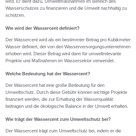
wird. Er dient dazu, Umweltmaßnahmen im Bereich des
Wasserschutzes zu finanzieren und die Umwelt nachhaltig zu
schützen.
Wie wird der Wassercent definiert?
Der Wassercent wird als ein bestimmter Betrag pro Kubikmeter
Wasser definiert, der von den Wasserversorgungsunternehmen
erhoben wird. Dieser Betrag wird dann für umweltrelevante
Projekte und Maßnahmen im Wassersektor verwendet.
Welche Bedeutung hat der Wassercent?
Der Wassercent hat eine große Bedeutung für den
Umweltschutz. Durch diese Gebühr können wichtige Projekte
finanziert werden, die zur Erhaltung der Wasserqualität
beitragen und die ökologische Balance in der Umwelt erhalten.
Wie trägt der Wassercent zum Umweltschutz bei?
Der Wassercent trägt zum Umweltschutz bei, indem er die