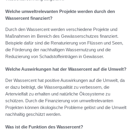
Welche umweltrelevanten Projekte werden durch den
Wassercent finanziert?
Durch den Wassercent werden verschiedene Projekte und
Maßnahmen im Bereich des Gewässerschutzes finanziert.
Beispiele dafür sind die Renaturierung von Flüssen und Seen,
die Förderung der nachhaltigen Wassernutzung und die
Reduzierung von Schadstoffeinträgen in Gewässer.
Welche Auswirkungen hat der Wassercent auf die Umwelt?
Der Wassercent hat positive Auswirkungen auf die Umwelt, da
er dazu beiträgt, die Wasserqualität zu verbessern, die
Artenvielfalt zu erhalten und natürliche Ökosysteme zu
schützen. Durch die Finanzierung von umweltrelevanten
Projekten können ökologische Probleme gelöst und die Umwelt
nachhaltig geschützt werden.
Was ist die Funktion des Wassercent?