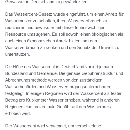
Gewässer in Deutschland zu gewährleisten.
Das Wassercent-Gesetz wurde eingeführt, um einen Anreiz für
Wassernutzer zu schaffen, ihren Wasserverbrauch zu
reduzieren und bewusster mit dieser lebenswichtigen
Ressource umzugehen. Es soll sowohl einen ökologischen als
auch einen ökonomischen Anreiz bieten, um den
Wasserverbrauch zu senken und den Schutz der Umwelt zu
unterstützen.
Die Höhe des Wassercent in Deutschland variiert je nach
Bundesland und Gemeinde. Die genaue Gebührenstruktur und
Abrechnungsmethode werden von den zuständigen
Wasserbehörden und Wasserversorgungsunternehmen
festgelegt. In einigen Regionen wird der Wassercent als fester
Betrag pro Kubikmeter Wasser erhoben, während in anderen
Regionen eine prozentuale Gebühr auf den Wasserpreis
erhoben wird.
Der Wassercent wird verwendet, um verschiedene