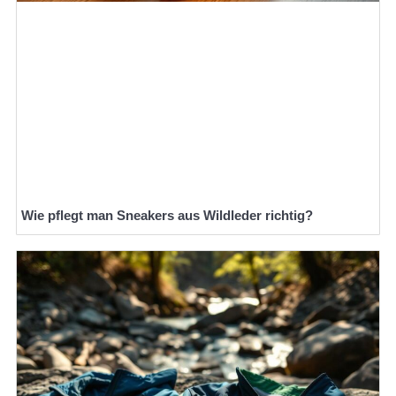
Wie pflegt man Sneakers aus Wildleder richtig?