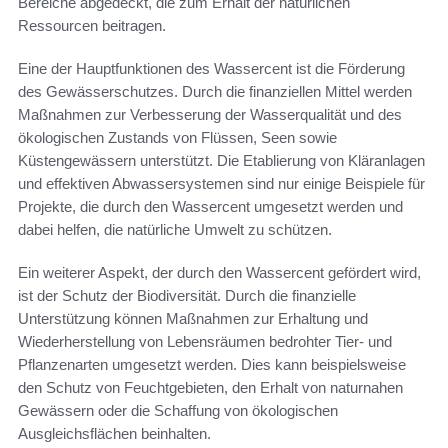
Bereiche abgedeckt, die zum Erhalt der natürlichen
Ressourcen beitragen.
Eine der Hauptfunktionen des Wassercent ist die Förderung
des Gewässerschutzes. Durch die finanziellen Mittel werden
Maßnahmen zur Verbesserung der Wasserqualität und des
ökologischen Zustands von Flüssen, Seen sowie
Küstengewässern unterstützt. Die Etablierung von Kläranlagen
und effektiven Abwassersystemen sind nur einige Beispiele für
Projekte, die durch den Wassercent umgesetzt werden und
dabei helfen, die natürliche Umwelt zu schützen.
Ein weiterer Aspekt, der durch den Wassercent gefördert wird,
ist der Schutz der Biodiversität. Durch die finanzielle
Unterstützung können Maßnahmen zur Erhaltung und
Wiederherstellung von Lebensräumen bedrohter Tier- und
Pflanzenarten umgesetzt werden. Dies kann beispielsweise
den Schutz von Feuchtgebieten, den Erhalt von naturnahen
Gewässern oder die Schaffung von ökologischen
Ausgleichsflächen beinhalten.