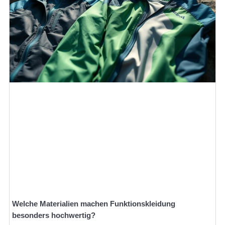
Welche Materialien machen Funktionskleidung
besonders hochwertig?