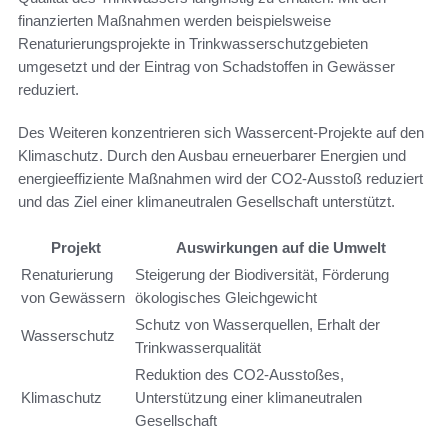
finanzierten Maßnahmen werden beispielsweise
Renaturierungsprojekte in Trinkwasserschutzgebieten
umgesetzt und der Eintrag von Schadstoffen in Gewässer
reduziert.
Des Weiteren konzentrieren sich Wassercent-Projekte auf den
Klimaschutz. Durch den Ausbau erneuerbarer Energien und
energieeffiziente Maßnahmen wird der CO2-Ausstoß reduziert
und das Ziel einer klimaneutralen Gesellschaft unterstützt.
Projekt
Auswirkungen auf die Umwelt
Renaturierung
Steigerung der Biodiversität, Förderung
von Gewässern
ökologisches Gleichgewicht
Schutz von Wasserquellen, Erhalt der
Wasserschutz
Trinkwasserqualität
Reduktion des CO2-Ausstoßes,
Klimaschutz
Unterstützung einer klimaneutralen
Gesellschaft