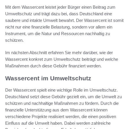
Mit dem Wassercent leistet jeder Bürger einen Beitrag zum
Umweltschutz und trägt dazu bei, dass Deutschland eine
saubere und intakte Umwelt bewahrt. Der Wassercent ist somit
nicht nur eine finanzielle Belastung, sondern vor allem ein
Instrument, um die Natur und Ressourcen nachhaltig zu
schützen.
Im nächsten Abschnitt erfahren Sie mehr darüber, wie der
Wassercent konkret zum Umweltschutz beiträgt und welche
Maßnahmen durch diese Gebühr finanziert werden.
Wassercent im Umweltschutz
Der Wassercent spielt eine wichtige Rolle im Umweltschutz.
Deutschland setzt diese Gebühr gezielt ein, um die Umwelt zu
schützen und nachhaltige Maßnahmen zu fördern. Durch die
finanzielle Unterstützung aus dem Wassercent können
verschiedene Projekte realisiert werden, die einen positiven
Einfluss auf die Umwelt haben. Dabei werden zahlreiche