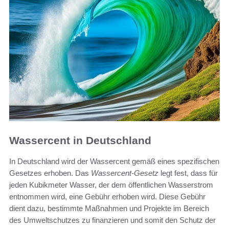
Wassercent in Deutschland
In Deutschland wird der Wassercent gemäß eines spezifischen
Gesetzes erhoben. Das
Wassercent-Gesetz
legt fest, dass für
jeden Kubikmeter Wasser, der dem öffentlichen Wasserstrom
entnommen wird, eine Gebühr erhoben wird. Diese Gebühr
dient dazu, bestimmte Maßnahmen und Projekte im Bereich
des Umweltschutzes zu finanzieren und somit den Schutz der