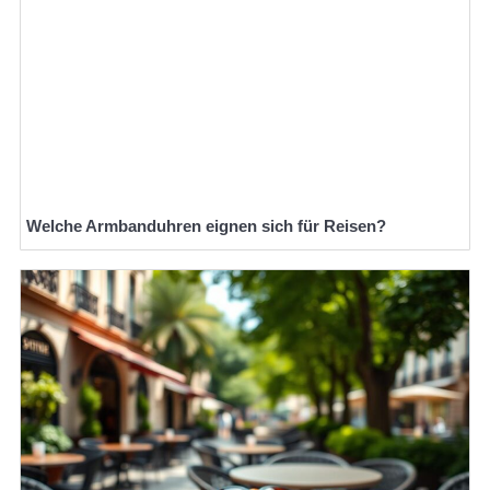
Welche Armbanduhren eignen sich für Reisen?