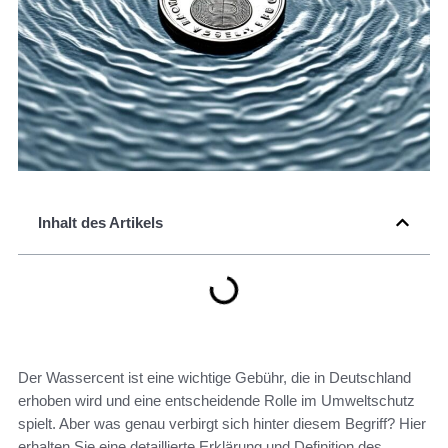
Inhalt des Artikels
Der Wassercent ist eine wichtige Gebühr, die in Deutschland
erhoben wird und eine entscheidende Rolle im Umweltschutz
spielt. Aber was genau verbirgt sich hinter diesem Begriff? Hier
erhalten Sie eine detaillierte Erklärung und Definition des