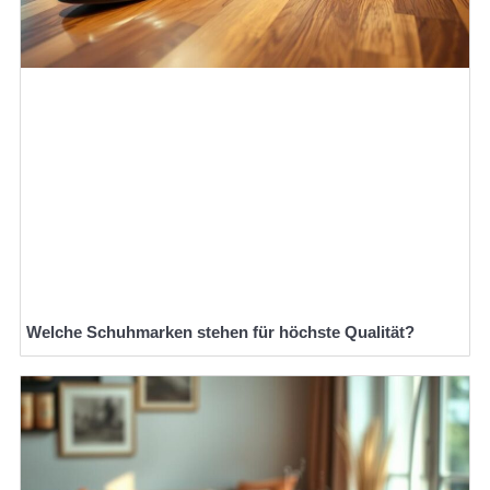
Welche Schuhmarken stehen für höchste Qualität?