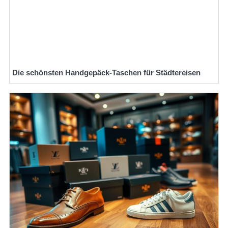
Die schönsten Handgepäck-Taschen für Städtereisen