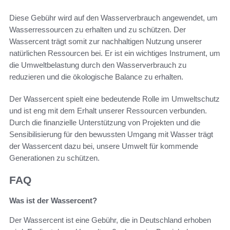
Diese Gebühr wird auf den Wasserverbrauch angewendet, um
Wasserressourcen zu erhalten und zu schützen. Der
Wassercent trägt somit zur nachhaltigen Nutzung unserer
natürlichen Ressourcen bei. Er ist ein wichtiges Instrument, um
die Umweltbelastung durch den Wasserverbrauch zu
reduzieren und die ökologische Balance zu erhalten.
Der Wassercent spielt eine bedeutende Rolle im Umweltschutz
und ist eng mit dem Erhalt unserer Ressourcen verbunden.
Durch die finanzielle Unterstützung von Projekten und die
Sensibilisierung für den bewussten Umgang mit Wasser trägt
der Wassercent dazu bei, unsere Umwelt für kommende
Generationen zu schützen.
FAQ
Was ist der Wassercent?
Der Wassercent ist eine Gebühr, die in Deutschland erhoben