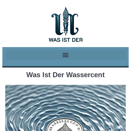
Was Ist Der Wassercent