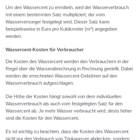
Um den Wassercent zu ermitteln, wird der Wasserverbrauch
mit einem bestimmten Satz multipliziert, der vom
Wasserversorger festgelegt wird. Dieser Satz kann
beispielsweise in Euro pro Kubikmeter (m³) angegeben
werden.
Wassercent-Kosten für Verbraucher
Die Kosten des Wassercent werden den Verbrauchern in der
Regel über die Wasserabrechnung in Rechnung gestellt. Dabei
werden die errechneten Wassercent-Gebühren auf den
Wasserverbrauch aufgeschlagen.
Die Höhe der Kosten hängt sowohl von dem individuellen
Wasserverbrauch als auch vom festgelegten Satz für den
Wassercent ab. Je mehr Wasser verbraucht wird, desto höher
sind die Kosten für den Wassercent.
Es ist wichtig zu beachten, dass die Kosten des Wassercent
nicht nur den Verbrauch von Trinkwasser abdecken, sondern