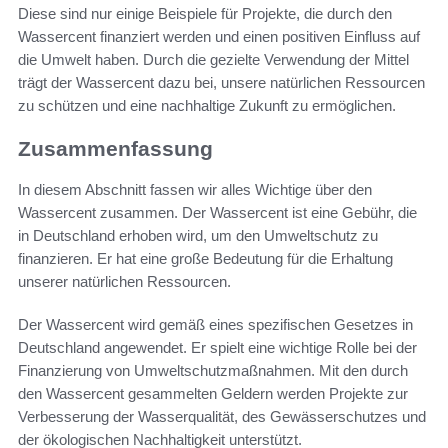
Diese sind nur einige Beispiele für Projekte, die durch den
Wassercent finanziert werden und einen positiven Einfluss auf
die Umwelt haben. Durch die gezielte Verwendung der Mittel
trägt der Wassercent dazu bei, unsere natürlichen Ressourcen
zu schützen und eine nachhaltige Zukunft zu ermöglichen.
Zusammenfassung
In diesem Abschnitt fassen wir alles Wichtige über den
Wassercent zusammen. Der Wassercent ist eine Gebühr, die
in Deutschland erhoben wird, um den Umweltschutz zu
finanzieren. Er hat eine große Bedeutung für die Erhaltung
unserer natürlichen Ressourcen.
Der Wassercent wird gemäß eines spezifischen Gesetzes in
Deutschland angewendet. Er spielt eine wichtige Rolle bei der
Finanzierung von Umweltschutzmaßnahmen. Mit den durch
den Wassercent gesammelten Geldern werden Projekte zur
Verbesserung der Wasserqualität, des Gewässerschutzes und
der ökologischen Nachhaltigkeit unterstützt.