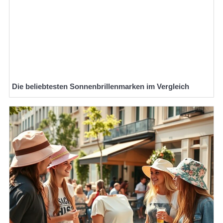
Die beliebtesten Sonnenbrillenmarken im Vergleich