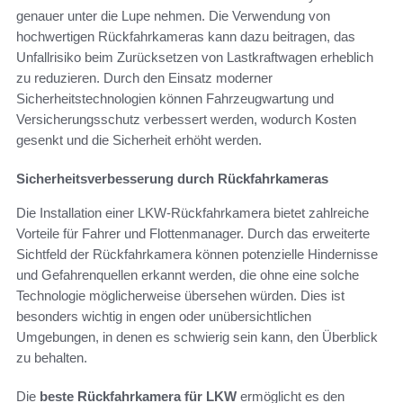
genauer unter die Lupe nehmen. Die Verwendung von
hochwertigen Rückfahrkameras kann dazu beitragen, das
Unfallrisiko beim Zurücksetzen von Lastkraftwagen erheblich
zu reduzieren. Durch den Einsatz moderner
Sicherheitstechnologien können Fahrzeugwartung und
Versicherungsschutz verbessert werden, wodurch Kosten
gesenkt und die Sicherheit erhöht werden.
Sicherheitsverbesserung durch Rückfahrkameras
Die Installation einer LKW-Rückfahrkamera bietet zahlreiche
Vorteile für Fahrer und Flottenmanager. Durch das erweiterte
Sichtfeld der Rückfahrkamera können potenzielle Hindernisse
und Gefahrenquellen erkannt werden, die ohne eine solche
Technologie möglicherweise übersehen würden. Dies ist
besonders wichtig in engen oder unübersichtlichen
Umgebungen, in denen es schwierig sein kann, den Überblick
zu behalten.
Die
beste Rückfahrkamera für LKW
ermöglicht es den