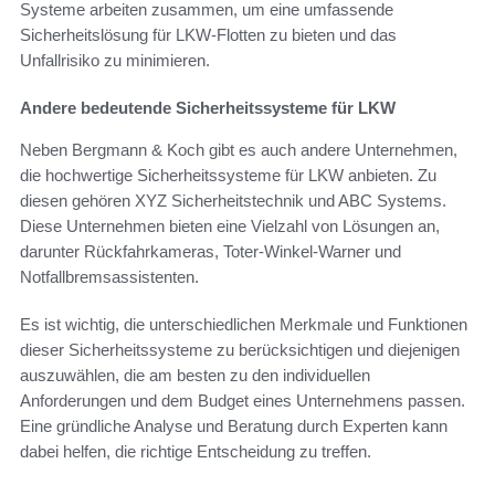
Systeme arbeiten zusammen, um eine umfassende
Sicherheitslösung für LKW-Flotten zu bieten und das
Unfallrisiko zu minimieren.
Andere bedeutende Sicherheitssysteme für LKW
Neben Bergmann & Koch gibt es auch andere Unternehmen,
die hochwertige Sicherheitssysteme für LKW anbieten. Zu
diesen gehören XYZ Sicherheitstechnik und ABC Systems.
Diese Unternehmen bieten eine Vielzahl von Lösungen an,
darunter Rückfahrkameras, Toter-Winkel-Warner und
Notfallbremsassistenten.
Es ist wichtig, die unterschiedlichen Merkmale und Funktionen
dieser Sicherheitssysteme zu berücksichtigen und diejenigen
auszuwählen, die am besten zu den individuellen
Anforderungen und dem Budget eines Unternehmens passen.
Eine gründliche Analyse und Beratung durch Experten kann
dabei helfen, die richtige Entscheidung zu treffen.