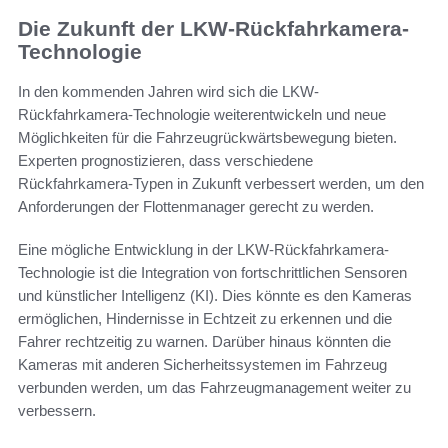
Die Zukunft der LKW-Rückfahrkamera-
Technologie
In den kommenden Jahren wird sich die LKW-
Rückfahrkamera-Technologie weiterentwickeln und neue
Möglichkeiten für die Fahrzeugrückwärtsbewegung bieten.
Experten prognostizieren, dass verschiedene
Rückfahrkamera-Typen in Zukunft verbessert werden, um den
Anforderungen der Flottenmanager gerecht zu werden.
Eine mögliche Entwicklung in der LKW-Rückfahrkamera-
Technologie ist die Integration von fortschrittlichen Sensoren
und künstlicher Intelligenz (KI). Dies könnte es den Kameras
ermöglichen, Hindernisse in Echtzeit zu erkennen und die
Fahrer rechtzeitig zu warnen. Darüber hinaus könnten die
Kameras mit anderen Sicherheitssystemen im Fahrzeug
verbunden werden, um das Fahrzeugmanagement weiter zu
verbessern.