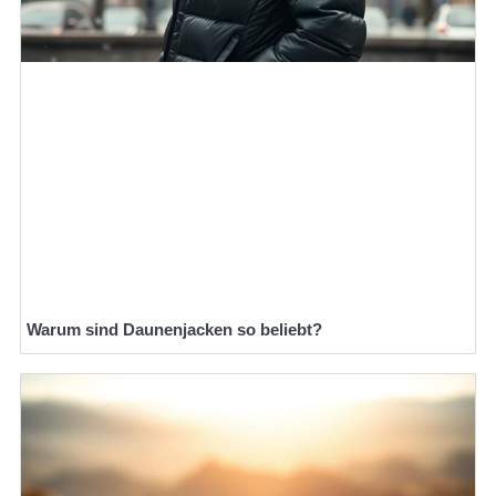
Warum sind Daunenjacken so beliebt?