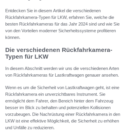
Entdecken Sie in diesem Artikel die verschiedenen
Rückfahrkamera-Typen für LKW, erfahren Sie, welche die
besten Rückfahrkameras für das Jahr 2024 sind und wie Sie
von den Vorteilen moderner Sicherheitssysteme profitieren
können.
Die verschiedenen Rückfahrkamera-
Typen für LKW
In diesem Abschnitt werden wir uns die verschiedenen Arten
von Rückfahrkameras für Lastkraftwagen genauer ansehen.
Wenn es um die Sicherheit von Lastkraftwagen geht, ist eine
Rückfahrkamera ein unverzichtbares Instrument. Sie
ermöglicht dem Fahrer, den Bereich hinter dem Fahrzeug
besser im Blick zu behalten und potenziellen Kollisionen
vorzubeugen. Die Nachrüstung einer Rückfahrkamera in den
LKW ist eine effektive Möglichkeit, die Sicherheit zu erhöhen
und Unfälle zu reduzieren.