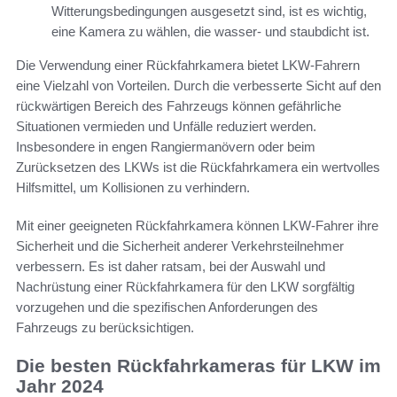
Witterungsbedingungen ausgesetzt sind, ist es wichtig,
eine Kamera zu wählen, die wasser- und staubdicht ist.
Die Verwendung einer Rückfahrkamera bietet LKW-Fahrern
eine Vielzahl von Vorteilen. Durch die verbesserte Sicht auf den
rückwärtigen Bereich des Fahrzeugs können gefährliche
Situationen vermieden und Unfälle reduziert werden.
Insbesondere in engen Rangiermanövern oder beim
Zurücksetzen des LKWs ist die Rückfahrkamera ein wertvolles
Hilfsmittel, um Kollisionen zu verhindern.
Mit einer geeigneten Rückfahrkamera können LKW-Fahrer ihre
Sicherheit und die Sicherheit anderer Verkehrsteilnehmer
verbessern. Es ist daher ratsam, bei der Auswahl und
Nachrüstung einer Rückfahrkamera für den LKW sorgfältig
vorzugehen und die spezifischen Anforderungen des
Fahrzeugs zu berücksichtigen.
Die besten Rückfahrkameras für LKW im
Jahr 2024