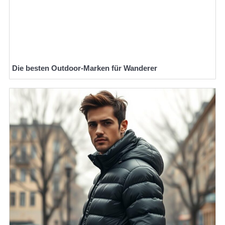
Die besten Outdoor-Marken für Wanderer