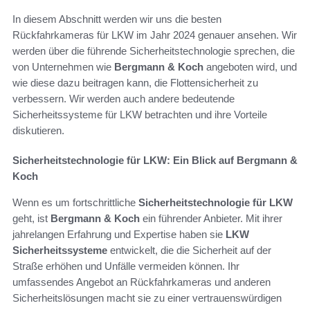
In diesem Abschnitt werden wir uns die besten
Rückfahrkameras für LKW im Jahr 2024 genauer ansehen. Wir
werden über die führende Sicherheitstechnologie sprechen, die
von Unternehmen wie
Bergmann & Koch
angeboten wird, und
wie diese dazu beitragen kann, die Flottensicherheit zu
verbessern. Wir werden auch andere bedeutende
Sicherheitssysteme für LKW betrachten und ihre Vorteile
diskutieren.
Sicherheitstechnologie für LKW: Ein Blick auf Bergmann &
Koch
Wenn es um fortschrittliche
Sicherheitstechnologie für LKW
geht, ist
Bergmann & Koch
ein führender Anbieter. Mit ihrer
jahrelangen Erfahrung und Expertise haben sie
LKW
Sicherheitssysteme
entwickelt, die die Sicherheit auf der
Straße erhöhen und Unfälle vermeiden können. Ihr
umfassendes Angebot an Rückfahrkameras und anderen
Sicherheitslösungen macht sie zu einer vertrauenswürdigen