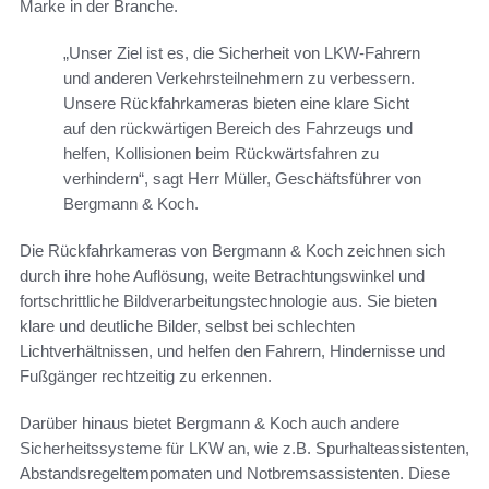
Marke in der Branche.
„Unser Ziel ist es, die Sicherheit von LKW-Fahrern
und anderen Verkehrsteilnehmern zu verbessern.
Unsere Rückfahrkameras bieten eine klare Sicht
auf den rückwärtigen Bereich des Fahrzeugs und
helfen, Kollisionen beim Rückwärtsfahren zu
verhindern“, sagt Herr Müller, Geschäftsführer von
Bergmann & Koch.
Die Rückfahrkameras von Bergmann & Koch zeichnen sich
durch ihre hohe Auflösung, weite Betrachtungswinkel und
fortschrittliche Bildverarbeitungstechnologie aus. Sie bieten
klare und deutliche Bilder, selbst bei schlechten
Lichtverhältnissen, und helfen den Fahrern, Hindernisse und
Fußgänger rechtzeitig zu erkennen.
Darüber hinaus bietet Bergmann & Koch auch andere
Sicherheitssysteme für LKW an, wie z.B. Spurhalteassistenten,
Abstandsregeltempomaten und Notbremsassistenten. Diese