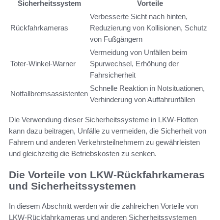
Sicherheitssystem
Vorteile
Verbesserte Sicht nach hinten,
Rückfahrkameras
Reduzierung von Kollisionen, Schutz
von Fußgängern
Vermeidung von Unfällen beim
Toter-Winkel-Warner
Spurwechsel, Erhöhung der
Fahrsicherheit
Schnelle Reaktion in Notsituationen,
Notfallbremsassistenten
Verhinderung von Auffahrunfällen
Die Verwendung dieser Sicherheitssysteme in LKW-Flotten
kann dazu beitragen, Unfälle zu vermeiden, die Sicherheit von
Fahrern und anderen Verkehrsteilnehmern zu gewährleisten
und gleichzeitig die Betriebskosten zu senken.
Die Vorteile von LKW-Rückfahrkameras
und Sicherheitssystemen
In diesem Abschnitt werden wir die zahlreichen Vorteile von
LKW-Rückfahrkameras und anderen Sicherheitssystemen