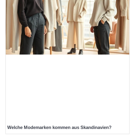
Welche Modemarken kommen aus Skandinavien?