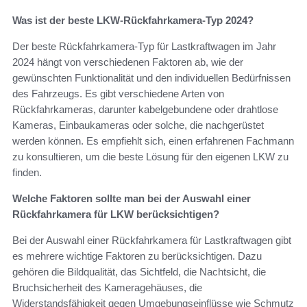
Was ist der beste LKW-Rückfahrkamera-Typ 2024?
Der beste Rückfahrkamera-Typ für Lastkraftwagen im Jahr
2024 hängt von verschiedenen Faktoren ab, wie der
gewünschten Funktionalität und den individuellen Bedürfnissen
des Fahrzeugs. Es gibt verschiedene Arten von
Rückfahrkameras, darunter kabelgebundene oder drahtlose
Kameras, Einbaukameras oder solche, die nachgerüstet
werden können. Es empfiehlt sich, einen erfahrenen Fachmann
zu konsultieren, um die beste Lösung für den eigenen LKW zu
finden.
Welche Faktoren sollte man bei der Auswahl einer
Rückfahrkamera für LKW berücksichtigen?
Bei der Auswahl einer Rückfahrkamera für Lastkraftwagen gibt
es mehrere wichtige Faktoren zu berücksichtigen. Dazu
gehören die Bildqualität, das Sichtfeld, die Nachtsicht, die
Bruchsicherheit des Kameragehäuses, die
Widerstandsfähigkeit gegen Umgebungseinflüsse wie Schmutz