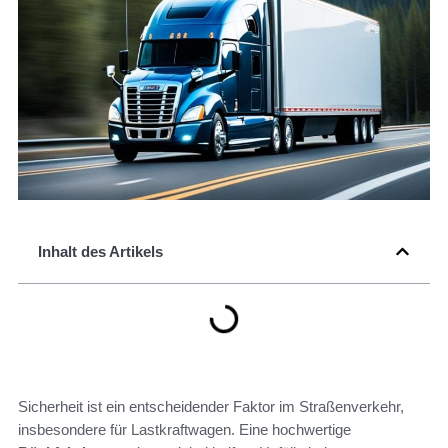
Inhalt des Artikels
Sicherheit ist ein entscheidender Faktor im Straßenverkehr,
insbesondere für Lastkraftwagen. Eine hochwertige