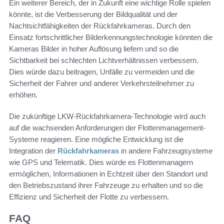
Ein weiterer Bereich, der in Zukunft eine wichtige Rolle spielen
könnte, ist die Verbesserung der Bildqualität und der
Nachtsichtfähigkeiten der Rückfahrkameras. Durch den
Einsatz fortschrittlicher Bilderkennungstechnologie könnten die
Kameras Bilder in hoher Auflösung liefern und so die
Sichtbarkeit bei schlechten Lichtverhältnissen verbessern.
Dies würde dazu beitragen, Unfälle zu vermeiden und die
Sicherheit der Fahrer und anderer Verkehrsteilnehmer zu
erhöhen.
Die zukünftige LKW-Rückfahrkamera-Technologie wird auch
auf die wachsenden Anforderungen der Flottenmanagement-
Systeme reagieren. Eine mögliche Entwicklung ist die
Integration der
Rückfahrkameras
in andere Fahrzeugsysteme
wie GPS und Telematik. Dies würde es Flottenmanagern
ermöglichen, Informationen in Echtzeit über den Standort und
den Betriebszustand ihrer Fahrzeuge zu erhalten und so die
Effizienz und Sicherheit der Flotte zu verbessern.
FAQ