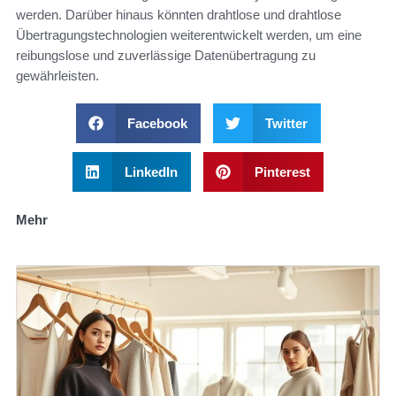
werden. Darüber hinaus könnten drahtlose und drahtlose
Übertragungstechnologien weiterentwickelt werden, um eine
reibungslose und zuverlässige Datenübertragung zu
gewährleisten.
Facebook
Twitter
LinkedIn
Pinterest
Mehr