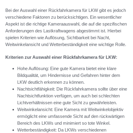
Bei der Auswahl einer Rückfahrkamera für LKW gibt es jedoch
verschiedene Faktoren zu berücksichtigen. Ein wesentlicher
Aspekt ist die richtige Kameraauswahl, die auf die spezifischen
Anforderungen des Lastkraftwagens abgestimmt ist. Hierbei
spielen Kriterien wie Auflösung, Sichtbarkeit bei Nacht,
Weitwinkelansicht und Wetterbeständigkeit eine wichtige Rolle.
Kriterien zur Auswahl einer Rückfahrkamera für LKW:
Hohe Auflösung: Eine gute Kamera bietet eine klare
Bildqualität, um Hindernisse und Gefahren hinter dem
LKW deutlich erkennen zu können.
Nachtsichtfähigkeit: Die Rückfahrkamera sollte über eine
Nachtsichtfunktion verfügen, um auch bei schlechten
Lichtverhältnissen eine gute Sicht zu gewährleisten.
Weitwinkelansicht: Eine Kamera mit Weitwinkelobjektiv
ermöglicht eine umfassende Sicht auf den rückwärtigen
Bereich des LKWs und minimiert so tote Winkel.
Wetterbeständigkeit: Da LKWs verschiedenen