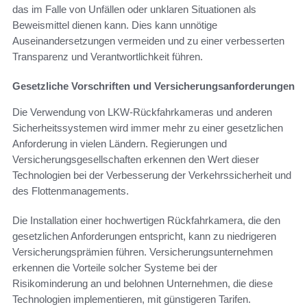
das im Falle von Unfällen oder unklaren Situationen als
Beweismittel dienen kann. Dies kann unnötige
Auseinandersetzungen vermeiden und zu einer verbesserten
Transparenz und Verantwortlichkeit führen.
Gesetzliche Vorschriften und Versicherungsanforderungen
Die Verwendung von LKW-Rückfahrkameras und anderen
Sicherheitssystemen wird immer mehr zu einer gesetzlichen
Anforderung in vielen Ländern. Regierungen und
Versicherungsgesellschaften erkennen den Wert dieser
Technologien bei der Verbesserung der Verkehrssicherheit und
des Flottenmanagements.
Die Installation einer hochwertigen Rückfahrkamera, die den
gesetzlichen Anforderungen entspricht, kann zu niedrigeren
Versicherungsprämien führen. Versicherungsunternehmen
erkennen die Vorteile solcher Systeme bei der
Risikominderung an und belohnen Unternehmen, die diese
Technologien implementieren, mit günstigeren Tarifen.