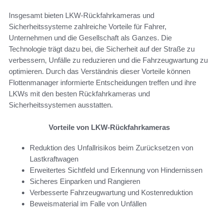
Insgesamt bieten LKW-Rückfahrkameras und
Sicherheitssysteme zahlreiche Vorteile für Fahrer,
Unternehmen und die Gesellschaft als Ganzes. Die
Technologie trägt dazu bei, die Sicherheit auf der Straße zu
verbessern, Unfälle zu reduzieren und die Fahrzeugwartung zu
optimieren. Durch das Verständnis dieser Vorteile können
Flottenmanager informierte Entscheidungen treffen und ihre
LKWs mit den besten Rückfahrkameras und
Sicherheitssystemen ausstatten.
Vorteile von LKW-Rückfahrkameras
Reduktion des Unfallrisikos beim Zurücksetzen von
Lastkraftwagen
Erweitertes Sichtfeld und Erkennung von Hindernissen
Sicheres Einparken und Rangieren
Verbesserte Fahrzeugwartung und Kostenreduktion
Beweismaterial im Falle von Unfällen