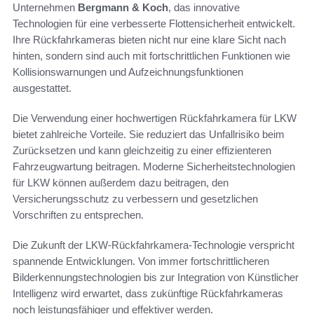
Unternehmen
Bergmann & Koch
, das innovative
Technologien für eine verbesserte Flottensicherheit entwickelt.
Ihre Rückfahrkameras bieten nicht nur eine klare Sicht nach
hinten, sondern sind auch mit fortschrittlichen Funktionen wie
Kollisionswarnungen und Aufzeichnungsfunktionen
ausgestattet.
Die Verwendung einer hochwertigen Rückfahrkamera für LKW
bietet zahlreiche Vorteile. Sie reduziert das Unfallrisiko beim
Zurücksetzen und kann gleichzeitig zu einer effizienteren
Fahrzeugwartung beitragen. Moderne Sicherheitstechnologien
für LKW können außerdem dazu beitragen, den
Versicherungsschutz zu verbessern und gesetzlichen
Vorschriften zu entsprechen.
Die Zukunft der LKW-Rückfahrkamera-Technologie verspricht
spannende Entwicklungen. Von immer fortschrittlicheren
Bilderkennungstechnologien bis zur Integration von Künstlicher
Intelligenz wird erwartet, dass zukünftige Rückfahrkameras
noch leistungsfähiger und effektiver werden.