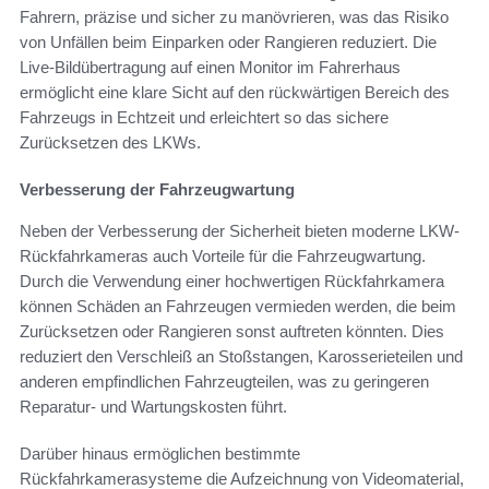
Fahrern, präzise und sicher zu manövrieren, was das Risiko
von Unfällen beim Einparken oder Rangieren reduziert. Die
Live-Bildübertragung auf einen Monitor im Fahrerhaus
ermöglicht eine klare Sicht auf den rückwärtigen Bereich des
Fahrzeugs in Echtzeit und erleichtert so das sichere
Zurücksetzen des LKWs.
Verbesserung der Fahrzeugwartung
Neben der Verbesserung der Sicherheit bieten moderne LKW-
Rückfahrkameras auch Vorteile für die Fahrzeugwartung.
Durch die Verwendung einer hochwertigen Rückfahrkamera
können Schäden an Fahrzeugen vermieden werden, die beim
Zurücksetzen oder Rangieren sonst auftreten könnten. Dies
reduziert den Verschleiß an Stoßstangen, Karosserieteilen und
anderen empfindlichen Fahrzeugteilen, was zu geringeren
Reparatur- und Wartungskosten führt.
Darüber hinaus ermöglichen bestimmte
Rückfahrkamerasysteme die Aufzeichnung von Videomaterial,