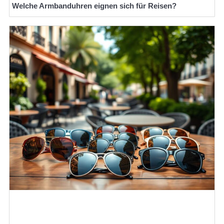
Welche Armbanduhren eignen sich für Reisen?