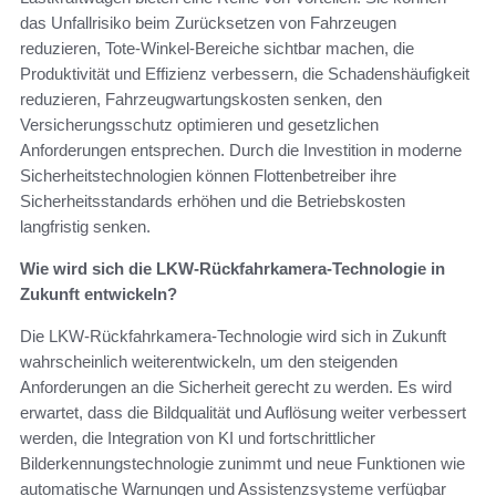
das Unfallrisiko beim Zurücksetzen von Fahrzeugen
reduzieren, Tote-Winkel-Bereiche sichtbar machen, die
Produktivität und Effizienz verbessern, die Schadenshäufigkeit
reduzieren, Fahrzeugwartungskosten senken, den
Versicherungsschutz optimieren und gesetzlichen
Anforderungen entsprechen. Durch die Investition in moderne
Sicherheitstechnologien können Flottenbetreiber ihre
Sicherheitsstandards erhöhen und die Betriebskosten
langfristig senken.
Wie wird sich die LKW-Rückfahrkamera-Technologie in
Zukunft entwickeln?
Die LKW-Rückfahrkamera-Technologie wird sich in Zukunft
wahrscheinlich weiterentwickeln, um den steigenden
Anforderungen an die Sicherheit gerecht zu werden. Es wird
erwartet, dass die Bildqualität und Auflösung weiter verbessert
werden, die Integration von KI und fortschrittlicher
Bilderkennungstechnologie zunimmt und neue Funktionen wie
automatische Warnungen und Assistenzsysteme verfügbar