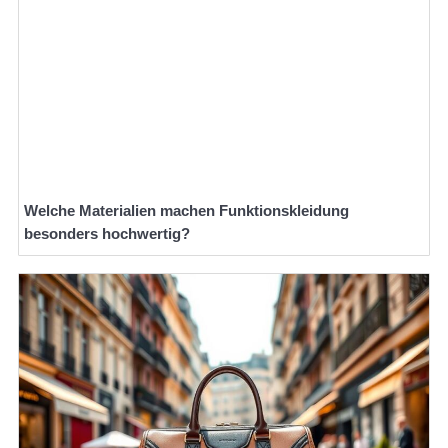
Welche Materialien machen Funktionskleidung
besonders hochwertig?