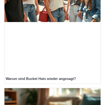
Warum sind Bucket Hats wieder angesagt?