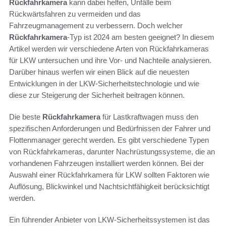
Rückfahrkamera
kann dabei helfen, Unfälle beim
Rückwärtsfahren zu vermeiden und das
Fahrzeugmanagement zu verbessern. Doch welcher
Rückfahrkamera
-Typ ist 2024 am besten geeignet? In diesem
Artikel werden wir verschiedene Arten von Rückfahrkameras
für LKW untersuchen und ihre Vor- und Nachteile analysieren.
Darüber hinaus werfen wir einen Blick auf die neuesten
Entwicklungen in der LKW-Sicherheitstechnologie und wie
diese zur Steigerung der Sicherheit beitragen können.
Die beste
Rückfahrkamera
für Lastkraftwagen muss den
spezifischen Anforderungen und Bedürfnissen der Fahrer und
Flottenmanager gerecht werden. Es gibt verschiedene Typen
von Rückfahrkameras, darunter Nachrüstungssysteme, die an
vorhandenen Fahrzeugen installiert werden können. Bei der
Auswahl einer Rückfahrkamera für LKW sollten Faktoren wie
Auflösung, Blickwinkel und Nachtsichtfähigkeit berücksichtigt
werden.
Ein führender Anbieter von LKW-Sicherheitssystemen ist das