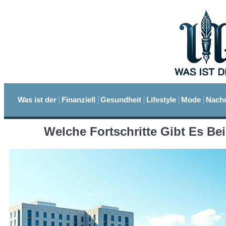
Was ist der
Finanziell
Gesundheit
Lifestyle
Mode
Nachr
Welche Fortschritte Gibt Es Be