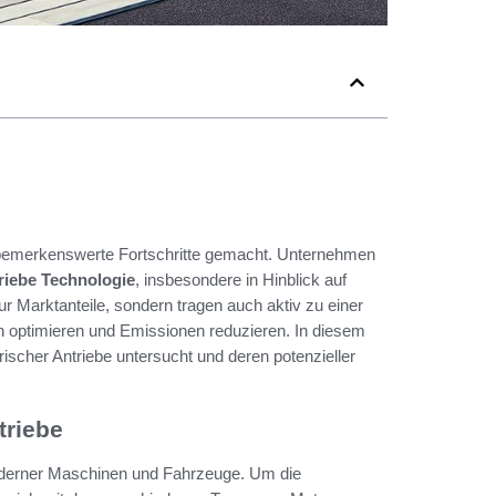
emerkenswerte Fortschritte gemacht. Unternehmen
riebe Technologie
, insbesondere in Hinblick auf
ur Marktanteile, sondern tragen auch aktiv zu einer
h optimieren und Emissionen reduzieren. In diesem
ischer Antriebe untersucht und deren potenzieller
triebe
oderner Maschinen und Fahrzeuge. Um die