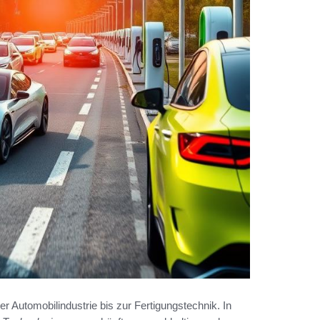
r Automobilindustrie bis zur Fertigungstechnik. In