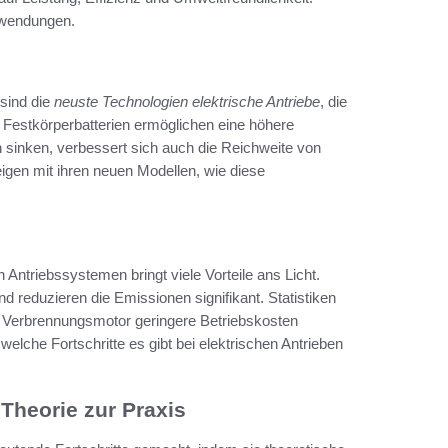
Anwendungen.
 sind die
neuste Technologien elektrische Antriebe
, die
d Festkörperbatterien ermöglichen eine höhere
 sinken, verbessert sich auch die Reichweite von
gen mit ihren neuen Modellen, wie diese
Antriebssystemen bringt viele Vorteile ans Licht.
d reduzieren die Emissionen signifikant. Statistiken
 Verbrennungsmotor geringere Betriebskosten
lche Fortschritte es gibt bei elektrischen Antrieben
 Theorie zur Praxis