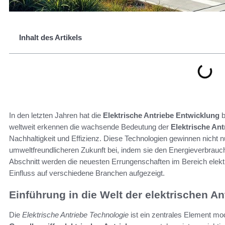
Inhalt des Artikels
In den letzten Jahren hat die
Elektrische Antriebe Entwicklung
b
weltweit erkennen die wachsende Bedeutung der
Elektrische Ant
Nachhaltigkeit und Effizienz. Diese Technologien gewinnen nicht n
umweltfreundlicheren Zukunft bei, indem sie den Energieverbrauc
Abschnitt werden die neuesten Errungenschaften im Bereich elektr
Einfluss auf verschiedene Branchen aufgezeigt.
Einführung in die Welt der elektrischen An
Die
Elektrische Antriebe Technologie
ist ein zentrales Element m