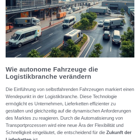
Wie autonome Fahrzeuge die
Logistikbranche verändern
Die Einführung von selbstfahrenden Fahrzeugen markiert einen
Wendepunkt in der Logistikbranche. Diese Technologie
ermöglicht es Unternehmen, Lieferketten effizienter zu
gestalten und gleichzeitig auf die dynamischen Anforderungen
des Marktes zu reagieren. Durch die Automatisierung von
Transportprozessen wird eine neue Ära der Flexibilität und
Schnelligkeit eingeläutet, die entscheidend für die
Zukunft der
Lieferketten
ist.