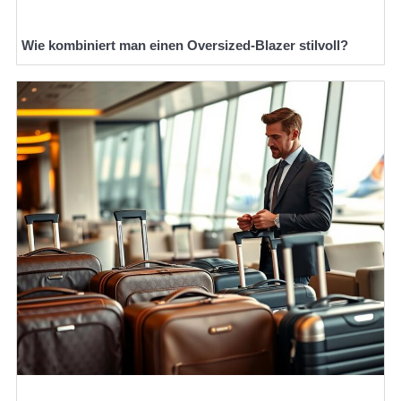
Wie kombiniert man einen Oversized-Blazer stilvoll?