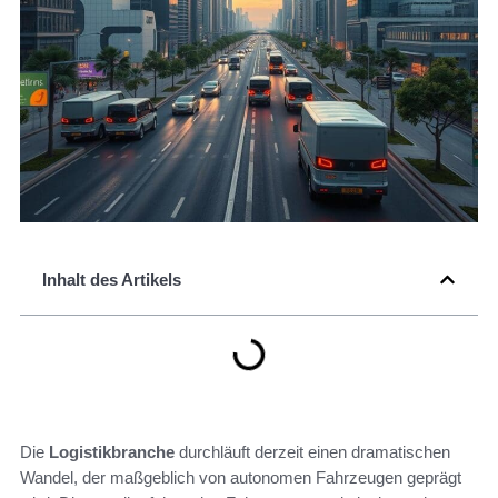
Inhalt des Artikels
Die
Logistikbranche
durchläuft derzeit einen dramatischen
Wandel, der maßgeblich von autonomen Fahrzeugen geprägt