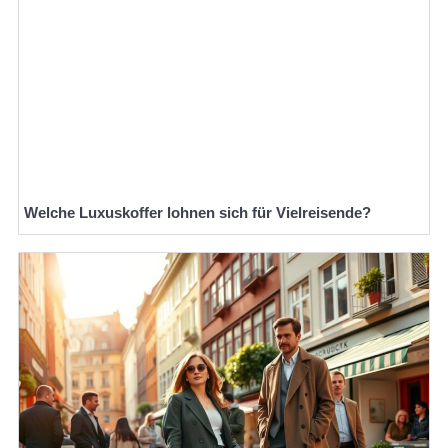
Welche Luxuskoffer lohnen sich für Vielreisende?