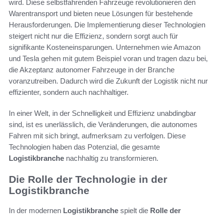
wird. Diese selbstfahrenden Fahrzeuge revolutionieren den
Warentransport und bieten neue Lösungen für bestehende
Herausforderungen. Die Implementierung dieser Technologien
steigert nicht nur die Effizienz, sondern sorgt auch für
signifikante Kosteneinsparungen. Unternehmen wie Amazon
und Tesla gehen mit gutem Beispiel voran und tragen dazu bei,
die Akzeptanz autonomer Fahrzeuge in der Branche
voranzutreiben. Dadurch wird die Zukunft der Logistik nicht nur
effizienter, sondern auch nachhaltiger.
In einer Welt, in der Schnelligkeit und Effizienz unabdingbar
sind, ist es unerlässlich, die Veränderungen, die autonomes
Fahren mit sich bringt, aufmerksam zu verfolgen. Diese
Technologien haben das Potenzial, die gesamte
Logistikbranche
nachhaltig zu transformieren.
Die Rolle der Technologie in der
Logistikbranche
In der modernen
Logistikbranche
spielt die
Rolle der