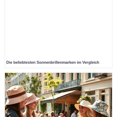
Die beliebtesten Sonnenbrillenmarken im Vergleich