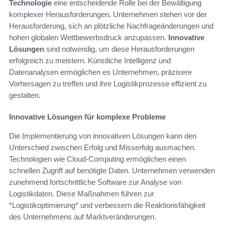
Technologie
eine entscheidende Rolle bei der Bewältigung
komplexer Herausforderungen. Unternehmen stehen vor der
Herausforderung, sich an plötzliche Nachfrageänderungen und
hohen globalen Wettbewerbsdruck anzupassen.
Innovative
Lösungen
sind notwendig, um diese Herausforderungen
erfolgreich zu meistern. Künstliche Intelligenz und
Datenanalysen ermöglichen es Unternehmen, präzisere
Vorhersagen zu treffen und ihre Logistikprozesse effizient zu
gestalten.
Innovative Lösungen für komplexe Probleme
Die Implementierung von innovativen Lösungen kann den
Unterschied zwischen Erfolg und Misserfolg ausmachen.
Technologien wie Cloud-Computing ermöglichen einen
schnellen Zugriff auf benötigte Daten. Unternehmen verwenden
zunehmend fortschrittliche Software zur Analyse von
Logistikdaten. Diese Maßnahmen führen zur
*Logistikoptimierung* und verbessern die Reaktionsfähigkeit
des Unternehmens auf Marktveränderungen.