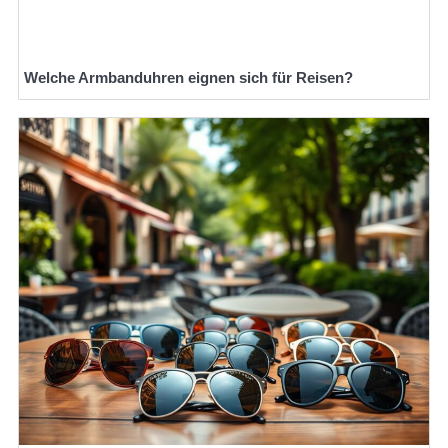
Welche Armbanduhren eignen sich für Reisen?