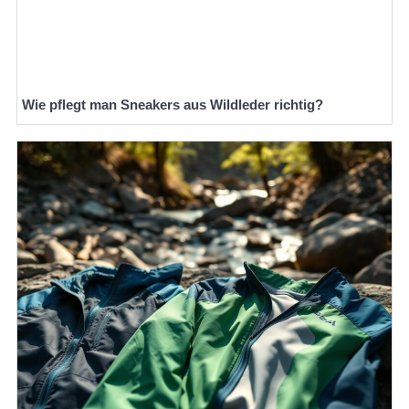
Wie pflegt man Sneakers aus Wildleder richtig?