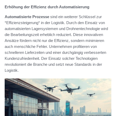
Erhöhung der Effizienz durch Automatisierung
Automatisierte Prozesse
sind ein weiterer Schlüssel zur
*Effizienzsteigerung* in der Logistik. Durch den Einsatz von
automatisierten Lagersystemen und Drohnentechnologie wird
die Bearbeitungszeit erheblich reduziert. Diese innovativen
Ansätze fördern nicht nur die Effizienz, sondern minimieren
auch menschliche Fehler. Unternehmen profitieren von
schnelleren Lieferzeiten und einer durchgängig verbesserten
Kundenzufriedenheit. Der Einsatz solcher Technologien
revolutioniert die Branche und setzt neue Standards in der
Logistik.