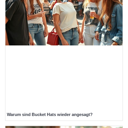
Warum sind Bucket Hats wieder angesagt?