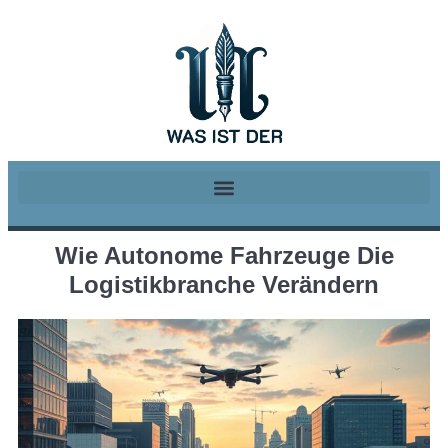
Wie Autonome Fahrzeuge Die
Logistikbranche Verändern