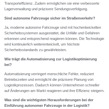
Transporteffizienz. Zudem ermöglichen sie eine verbesserte
Lagerverwaltung und präzisere Sendungsverfolgung.
Sind autonome Fahrzeuge sicher im Straßenverkehr?
Ja, moderne autonome Fahrzeuge sind mit hochentwickelten
Sicherheitssystemen ausgestattet, die Unfälle und Gefahren
erkennen und entsprechend reagieren können. Die Technologie
wird kontinuierlich weiterentwickelt, um höchste
Sicherheitsstandards zu gewährleisten.
Wie trägt die Automatisierung zur Logistikoptimierung
bei?
Automatisierung verringert menschliche Fehler, reduziert
Betriebszeiten und ermöglicht die präzisere Planung von
Logistikprozessen. Dadurch können Unternehmen schneller
auf Änderungen am Markt reagieren und ihre Effizienz steigern.
Was sind die wichtigsten Herausforderungen bei der
Einführung autonomer Fahrzeuge in der Logistik?