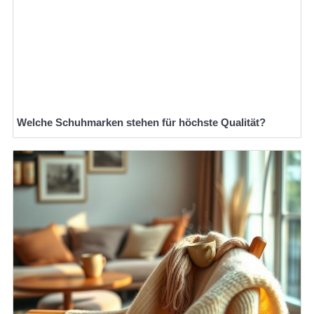
Welche Schuhmarken stehen für höchste Qualität?