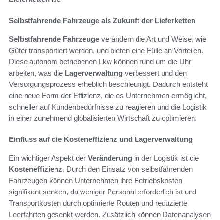
Selbstfahrende Fahrzeuge als Zukunft der Lieferketten
Selbstfahrende Fahrzeuge
verändern die Art und Weise, wie
Güter transportiert werden, und bieten eine Fülle an Vorteilen.
Diese autonom betriebenen Lkw können rund um die Uhr
arbeiten, was die
Lagerverwaltung
verbessert und den
Versorgungsprozess erheblich beschleunigt. Dadurch entsteht
eine neue Form der Effizienz, die es Unternehmen ermöglicht,
schneller auf Kundenbedürfnisse zu reagieren und die Logistik
in einer zunehmend globalisierten Wirtschaft zu optimieren.
Einfluss auf die Kosteneffizienz und Lagerverwaltung
Ein wichtiger Aspekt der
Veränderung
in der Logistik ist die
Kosteneffizienz
. Durch den Einsatz von selbstfahrenden
Fahrzeugen können Unternehmen ihre Betriebskosten
signifikant senken, da weniger Personal erforderlich ist und
Transportkosten durch optimierte Routen und reduzierte
Leerfahrten gesenkt werden. Zusätzlich können Datenanalysen