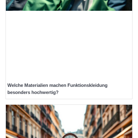
Welche Materialien machen Funktionskleidung
besonders hochwertig?