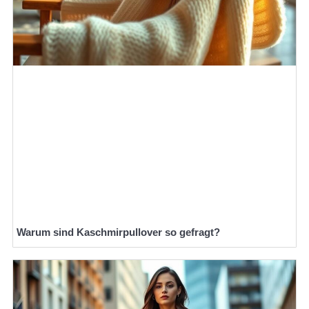
Warum sind Kaschmirpullover so gefragt?