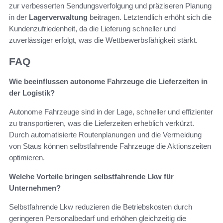
zur verbesserten Sendungsverfolgung und präziseren Planung
in der
Lagerverwaltung
beitragen. Letztendlich erhöht sich die
Kundenzufriedenheit, da die Lieferung schneller und
zuverlässiger erfolgt, was die Wettbewerbsfähigkeit stärkt.
FAQ
Wie beeinflussen autonome Fahrzeuge die Lieferzeiten in
der Logistik?
Autonome Fahrzeuge sind in der Lage, schneller und effizienter
zu transportieren, was die Lieferzeiten erheblich verkürzt.
Durch automatisierte Routenplanungen und die Vermeidung
von Staus können selbstfahrende Fahrzeuge die Aktionszeiten
optimieren.
Welche Vorteile bringen selbstfahrende Lkw für
Unternehmen?
Selbstfahrende Lkw reduzieren die Betriebskosten durch
geringeren Personalbedarf und erhöhen gleichzeitig die