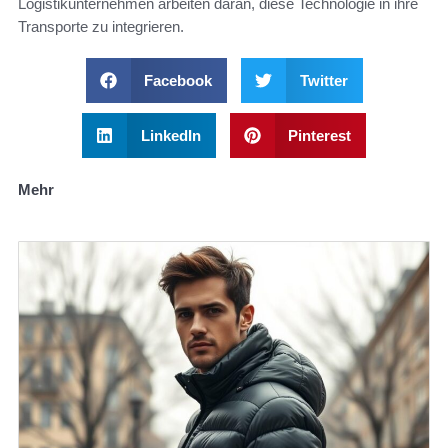
Logistikunternehmen arbeiten daran, diese Technologie in ihre
Transporte zu integrieren.
Facebook
Twitter
LinkedIn
Pinterest
Mehr