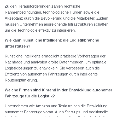
Zu den Herausforderungen zählen rechtliche
Rahmenbedingungen, technologische Hürden sowie die
Akzeptanz durch die Bevölkerung und die Mitarbeiter. Zudem
müssen Unternehmen ausreichende Infrastrukturen schaffen,
um die Technologie effektiv zu integrieren.
Wie kann Künstliche Intelligenz die Logistikbranche
unterstützen?
Künstliche Intelligenz ermöglicht präzisere Vorhersagen der
Nachfrage und analysiert große Datenmengen, um optimale
Logistiklösungen zu entwickeln. Sie verbessert auch die
Effizienz von autonomen Fahrzeugen durch intelligente
Routenoptimierung.
Welche Firmen sind führend in der Entwicklung autonomer
Fahrzeuge für die Logistik?
Unternehmen wie Amazon und Tesla treiben die Entwicklung
autonomer Fahrzeuge voran. Auch Start-ups und traditionelle