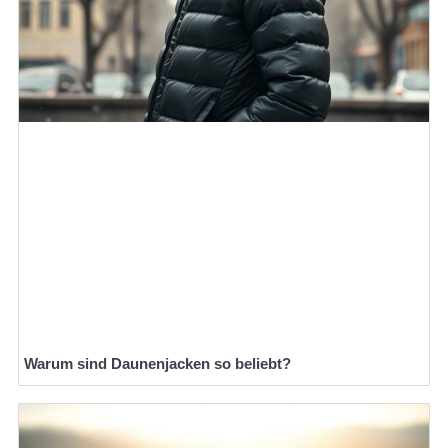
Warum sind Daunenjacken so beliebt?