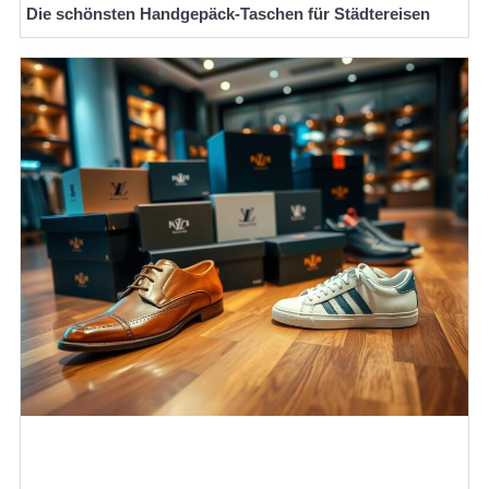
Die schönsten Handgepäck-Taschen für Städtereisen