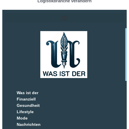
Logistikbranche verändern
Was ist der
Finanziell
Gesundheit
Lifestyle
Mode
Nachrichten