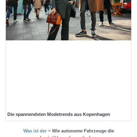
Die spannendsten Modetrends aus Kopenhagen
Was ist der
>
Wie autonome Fahrzeuge die