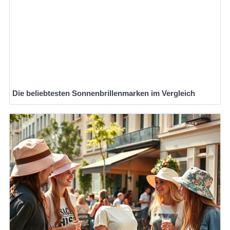
Die beliebtesten Sonnenbrillenmarken im Vergleich