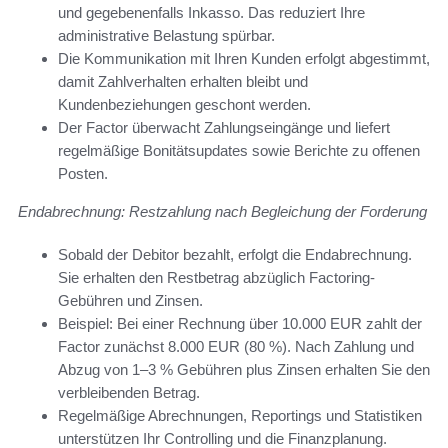
und gegebenenfalls Inkasso. Das reduziert Ihre
administrative Belastung spürbar.
Die Kommunikation mit Ihren Kunden erfolgt abgestimmt,
damit Zahlverhalten erhalten bleibt und
Kundenbeziehungen geschont werden.
Der Factor überwacht Zahlungseingänge und liefert
regelmäßige Bonitätsupdates sowie Berichte zu offenen
Posten.
Endabrechnung: Restzahlung nach Begleichung der Forderung
Sobald der Debitor bezahlt, erfolgt die Endabrechnung.
Sie erhalten den Restbetrag abzüglich Factoring-
Gebühren und Zinsen.
Beispiel: Bei einer Rechnung über 10.000 EUR zahlt der
Factor zunächst 8.000 EUR (80 %). Nach Zahlung und
Abzug von 1–3 % Gebühren plus Zinsen erhalten Sie den
verbleibenden Betrag.
Regelmäßige Abrechnungen, Reportings und Statistiken
unterstützen Ihr Controlling und die Finanzplanung.