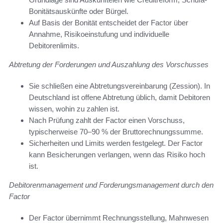
Bonitätsauskünfte oder Bürgel.
Auf Basis der Bonität entscheidet der Factor über
Annahme, Risikoeinstufung und individuelle
Debitorenlimits.
Abtretung der Forderungen und Auszahlung des Vorschusses
Sie schließen eine Abtretungsvereinbarung (Zession). In
Deutschland ist offene Abtretung üblich, damit Debitoren
wissen, wohin zu zahlen ist.
Nach Prüfung zahlt der Factor einen Vorschuss,
typischerweise 70–90 % der Bruttorechnungssumme.
Sicherheiten und Limits werden festgelegt. Der Factor
kann Besicherungen verlangen, wenn das Risiko hoch
ist.
Debitorenmanagement und Forderungsmanagement durch den
Factor
Der Factor übernimmt Rechnungsstellung, Mahnwesen