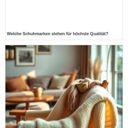
Welche Schuhmarken stehen für höchste Qualität?