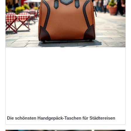
Die schönsten Handgepäck-Taschen für Städtereisen