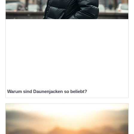
Warum sind Daunenjacken so beliebt?