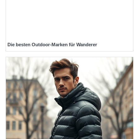
Die besten Outdoor-Marken für Wanderer