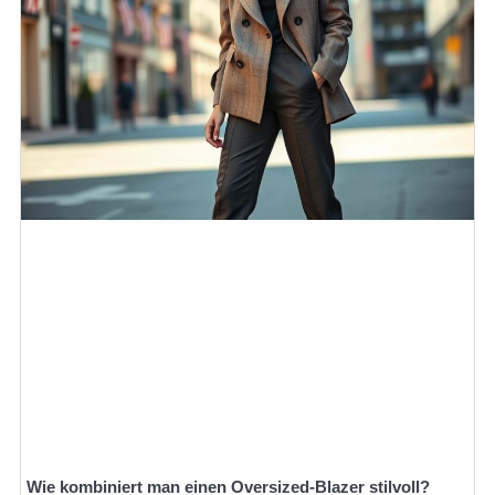
Wie kombiniert man einen Oversized-Blazer stilvoll?