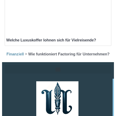
Welche Luxuskoffer lohnen sich für Vielreisende?
Finanziell
>
Wie funktioniert Factoring für Unternehmen?