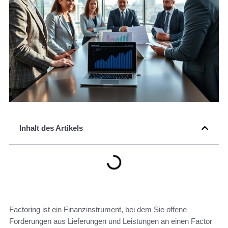
Inhalt des Artikels
Factoring ist ein Finanzinstrument, bei dem Sie offene
Forderungen aus Lieferungen und Leistungen an einen Factor