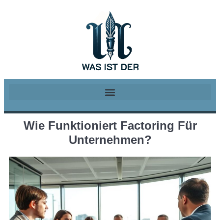
Wie Funktioniert Factoring Für
Unternehmen?