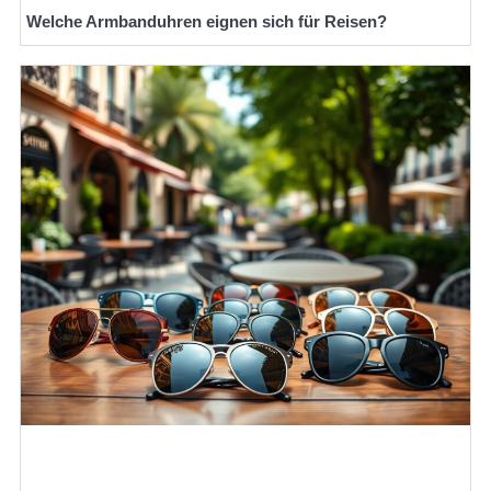
Welche Armbanduhren eignen sich für Reisen?