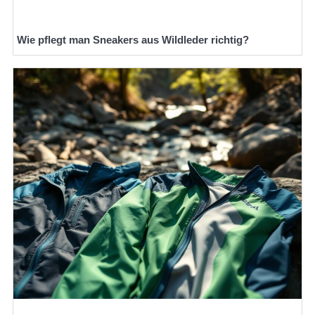
Wie pflegt man Sneakers aus Wildleder richtig?