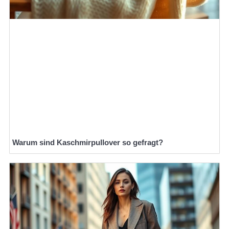
Warum sind Kaschmirpullover so gefragt?