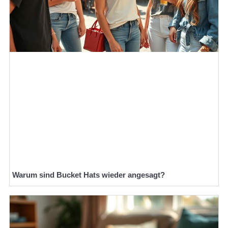
Warum sind Bucket Hats wieder angesagt?