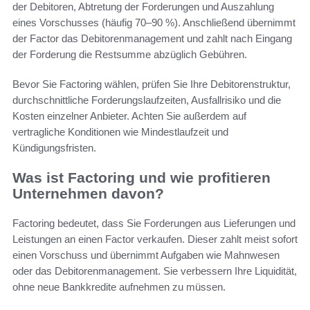
der Debitoren, Abtretung der Forderungen und Auszahlung
eines Vorschusses (häufig 70–90 %). Anschließend übernimmt
der Factor das Debitorenmanagement und zahlt nach Eingang
der Forderung die Restsumme abzüglich Gebühren.
Bevor Sie Factoring wählen, prüfen Sie Ihre Debitorenstruktur,
durchschnittliche Forderungslaufzeiten, Ausfallrisiko und die
Kosten einzelner Anbieter. Achten Sie außerdem auf
vertragliche Konditionen wie Mindestlaufzeit und
Kündigungsfristen.
Was ist Factoring und wie profitieren
Unternehmen davon?
Factoring bedeutet, dass Sie Forderungen aus Lieferungen und
Leistungen an einen Factor verkaufen. Dieser zahlt meist sofort
einen Vorschuss und übernimmt Aufgaben wie Mahnwesen
oder das Debitorenmanagement. Sie verbessern Ihre Liquidität,
ohne neue Bankkredite aufnehmen zu müssen.