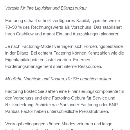
Vorteile für Ihre Liquidität und Bilanzstruktur
Factoring schafft schnell verfügbares Kapital, typischerweise
70–90 % des Rechnungswerts als Vorschuss. Das stabilisiert
Ihren Cashflow und macht Ein- und Auszahlungen planbarer.
Je nach Factoring-Modell verringern sich Forderungsbestände
in der Bilanz. Bei echtem Factoring können Kennzahlen wie die
Eigenkapitalquote entlastet werden. Externes
Forderungsmanagement spart interne Ressourcen.
Mögliche Nachteile und Kosten, die Sie beachten sollten
Factoring kostet: Sie zahlen eine Finanzierungskomponente für
den Vorschuss und eine Factoring-Gebühr für Service und
Risikodeckung. Anbieter wie Santander Factoring oder BNP
Paribas Factor haben unterschiedliche Preisstrukturen.
Vertragsbedingungen können Mindestvolumen und lange