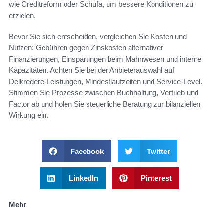
wie Creditreform oder Schufa, um bessere Konditionen zu
erzielen.
Bevor Sie sich entscheiden, vergleichen Sie Kosten und
Nutzen: Gebühren gegen Zinskosten alternativer
Finanzierungen, Einsparungen beim Mahnwesen und interne
Kapazitäten. Achten Sie bei der Anbieterauswahl auf
Delkredere-Leistungen, Mindestlaufzeiten und Service-Level.
Stimmen Sie Prozesse zwischen Buchhaltung, Vertrieb und
Factor ab und holen Sie steuerliche Beratung zur bilanziellen
Wirkung ein.
Facebook
Twitter
LinkedIn
Pinterest
Mehr