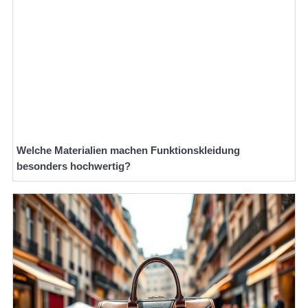
Welche Materialien machen Funktionskleidung
besonders hochwertig?