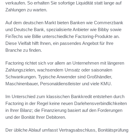
verkaufen. So erhalten Sie sofortige Liquidität statt lange auf
Zahlungen zu warten.
Auf dem deutschen Markt bieten Banken wie Commerzbank
und Deutsche Bank, spezialisierte Anbieter wie Bibby sowie
FinTechs wie Billie unterschiedliche Factoring-Produkte an.
Diese Vielfalt hilft Ihnen, ein passendes Angebot für Ihre
Branche zu finden.
Factoring richtet sich vor allem an Unternehmen mit längeren
Zahlungszielen, wachsendem Umsatz oder saisonalen
Schwankungen. Typische Anwender sind Großhändler,
Maschinenbauer, Personaldienstleister und viele KMU.
Im Unterschied zum klassischen Bankkredit entstehen durch
Factoring in der Regel keine neuen Darlehensverbindlichkeiten
in Ihrer Bilanz; die Finanzierung basiert auf den Forderungen
und der Bonität Ihrer Debitoren.
Der übliche Ablauf umfasst Vertragsabschluss, Bonitätsprüfung