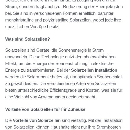
Strom, sondern trägt auch zur Reduzierung der Energiekosten
bei. Sie sind in verschiedenen Formen erhältlich, darunter
monokristalline und polykristalline Solarzellen, wobei jede ihre
spezifischen Vorzüge besitzt.
Was sind Solarzellen?
Solarzellen sind Geräte, die Sonnenenergie in Strom
umwandeln. Diese Technologie nutzt den photovoltaischen
Effekt, um die Energie der Sonnenstrahlung in elektrische
Energie zu transformieren. Bei der
Solarzellen Installation
werden die Solarmodule befestigt, um optimalen Sonneneinfall
zu gewährleisten. Die verschiedenen Arten von Solarzellen
bieten unterschiedliche Effizienzgrade und Kosten, was sie für
eine Vielzahl von Anwendungen geeignet macht.
Vorteile von Solarzellen für Ihr Zuhause
Die
Vorteile von Solarzellen
sind vielfältig. Mit der Installation
von Solarzellen können Haushalte nicht nur ihre Stromkosten