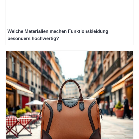
Welche Materialien machen Funktionskleidung
besonders hochwertig?