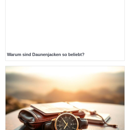
Warum sind Daunenjacken so beliebt?