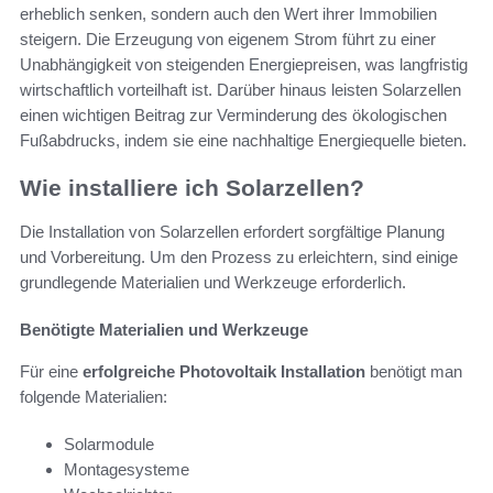
erheblich senken, sondern auch den Wert ihrer Immobilien
steigern. Die Erzeugung von eigenem Strom führt zu einer
Unabhängigkeit von steigenden Energiepreisen, was langfristig
wirtschaftlich vorteilhaft ist. Darüber hinaus leisten Solarzellen
einen wichtigen Beitrag zur Verminderung des ökologischen
Fußabdrucks, indem sie eine nachhaltige Energiequelle bieten.
Wie installiere ich Solarzellen?
Die Installation von Solarzellen erfordert sorgfältige Planung
und Vorbereitung. Um den Prozess zu erleichtern, sind einige
grundlegende Materialien und Werkzeuge erforderlich.
Benötigte Materialien und Werkzeuge
Für eine
erfolgreiche Photovoltaik Installation
benötigt man
folgende Materialien:
Solarmodule
Montagesysteme