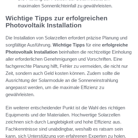
maximalen Sonnenlichteinfall zu gewährleisten.
Wichtige Tipps zur erfolgreichen
Photovoltaik Installation
Die Installation von Solarzellen erfordert präzise Planung und
sorgfältige Ausführung.
Wichtige Tipps
für eine
erfolgreiche
Photovoltaik Installation
beinhalten die rechtzeitige Einholung
aller erforderlichen Genehmigungen und Vorschriften. Eine
fachgerechte Planung hilft, Fehler zu vermeiden, die nicht nur
Zeit, sondern auch Geld kosten können. Zudem sollte die
Ausrichtung der Solarmodule an die Sonneneinstrahlung
angepasst werden, um die maximale Effizienz zu
gewährleisten.
Ein weiterer entscheidender Punkt ist die Wahl des richtigen
Equipments und der Materialien. Hochwertige Solarzellen
zeichnen sich durch Langlebigkeit und hohe Effizienz aus.
Fachkenntnisse sind unabdingbar, weshalb es ratsam sein
kann, sich Unterstützung von erfahrenen Experten zu holen.