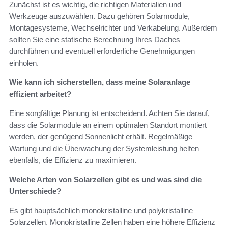
Zunächst ist es wichtig, die richtigen Materialien und
Werkzeuge auszuwählen. Dazu gehören Solarmodule,
Montagesysteme, Wechselrichter und Verkabelung. Außerdem
sollten Sie eine statische Berechnung Ihres Daches
durchführen und eventuell erforderliche Genehmigungen
einholen.
Wie kann ich sicherstellen, dass meine Solaranlage
effizient arbeitet?
Eine sorgfältige Planung ist entscheidend. Achten Sie darauf,
dass die Solarmodule an einem optimalen Standort montiert
werden, der genügend Sonnenlicht erhält. Regelmäßige
Wartung und die Überwachung der Systemleistung helfen
ebenfalls, die Effizienz zu maximieren.
Welche Arten von Solarzellen gibt es und was sind die
Unterschiede?
Es gibt hauptsächlich monokristalline und polykristalline
Solarzellen. Monokristalline Zellen haben eine höhere Effizienz