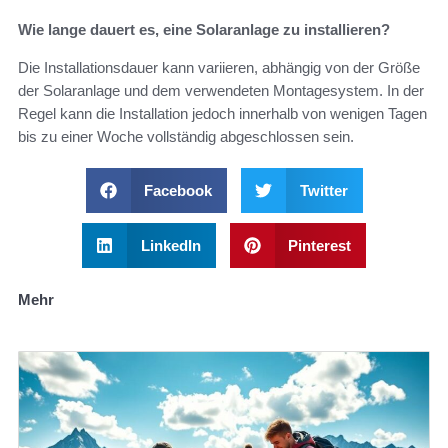
Wie lange dauert es, eine Solaranlage zu installieren?
Die Installationsdauer kann variieren, abhängig von der Größe
der Solaranlage und dem verwendeten Montagesystem. In der
Regel kann die Installation jedoch innerhalb von wenigen Tagen
bis zu einer Woche vollständig abgeschlossen sein.
Facebook
Twitter
LinkedIn
Pinterest
Mehr