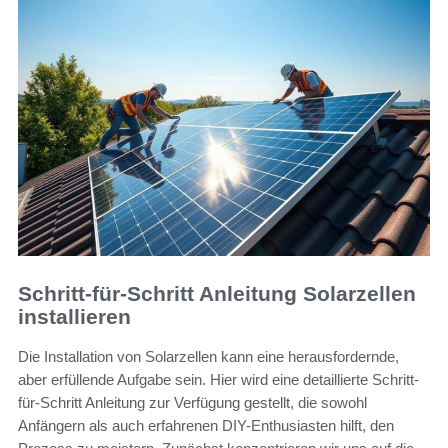
Schritt-für-Schritt Anleitung Solarzellen
installieren
Die Installation von Solarzellen kann eine herausfordernde,
aber erfüllende Aufgabe sein. Hier wird eine detaillierte Schritt-
für-Schritt Anleitung zur Verfügung gestellt, die sowohl
Anfängern als auch erfahrenen DIY-Enthusiasten hilft, den