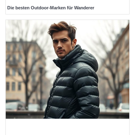
Die besten Outdoor-Marken für Wanderer