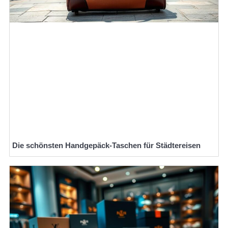
Die schönsten Handgepäck-Taschen für Städtereisen