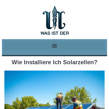
Wie Installiere Ich Solarzellen?