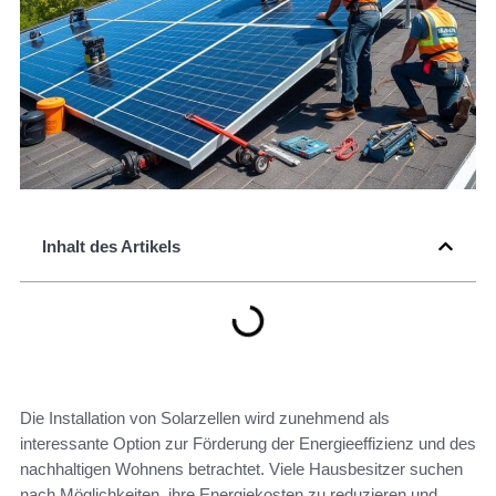
Inhalt des Artikels
Die Installation von Solarzellen wird zunehmend als
interessante Option zur Förderung der Energieeffizienz und des
nachhaltigen Wohnens betrachtet. Viele Hausbesitzer suchen
nach Möglichkeiten, ihre Energiekosten zu reduzieren und