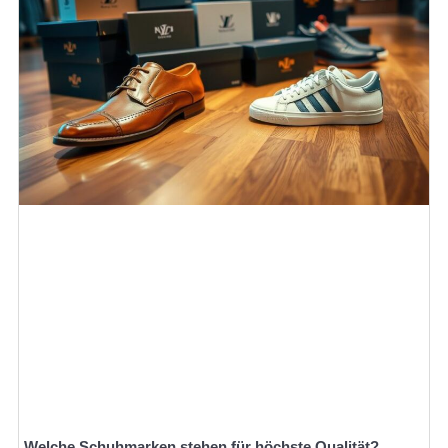
Welche Schuhmarken stehen für höchste Qualität?