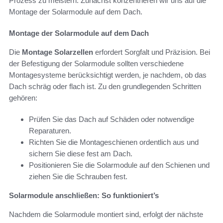
Prozess zu meistern. Zunächst konzentrieren wir uns auf die
Montage der Solarmodule auf dem Dach.
Montage der Solarmodule auf dem Dach
Die
Montage Solarzellen
erfordert Sorgfalt und Präzision. Bei
der Befestigung der Solarmodule sollten verschiedene
Montagesysteme berücksichtigt werden, je nachdem, ob das
Dach schräg oder flach ist. Zu den grundlegenden Schritten
gehören:
Prüfen Sie das Dach auf Schäden oder notwendige
Reparaturen.
Richten Sie die Montageschienen ordentlich aus und
sichern Sie diese fest am Dach.
Positionieren Sie die Solarmodule auf den Schienen und
ziehen Sie die Schrauben fest.
Solarmodule anschließen: So funktioniert’s
Nachdem die Solarmodule montiert sind, erfolgt der nächste