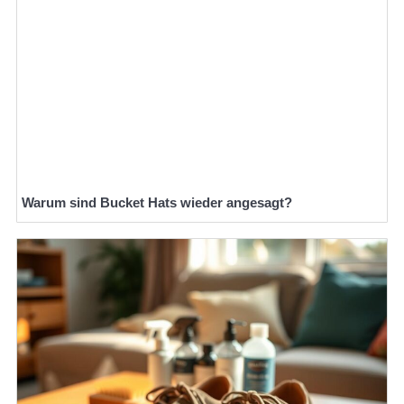
Warum sind Bucket Hats wieder angesagt?