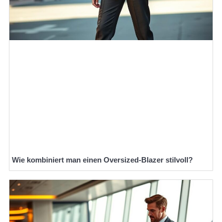
Wie kombiniert man einen Oversized-Blazer stilvoll?