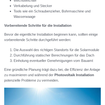
Wechselrichter
Verkabelung und Stecker
Tools wie ein Schraubenzieher, Bohrmaschine und
Wasserwaage
Vorbereitende Schritte für die Installation
Bevor die eigentliche Installation beginnen kann, sollten einige
vorbereitende Schritte durchgeführt werden:
Die Auswahl des richtigen Standorts für die Solarmodule
Durchführung statischer Berechnungen für das Dach
Einholung eventueller Genehmigungen vom Bauamt
Eine gründliche Planung trägt dazu bei, die Effizienz der Anlage
zu maximieren und während der
Photovoltaik Installation
potenzielle Probleme zu vermeiden.