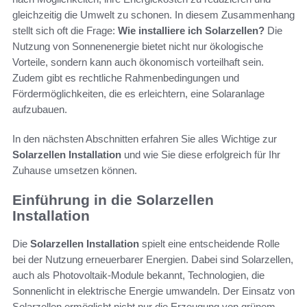
gleichzeitig die Umwelt zu schonen. In diesem Zusammenhang
stellt sich oft die Frage:
Wie installiere ich Solarzellen?
Die
Nutzung von Sonnenenergie bietet nicht nur ökologische
Vorteile, sondern kann auch ökonomisch vorteilhaft sein.
Zudem gibt es rechtliche Rahmenbedingungen und
Fördermöglichkeiten, die es erleichtern, eine Solaranlage
aufzubauen.
In den nächsten Abschnitten erfahren Sie alles Wichtige zur
Solarzellen Installation
und wie Sie diese erfolgreich für Ihr
Zuhause umsetzen können.
Einführung in die Solarzellen
Installation
Die
Solarzellen Installation
spielt eine entscheidende Rolle
bei der Nutzung erneuerbarer Energien. Dabei sind Solarzellen,
auch als Photovoltaik-Module bekannt, Technologien, die
Sonnenlicht in elektrische Energie umwandeln. Der Einsatz von
Solarzellen ermöglicht nicht nur die Erzeugung von grünem