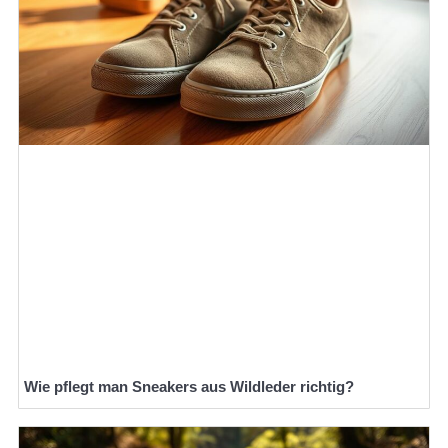
Wie pflegt man Sneakers aus Wildleder richtig?