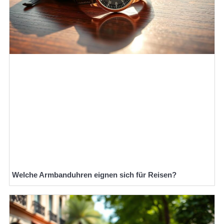
Welche Armbanduhren eignen sich für Reisen?