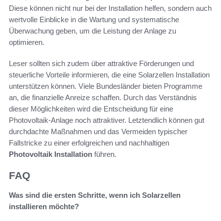
Diese können nicht nur bei der Installation helfen, sondern auch
wertvolle Einblicke in die Wartung und systematische
Überwachung geben, um die Leistung der Anlage zu
optimieren.
Leser sollten sich zudem über attraktive Förderungen und
steuerliche Vorteile informieren, die eine Solarzellen Installation
unterstützen können. Viele Bundesländer bieten Programme
an, die finanzielle Anreize schaffen. Durch das Verständnis
dieser Möglichkeiten wird die Entscheidung für eine
Photovoltaik-Anlage noch attraktiver. Letztendlich können gut
durchdachte Maßnahmen und das Vermeiden typischer
Fallstricke zu einer erfolgreichen und nachhaltigen
Photovoltaik Installation
führen.
FAQ
Was sind die ersten Schritte, wenn ich Solarzellen
installieren möchte?