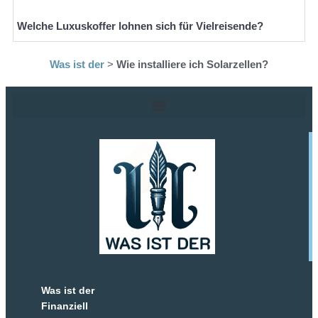
Welche Luxuskoffer lohnen sich für Vielreisende?
Was ist der
>
Wie installiere ich Solarzellen?
Was ist der
Finanziell