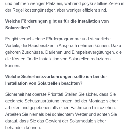
und nehmen weniger Platz ein, während polykristalline Zellen in
der Regel kostengünstiger, aber weniger effizient sind.
Welche Förderungen gibt es für die Installation von
Solarzellen?
Es gibt verschiedene Förderprogramme und steuerliche
Vorteile, die Hausbesitzer in Anspruch nehmen können. Dazu
gehören Zuschüsse, Darlehen und Einspeisevergütungen, die
die Kosten für die Installation von Solarzellen reduzieren
können.
Welche Sicherheitsvorkehrungen sollte ich bei der
Installation von Solarzellen beachten?
Sicherheit hat oberste Priorität! Stellen Sie sicher, dass Sie
geeignete Schutzausrüstung tragen, bei der Montage sicher
arbeiten und gegebenenfalls einen Fachmann hinzuziehen.
Arbeiten Sie niemals bei schlechtem Wetter und achten Sie
darauf, dass Sie das Gewicht der Solarmodule sicher
behandeln können.