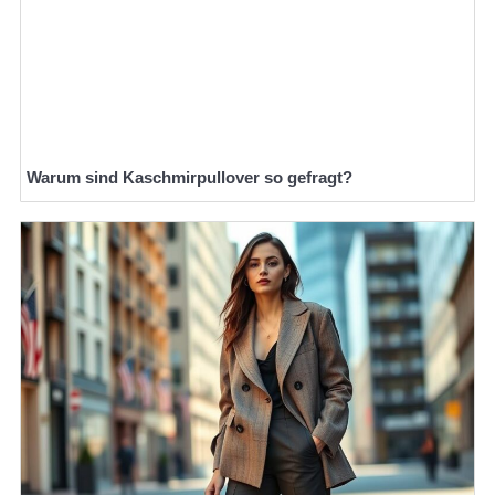
Warum sind Kaschmirpullover so gefragt?