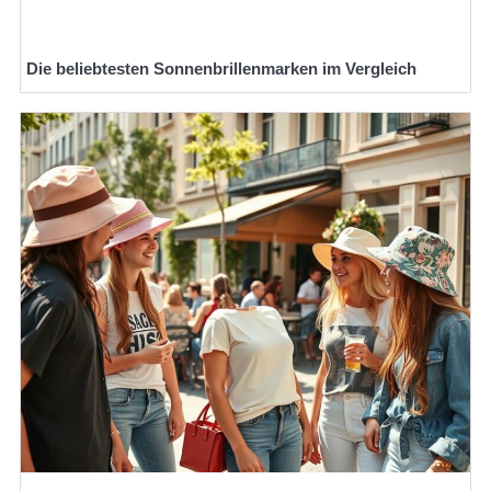
Die beliebtesten Sonnenbrillenmarken im Vergleich