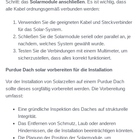
Schritt: das
Solarmodule anschließen
. Es ist wichtig, dass
alle Kabel ordnungsgemäß verbunden werden:
Verwenden Sie die geeigneten Kabel und Steckverbinder
für das Solar-System.
Schließen Sie die Solarmodule seriell oder parallel an, je
nachdem, welches System gewählt wurde.
Testen Sie die Verbindungen mit einem Multimeter, um
sicherzustellen, dass alles korrekt funktioniert.
Purdue Dach solar vorbereiten für die Installation
Vor der Installation von Solarzellen auf einem Purdue Dach
sollte dieses sorgfältig vorbereitet werden. Die Vorbereitung
umfasst:
Eine gründliche Inspektion des Daches auf strukturelle
Integrität.
Das Entfernen von Schmutz, Laub oder anderen
Hindernissen, die die Installation beeinträchtigen könnten.
Die Planung der Position der Solarmodule, um