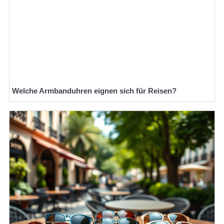
Welche Armbanduhren eignen sich für Reisen?