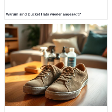
Warum sind Bucket Hats wieder angesagt?