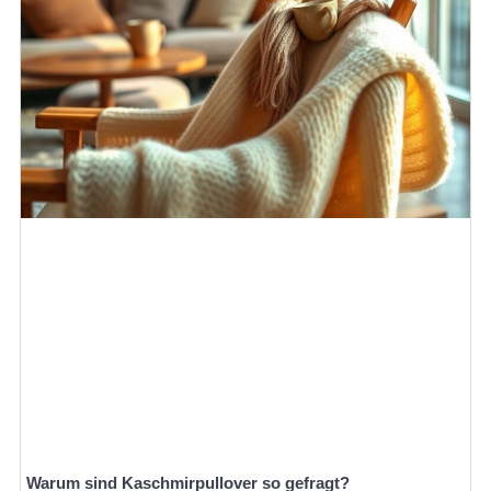
Warum sind Kaschmirpullover so gefragt?