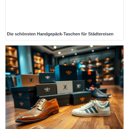
Die schönsten Handgepäck-Taschen für Städtereisen