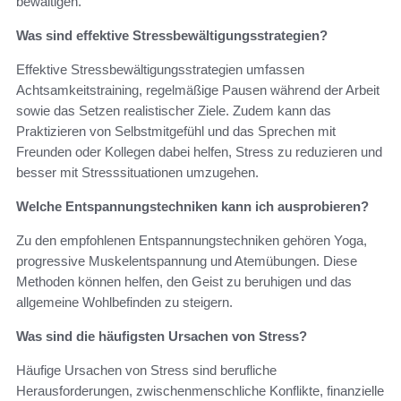
bewältigen.
Was sind effektive Stressbewältigungsstrategien?
Effektive Stressbewältigungsstrategien umfassen
Achtsamkeitstraining, regelmäßige Pausen während der Arbeit
sowie das Setzen realistischer Ziele. Zudem kann das
Praktizieren von Selbstmitgefühl und das Sprechen mit
Freunden oder Kollegen dabei helfen, Stress zu reduzieren und
besser mit Stresssituationen umzugehen.
Welche Entspannungstechniken kann ich ausprobieren?
Zu den empfohlenen Entspannungstechniken gehören Yoga,
progressive Muskelentspannung und Atemübungen. Diese
Methoden können helfen, den Geist zu beruhigen und das
allgemeine Wohlbefinden zu steigern.
Was sind die häufigsten Ursachen von Stress?
Häufige Ursachen von Stress sind berufliche
Herausforderungen, zwischenmenschliche Konflikte, finanzielle