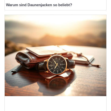
Warum sind Daunenjacken so beliebt?