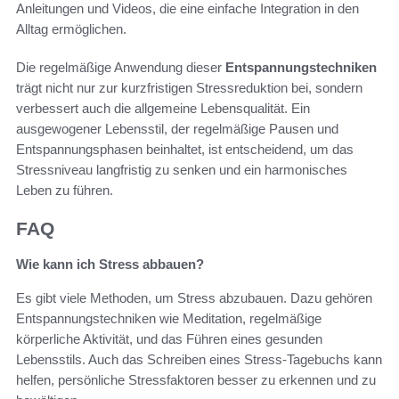
Anleitungen und Videos, die eine einfache Integration in den
Alltag ermöglichen.
Die regelmäßige Anwendung dieser
Entspannungstechniken
trägt nicht nur zur kurzfristigen Stressreduktion bei, sondern
verbessert auch die allgemeine Lebensqualität. Ein
ausgewogener Lebensstil, der regelmäßige Pausen und
Entspannungsphasen beinhaltet, ist entscheidend, um das
Stressniveau langfristig zu senken und ein harmonisches
Leben zu führen.
FAQ
Wie kann ich Stress abbauen?
Es gibt viele Methoden, um Stress abzubauen. Dazu gehören
Entspannungstechniken wie Meditation, regelmäßige
körperliche Aktivität, und das Führen eines gesunden
Lebensstils. Auch das Schreiben eines Stress-Tagebuchs kann
helfen, persönliche Stressfaktoren besser zu erkennen und zu