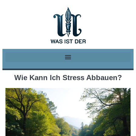
Wie Kann Ich Stress Abbauen?