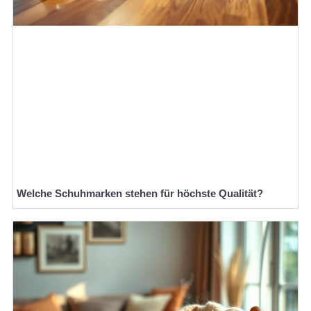
Welche Schuhmarken stehen für höchste Qualität?