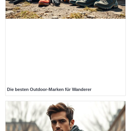
Die besten Outdoor-Marken für Wanderer