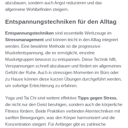
abzubauen, sondern auch Angst reduzieren und das
allgemeine Wohlbefinden steigern.
Entspannungstechniken für den Alltag
Entspannungstechniken
sind essentielle Werkzeuge im
Stressmanagement
und können leicht in den Alltag integriert
werden. Eine bewährte Methode ist die progressive
Muskelentspannung, die es ermöglicht, einzelne
Muskelgruppen bewusst zu entspannen. Diese Technik hilft,
Verspannungen schnell abzubauen und fördert ein allgemeines
Gefühl der Ruhe. Auch in stressigen Momenten im Büro oder
zu Hause können diese kurzen Übungen durchgeführt werden,
um sofortige Erleichterung zu erfahren.
Yoga und Tai Chi sind weitere effektive
Tipps gegen Stress
,
die nicht nur den Geist beruhigen, sondern auch die körperliche
Fitness fördern. Beide Praktiken verbinden Atemtechniken mit
sanften Bewegungen, was den Körper harmonisiert und die
Konzentration steigert. Für Anfänger gibt es zahlreiche