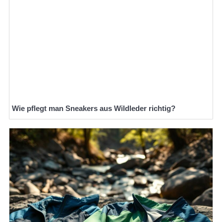
Wie pflegt man Sneakers aus Wildleder richtig?