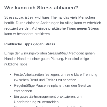
Wie kann ich Stress abbauen?
Stressabbau ist ein wichtiges Thema, das viele Menschen
betrifft. Durch einfache Änderungen im Alltag kann er erheblich
reduziert werden. Auf einige
praktische Tipps gegen Stress
kann er besonders profitieren.
Praktische Tipps gegen Stress
Einige der wirkungsvollsten
Stressabbau Methoden
gehen
Hand in Hand mit einer guten Planung. Hier sind einige
nützliche Tipps:
Feste Arbeitszeiten festlegen, um eine klare Trennung
zwischen Beruf und Freizeit zu schaffen.
Regelmäßige Pausen einplanen, um den Geist zu
entspannen.
Ein gutes Zeitmanagement praktizieren, um
Überforderung zu vermeiden.