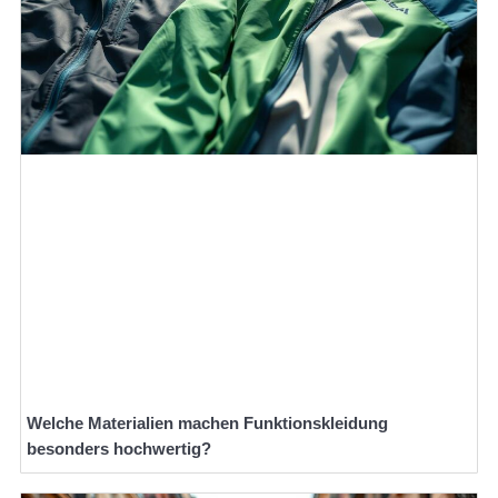
Welche Materialien machen Funktionskleidung
besonders hochwertig?