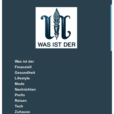
Was ist der
Finanziell
Gesundheit
Lifestyle
Mode
Nachrichten
Profis
Reisen
Tech
Zuhause