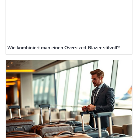
Wie kombiniert man einen Oversized-Blazer stilvoll?