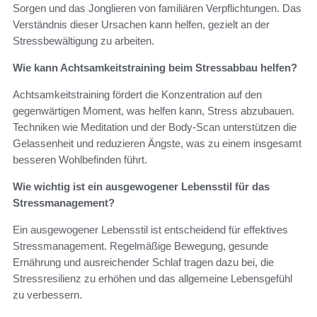
Sorgen und das Jonglieren von familiären Verpflichtungen. Das
Verständnis dieser Ursachen kann helfen, gezielt an der
Stressbewältigung zu arbeiten.
Wie kann Achtsamkeitstraining beim Stressabbau helfen?
Achtsamkeitstraining fördert die Konzentration auf den
gegenwärtigen Moment, was helfen kann, Stress abzubauen.
Techniken wie Meditation und der Body-Scan unterstützen die
Gelassenheit und reduzieren Ängste, was zu einem insgesamt
besseren Wohlbefinden führt.
Wie wichtig ist ein ausgewogener Lebensstil für das
Stressmanagement?
Ein ausgewogener Lebensstil ist entscheidend für effektives
Stressmanagement. Regelmäßige Bewegung, gesunde
Ernährung und ausreichender Schlaf tragen dazu bei, die
Stressresilienz zu erhöhen und das allgemeine Lebensgefühl
zu verbessern.