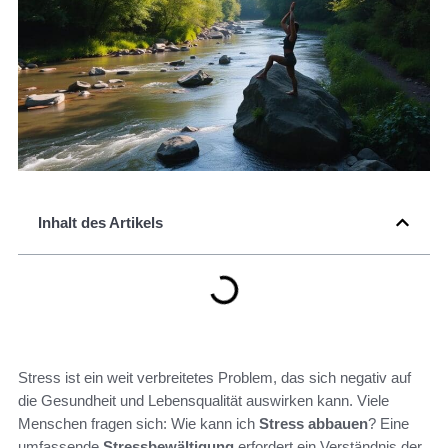
Inhalt des Artikels
Stress ist ein weit verbreitetes Problem, das sich negativ auf
die Gesundheit und Lebensqualität auswirken kann. Viele
Menschen fragen sich: Wie kann ich
Stress abbauen
? Eine
umfassende
Stressbewältigung
erfordert ein Verständnis der