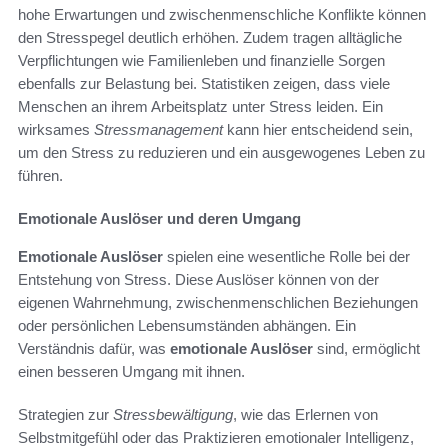
hohe Erwartungen und zwischenmenschliche Konflikte können
den Stresspegel deutlich erhöhen. Zudem tragen alltägliche
Verpflichtungen wie Familienleben und finanzielle Sorgen
ebenfalls zur Belastung bei. Statistiken zeigen, dass viele
Menschen an ihrem Arbeitsplatz unter Stress leiden. Ein
wirksames
Stressmanagement
kann hier entscheidend sein,
um den Stress zu reduzieren und ein ausgewogenes Leben zu
führen.
Emotionale Auslöser und deren Umgang
Emotionale Auslöser
spielen eine wesentliche Rolle bei der
Entstehung von Stress. Diese Auslöser können von der
eigenen Wahrnehmung, zwischenmenschlichen Beziehungen
oder persönlichen Lebensumständen abhängen. Ein
Verständnis dafür, was
emotionale Auslöser
sind, ermöglicht
einen besseren Umgang mit ihnen.
Strategien zur
Stressbewältigung
, wie das Erlernen von
Selbstmitgefühl oder das Praktizieren emotionaler Intelligenz,