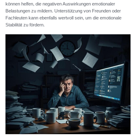
können helfen, die negativen Auswirkungen emotionaler
Belastungen zu mildern. Unterstützung von Freunden oder
Fachleuten kann ebenfalls wertvoll sein, um die emotionale
Stabilität zu fördern.