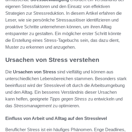
eigenen Stressfaktoren und den Einsatz von effektiven
Strategien zur Stressreduktion. In diesem Artikel erfahren die
Leser, wie sie persönliche Stressauslöser identifizieren und
proaktive Schritte unternehmen können, um ihren Alltag
entspannter zu gestalten. Ein möglicher erster Schritt könnte
die Erstellung eines Stress-Tagebuchs sein, das dazu dient,
Muster zu erkennen und anzugehen.
Ursachen von Stress verstehen
Die
Ursachen von Stress
sind vielfältig und können aus
unterschiedlichen Lebensbereichen stammen. Besonders stark
beeinflusst wird der Stresslevel oft durch die Arbeitsumgebung
und den Alltag. Ein besseres Verständnis dieser Ursachen
kann helfen, geeignete
Tipps gegen Stress
zu entwickeln und
das
Stressmanagement
zu optimieren.
Einfluss von Arbeit und Alltag auf den Stresslevel
Beruflicher Stress ist ein häufiges Phänomen. Enge Deadlines,