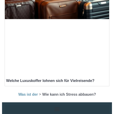
Welche Luxuskoffer lohnen sich für Vielreisende?
Was ist der
>
Wie kann ich Stress abbauen?