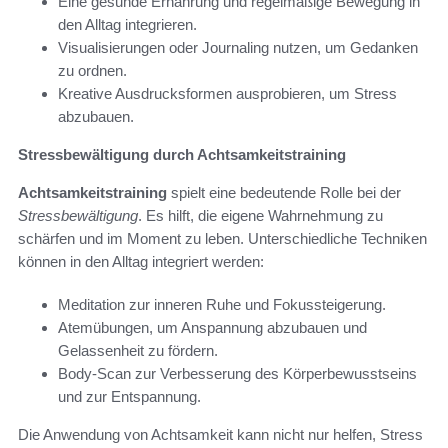
Eine gesunde Ernährung und regelmäßige Bewegung in
den Alltag integrieren.
Visualisierungen oder Journaling nutzen, um Gedanken
zu ordnen.
Kreative Ausdrucksformen ausprobieren, um Stress
abzubauen.
Stressbewältigung durch Achtsamkeitstraining
Achtsamkeitstraining
spielt eine bedeutende Rolle bei der
Stressbewältigung
. Es hilft, die eigene Wahrnehmung zu
schärfen und im Moment zu leben. Unterschiedliche Techniken
können in den Alltag integriert werden:
Meditation zur inneren Ruhe und Fokussteigerung.
Atemübungen, um Anspannung abzubauen und
Gelassenheit zu fördern.
Body-Scan zur Verbesserung des Körperbewusstseins
und zur Entspannung.
Die Anwendung von Achtsamkeit kann nicht nur helfen, Stress