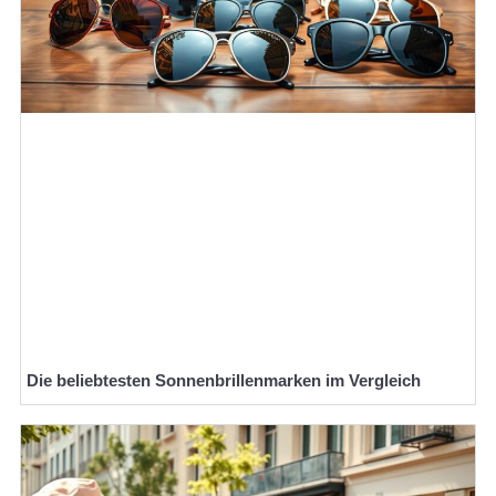
Die beliebtesten Sonnenbrillenmarken im Vergleich