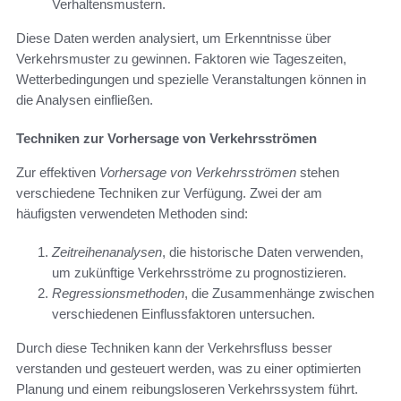
Verhaltensmustern.
Diese Daten werden analysiert, um Erkenntnisse über
Verkehrsmuster zu gewinnen. Faktoren wie Tageszeiten,
Wetterbedingungen und spezielle Veranstaltungen können in
die Analysen einfließen.
Techniken zur Vorhersage von Verkehrsströmen
Zur effektiven
Vorhersage von Verkehrsströmen
stehen
verschiedene Techniken zur Verfügung. Zwei der am
häufigsten verwendeten Methoden sind:
Zeitreihenanalysen
, die historische Daten verwenden,
um zukünftige Verkehrsströme zu prognostizieren.
Regressionsmethoden
, die Zusammenhänge zwischen
verschiedenen Einflussfaktoren untersuchen.
Durch diese Techniken kann der Verkehrsfluss besser
verstanden und gesteuert werden, was zu einer optimierten
Planung und einem reibungsloseren Verkehrssystem führt.