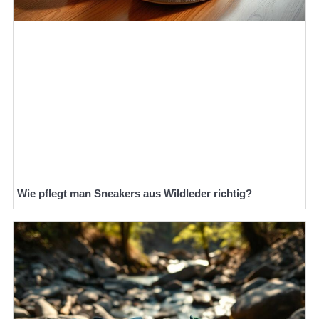
Wie pflegt man Sneakers aus Wildleder richtig?