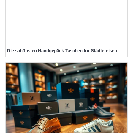
Die schönsten Handgepäck-Taschen für Städtereisen