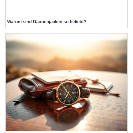
Warum sind Daunenjacken so beliebt?