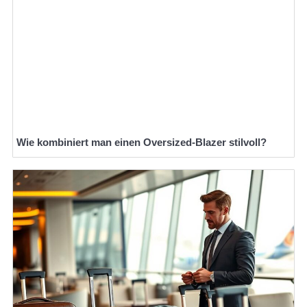
Wie kombiniert man einen Oversized-Blazer stilvoll?