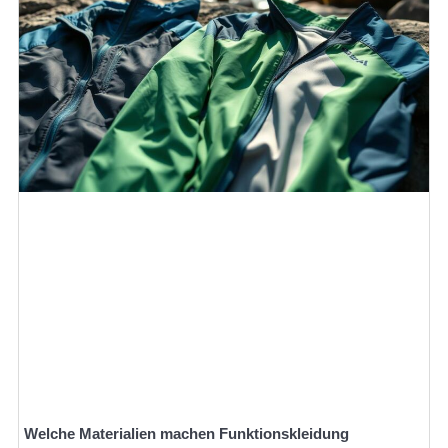
Welche Materialien machen Funktionskleidung