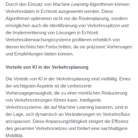
Durch den Einsatz von
Machine Learning Algorithmen
können
Verkehrsdaten in Echtzeit ausgewertet werden. Diese
Algorithmen optimieren nicht nur die Routenplanung, sondern
ermöglichen auch die Identifizierung von Verkehrsspitzen und
die Implementierung von Lösungen in Echtzeit.
Verkehrsüberwachungssysteme profitieren erheblich von
diesen technischen Fortschritten, da sie präzisere Vorhersagen
und Empfehlungen bieten können.
Vorteile von KI in der Verkehrsplanung
Die
Vorteile von KI in der Verkehrsplanung
sind vielfältig. Eines
der wichtigsten Aspekte ist die verbesserte
Vorhersagegenauigkeit, die zu einer merklichen Reduzierung
von Verkehrsstörungen führen kann. Intelligente
Verkehrssysteme, die auf Machine Learning basieren, sind in
der Lage, sich dynamisch an Veränderungen im Verkehrsfluss
anzupassen. Diese Anpassungsfähigkeit steigert die Effizienz
des gesamten Verkehrsnetzes und fördert eine nachhaltigere
Mobilität.