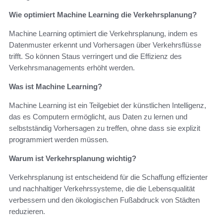
Wie optimiert Machine Learning die Verkehrsplanung?
Machine Learning optimiert die Verkehrsplanung, indem es
Datenmuster erkennt und Vorhersagen über Verkehrsflüsse
trifft. So können Staus verringert und die Effizienz des
Verkehrsmanagements erhöht werden.
Was ist Machine Learning?
Machine Learning ist ein Teilgebiet der künstlichen Intelligenz,
das es Computern ermöglicht, aus Daten zu lernen und
selbstständig Vorhersagen zu treffen, ohne dass sie explizit
programmiert werden müssen.
Warum ist Verkehrsplanung wichtig?
Verkehrsplanung ist entscheidend für die Schaffung effizienter
und nachhaltiger Verkehrssysteme, die die Lebensqualität
verbessern und den ökologischen Fußabdruck von Städten
reduzieren.