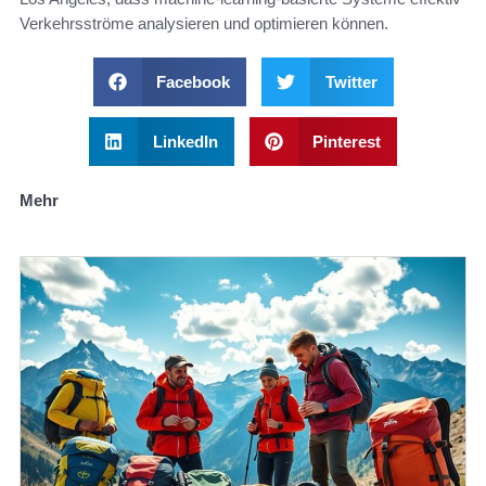
Verkehrsströme analysieren und optimieren können.
Facebook
Twitter
LinkedIn
Pinterest
Mehr