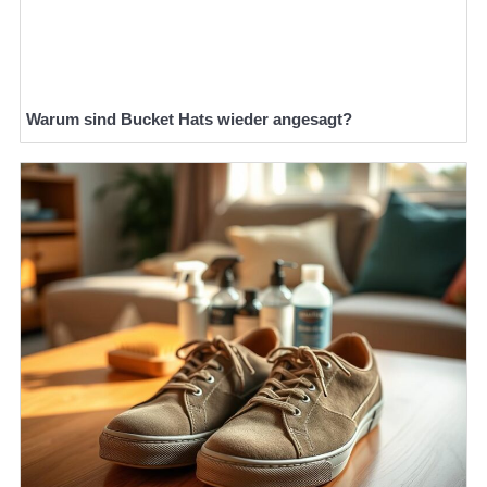
Warum sind Bucket Hats wieder angesagt?