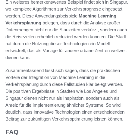
Ein weiteres bemerkenswertes Beispiel findet sich in Singapur,
wo komplexe Algorithmen zur Verkehrsprognose eingesetzt
werden. Diese Anwendungsbeispiele
Machine Learning
Verkehrsplanung
belegen, dass durch die Analyse großer
Datenmengen nicht nur die Stauzeiten verkürzt, sondern auch
die Reisezeiten erheblich reduziert werden konnten. Die Stadt
hat durch die Nutzung dieser Technologien ein Modell
entwickelt, das als Vorlage für andere urbane Zentren weltweit
dienen kann.
Zusammenfassend lässt sich sagen, dass die praktischen
Vorteile der Integration von Machine Learning in die
Verkehrsplanung durch diese Fallstudien klar belegt werden.
Die positiven Ergebnisse in Städten wie Los Angeles und
Singapur dienen nicht nur als Inspiration, sondern auch als
Anreiz für die Implementierung ähnlicher Systeme. So wird
deutlich, dass innovative Technologien einen entscheidenden
Beitrag zur zukünftigen Verkehrsoptimierung leisten können.
FAQ