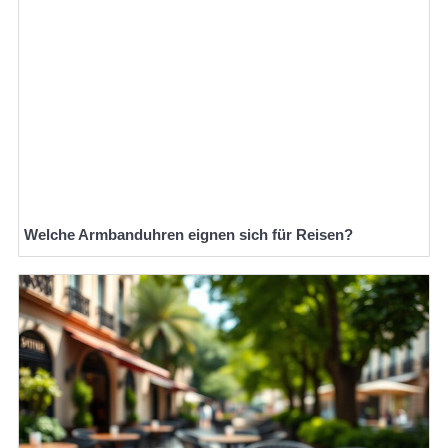
Welche Armbanduhren eignen sich für Reisen?