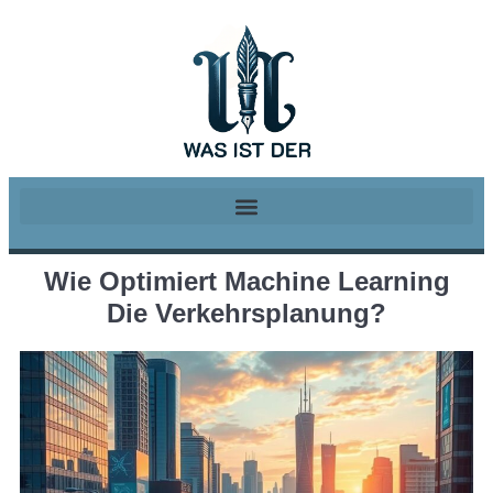
Wie Optimiert Machine Learning
Die Verkehrsplanung?