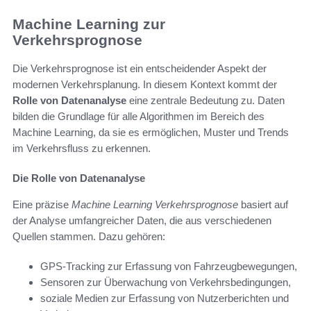
Machine Learning zur
Verkehrsprognose
Die Verkehrsprognose ist ein entscheidender Aspekt der
modernen Verkehrsplanung. In diesem Kontext kommt der
Rolle von Datenanalyse
eine zentrale Bedeutung zu. Daten
bilden die Grundlage für alle Algorithmen im Bereich des
Machine Learning, da sie es ermöglichen, Muster und Trends
im Verkehrsfluss zu erkennen.
Die Rolle von Datenanalyse
Eine präzise
Machine Learning Verkehrsprognose
basiert auf
der Analyse umfangreicher Daten, die aus verschiedenen
Quellen stammen. Dazu gehören:
GPS-Tracking zur Erfassung von Fahrzeugbewegungen,
Sensoren zur Überwachung von Verkehrsbedingungen,
soziale Medien zur Erfassung von Nutzerberichten und