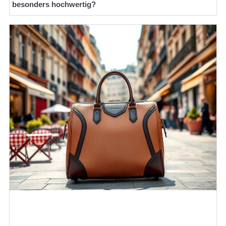
besonders hochwertig?