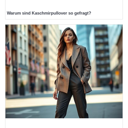
Warum sind Kaschmirpullover so gefragt?