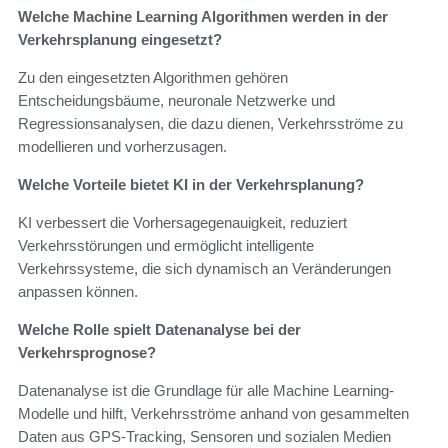
Welche Machine Learning Algorithmen werden in der
Verkehrsplanung eingesetzt?
Zu den eingesetzten Algorithmen gehören
Entscheidungsbäume, neuronale Netzwerke und
Regressionsanalysen, die dazu dienen, Verkehrsströme zu
modellieren und vorherzusagen.
Welche Vorteile bietet KI in der Verkehrsplanung?
KI verbessert die Vorhersagegenauigkeit, reduziert
Verkehrsstörungen und ermöglicht intelligente
Verkehrssysteme, die sich dynamisch an Veränderungen
anpassen können.
Welche Rolle spielt Datenanalyse bei der
Verkehrsprognose?
Datenanalyse ist die Grundlage für alle Machine Learning-
Modelle und hilft, Verkehrsströme anhand von gesammelten
Daten aus GPS-Tracking, Sensoren und sozialen Medien