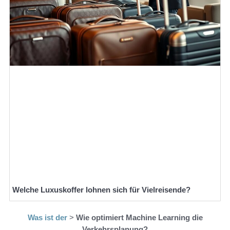
Welche Luxuskoffer lohnen sich für Vielreisende?
Was ist der
>
Wie optimiert Machine Learning die
Verkehrsplanung?