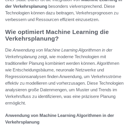
der Verkehrsplanung
besonders vielversprechend. Diese
Technologien können dazu beitragen, Verkehrsprognosen zu
verbessern und Ressourcen effizient einzusetzen.
Wie optimiert Machine Learning die
Verkehrsplanung?
Die
Anwendung von Machine Learning Algorithmen in der
Verkehrsplanung
zeigt, wie moderne Technologien mit
traditioneller Planung kombiniert werden können. Algorithmen
wie Entscheidungsbäume, neuronale Netzwerke und
Regressionsanalysen finden Anwendung, um Verkehrsströme
effektiv zu modellieren und vorherzusagen. Diese Technologien
analysieren große Datenmengen, um Muster und Trends im
Verkehrsfluss zu identifizieren, was eine präzisere Planung
ermöglicht.
Anwendung von Machine Learning Algorithmen in der
Verkehrsplanung