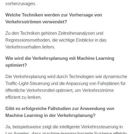
vorherzusagen.
Welche Techniken werden zur Vorhersage von
Verkehrsströmen verwendet?
Zu den Techniken gehören Zeitreihenanalysen und
Regressionsmethoden, die wichtige Einblicke in das
Verkehrsverhalten liefern.
Wie wird die Verkehrsplanung mit Machine Learning
optimiert?
Die Verkehrsplanung wird durch Technologien wie dynamische
Traffic-Light-Steuerung und die Anpassung von Fahrplänen für
öffentliche Verkehrsmittel optimiert, um Verkehrsströme
effizient zu lenken.
Gibt es erfolgreiche Fallstudien zur Anwendung von
Machine Learning in der Verkehrsplanung?
Ja, beispielsweise zeigt die intelligente Verkehrssteuerung in
Los Angeles, dass machine-learning-basierte Systeme effektiv