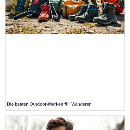
Die besten Outdoor-Marken für Wanderer