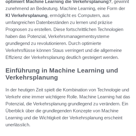
optimiert Machine Learning die Verkehrsplanung?
, gewinnt
zunehmend an Bedeutung. Machine Learning, eine Form der
KI Verkehrsplanung
, ermöglicht es Computern, aus
umfangreichen Datenbeständen zu lernen und präzise
Prognosen zu erstellen. Diese fortschrittlichen Technologien
haben das Potenzial, Verkehrsmanagementsysteme
grundlegend zu revolutionieren. Durch optimierte
Verkehrsflüsse können Staus verringert und die allgemeine
Effizienz der Verkehrsplanung deutlich gesteigert werden.
Einführung in Machine Learning und
Verkehrsplanung
In der heutigen Zeit spielt die Kombination von Technologie und
Verkehr eine immer wichtigere Rolle. Machine Learning hat das
Potenzial, die Verkehrsplanung grundlegend zu verändern. Ein
Überblick über die grundlegenden Konzepte von Machine
Learning und die Wichtigkeit der Verkehrsplanung erscheint
unerlässlich.