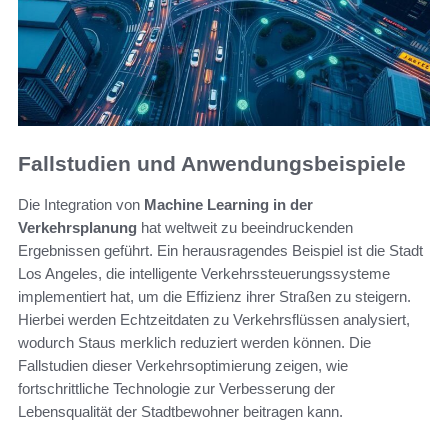
Fallstudien und Anwendungsbeispiele
Die Integration von
Machine Learning in der
Verkehrsplanung
hat weltweit zu beeindruckenden
Ergebnissen geführt. Ein herausragendes Beispiel ist die Stadt
Los Angeles, die intelligente Verkehrssteuerungssysteme
implementiert hat, um die Effizienz ihrer Straßen zu steigern.
Hierbei werden Echtzeitdaten zu Verkehrsflüssen analysiert,
wodurch Staus merklich reduziert werden können. Die
Fallstudien dieser Verkehrsoptimierung zeigen, wie
fortschrittliche Technologie zur Verbesserung der
Lebensqualität der Stadtbewohner beitragen kann.