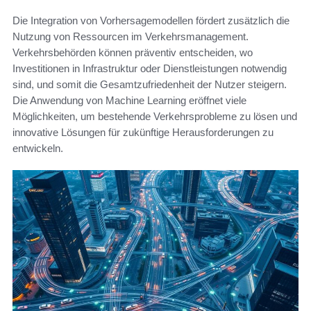
Die Integration von Vorhersagemodellen fördert zusätzlich die
Nutzung von Ressourcen im Verkehrsmanagement.
Verkehrsbehörden können präventiv entscheiden, wo
Investitionen in Infrastruktur oder Dienstleistungen notwendig
sind, und somit die Gesamtzufriedenheit der Nutzer steigern.
Die Anwendung von Machine Learning eröffnet viele
Möglichkeiten, um bestehende Verkehrsprobleme zu lösen und
innovative Lösungen für zukünftige Herausforderungen zu
entwickeln.