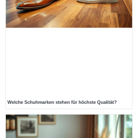
Welche Schuhmarken stehen für höchste Qualität?