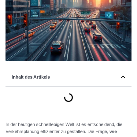
Inhalt des Artikels
In der heutigen schnelllebigen Welt ist es entscheidend, die
Verkehrsplanung effizienter zu gestalten. Die Frage,
wie