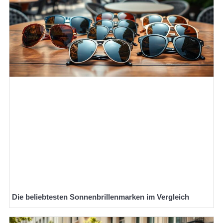
Die beliebtesten Sonnenbrillenmarken im Vergleich