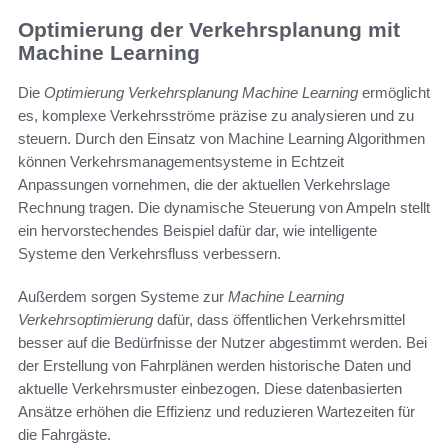
Optimierung der Verkehrsplanung mit
Machine Learning
Die
Optimierung Verkehrsplanung Machine Learning
ermöglicht
es, komplexe Verkehrsströme präzise zu analysieren und zu
steuern. Durch den Einsatz von Machine Learning Algorithmen
können Verkehrsmanagementsysteme in Echtzeit
Anpassungen vornehmen, die der aktuellen Verkehrslage
Rechnung tragen. Die dynamische Steuerung von Ampeln stellt
ein hervorstechendes Beispiel dafür dar, wie intelligente
Systeme den Verkehrsfluss verbessern.
Außerdem sorgen Systeme zur
Machine Learning
Verkehrsoptimierung
dafür, dass öffentlichen Verkehrsmittel
besser auf die Bedürfnisse der Nutzer abgestimmt werden. Bei
der Erstellung von Fahrplänen werden historische Daten und
aktuelle Verkehrsmuster einbezogen. Diese datenbasierten
Ansätze erhöhen die Effizienz und reduzieren Wartezeiten für
die Fahrgäste.