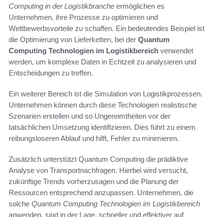
Computing in der Logistikbranche
ermöglichen es
Unternehmen, ihre Prozesse zu optimieren und
Wettbewerbsvorteile zu schaffen. Ein bedeutendes Beispiel ist
die Optimierung von Lieferketten, bei der
Quantum
Computing Technologien im Logistikbereich
verwendet
werden, um komplexe Daten in Echtzeit zu analysieren und
Entscheidungen zu treffen.
Ein weiterer Bereich ist die Simulation von Logistikprozessen.
Unternehmen können durch diese Technologien realistische
Szenarien erstellen und so Ungereimtheiten vor der
tatsächlichen Umsetzung identifizieren. Dies führt zu einem
reibungsloseren Ablauf und hilft, Fehler zu minimieren.
Zusätzlich unterstützt Quantum Computing die prädiktive
Analyse von Transportnachfragen. Hierbei wird versucht,
zukünftige Trends vorherzusagen und die Planung der
Ressourcen entsprechend anzupassen. Unternehmen, die
solche
Quantum Computing Technologien im Logistikbereich
anwenden, sind in der Lage, schneller und effektiver auf