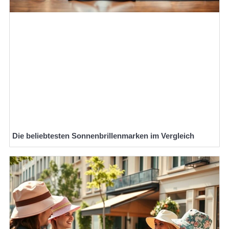
Die beliebtesten Sonnenbrillenmarken im Vergleich