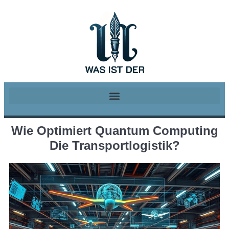
Wie Optimiert Quantum Computing
Die Transportlogistik?