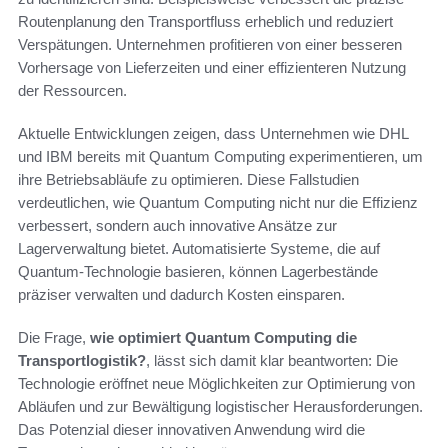
Routenplanung den Transportfluss erheblich und reduziert
Verspätungen. Unternehmen profitieren von einer besseren
Vorhersage von Lieferzeiten und einer effizienteren Nutzung
der Ressourcen.
Aktuelle Entwicklungen zeigen, dass Unternehmen wie DHL
und IBM bereits mit Quantum Computing experimentieren, um
ihre Betriebsabläufe zu optimieren. Diese Fallstudien
verdeutlichen, wie Quantum Computing nicht nur die Effizienz
verbessert, sondern auch innovative Ansätze zur
Lagerverwaltung bietet. Automatisierte Systeme, die auf
Quantum-Technologie basieren, können Lagerbestände
präziser verwalten und dadurch Kosten einsparen.
Die Frage,
wie optimiert Quantum Computing die
Transportlogistik?
, lässt sich damit klar beantworten: Die
Technologie eröffnet neue Möglichkeiten zur Optimierung von
Abläufen und zur Bewältigung logistischer Herausforderungen.
Das Potenzial dieser innovativen Anwendung wird die