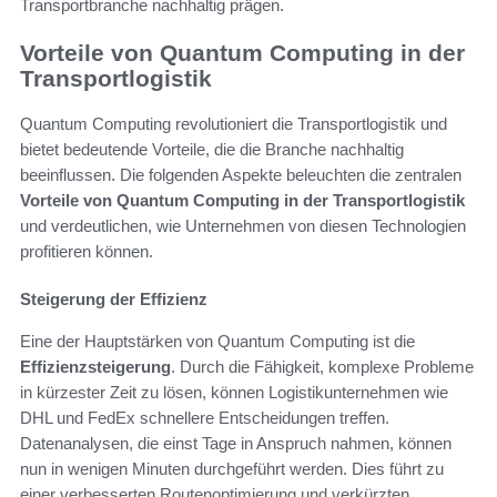
Transportbranche nachhaltig prägen.
Vorteile von Quantum Computing in der
Transportlogistik
Quantum Computing revolutioniert die Transportlogistik und
bietet bedeutende Vorteile, die die Branche nachhaltig
beeinflussen. Die folgenden Aspekte beleuchten die zentralen
Vorteile von Quantum Computing in der Transportlogistik
und verdeutlichen, wie Unternehmen von diesen Technologien
profitieren können.
Steigerung der Effizienz
Eine der Hauptstärken von Quantum Computing ist die
Effizienzsteigerung
. Durch die Fähigkeit, komplexe Probleme
in kürzester Zeit zu lösen, können Logistikunternehmen wie
DHL und FedEx schnellere Entscheidungen treffen.
Datenanalysen, die einst Tage in Anspruch nahmen, können
nun in wenigen Minuten durchgeführt werden. Dies führt zu
einer verbesserten Routenoptimierung und verkürzten