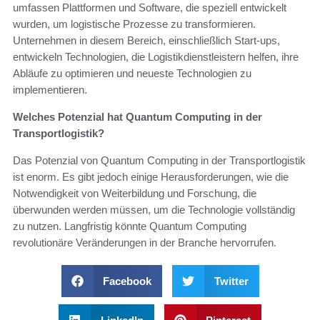
umfassen Plattformen und Software, die speziell entwickelt
wurden, um logistische Prozesse zu transformieren.
Unternehmen in diesem Bereich, einschließlich Start-ups,
entwickeln Technologien, die Logistikdienstleistern helfen, ihre
Abläufe zu optimieren und neueste Technologien zu
implementieren.
Welches Potenzial hat Quantum Computing in der
Transportlogistik?
Das Potenzial von Quantum Computing in der Transportlogistik
ist enorm. Es gibt jedoch einige Herausforderungen, wie die
Notwendigkeit von Weiterbildung und Forschung, die
überwunden werden müssen, um die Technologie vollständig
zu nutzen. Langfristig könnte Quantum Computing
revolutionäre Veränderungen in der Branche hervorrufen.
Facebook
Twitter