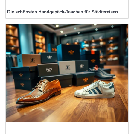
Die schönsten Handgepäck-Taschen für Städtereisen