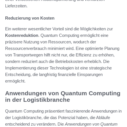
Lieferzeiten.
Reduzierung von Kosten
Ein weiterer wesentlicher Vorteil sind die Möglichkeiten zur
Kostenreduktion
. Quantum Computing ermöglicht eine
präzisere Nutzung von Ressourcen, wodurch der
Ressourcenverbrauch minimiert wird. Eine optimierte Planung
von Transportwegen hilft nicht nur, die Effizienz zu erhöhen,
sondern reduziert auch die Betriebskosten erheblich. Die
Implementierung dieser Technologien ist eine strategische
Entscheidung, die langfristig finanzielle Einsparungen
ermöglicht.
Anwendungen von Quantum Computing
in der Logistikbranche
Quantum Computing präsentiert faszinierende Anwendungen in
der Logistikbranche, die das Potenzial haben, die Abläufe
entscheidend zu verändern. Die
Anwendungen von Quantum