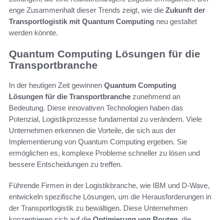
enge Zusammenhalt dieser Trends zeigt, wie die
Zukunft der
Transportlogistik mit Quantum Computing
neu gestaltet
werden könnte.
Quantum Computing Lösungen für die
Transportbranche
In der heutigen Zeit gewinnen
Quantum Computing
Lösungen für die Transportbranche
zunehmend an
Bedeutung. Diese innovativen Technologien haben das
Potenzial, Logistikprozesse fundamental zu verändern. Viele
Unternehmen erkennen die Vorteile, die sich aus der
Implementierung von Quantum Computing ergeben. Sie
ermöglichen es, komplexe Probleme schneller zu lösen und
bessere Entscheidungen zu treffen.
Führende Firmen in der Logistikbranche, wie IBM und D-Wave,
entwickeln spezifische Lösungen, um die Herausforderungen in
der Transportlogistik zu bewältigen. Diese Unternehmen
konzentrieren sich auf die
Optimierung von Routen
, die