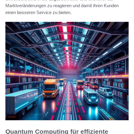
Marktveränderungen zu reagieren und damit ihren Kunden
einen besseren Service zu bieten.
Quantum Computing für effiziente