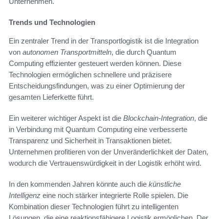
Unternehmen.
Trends und Technologien
Ein zentraler Trend in der Transportlogistik ist die Integration
von
autonomen Transportmitteln
, die durch Quantum
Computing effizienter gesteuert werden können. Diese
Technologien ermöglichen schnellere und präzisere
Entscheidungsfindungen, was zu einer Optimierung der
gesamten Lieferkette führt.
Ein weiterer wichtiger Aspekt ist die
Blockchain-Integration
, die
in Verbindung mit Quantum Computing eine verbesserte
Transparenz und Sicherheit in Transaktionen bietet.
Unternehmen profitieren von der Unveränderlichkeit der Daten,
wodurch die Vertrauenswürdigkeit in der Logistik erhöht wird.
In den kommenden Jahren könnte auch die
künstliche
Intelligenz
eine noch stärker integrierte Rolle spielen. Die
Kombination dieser Technologien führt zu intelligenten
Lösungen, die eine reaktionsfähigere Logistik ermöglichen. Der