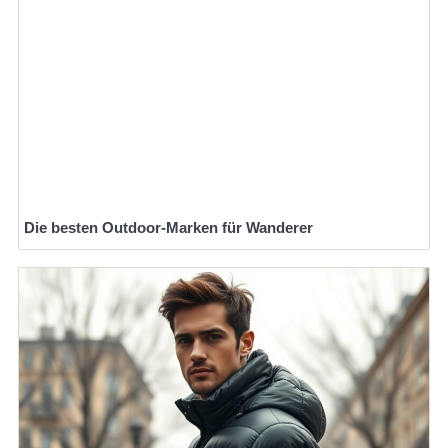
Die besten Outdoor-Marken für Wanderer