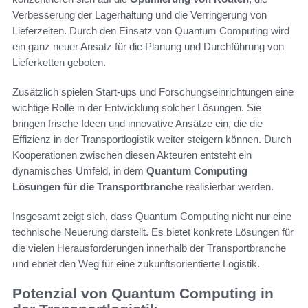
Verbesserung der Lagerhaltung und die Verringerung von
Lieferzeiten. Durch den Einsatz von Quantum Computing wird
ein ganz neuer Ansatz für die Planung und Durchführung von
Lieferketten geboten.
Zusätzlich spielen Start-ups und Forschungseinrichtungen eine
wichtige Rolle in der Entwicklung solcher Lösungen. Sie
bringen frische Ideen und innovative Ansätze ein, die die
Effizienz in der Transportlogistik weiter steigern können. Durch
Kooperationen zwischen diesen Akteuren entsteht ein
dynamisches Umfeld, in dem
Quantum Computing
Lösungen für die Transportbranche
realisierbar werden.
Insgesamt zeigt sich, dass Quantum Computing nicht nur eine
technische Neuerung darstellt. Es bietet konkrete Lösungen für
die vielen Herausforderungen innerhalb der Transportbranche
und ebnet den Weg für eine zukunftsorientierte Logistik.
Potenzial von Quantum Computing in