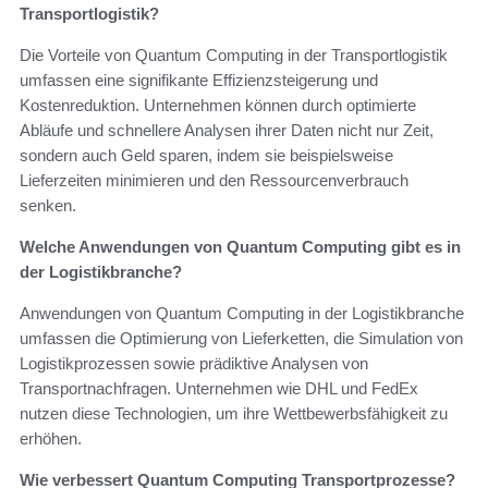
Transportlogistik?
Die Vorteile von Quantum Computing in der Transportlogistik
umfassen eine signifikante Effizienzsteigerung und
Kostenreduktion. Unternehmen können durch optimierte
Abläufe und schnellere Analysen ihrer Daten nicht nur Zeit,
sondern auch Geld sparen, indem sie beispielsweise
Lieferzeiten minimieren und den Ressourcenverbrauch
senken.
Welche Anwendungen von Quantum Computing gibt es in
der Logistikbranche?
Anwendungen von Quantum Computing in der Logistikbranche
umfassen die Optimierung von Lieferketten, die Simulation von
Logistikprozessen sowie prädiktive Analysen von
Transportnachfragen. Unternehmen wie DHL und FedEx
nutzen diese Technologien, um ihre Wettbewerbsfähigkeit zu
erhöhen.
Wie verbessert Quantum Computing Transportprozesse?