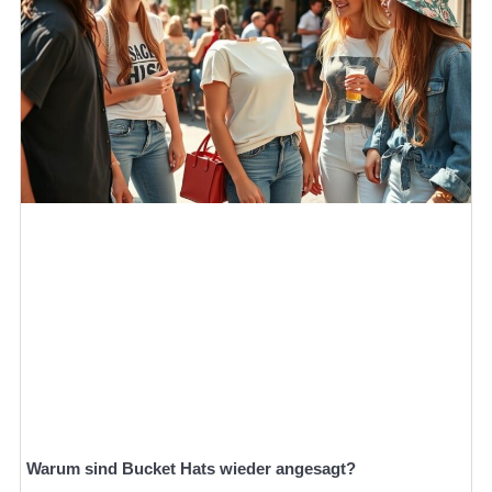
Warum sind Bucket Hats wieder angesagt?