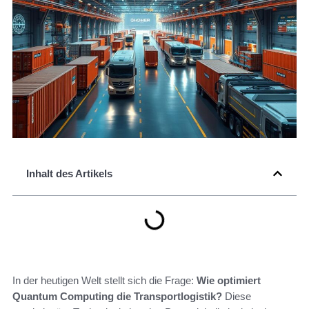
Inhalt des Artikels
In der heutigen Welt stellt sich die Frage:
Wie optimiert
Quantum Computing die Transportlogistik?
Diese