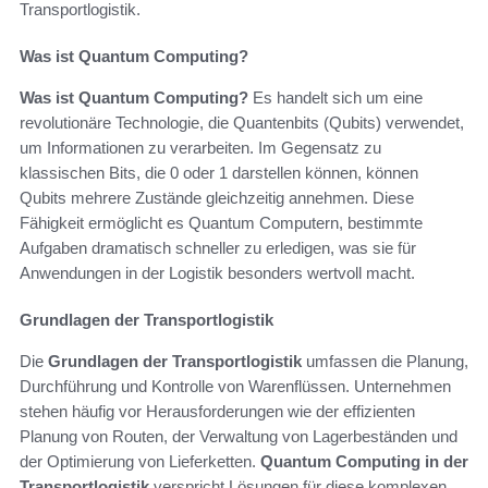
Transportlogistik.
Was ist Quantum Computing?
Was ist Quantum Computing?
Es handelt sich um eine
revolutionäre Technologie, die Quantenbits (Qubits) verwendet,
um Informationen zu verarbeiten. Im Gegensatz zu
klassischen Bits, die 0 oder 1 darstellen können, können
Qubits mehrere Zustände gleichzeitig annehmen. Diese
Fähigkeit ermöglicht es Quantum Computern, bestimmte
Aufgaben dramatisch schneller zu erledigen, was sie für
Anwendungen in der Logistik besonders wertvoll macht.
Grundlagen der Transportlogistik
Die
Grundlagen der Transportlogistik
umfassen die Planung,
Durchführung und Kontrolle von Warenflüssen. Unternehmen
stehen häufig vor Herausforderungen wie der effizienten
Planung von Routen, der Verwaltung von Lagerbeständen und
der Optimierung von Lieferketten.
Quantum Computing in der
Transportlogistik
verspricht Lösungen für diese komplexen