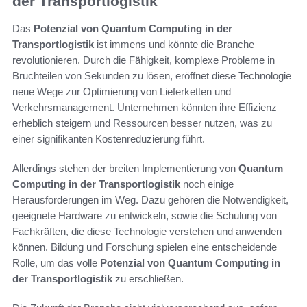
der Transportlogistik
Das
Potenzial von Quantum Computing in der
Transportlogistik
ist immens und könnte die Branche
revolutionieren. Durch die Fähigkeit, komplexe Probleme in
Bruchteilen von Sekunden zu lösen, eröffnet diese Technologie
neue Wege zur Optimierung von Lieferketten und
Verkehrsmanagement. Unternehmen könnten ihre Effizienz
erheblich steigern und Ressourcen besser nutzen, was zu
einer signifikanten Kostenreduzierung führt.
Allerdings stehen der breiten Implementierung von
Quantum
Computing in der Transportlogistik
noch einige
Herausforderungen im Weg. Dazu gehören die Notwendigkeit,
geeignete Hardware zu entwickeln, sowie die Schulung von
Fachkräften, die diese Technologie verstehen und anwenden
können. Bildung und Forschung spielen eine entscheidende
Rolle, um das volle
Potenzial von Quantum Computing in
der Transportlogistik
zu erschließen.