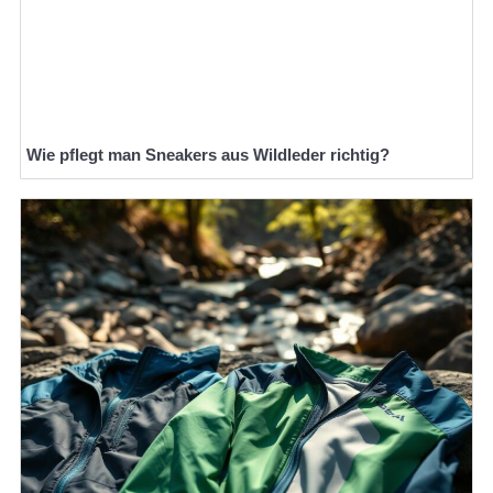
Wie pflegt man Sneakers aus Wildleder richtig?