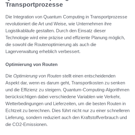
Transportprozesse
Die Integration von Quantum Computing in Transportprozesse
revolutioniert die Art und Weise, wie Unternehmen ihre
Logistikabläufe gestalten. Durch den Einsatz dieser
Technologie wird eine präzise und effiziente Planung möglich,
die sowohl die Routenoptimierung als auch die
Lagerverwaltung erheblich verbessert.
Optimierung von Routen
Die
Optimierung von Routen
stellt einen entscheidenden
Aspekt dar, wenn es darum geht, Transportkosten zu senken
und die Effizienz zu steigern. Quantum-Computing-Algorithmen
berücksichtigen dabei verschiedene Variablen wie Verkehr,
Wetterbedingungen und Lieferzeiten, um die besten Routen in
Echtzeit zu berechnen. Dies führt nicht nur zu einer schnelleren
Lieferung, sondern reduziert auch den Kraftstoffverbrauch und
die CO2-Emissionen.