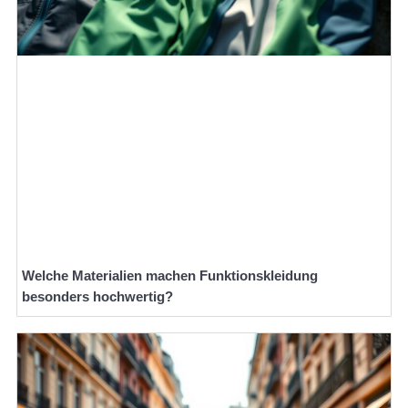
Welche Materialien machen Funktionskleidung
besonders hochwertig?