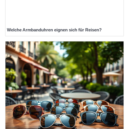
Welche Armbanduhren eignen sich für Reisen?