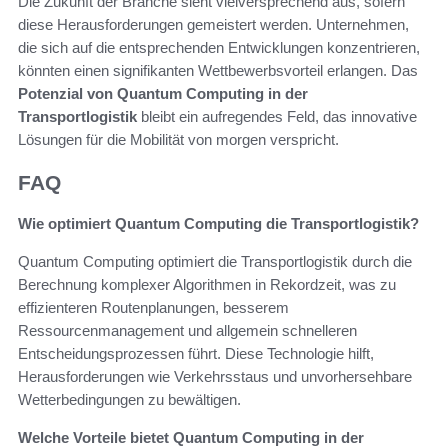
Die Zukunft der Branche sieht vielversprechend aus, sofern
diese Herausforderungen gemeistert werden. Unternehmen,
die sich auf die entsprechenden Entwicklungen konzentrieren,
könnten einen signifikanten Wettbewerbsvorteil erlangen. Das
Potenzial von Quantum Computing in der
Transportlogistik
bleibt ein aufregendes Feld, das innovative
Lösungen für die Mobilität von morgen verspricht.
FAQ
Wie optimiert Quantum Computing die Transportlogistik?
Quantum Computing optimiert die Transportlogistik durch die
Berechnung komplexer Algorithmen in Rekordzeit, was zu
effizienteren Routenplanungen, besserem
Ressourcenmanagement und allgemein schnelleren
Entscheidungsprozessen führt. Diese Technologie hilft,
Herausforderungen wie Verkehrsstaus und unvorhersehbare
Wetterbedingungen zu bewältigen.
Welche Vorteile bietet Quantum Computing in der