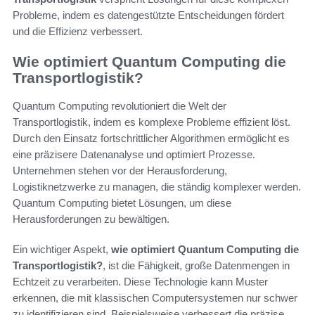
Probleme, indem es datengestützte Entscheidungen fördert
und die Effizienz verbessert.
Wie optimiert Quantum Computing die
Transportlogistik?
Quantum Computing revolutioniert die Welt der
Transportlogistik, indem es komplexe Probleme effizient löst.
Durch den Einsatz fortschrittlicher Algorithmen ermöglicht es
eine präzisere Datenanalyse und optimiert Prozesse.
Unternehmen stehen vor der Herausforderung,
Logistiknetzwerke zu managen, die ständig komplexer werden.
Quantum Computing bietet Lösungen, um diese
Herausforderungen zu bewältigen.
Ein wichtiger Aspekt,
wie optimiert Quantum Computing die
Transportlogistik?
, ist die Fähigkeit, große Datenmengen in
Echtzeit zu verarbeiten. Diese Technologie kann Muster
erkennen, die mit klassischen Computersystemen nur schwer
zu identifizieren sind. Beispielsweise verbessert die präzise