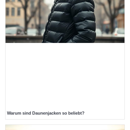
Warum sind Daunenjacken so beliebt?