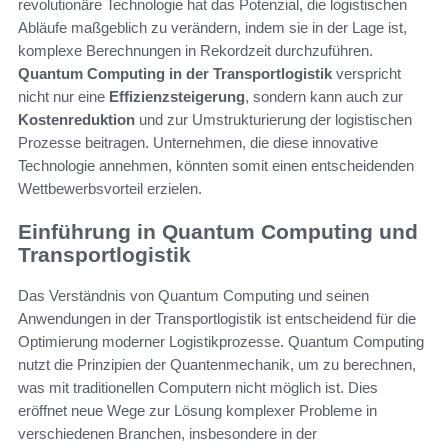
revolutionäre Technologie hat das Potenzial, die logistischen
Abläufe maßgeblich zu verändern, indem sie in der Lage ist,
komplexe Berechnungen in Rekordzeit durchzuführen.
Quantum Computing in der Transportlogistik
verspricht
nicht nur eine
Effizienzsteigerung
, sondern kann auch zur
Kostenreduktion
und zur Umstrukturierung der logistischen
Prozesse beitragen. Unternehmen, die diese innovative
Technologie annehmen, könnten somit einen entscheidenden
Wettbewerbsvorteil erzielen.
Einführung in Quantum Computing und
Transportlogistik
Das Verständnis von Quantum Computing und seinen
Anwendungen in der Transportlogistik ist entscheidend für die
Optimierung moderner Logistikprozesse. Quantum Computing
nutzt die Prinzipien der Quantenmechanik, um zu berechnen,
was mit traditionellen Computern nicht möglich ist. Dies
eröffnet neue Wege zur Lösung komplexer Probleme in
verschiedenen Branchen, insbesondere in der