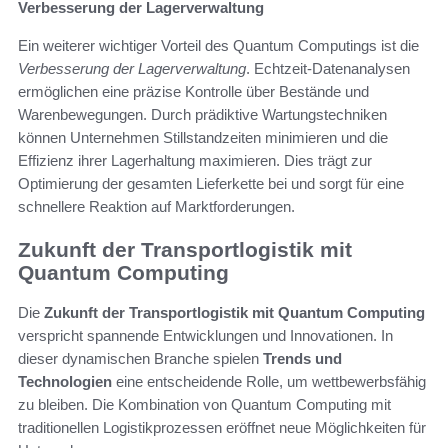
Verbesserung der Lagerverwaltung
Ein weiterer wichtiger Vorteil des Quantum Computings ist die
Verbesserung der Lagerverwaltung
. Echtzeit-Datenanalysen
ermöglichen eine präzise Kontrolle über Bestände und
Warenbewegungen. Durch prädiktive Wartungstechniken
können Unternehmen Stillstandzeiten minimieren und die
Effizienz ihrer Lagerhaltung maximieren. Dies trägt zur
Optimierung der gesamten Lieferkette bei und sorgt für eine
schnellere Reaktion auf Marktforderungen.
Zukunft der Transportlogistik mit
Quantum Computing
Die
Zukunft der Transportlogistik mit Quantum Computing
verspricht spannende Entwicklungen und Innovationen. In
dieser dynamischen Branche spielen
Trends und
Technologien
eine entscheidende Rolle, um wettbewerbsfähig
zu bleiben. Die Kombination von Quantum Computing mit
traditionellen Logistikprozessen eröffnet neue Möglichkeiten für