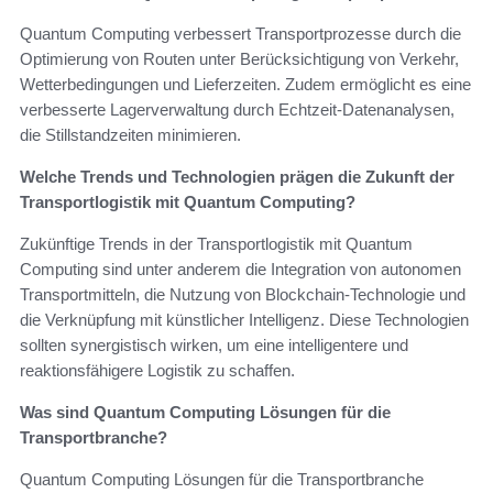
Quantum Computing verbessert Transportprozesse durch die
Optimierung von Routen unter Berücksichtigung von Verkehr,
Wetterbedingungen und Lieferzeiten. Zudem ermöglicht es eine
verbesserte Lagerverwaltung durch Echtzeit-Datenanalysen,
die Stillstandzeiten minimieren.
Welche Trends und Technologien prägen die Zukunft der
Transportlogistik mit Quantum Computing?
Zukünftige Trends in der Transportlogistik mit Quantum
Computing sind unter anderem die Integration von autonomen
Transportmitteln, die Nutzung von Blockchain-Technologie und
die Verknüpfung mit künstlicher Intelligenz. Diese Technologien
sollten synergistisch wirken, um eine intelligentere und
reaktionsfähigere Logistik zu schaffen.
Was sind Quantum Computing Lösungen für die
Transportbranche?
Quantum Computing Lösungen für die Transportbranche