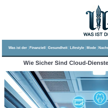
Was ist der
Finanziell
Gesundheit
Lifestyle
Mode
Nachr
Wie Sicher Sind Cloud-Dienste