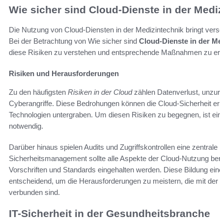
Wie sicher sind Cloud-Dienste in der Medi
Die Nutzung von Cloud-Diensten in der Medizintechnik bringt ver
Bei der Betrachtung von Wie sicher sind
Cloud-Dienste in der M
diese Risiken zu verstehen und entsprechende Maßnahmen zu erg
Risiken und Herausforderungen
Zu den häufigsten
Risiken in der Cloud
zählen Datenverlust, unzur
Cyberangriffe. Diese Bedrohungen können die Cloud-Sicherheit erh
Technologien untergraben. Um diesen Risiken zu begegnen, ist ein
notwendig.
Darüber hinaus spielen Audits und Zugriffskontrollen eine zentrale 
Sicherheitsmanagement sollte alle Aspekte der Cloud-Nutzung berü
Vorschriften und Standards eingehalten werden. Diese Bildung ei
entscheidend, um die Herausforderungen zu meistern, die mit der 
verbunden sind.
IT-Sicherheit in der Gesundheitsbranche