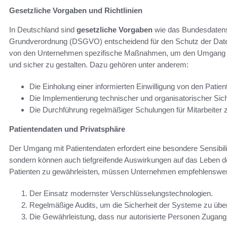
Gesetzliche Vorgaben und Richtlinien
In Deutschland sind
gesetzliche Vorgaben
wie das Bundesdatens
Grundverordnung (DSGVO) entscheidend für den Schutz der Daten
von den Unternehmen spezifische Maßnahmen, um den Umgang mit
und sicher zu gestalten. Dazu gehören unter anderem:
Die Einholung einer informierten Einwilligung von den Patien
Die Implementierung technischer und organisatorischer S
Die Durchführung regelmäßiger Schulungen für Mitarbeiter z
Patientendaten und Privatsphäre
Der Umgang mit Patientendaten erfordert eine besondere Sensibilitä
sondern können auch tiefgreifende Auswirkungen auf das Leben d
Patienten zu gewährleisten, müssen Unternehmen empfehlenswer
Der Einsatz modernster Verschlüsselungstechnologien.
Regelmäßige Audits, um die Sicherheit der Systeme zu übe
Die Gewährleistung, dass nur autorisierte Personen Zugang