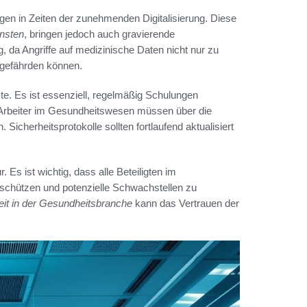
iegen in Zeiten der zunehmenden Digitalisierung. Diese
nsten
, bringen jedoch auch gravierende
 da Angriffe auf medizinische Daten nicht nur zu
 gefährden können.
te. Es ist essenziell, regelmäßig Schulungen
 Arbeiter im Gesundheitswesen müssen über die
cherheitsprotokolle sollten fortlaufend aktualisiert
. Es ist wichtig, dass alle Beteiligten im
schützen und potenzielle Schwachstellen zu
eit in der Gesundheitsbranche
kann das Vertrauen der