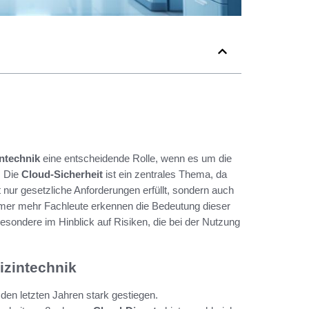
ntechnik
eine entscheidende Rolle, wenn es um die
. Die
Cloud-Sicherheit
ist ein zentrales Thema, da
 nur gesetzliche Anforderungen erfüllt, sondern auch
mmer mehr Fachleute erkennen die Bedeutung dieser
sondere im Hinblick auf Risiken, die bei der Nutzung
izintechnik
n den letzten Jahren stark gestiegen.