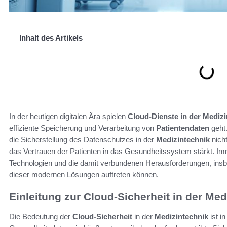
Inhalt des Artikels
In der heutigen digitalen Ära spielen
Cloud-Dienste in der Medizi
effiziente Speicherung und Verarbeitung von
Patientendaten
geht
die Sicherstellung des Datenschutzes in der
Medizintechnik
nicht
das Vertrauen der Patienten in das Gesundheitssystem stärkt. I
Technologien und die damit verbundenen Herausforderungen, insbe
dieser modernen Lösungen auftreten können.
Einleitung zur Cloud-Sicherheit in der Med
Die Bedeutung der
Cloud-Sicherheit
in der
Medizintechnik
ist i