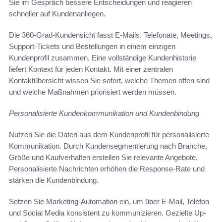
Sie im Gespräch bessere Entscheidungen und reagieren
schneller auf Kundenanliegen.
Die 360-Grad-Kundensicht fasst E-Mails, Telefonate, Meetings,
Support-Tickets und Bestellungen in einem einzigen
Kundenprofil zusammen. Eine vollständige Kundenhistorie
liefert Kontext für jeden Kontakt. Mit einer zentralen
Kontaktübersicht wissen Sie sofort, welche Themen offen sind
und welche Maßnahmen priorisiert werden müssen.
Personalisierte Kundenkommunikation und Kundenbindung
Nutzen Sie die Daten aus dem Kundenprofil für personalisierte
Kommunikation. Durch Kundensegmentierung nach Branche,
Größe und Kaufverhalten erstellen Sie relevante Angebote.
Personalisierte Nachrichten erhöhen die Response-Rate und
stärken die Kundenbindung.
Setzen Sie Marketing-Automation ein, um über E-Mail, Telefon
und Social Media konsistent zu kommunizieren. Gezielte Up-