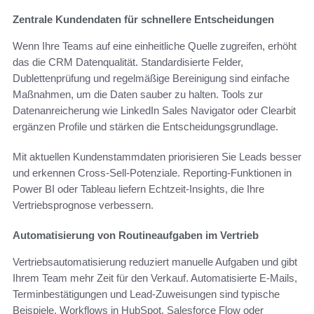
Zentrale Kundendaten für schnellere Entscheidungen
Wenn Ihre Teams auf eine einheitliche Quelle zugreifen, erhöht
das die CRM Datenqualität. Standardisierte Felder,
Dublettenprüfung und regelmäßige Bereinigung sind einfache
Maßnahmen, um die Daten sauber zu halten. Tools zur
Datenanreicherung wie LinkedIn Sales Navigator oder Clearbit
ergänzen Profile und stärken die Entscheidungsgrundlage.
Mit aktuellen Kundenstammdaten priorisieren Sie Leads besser
und erkennen Cross-Sell-Potenziale. Reporting-Funktionen in
Power BI oder Tableau liefern Echtzeit-Insights, die Ihre
Vertriebsprognose verbessern.
Automatisierung von Routineaufgaben im Vertrieb
Vertriebsautomatisierung reduziert manuelle Aufgaben und gibt
Ihrem Team mehr Zeit für den Verkauf. Automatisierte E-Mails,
Terminbestätigungen und Lead-Zuweisungen sind typische
Beispiele. Workflows in HubSpot, Salesforce Flow oder