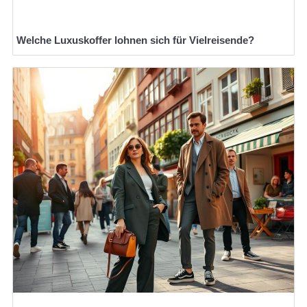
Welche Luxuskoffer lohnen sich für Vielreisende?