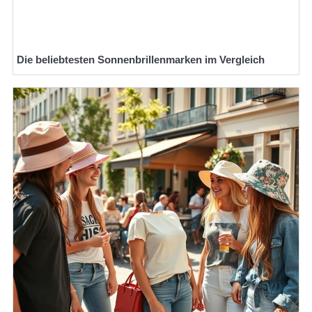
Die beliebtesten Sonnenbrillenmarken im Vergleich