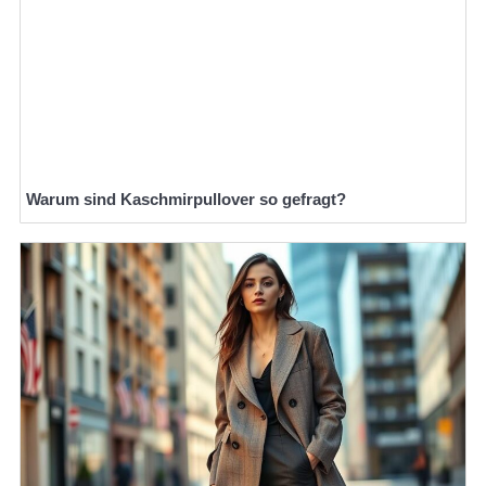
Warum sind Kaschmirpullover so gefragt?