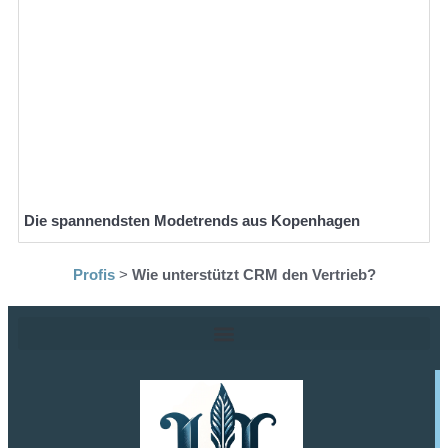
Die spannendsten Modetrends aus Kopenhagen
Profis
>
Wie unterstützt CRM den Vertrieb?