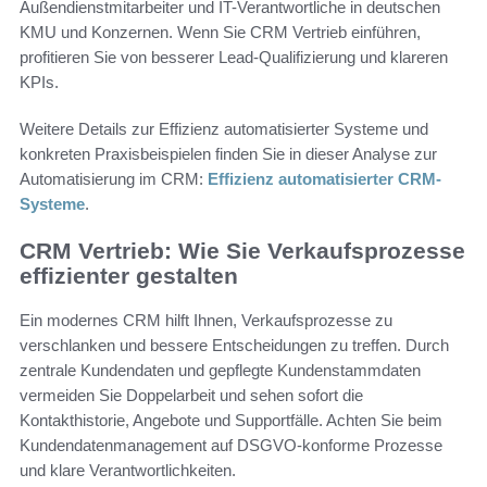
Außendienstmitarbeiter und IT-Verantwortliche in deutschen
KMU und Konzernen. Wenn Sie CRM Vertrieb einführen,
profitieren Sie von besserer Lead-Qualifizierung und klareren
KPIs.
Weitere Details zur Effizienz automatisierter Systeme und
konkreten Praxisbeispielen finden Sie in dieser Analyse zur
Automatisierung im CRM:
Effizienz automatisierter CRM-
Systeme
.
CRM Vertrieb: Wie Sie Verkaufsprozesse
effizienter gestalten
Ein modernes CRM hilft Ihnen, Verkaufsprozesse zu
verschlanken und bessere Entscheidungen zu treffen. Durch
zentrale Kundendaten und gepflegte Kundenstammdaten
vermeiden Sie Doppelarbeit und sehen sofort die
Kontakthistorie, Angebote und Supportfälle. Achten Sie beim
Kundendatenmanagement auf DSGVO-konforme Prozesse
und klare Verantwortlichkeiten.