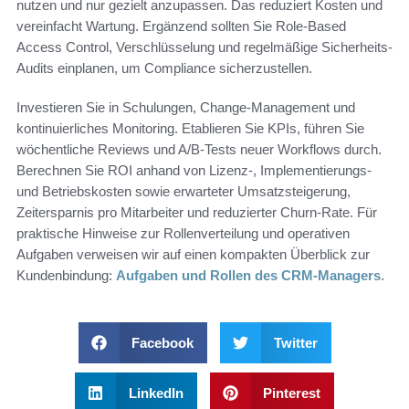
nutzen und nur gezielt anzupassen. Das reduziert Kosten und
vereinfacht Wartung. Ergänzend sollten Sie Role-Based
Access Control, Verschlüsselung und regelmäßige Sicherheits-
Audits einplanen, um Compliance sicherzustellen.
Investieren Sie in Schulungen, Change-Management und
kontinuierliches Monitoring. Etablieren Sie KPIs, führen Sie
wöchentliche Reviews und A/B-Tests neuer Workflows durch.
Berechnen Sie ROI anhand von Lizenz-, Implementierungs-
und Betriebskosten sowie erwarteter Umsatzsteigerung,
Zeitersparnis pro Mitarbeiter und reduzierter Churn-Rate. Für
praktische Hinweise zur Rollenverteilung und operativen
Aufgaben verweisen wir auf einen kompakten Überblick zur
Kundenbindung:
Aufgaben und Rollen des CRM-Managers
.
Facebook
Twitter
LinkedIn
Pinterest