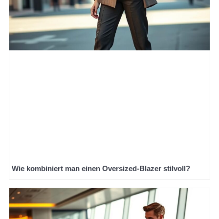
Wie kombiniert man einen Oversized-Blazer stilvoll?