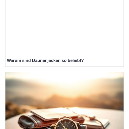
Warum sind Daunenjacken so beliebt?