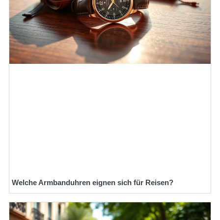
Welche Armbanduhren eignen sich für Reisen?