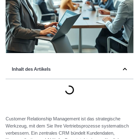
Inhalt des Artikels
Customer Relationship Management ist das strategische
Werkzeug, mit dem Sie Ihre Vertriebsprozesse systematisch
verbessern. Ein zentrales CRM bündelt Kundendaten,