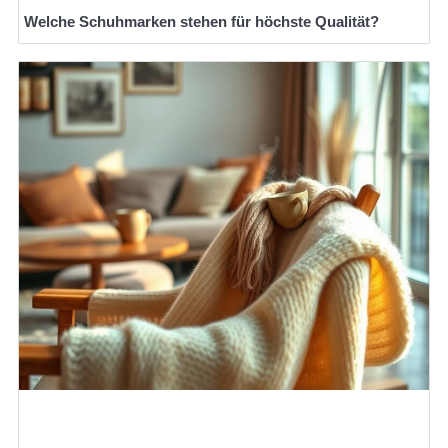
Welche Schuhmarken stehen für höchste Qualität?