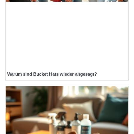
Warum sind Bucket Hats wieder angesagt?