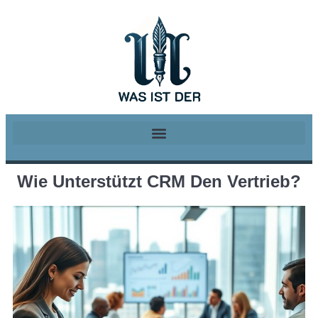
Wie Unterstützt CRM Den Vertrieb?