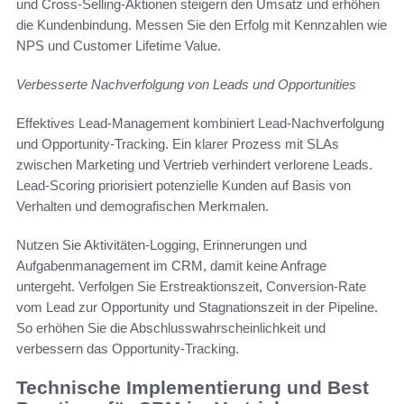
und Cross-Selling-Aktionen steigern den Umsatz und erhöhen
die Kundenbindung. Messen Sie den Erfolg mit Kennzahlen wie
NPS und Customer Lifetime Value.
Verbesserte Nachverfolgung von Leads und Opportunities
Effektives Lead-Management kombiniert Lead-Nachverfolgung
und Opportunity-Tracking. Ein klarer Prozess mit SLAs
zwischen Marketing und Vertrieb verhindert verlorene Leads.
Lead-Scoring priorisiert potenzielle Kunden auf Basis von
Verhalten und demografischen Merkmalen.
Nutzen Sie Aktivitäten-Logging, Erinnerungen und
Aufgabenmanagement im CRM, damit keine Anfrage
untergeht. Verfolgen Sie Erstreaktionszeit, Conversion-Rate
vom Lead zur Opportunity und Stagnationszeit in der Pipeline.
So erhöhen Sie die Abschlusswahrscheinlichkeit und
verbessern das Opportunity-Tracking.
Technische Implementierung und Best