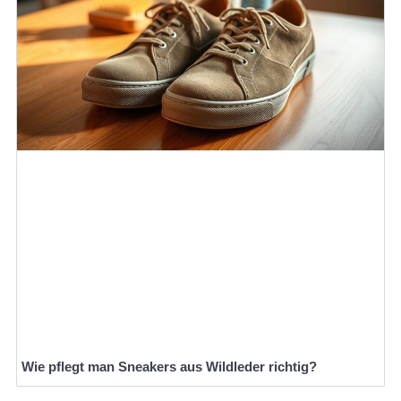
Wie pflegt man Sneakers aus Wildleder richtig?