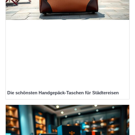
Die schönsten Handgepäck-Taschen für Städtereisen