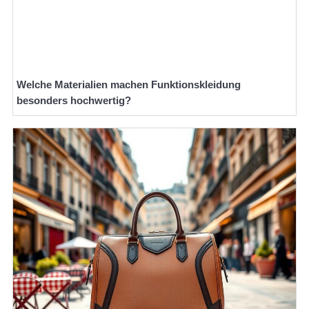
Welche Materialien machen Funktionskleidung
besonders hochwertig?