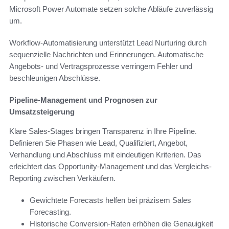
Microsoft Power Automate setzen solche Abläufe zuverlässig
um.
Workflow-Automatisierung unterstützt Lead Nurturing durch
sequenzielle Nachrichten und Erinnerungen. Automatische
Angebots- und Vertragsprozesse verringern Fehler und
beschleunigen Abschlüsse.
Pipeline-Management und Prognosen zur
Umsatzsteigerung
Klare Sales-Stages bringen Transparenz in Ihre Pipeline.
Definieren Sie Phasen wie Lead, Qualifiziert, Angebot,
Verhandlung und Abschluss mit eindeutigen Kriterien. Das
erleichtert das Opportunity-Management und das Vergleichs-
Reporting zwischen Verkäufern.
Gewichtete Forecasts helfen bei präzisem Sales
Forecasting.
Historische Conversion-Raten erhöhen die Genauigkeit