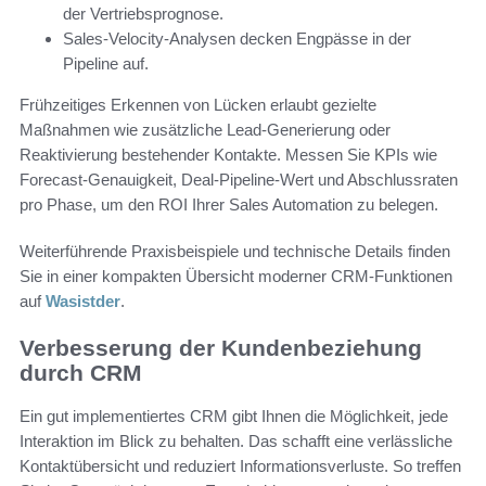
der Vertriebsprognose.
Sales-Velocity-Analysen decken Engpässe in der
Pipeline auf.
Frühzeitiges Erkennen von Lücken erlaubt gezielte
Maßnahmen wie zusätzliche Lead-Generierung oder
Reaktivierung bestehender Kontakte. Messen Sie KPIs wie
Forecast-Genauigkeit, Deal-Pipeline-Wert und Abschlussraten
pro Phase, um den ROI Ihrer Sales Automation zu belegen.
Weiterführende Praxisbeispiele und technische Details finden
Sie in einer kompakten Übersicht moderner CRM-Funktionen
auf
Wasistder
.
Verbesserung der Kundenbeziehung
durch CRM
Ein gut implementiertes CRM gibt Ihnen die Möglichkeit, jede
Interaktion im Blick zu behalten. Das schafft eine verlässliche
Kontaktübersicht und reduziert Informationsverluste. So treffen