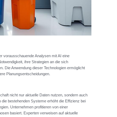
 der vorausschauende Analysen mit AI eine
wendigkeit, ihre Strategien an die sich
n. Die Anwendung dieser Technologien ermöglicht
ssere Planungsentscheidungen.
haft nicht nur aktuelle Daten nutzen, sondern auch
n die bestehenden Systeme erhöht die Effizienz bei
gien. Unternehmen profitieren von einer
nosen basiert. Experten verweisen auf aktuelle