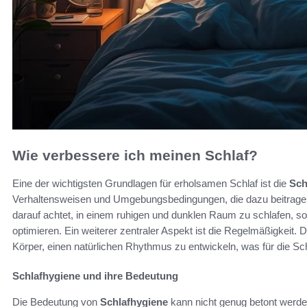
Wie verbessere ich meinen Schlaf?
Eine der wichtigsten Grundlagen für erholsamen Schlaf ist die
Sch
Verhaltensweisen und Umgebungsbedingungen, die dazu beitragen
darauf achtet, in einem ruhigen und dunklen Raum zu schlafen, s
optimieren. Ein weiterer zentraler Aspekt ist die Regelmäßigkeit. 
Körper, einen natürlichen Rhythmus zu entwickeln, was für die Schl
Schlafhygiene und ihre Bedeutung
Die Bedeutung von
Schlafhygiene
kann nicht genug betont werd