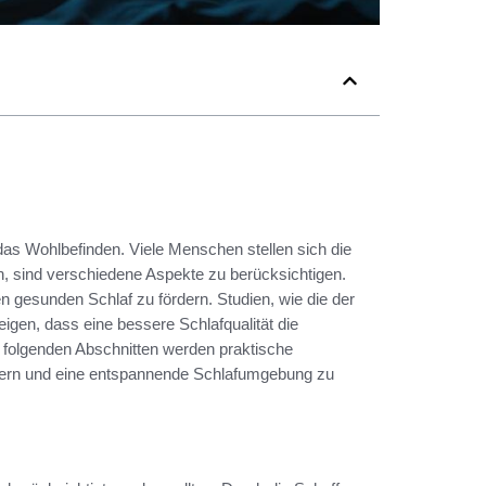
das Wohlbefinden. Viele Menschen stellen sich die
, sind verschiedene Aspekte zu berücksichtigen.
 gesunden Schlaf zu fördern. Studien, wie die der
igen, dass eine bessere Schlafqualität die
n folgenden Abschnitten werden praktische
essern und eine entspannende Schlafumgebung zu