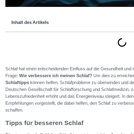
Inhalt des Artikels
Schlaf hat einen entscheidenden Einfluss auf die Gesundheit und 
Frage:
Wie verbessere ich meinen Schlaf?
Um dies zu erreichen
Schlaftipps
können helfen, Schlafprobleme zu überwinden und den
Deutschen Gesellschaft für Schlafforschung und Schlafmedizin, ze
Lebenszufriedenheit erhöht und das Energieniveau steigert. In de
Empfehlungen vorgestellt, die dabei helfen, den Schlaf zu verb
schaffen.
Tipps für besseren Schlaf