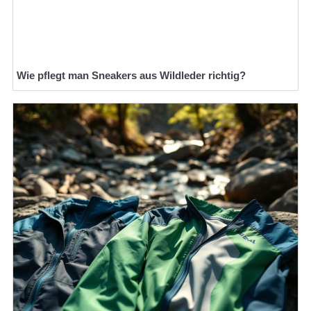
Wie pflegt man Sneakers aus Wildleder richtig?