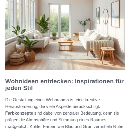
Wohnideen entdecken: Inspirationen für
jeden Stil
Die Gestaltung eines Wohnraums ist eine kreative
Herausforderung, die viele Aspekte berücksichtigt.
Farbkonzepte
sind dabei von zentraler Bedeutung, denn sie
prägen die Atmosphäre und Stimmung eines Raumes
maßgeblich. Kühler Farben wie Blau und Grün vermitteln Ruhe