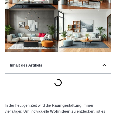
Inhalt des Artikels
In der heutigen Zeit wird die
Raumgestaltung
immer
vielfältiger. Um individuelle
Wohnideen
zu entdecken, ist es