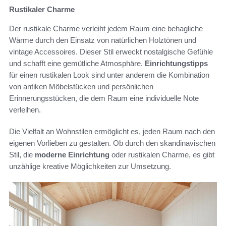
Rustikaler Charme
Der rustikale Charme verleiht jedem Raum eine behagliche
Wärme durch den Einsatz von natürlichen Holztönen und
vintage Accessoires. Dieser Stil erweckt nostalgische Gefühle
und schafft eine gemütliche Atmosphäre.
Einrichtungstipps
für einen rustikalen Look sind unter anderem die Kombination
von antiken Möbelstücken und persönlichen
Erinnerungsstücken, die dem Raum eine individuelle Note
verleihen.
Die Vielfalt an Wohnstilen ermöglicht es, jeden Raum nach den
eigenen Vorlieben zu gestalten. Ob durch den skandinavischen
Stil, die
moderne Einrichtung
oder rustikalen Charme, es gibt
unzählige kreative Möglichkeiten zur Umsetzung.