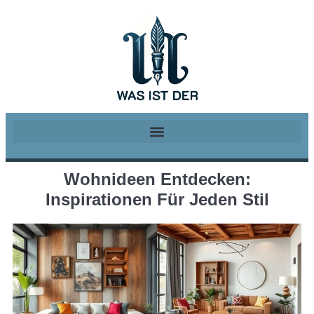
Wohnideen Entdecken:
Inspirationen Für Jeden Stil