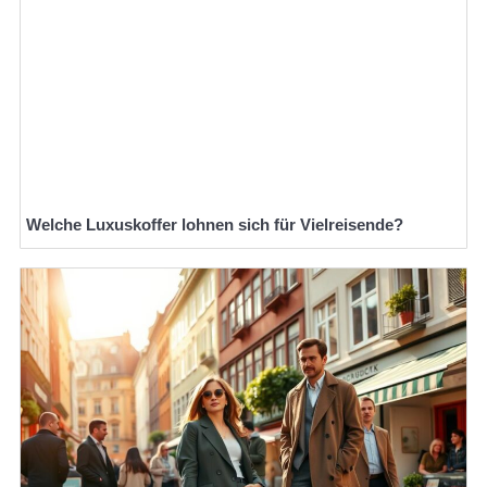
Welche Luxuskoffer lohnen sich für Vielreisende?