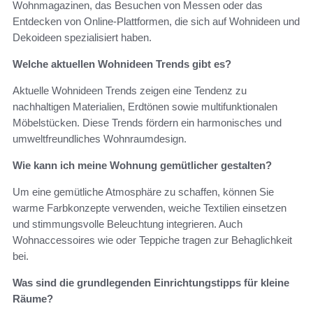
Wohnmagazinen, das Besuchen von Messen oder das
Entdecken von Online-Plattformen, die sich auf Wohnideen und
Dekoideen spezialisiert haben.
Welche aktuellen Wohnideen Trends gibt es?
Aktuelle Wohnideen Trends zeigen eine Tendenz zu
nachhaltigen Materialien, Erdtönen sowie multifunktionalen
Möbelstücken. Diese Trends fördern ein harmonisches und
umweltfreundliches Wohnraumdesign.
Wie kann ich meine Wohnung gemütlicher gestalten?
Um eine gemütliche Atmosphäre zu schaffen, können Sie
warme Farbkonzepte verwenden, weiche Textilien einsetzen
und stimmungsvolle Beleuchtung integrieren. Auch
Wohnaccessoires wie oder Teppiche tragen zur Behaglichkeit
bei.
Was sind die grundlegenden Einrichtungstipps für kleine
Räume?