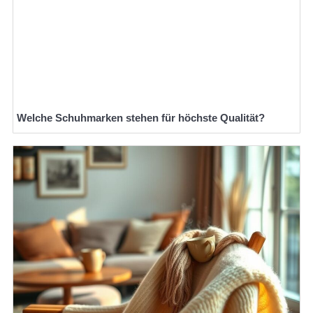
Welche Schuhmarken stehen für höchste Qualität?