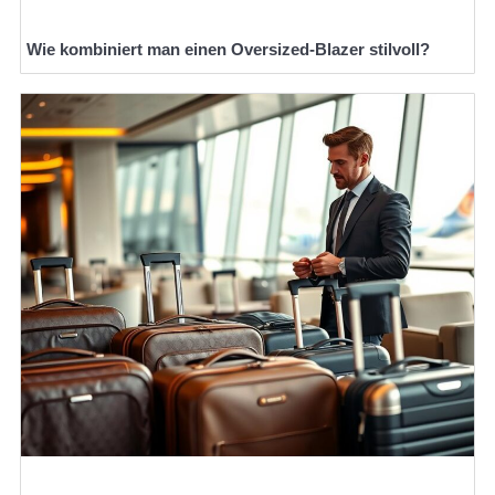
Wie kombiniert man einen Oversized-Blazer stilvoll?