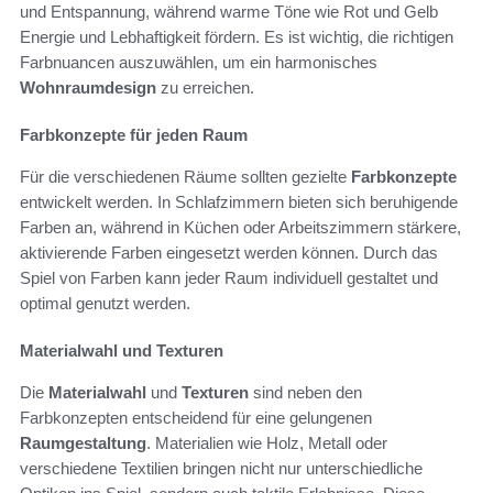
und Entspannung, während warme Töne wie Rot und Gelb
Energie und Lebhaftigkeit fördern. Es ist wichtig, die richtigen
Farbnuancen auszuwählen, um ein harmonisches
Wohnraumdesign
zu erreichen.
Farbkonzepte für jeden Raum
Für die verschiedenen Räume sollten gezielte
Farbkonzepte
entwickelt werden. In Schlafzimmern bieten sich beruhigende
Farben an, während in Küchen oder Arbeitszimmern stärkere,
aktivierende Farben eingesetzt werden können. Durch das
Spiel von Farben kann jeder Raum individuell gestaltet und
optimal genutzt werden.
Materialwahl und Texturen
Die
Materialwahl
und
Texturen
sind neben den
Farbkonzepten entscheidend für eine gelungenen
Raumgestaltung
. Materialien wie Holz, Metall oder
verschiedene Textilien bringen nicht nur unterschiedliche