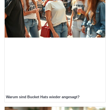
Warum sind Bucket Hats wieder angesagt?