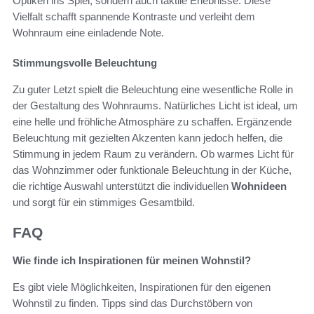
Optiken ins Spiel, sondern auch taktile Erlebnisse. Diese
Vielfalt schafft spannende Kontraste und verleiht dem
Wohnraum eine einladende Note.
Stimmungsvolle Beleuchtung
Zu guter Letzt spielt die Beleuchtung eine wesentliche Rolle in
der Gestaltung des Wohnraums. Natürliches Licht ist ideal, um
eine helle und fröhliche Atmosphäre zu schaffen. Ergänzende
Beleuchtung mit gezielten Akzenten kann jedoch helfen, die
Stimmung in jedem Raum zu verändern. Ob warmes Licht für
das Wohnzimmer oder funktionale Beleuchtung in der Küche,
die richtige Auswahl unterstützt die individuellen
Wohnideen
und sorgt für ein stimmiges Gesamtbild.
FAQ
Wie finde ich Inspirationen für meinen Wohnstil?
Es gibt viele Möglichkeiten, Inspirationen für den eigenen
Wohnstil zu finden. Tipps sind das Durchstöbern von