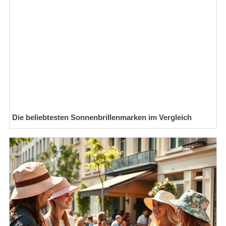
Die beliebtesten Sonnenbrillenmarken im Vergleich