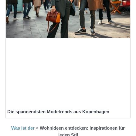
Die spannendsten Modetrends aus Kopenhagen
Was ist der
>
Wohnideen entdecken: Inspirationen für
jeden Stil