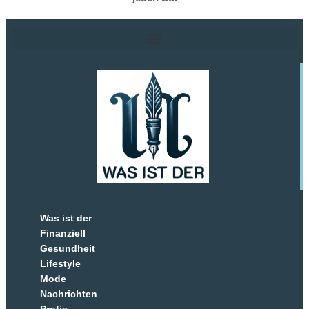
Was ist der
Finanziell
Gesundheit
Lifestyle
Mode
Nachrichten
Profis