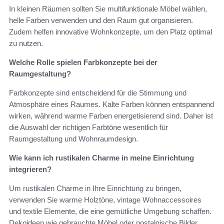
In kleinen Räumen sollten Sie multifunktionale Möbel wählen,
helle Farben verwenden und den Raum gut organisieren.
Zudem helfen innovative Wohnkonzepte, um den Platz optimal
zu nutzen.
Welche Rolle spielen Farbkonzepte bei der
Raumgestaltung?
Farbkonzepte sind entscheidend für die Stimmung und
Atmosphäre eines Raumes. Kalte Farben können entspannend
wirken, während warme Farben energetisierend sind. Daher ist
die Auswahl der richtigen Farbtöne wesentlich für
Raumgestaltung und Wohnraumdesign.
Wie kann ich rustikalen Charme in meine Einrichtung
integrieren?
Um rustikalen Charme in Ihre Einrichtung zu bringen,
verwenden Sie warme Holztöne, vintage Wohnaccessoires
und textile Elemente, die eine gemütliche Umgebung schaffen.
Dekoideen wie gebrauchte Möbel oder nostalgische Bilder