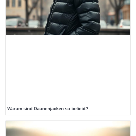
Warum sind Daunenjacken so beliebt?