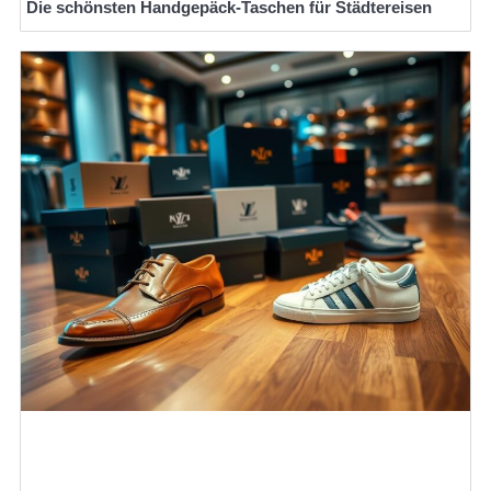
Die schönsten Handgepäck-Taschen für Städtereisen