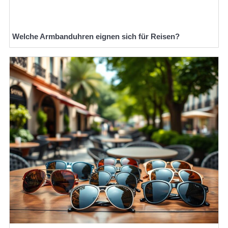
Welche Armbanduhren eignen sich für Reisen?