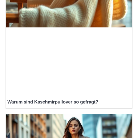
Warum sind Kaschmirpullover so gefragt?