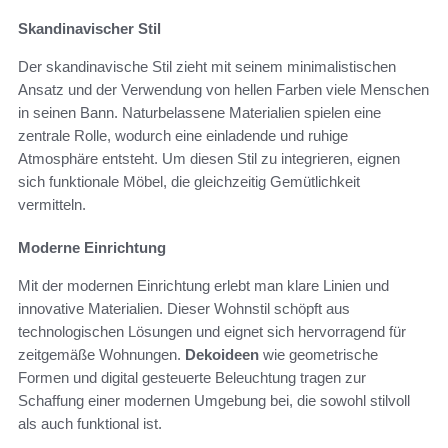
Skandinavischer Stil
Der skandinavische Stil zieht mit seinem minimalistischen
Ansatz und der Verwendung von hellen Farben viele Menschen
in seinen Bann. Naturbelassene Materialien spielen eine
zentrale Rolle, wodurch eine einladende und ruhige
Atmosphäre entsteht. Um diesen Stil zu integrieren, eignen
sich funktionale Möbel, die gleichzeitig Gemütlichkeit
vermitteln.
Moderne Einrichtung
Mit der modernen Einrichtung erlebt man klare Linien und
innovative Materialien. Dieser Wohnstil schöpft aus
technologischen Lösungen und eignet sich hervorragend für
zeitgemäße Wohnungen.
Dekoideen
wie geometrische
Formen und digital gesteuerte Beleuchtung tragen zur
Schaffung einer modernen Umgebung bei, die sowohl stilvoll
als auch funktional ist.