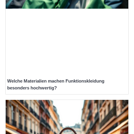
Welche Materialien machen Funktionskleidung
besonders hochwertig?