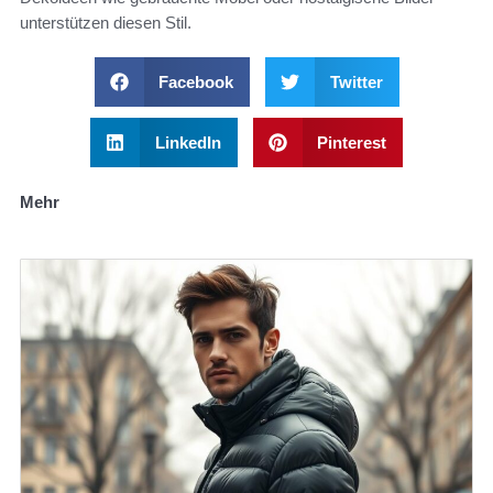
unterstützen diesen Stil.
Facebook
Twitter
LinkedIn
Pinterest
Mehr