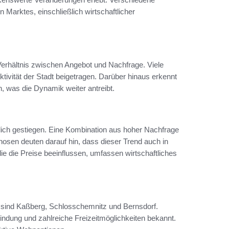
 Marktes, einschließlich wirtschaftlicher
erhältnis zwischen Angebot und Nachfrage. Viele
vität der Stadt beigetragen. Darüber hinaus erkennt
 was die Dynamik weiter antreibt.
rlich gestiegen. Eine Kombination aus hoher Nachfrage
nosen deuten darauf hin, dass dieser Trend auch in
 die Preise beeinflussen, umfassen wirtschaftliches
z sind Kaßberg, Schlosschemnitz und Bernsdorf.
indung und zahlreiche Freizeitmöglichkeiten bekannt.