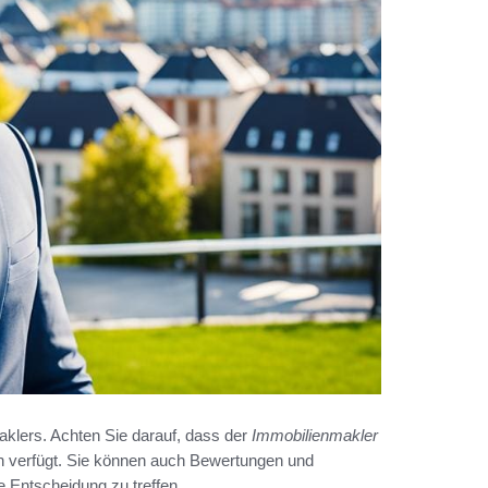
Maklers. Achten Sie darauf, dass der
Immobilienmakler
 verfügt. Sie können auch Bewertungen und
 Entscheidung zu treffen.