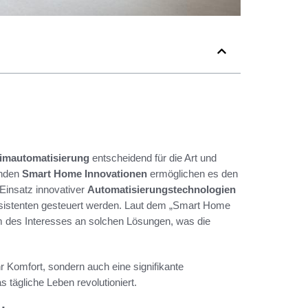
eimautomatisierung
entscheidend für die Art und
enden
Smart Home Innovationen
ermöglichen es den
 Einsatz innovativer
Automatisierungstechnologien
sistenten gesteuert werden. Laut dem „Smart Home
um des Interesses an solchen Lösungen, was die
hr Komfort, sondern auch eine signifikante
 tägliche Leben revolutioniert.