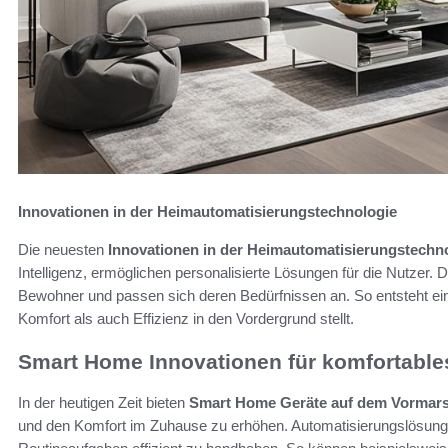
Innovationen in der Heimautomatisierungstechnologie
Die neuesten
Innovationen in der Heimautomatisierungstechn
Intelligenz, ermöglichen personalisierte Lösungen für die Nutzer.
Bewohner und passen sich deren Bedürfnissen an. So entsteht ei
Komfort als auch Effizienz in den Vordergrund stellt.
Smart Home Innovationen für komfortabl
In der heutigen Zeit bieten
Smart Home Geräte auf dem Vormar
und den Komfort im Zuhause zu erhöhen. Automatisierungslösungen 