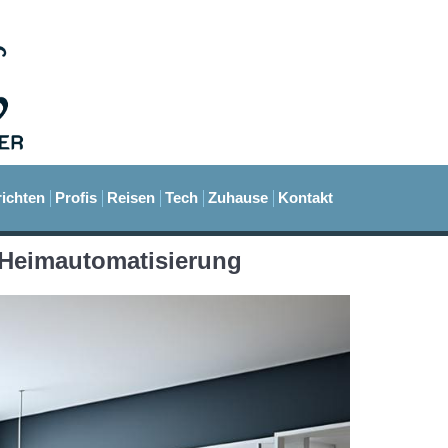
ichten
Profis
Reisen
Tech
Zuhause
Kontakt
 Heimautomatisierung