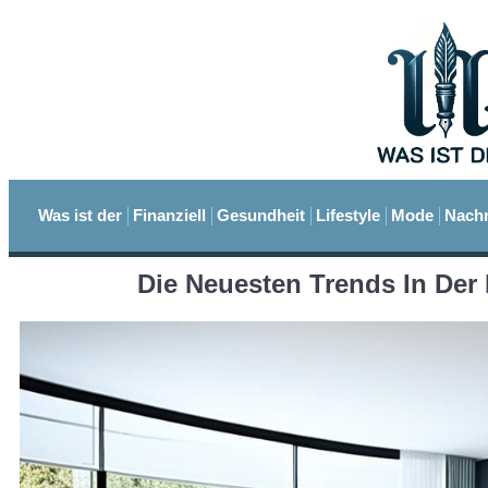
Was ist der
Finanziell
Gesundheit
Lifestyle
Mode
Nachr
Die Neuesten Trends In Der