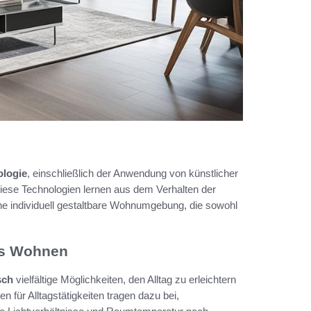
ologie
, einschließlich der Anwendung von künstlicher
 Diese Technologien lernen aus dem Verhalten der
ne individuell gestaltbare Wohnumgebung, die sowohl
es Wohnen
sch
vielfältige Möglichkeiten, den Alltag zu erleichtern
für Alltagstätigkeiten tragen dazu bei,