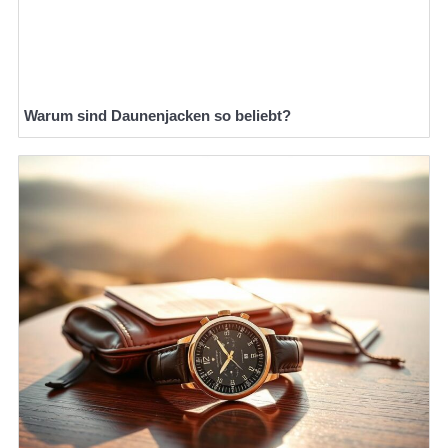
Warum sind Daunenjacken so beliebt?