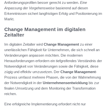
Anforderungsprofilen besser gerecht zu werden.
Eine
Anpassung der Vorgehensweise
basierend auf diesen
Erkenntnissen sichert langfristigen Erfolg und Positionierung im
Markt.
Change Management im digitalen
Zeitalter
Im digitalen Zeitalter wird
Change Management
zu einer
unerlässlichen Fähigkeit für Unternehmen, die sich schnell an
Veränderungen anpassen möchten. Die modernen
Herausforderungen erfordern ein tiefgreifendes Verständnis der
Notwendigkeit von Veränderungen sowie die Fähigkeit, diese
zügig und effektiv umzusetzen. Der
Change Management
-
Prozess umfasst mehrere Phasen, die von der Wahrnehmung
der Notwendigkeit in der
Unternehmensentwicklung
bis zur
finalen Umsetzung und dem Monitoring der Transformation
reichen.
Eine erfolgreiche Implementierung erfordert nicht nur