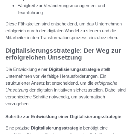
Fähigkeit zur Veränderungsmanagement und
Teamführung
Diese Fähigkeiten sind entscheidend, um das Unternehmen
erfolgreich durch den digitalen Wandel zu steuern und die
Mitarbeiter in den Transformationsprozess einzubeziehen.
Digitalisierungsstrategie: Der Weg zur
erfolgreichen Umsetzung
Die Entwicklung einer
Digitalisierungsstrategie
stellt
Unternehmen vor vielfältige Herausforderungen. Ein
strukturierter Ansatz ist entscheidend, um die
erfolgreiche
Umsetzung
der digitalen Initiativen sicherzustellen. Dabei sind
verschiedene Schritte notwendig, um systematisch
vorzugehen.
Schritte zur Entwicklung einer Digitalisierungsstrategie
Eine präzise
Digitalisierungsstrategie
benötigt eine