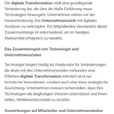
Die
digitale Transformation
stellt eine grundlegende
Veränderung dar, die über die bloße Einführung neuer
Technologien hinausgeht. Unternehmen stehen vor der
Herausforderung, ihre
Unternehmensziele
mit digitalen
Ansätzen zu verknüpfen. Ein tiefgreifendes Verständnis dieser
Zusammenhänge ist entscheidend, um im heutigen
Markumfeld erfolgreich zu handeln.
Das Zusammenspiel von Technologie und
Unternehmenszielen
Technologie fungiert häufig als Katalysator für Veränderungen,
die direkt mit den
Unternehmenszielen
verbunden sind.
Effektive
digitale Transformation
erfordert nicht nur
technische Innovationen, sondern auch eine klare strategische
Ausrichtung. Unternehmen müssen sicherstellen, dass ihre
Technologien die langfristigen Visionen unterstützen und ihnen
helfen, Wettbewerbsvorteile zu erzielen.
Auswirkungen auf Mitarbeiter und Unternehmenskultur