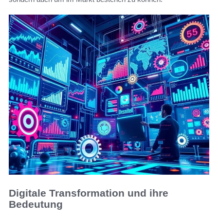
Digitale Transformation und ihre
Bedeutung