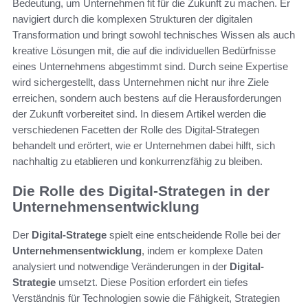
Bedeutung, um Unternehmen fit für die Zukunft zu machen. Er
navigiert durch die komplexen Strukturen der digitalen
Transformation und bringt sowohl technisches Wissen als auch
kreative Lösungen mit, die auf die individuellen Bedürfnisse
eines Unternehmens abgestimmt sind. Durch seine Expertise
wird sichergestellt, dass Unternehmen nicht nur ihre Ziele
erreichen, sondern auch bestens auf die Herausforderungen
der Zukunft vorbereitet sind. In diesem Artikel werden die
verschiedenen Facetten der Rolle des Digital-Strategen
behandelt und erörtert, wie er Unternehmen dabei hilft, sich
nachhaltig zu etablieren und konkurrenzfähig zu bleiben.
Die Rolle des Digital-Strategen in der
Unternehmensentwicklung
Der
Digital-Stratege
spielt eine entscheidende Rolle bei der
Unternehmensentwicklung
, indem er komplexe Daten
analysiert und notwendige Veränderungen in der
Digital-
Strategie
umsetzt. Diese Position erfordert ein tiefes
Verständnis für Technologien sowie die Fähigkeit, Strategien