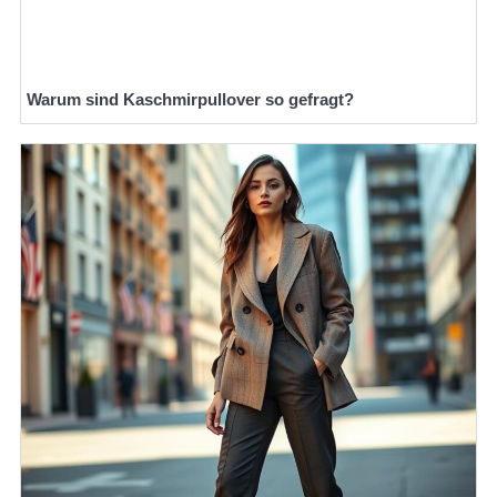
Warum sind Kaschmirpullover so gefragt?