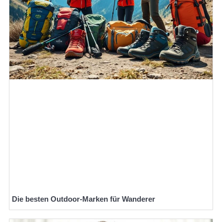
Die besten Outdoor-Marken für Wanderer