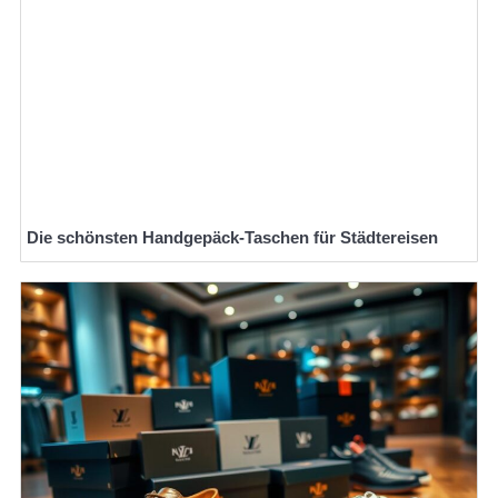
Die schönsten Handgepäck-Taschen für Städtereisen