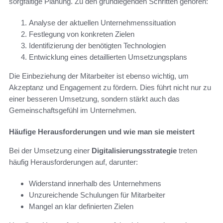
sorgfältige Planung. Zu den grundlegenden Schritten gehören:
Analyse der aktuellen Unternehmenssituation
Festlegung von konkreten Zielen
Identifizierung der benötigten Technologien
Entwicklung eines detaillierten Umsetzungsplans
Die Einbeziehung der Mitarbeiter ist ebenso wichtig, um
Akzeptanz und Engagement zu fördern. Dies führt nicht nur zu
einer besseren Umsetzung, sondern stärkt auch das
Gemeinschaftsgefühl im Unternehmen.
Häufige Herausforderungen und wie man sie meistert
Bei der Umsetzung einer
Digitalisierungsstrategie
treten
häufig Herausforderungen auf, darunter:
Widerstand innerhalb des Unternehmens
Unzureichende Schulungen für Mitarbeiter
Mangel an klar definierten Zielen