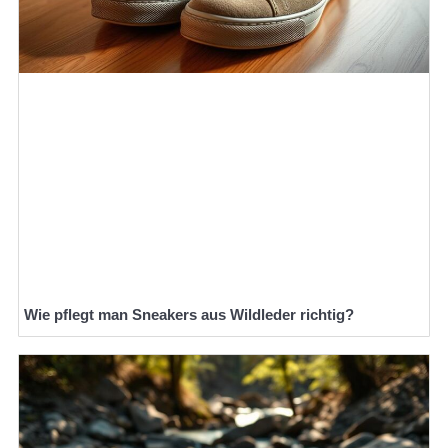
Wie pflegt man Sneakers aus Wildleder richtig?