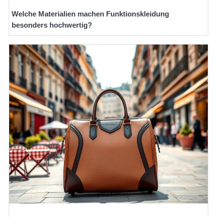
Welche Materialien machen Funktionskleidung
besonders hochwertig?