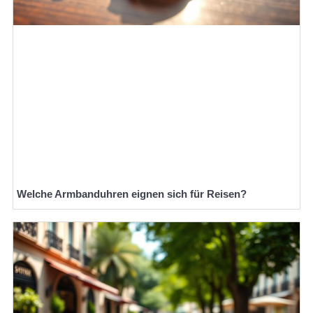
Welche Armbanduhren eignen sich für Reisen?