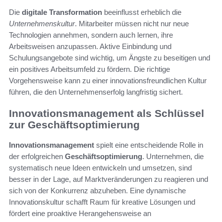
Die
digitale Transformation
beeinflusst erheblich die
Unternehmenskultur
. Mitarbeiter müssen nicht nur neue
Technologien annehmen, sondern auch lernen, ihre
Arbeitsweisen anzupassen. Aktive Einbindung und
Schulungsangebote sind wichtig, um Ängste zu beseitigen und
ein positives Arbeitsumfeld zu fördern. Die richtige
Vorgehensweise kann zu einer innovationsfreundlichen Kultur
führen, die den Unternehmenserfolg langfristig sichert.
Innovationsmanagement als Schlüssel
zur Geschäftsoptimierung
Innovationsmanagement
spielt eine entscheidende Rolle in
der erfolgreichen
Geschäftsoptimierung
. Unternehmen, die
systematisch neue Ideen entwickeln und umsetzen, sind
besser in der Lage, auf Marktveränderungen zu reagieren und
sich von der Konkurrenz abzuheben. Eine dynamische
Innovationskultur schafft Raum für kreative Lösungen und
fördert eine proaktive Herangehensweise an