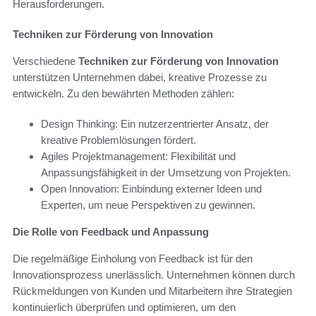
Herausforderungen.
Techniken zur Förderung von Innovation
Verschiedene
Techniken zur Förderung von Innovation
unterstützen Unternehmen dabei, kreative Prozesse zu
entwickeln. Zu den bewährten Methoden zählen:
Design Thinking: Ein nutzerzentrierter Ansatz, der
kreative Problemlösungen fördert.
Agiles Projektmanagement: Flexibilität und
Anpassungsfähigkeit in der Umsetzung von Projekten.
Open Innovation: Einbindung externer Ideen und
Experten, um neue Perspektiven zu gewinnen.
Die Rolle von Feedback und Anpassung
Die regelmäßige Einholung von Feedback ist für den
Innovationsprozess unerlässlich. Unternehmen können durch
Rückmeldungen von Kunden und Mitarbeitern ihre Strategien
kontinuierlich überprüfen und optimieren, um den