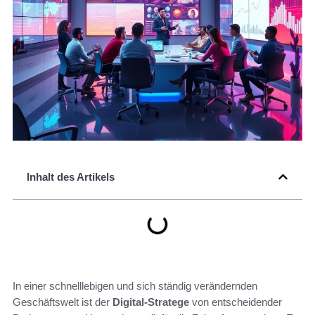
Inhalt des Artikels
In einer schnelllebigen und sich ständig verändernden
Geschäftswelt ist der
Digital-Stratege
von entscheidender