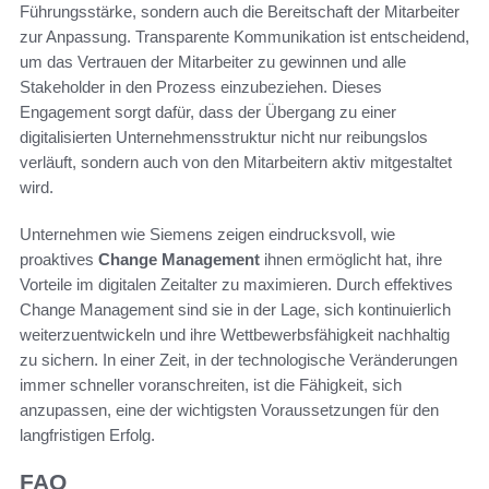
Führungsstärke, sondern auch die Bereitschaft der Mitarbeiter
zur Anpassung. Transparente Kommunikation ist entscheidend,
um das Vertrauen der Mitarbeiter zu gewinnen und alle
Stakeholder in den Prozess einzubeziehen. Dieses
Engagement sorgt dafür, dass der Übergang zu einer
digitalisierten Unternehmensstruktur nicht nur reibungslos
verläuft, sondern auch von den Mitarbeitern aktiv mitgestaltet
wird.
Unternehmen wie Siemens zeigen eindrucksvoll, wie
proaktives
Change Management
ihnen ermöglicht hat, ihre
Vorteile im digitalen Zeitalter zu maximieren. Durch effektives
Change Management sind sie in der Lage, sich kontinuierlich
weiterzuentwickeln und ihre Wettbewerbsfähigkeit nachhaltig
zu sichern. In einer Zeit, in der technologische Veränderungen
immer schneller voranschreiten, ist die Fähigkeit, sich
anzupassen, eine der wichtigsten Voraussetzungen für den
langfristigen Erfolg.
FAQ