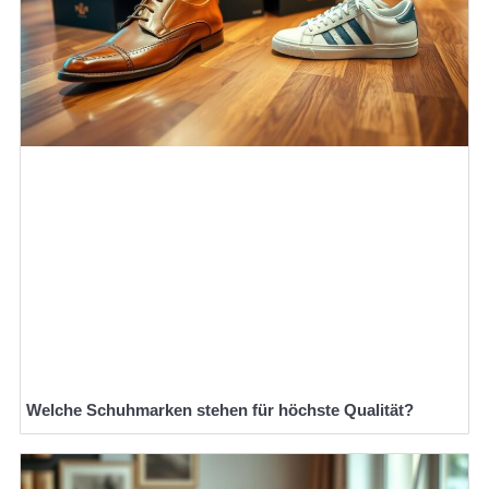
Welche Schuhmarken stehen für höchste Qualität?