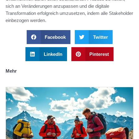
sich an Veränderungen anzupassen und die digitale
Transformation erfolgreich umzusetzen, indem alle Stakeholder
einbezogen werden.
Facebook
Twitter
LinkedIn
Pinterest
Mehr