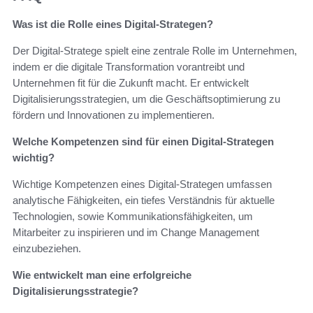
Was ist die Rolle eines Digital-Strategen?
Der Digital-Stratege spielt eine zentrale Rolle im Unternehmen,
indem er die digitale Transformation vorantreibt und
Unternehmen fit für die Zukunft macht. Er entwickelt
Digitalisierungsstrategien, um die Geschäftsoptimierung zu
fördern und Innovationen zu implementieren.
Welche Kompetenzen sind für einen Digital-Strategen
wichtig?
Wichtige Kompetenzen eines Digital-Strategen umfassen
analytische Fähigkeiten, ein tiefes Verständnis für aktuelle
Technologien, sowie Kommunikationsfähigkeiten, um
Mitarbeiter zu inspirieren und im Change Management
einzubeziehen.
Wie entwickelt man eine erfolgreiche
Digitalisierungsstrategie?