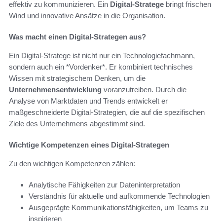
effektiv zu kommunizieren. Ein
Digital-Stratege
bringt frischen
Wind und innovative Ansätze in die Organisation.
Was macht einen Digital-Strategen aus?
Ein Digital-Stratege ist nicht nur ein Technologiefachmann,
sondern auch ein *Vordenker*. Er kombiniert technisches
Wissen mit strategischem Denken, um die
Unternehmensentwicklung
voranzutreiben. Durch die
Analyse von Marktdaten und Trends entwickelt er
maßgeschneiderte Digital-Strategien, die auf die spezifischen
Ziele des Unternehmens abgestimmt sind.
Wichtige Kompetenzen eines Digital-Strategen
Zu den wichtigen Kompetenzen zählen:
Analytische Fähigkeiten zur Dateninterpretation
Verständnis für aktuelle und aufkommende Technologien
Ausgeprägte Kommunikationsfähigkeiten, um Teams zu
inspirieren