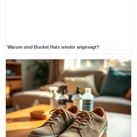
Warum sind Bucket Hats wieder angesagt?