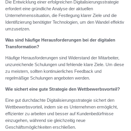
Die Entwicklung einer erfolgreichen Digitalisierungsstrategie
erfordert eine gründliche Analyse der aktuellen
Unternehmenssituation, die Festlegung klarer Ziele und die
Identifizierung benötigter Technologien, um den Wandel effektiv
umzusetzen.
Was sind häufige Herausforderungen bei der digitalen
Transformation?
Häufige Herausforderungen sind Widerstand der Mitarbeiter,
unzureichende Schulungen und fehlende klare Ziele. Um diese
zu meistern, sollten kontinuierliches Feedback und
regelmäßige Schulungen angeboten werden.
Wie sichert eine gute Strategie den Wettbewerbsvorteil?
Eine gut durchdachte Digitalisierungsstrategie sichert den
Wettbewerbsvorteil, indem sie es Unternehmen ermöglicht,
effizienter zu arbeiten und besser auf Kundenbedürfnisse
einzugehen, während sie gleichzeitig neue
Geschäftsmöglichkeiten erschließen.