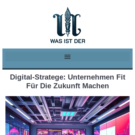
Digital-Stratege: Unternehmen Fit
Für Die Zukunft Machen