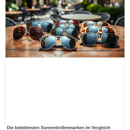
Die beliebtesten Sonnenbrillenmarken im Vergleich