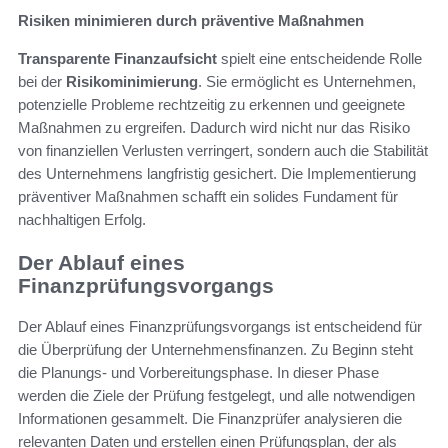
Risiken minimieren durch präventive Maßnahmen
Transparente Finanzaufsicht
spielt eine entscheidende Rolle
bei der
Risikominimierung
. Sie ermöglicht es Unternehmen,
potenzielle Probleme rechtzeitig zu erkennen und geeignete
Maßnahmen zu ergreifen. Dadurch wird nicht nur das Risiko
von finanziellen Verlusten verringert, sondern auch die Stabilität
des Unternehmens langfristig gesichert. Die Implementierung
präventiver Maßnahmen schafft ein solides Fundament für
nachhaltigen Erfolg.
Der Ablauf eines
Finanzprüfungsvorgangs
Der Ablauf eines Finanzprüfungsvorgangs ist entscheidend für
die Überprüfung der Unternehmensfinanzen. Zu Beginn steht
die Planungs- und Vorbereitungsphase. In dieser Phase
werden die Ziele der Prüfung festgelegt, und alle notwendigen
Informationen gesammelt. Die Finanzprüfer analysieren die
relevanten Daten und erstellen einen Prüfungsplan, der als