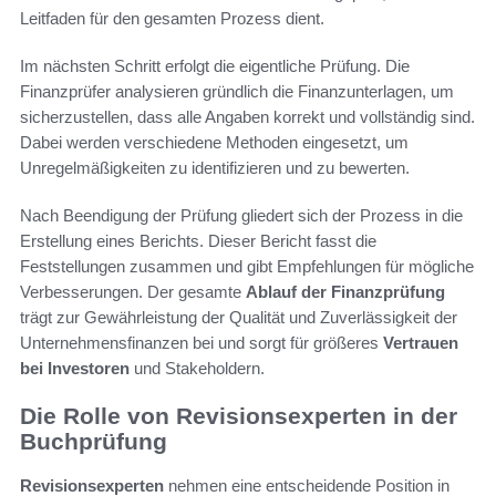
Leitfaden für den gesamten Prozess dient.
Im nächsten Schritt erfolgt die eigentliche Prüfung. Die
Finanzprüfer analysieren gründlich die Finanzunterlagen, um
sicherzustellen, dass alle Angaben korrekt und vollständig sind.
Dabei werden verschiedene Methoden eingesetzt, um
Unregelmäßigkeiten zu identifizieren und zu bewerten.
Nach Beendigung der Prüfung gliedert sich der Prozess in die
Erstellung eines Berichts. Dieser Bericht fasst die
Feststellungen zusammen und gibt Empfehlungen für mögliche
Verbesserungen. Der gesamte
Ablauf der Finanzprüfung
trägt zur Gewährleistung der Qualität und Zuverlässigkeit der
Unternehmensfinanzen bei und sorgt für größeres
Vertrauen
bei Investoren
und Stakeholdern.
Die Rolle von Revisionsexperten in der
Buchprüfung
Revisionsexperten
nehmen eine entscheidende Position in