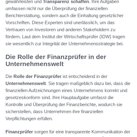
gewährleisten und
Transparenz schaffen
. Ihre Aufgaben
umfassen nicht nur die Überprüfung der finanziellen
Berichterstattung, sondern auch die Einhaltung gesetzlicher
Vorschriften. Diese Experten sind unerlässlich, um das
Vertrauen von Investoren und anderen Stakeholdern zu
fördern. Laut dem Institut der Wirtschaftsprüfer (IDW) tragen
sie wesentlich zur Integrität der Unternehmensstrategie bei.
Die Rolle der Finanzprüfer in der
Unternehmenswelt
Die
Rolle der Finanzprüfer
ist entscheidend in der
Unternehmenswelt
. Sie tragen maßgeblich dazu bei, dass die
finanziellen Aufzeichnungen eines Unternehmens korrekt und
gesetzeskonform sind. Ihre Hauptaufgabe umfasst die
Kontrolle und Überprüfung der Finanzberichte, wodurch sie
sicherstellen, dass Unternehmen ihre finanziellen
Verpflichtungen erfüllen.
Finanzprüfer
sorgen für eine transparente Kommunikation der