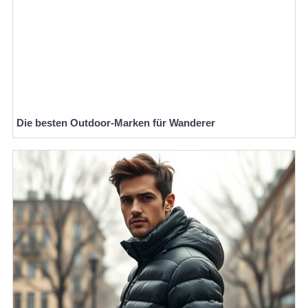
Die besten Outdoor-Marken für Wanderer