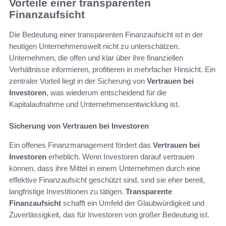
Vorteile einer transparenten
Finanzaufsicht
Die Bedeutung einer transparenten Finanzaufsicht ist in der
heutigen Unternehmenswelt nicht zu unterschätzen.
Unternehmen, die offen und klar über ihre finanziellen
Verhältnisse informieren, profitieren in mehrfacher Hinsicht. Ein
zentraler Vorteil liegt in der Sicherung von
Vertrauen bei
Investoren
, was wiederum entscheidend für die
Kapitalaufnahme und Unternehmensentwicklung ist.
Sicherung von Vertrauen bei Investoren
Ein offenes Finanzmanagement fördert das
Vertrauen bei
Investoren
erheblich. Wenn Investoren darauf vertrauen
können, dass ihre Mittel in einem Unternehmen durch eine
effektive Finanzaufsicht geschützt sind, sind sie eher bereit,
langfristige Investitionen zu tätigen.
Transparente
Finanzaufsicht
schafft ein Umfeld der Glaubwürdigkeit und
Zuverlässigkeit, das für Investoren von großer Bedeutung ist.