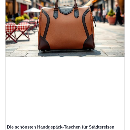
Die schönsten Handgepäck-Taschen für Städtereisen