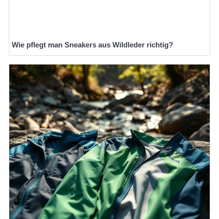
Wie pflegt man Sneakers aus Wildleder richtig?