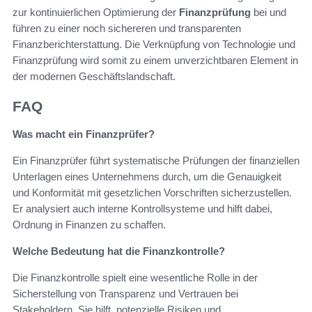
zur kontinuierlichen Optimierung der
Finanzprüfung
bei und
führen zu einer noch sichereren und transparenten
Finanzberichterstattung. Die Verknüpfung von Technologie und
Finanzprüfung wird somit zu einem unverzichtbaren Element in
der modernen Geschäftslandschaft.
FAQ
Was macht ein Finanzprüfer?
Ein Finanzprüfer führt systematische Prüfungen der finanziellen
Unterlagen eines Unternehmens durch, um die Genauigkeit
und Konformität mit gesetzlichen Vorschriften sicherzustellen.
Er analysiert auch interne Kontrollsysteme und hilft dabei,
Ordnung in Finanzen zu schaffen.
Welche Bedeutung hat die Finanzkontrolle?
Die Finanzkontrolle spielt eine wesentliche Rolle in der
Sicherstellung von Transparenz und Vertrauen bei
Stakeholdern. Sie hilft, potenzielle Risiken und