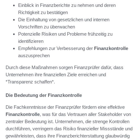
Einblick in Finanzberichte zu nehmen und deren
Richtigkeit zu bestätigen
Die Einhaltung von gesetzlichen und internen
Vorschriften zu überwachen
Potenzielle Risiken und Probleme frühzeitig zu
identifizieren
Empfehlungen zur Verbesserung der
Finanzkontrolle
auszusprechen
Durch diese Maßnahmen sorgen Finanzprüfer dafür, dass
Unternehmen ihre finanziellen Ziele erreichen und
*Transparenz schaffen*.
Die Bedeutung der Finanzkontrolle
Die Fachkenntnisse der Finanzprüfer fördern eine effektive
Finanzkontrolle
, was für das Vertrauen aller Stakeholder von
zentraler Bedeutung ist. Unternehmen, die strenge Kontrollen
durchführen, verringern das Risiko finanzieller Missstände und
gewährleisten, dass ihre Finanzberichterstattung glaubwürdig