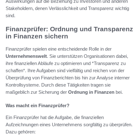
Auswirkungen auf die Beziehung zu Investoren und anderen
Stakeholdern, denen Verlässlichkeit und Transparenz wichtig
sind.
Finanzprüfer: Ordnung und Transparenz
in Finanzen sichern
Finanzprüfer spielen eine entscheidende Rolle in der
Unternehmenswelt
. Sie unterstützen Organisationen dabei,
ihre finanziellen Abläufe zu optimieren und *Transparenz zu
schaffen*. Ihre Aufgaben sind vielfältig und reichen von der
Überprüfung von Finanzberichten bis hin zur Analyse interner
Kontrollsysteme. Durch diese Tätigkeiten tragen sie
maßgeblich zur Sicherung der
Ordnung in Finanzen
bei.
Was macht ein Finanzprüfer?
Ein Finanzprüfer hat die Aufgabe, die finanziellen
Aufzeichnungen eines Unternehmens sorgfältig zu überprüfen.
Dazu gehören: