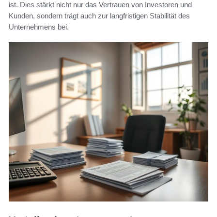
ist. Dies stärkt nicht nur das Vertrauen von Investoren und
Kunden, sondern trägt auch zur langfristigen Stabilität des
Unternehmens bei.