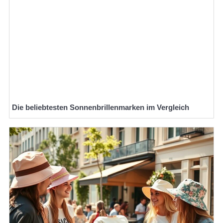
Die beliebtesten Sonnenbrillenmarken im Vergleich