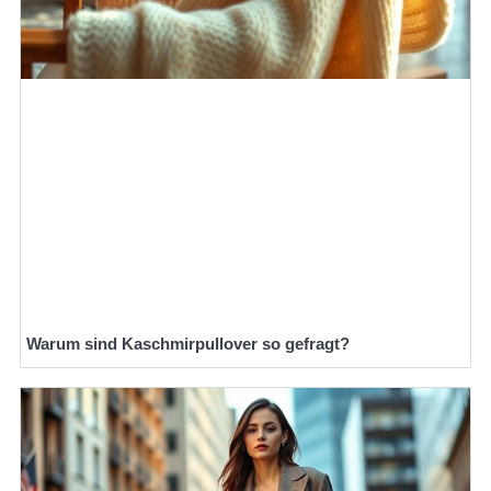
Warum sind Kaschmirpullover so gefragt?