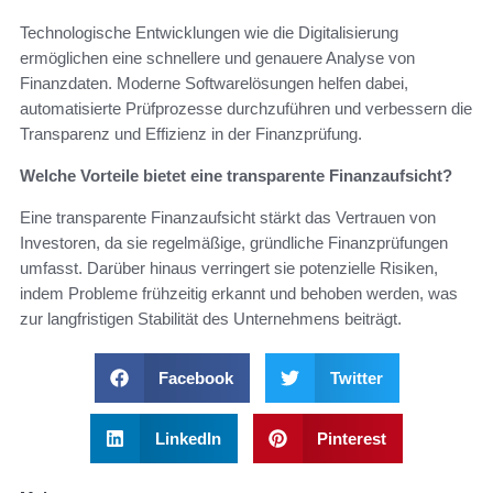
Technologische Entwicklungen wie die Digitalisierung
ermöglichen eine schnellere und genauere Analyse von
Finanzdaten. Moderne Softwarelösungen helfen dabei,
automatisierte Prüfprozesse durchzuführen und verbessern die
Transparenz und Effizienz in der Finanzprüfung.
Welche Vorteile bietet eine transparente Finanzaufsicht?
Eine transparente Finanzaufsicht stärkt das Vertrauen von
Investoren, da sie regelmäßige, gründliche Finanzprüfungen
umfasst. Darüber hinaus verringert sie potenzielle Risiken,
indem Probleme frühzeitig erkannt und behoben werden, was
zur langfristigen Stabilität des Unternehmens beiträgt.
Facebook
Twitter
LinkedIn
Pinterest