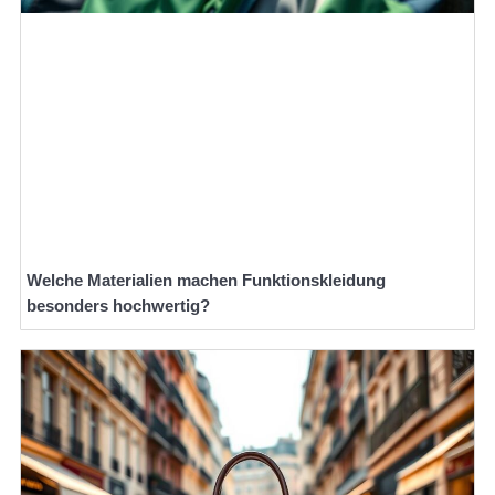
Welche Materialien machen Funktionskleidung
besonders hochwertig?