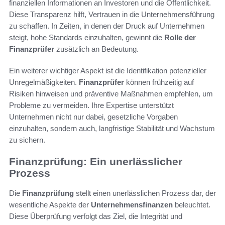
finanziellen Informationen an Investoren und die Öffentlichkeit.
Diese Transparenz hilft, Vertrauen in die Unternehmensführung
zu schaffen. In Zeiten, in denen der Druck auf Unternehmen
steigt, hohe Standards einzuhalten, gewinnt die
Rolle der
Finanzprüfer
zusätzlich an Bedeutung.
Ein weiterer wichtiger Aspekt ist die Identifikation potenzieller
Unregelmäßigkeiten.
Finanzprüfer
können frühzeitig auf
Risiken hinweisen und präventive Maßnahmen empfehlen, um
Probleme zu vermeiden. Ihre Expertise unterstützt
Unternehmen nicht nur dabei, gesetzliche Vorgaben
einzuhalten, sondern auch, langfristige Stabilität und Wachstum
zu sichern.
Finanzprüfung: Ein unerlässlicher
Prozess
Die
Finanzprüfung
stellt einen unerlässlichen Prozess dar, der
wesentliche Aspekte der
Unternehmensfinanzen
beleuchtet.
Diese Überprüfung verfolgt das Ziel, die Integrität und