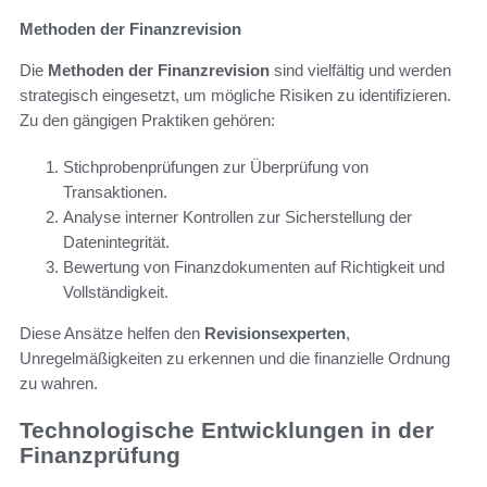
Methoden der Finanzrevision
Die
Methoden der Finanzrevision
sind vielfältig und werden
strategisch eingesetzt, um mögliche Risiken zu identifizieren.
Zu den gängigen Praktiken gehören:
Stichprobenprüfungen zur Überprüfung von
Transaktionen.
Analyse interner Kontrollen zur Sicherstellung der
Datenintegrität.
Bewertung von Finanzdokumenten auf Richtigkeit und
Vollständigkeit.
Diese Ansätze helfen den
Revisionsexperten
,
Unregelmäßigkeiten zu erkennen und die finanzielle Ordnung
zu wahren.
Technologische Entwicklungen in der
Finanzprüfung