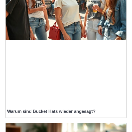
Warum sind Bucket Hats wieder angesagt?