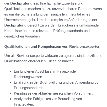
der
Buchprüfung
ein. Ihre fachliche Expertise und
Qualifikationen machen sie zu unverzichtbaren Partnern, wenn
es um die Sicherstellung der finanziellen Integrität eines
Unternehmens geht. Um den komplexen Anforderungen der
Buchprüfung
gerecht zu werden, brauchen sie umfassende
Kenntnisse über die relevanten Prüfungsstandards und
gesetzlichen Vorgaben.
Qualifikationen und Kompetenzen von Revisionsexperten
Um als Revisionsexperte wirksam zu agieren, sind spezifische
Qualifikationen erforderlich. Diese beinhalten:
Ein fundierter Abschluss im Finanz- oder
Rechnungswesen.
Erfahrung in der
Buchprüfung
und der Anwendung von
Prüfungsstandards.
Kenntnisse der aktuellen gesetzlichen Vorschriften.
Analytische Fähigkeiten zur Beurteilung von
Finanzdaten.