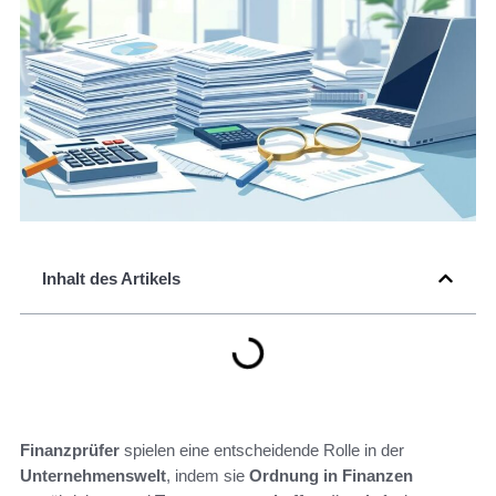
Inhalt des Artikels
Finanzprüfer
spielen eine entscheidende Rolle in der
Unternehmenswelt
, indem sie
Ordnung in Finanzen