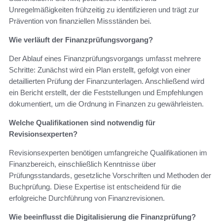
Unregelmäßigkeiten frühzeitig zu identifizieren und trägt zur
Prävention von finanziellen Missständen bei.
Wie verläuft der Finanzprüfungsvorgang?
Der Ablauf eines Finanzprüfungsvorgangs umfasst mehrere
Schritte: Zunächst wird ein Plan erstellt, gefolgt von einer
detaillierten Prüfung der Finanzunterlagen. Anschließend wird
ein Bericht erstellt, der die Feststellungen und Empfehlungen
dokumentiert, um die Ordnung in Finanzen zu gewährleisten.
Welche Qualifikationen sind notwendig für
Revisionsexperten?
Revisionsexperten benötigen umfangreiche Qualifikationen im
Finanzbereich, einschließlich Kenntnisse über
Prüfungsstandards, gesetzliche Vorschriften und Methoden der
Buchprüfung. Diese Expertise ist entscheidend für die
erfolgreiche Durchführung von Finanzrevisionen.
Wie beeinflusst die Digitalisierung die Finanzprüfung?