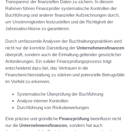
Transparenz der finanziellen Daten zu sichern. In diesem
Rahmen führen Finanzprüfer systematische Kontrollen der
Buchführung und anderer finanzieller Aufzeichnungen durch,
um Unstimmigkeiten festzustellen und die Richtigkeit der
Jahresabschlüsse zu garantieren.
Durch umfassende Analysen der Buchhaltungspraktiken wird
nicht nur die korrekte Darstellung der
Unternehmensfinanzen
überprüft, sondern auch die Einhaltung geltender gesetzlicher
Anforderungen. Ein solider Finanzprüfungsprozess trägt
entscheidend dazu bei, das Vertrauen in die
Finanzberichterstattung zu stärken und potenzielle Betrugsfälle
im Vorfeld zu erkennen.
Systematische Überprüfung der Buchführung
Analyse interner Kontrollen
Durchführung von Risikobewertungen
Eine präzise und gründliche
Finanzprüfung
beeinflusst nicht
nur die
Unternehmensfinanzen
, sondern hat auch