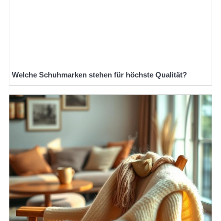
Welche Schuhmarken stehen für höchste Qualität?