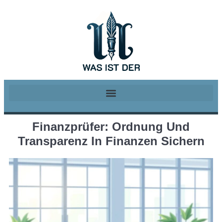
Finanzprüfer: Ordnung Und
Transparenz In Finanzen Sichern