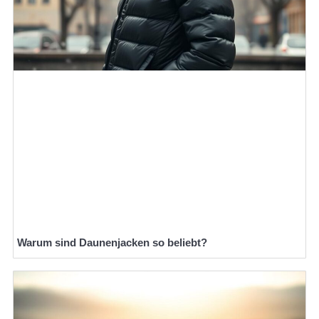
Warum sind Daunenjacken so beliebt?