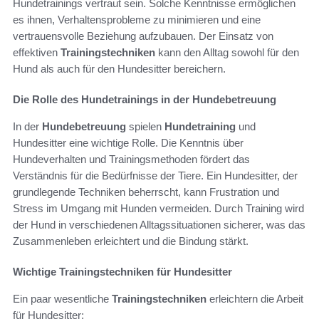
Hundetrainings vertraut sein. Solche Kenntnisse ermöglichen
es ihnen, Verhaltensprobleme zu minimieren und eine
vertrauensvolle Beziehung aufzubauen. Der Einsatz von
effektiven
Trainingstechniken
kann den Alltag sowohl für den
Hund als auch für den Hundesitter bereichern.
Die Rolle des Hundetrainings in der Hundebetreuung
In der
Hundebetreuung
spielen
Hundetraining
und
Hundesitter eine wichtige Rolle. Die Kenntnis über
Hundeverhalten und Trainingsmethoden fördert das
Verständnis für die Bedürfnisse der Tiere. Ein Hundesitter, der
grundlegende Techniken beherrscht, kann Frustration und
Stress im Umgang mit Hunden vermeiden. Durch Training wird
der Hund in verschiedenen Alltagssituationen sicherer, was das
Zusammenleben erleichtert und die Bindung stärkt.
Wichtige Trainingstechniken für Hundesitter
Ein paar wesentliche
Trainingstechniken
erleichtern die Arbeit
für Hundesitter: