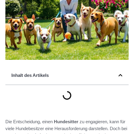
Inhalt des Artikels
Die Entscheidung, einen
Hundesitter
zu engagieren, kann für
viele Hundebesitzer eine Herausforderung darstellen. Doch bei