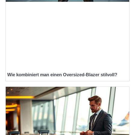
Wie kombiniert man einen Oversized-Blazer stilvoll?