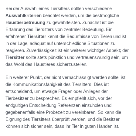
Bei der Auswahl eines Tiersitters sollten verschiedene
Auswahlkriterien
beachtet werden, um die bestmögliche
Haustierbetreuung
zu gewährleisten. Zunächst ist die
Erfahrung des Tiersitters von zentraler Bedeutung. Ein
erfahrener
Tiersitter
kennt die Bedürfnisse von Tieren und ist
in der Lage, adäquat auf unterschiedliche Situationen zu
reagieren. Zuverlässigkeit ist ein weiterer wichtiger Aspekt; der
Tiersitter
sollte stets pünktlich und vertrauenswürdig sein, um
das Wohl des Haustieres sicherzustellen.
Ein weiterer Punkt, der nicht vernachlässigt werden sollte, ist
die Kommunikationsfähigkeit des Tiersitters. Dies ist
entscheidend, um etwaige Fragen oder Anliegen der
Tierbesitzer zu besprechen. Es empfiehlt sich, vor der
endgültigen Entscheidung Referenzen einzuholen und
gegebenenfalls eine Probezeit zu vereinbaren. So kann die
Eignung des Tiersitters überprüft werden, und die Besitzer
können sich sicher sein, dass ihr Tier in guten Händen ist.