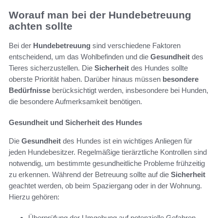
Worauf man bei der Hundebetreuung
achten sollte
Bei der
Hundebetreuung
sind verschiedene Faktoren
entscheidend, um das Wohlbefinden und die
Gesundheit
des
Tieres sicherzustellen. Die
Sicherheit
des Hundes sollte
oberste Priorität haben. Darüber hinaus müssen
besondere
Bedürfnisse
berücksichtigt werden, insbesondere bei Hunden,
die besondere Aufmerksamkeit benötigen.
Gesundheit und Sicherheit des Hundes
Die
Gesundheit
des Hundes ist ein wichtiges Anliegen für
jeden Hundebesitzer. Regelmäßige tierärztliche Kontrollen sind
notwendig, um bestimmte gesundheitliche Probleme frühzeitig
zu erkennen. Während der Betreuung sollte auf die
Sicherheit
geachtet werden, ob beim Spaziergang oder in der Wohnung.
Hierzu gehören:
Überprüfung der Umgebung auf potenzielle Gefahren