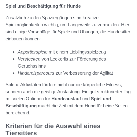
Spiel und Beschäftigung für Hunde
Zusätzlich zu den Spaziergängen sind kreative
Spielmöglichkeiten wichtig, um Langeweile zu vermeiden. Hier
sind einige Vorschläge für Spiele und Übungen, die Hundesitter
einbauen können:
Apportierspiele
mit einem Lieblingsspielzeug
Verstecken
von Leckerlis zur Förderung des
Geruchssinns
Hindernisparcours
zur Verbesserung der Agilität
Solche Aktivitäten fördern nicht nur die körperliche Fitness,
sondern auch die geistige Auslastung. Ein gut strukturierter Tag
mit vielen Optionen für
Hundeauslauf
und
Spiel und
Beschäftigung
macht die Zeit mit dem Hund für beide Seiten
bereichernd.
Kriterien für die Auswahl eines
Tiersitters