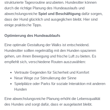
strukturierte Tagesroutine anzubieten. Hundesitter können
durch die richtige Planung des Hundeauslaufs und
abwechslungsreiche
Spiel und Beschäftigung
dafür sorgen,
dass der Hund glücklich und ausgeglichen bleibt. Hier sind
einige praktische Tipps.
Optimierung des Hundeaublaufs
Eine optimale Gestaltung der Walks ist entscheidend.
Hundesitter sollten regelmäßig mit den Hunden spazieren
gehen, um ihnen Bewegung und frische Luft zu bieten. Es
empfiehlt sich, verschiedene Routen auszuwählen:
Vertraute Gegenden für Sicherheit und Komfort
Neue Wege zur Stimulierung der Sinne
Spielplätze oder Parks für soziale Interaktion mit anderen
Hunden
Eine abwechslungsreiche Planung erhöht die Lebensqualität
des Hundes und sorgt dafür, dass er ausgelastet bleibt.