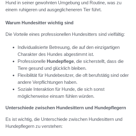
Hund in seiner gewohnten Umgebung und Routine, was zu
einem ruhigeren und ausgeglicheneren Tier führt.
Warum Hundesitter wichtig sind
Die Vorteile eines professionellen Hundesitters sind vielfältig:
Individualisierte Betreuung, die auf den einzigartigen
Charakter des Hundes abgestimmt ist.
Professionelle
Hundepflege
, die sicherstellt, dass die
Tiere gesund und glücklich bleiben.
Flexibilität für Hundebesitzer, die oft berufstätig sind oder
andere Verpflichtungen haben.
Soziale Interaktion für Hunde, die sich sonst
möglicherweise einsam fühlen würden.
Unterschiede zwischen Hundesittern und Hundepflegern
Es ist wichtig, die Unterschiede zwischen Hundesittern und
Hundepflegern zu verstehen: