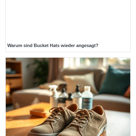
Warum sind Bucket Hats wieder angesagt?