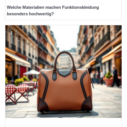
Welche Materialien machen Funktionskleidung
besonders hochwertig?