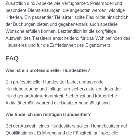
Zusätzlich sind Aspekte wie Verfügbarkeit, Preismodell und
besondere Dienstleistungen, die angeboten werden, wichtige
Kriterien. Ein passender
Tiersitter
sollte Flexibilität hinsichtlich
der Buchungen bieten und gegebenenfalls auch spezielle
Wünsche erfüllen können. Letztendlich ist die sorgfältige
Auswahl des Tiersitters entscheidend für das Wohlbefinden des
Haustieres und für die Zufriedenheit des Eigentümers.
FAQ
Was ist ein professioneller Hundesitter?
Ein professioneller Hundesitter bietet umfassende
Hundebetreuung und -pflege, um sicherzustellen, dass der
Hund genug Aufmerksamkeit, Sicherheit und körperliche
Aktivität erhält, während die Besitzer beschäftigt sind.
Wie finde ich den richtigen Hundesitter?
Bei der Auswahl eines Hundesitters sollten Hundebesitzer auf
Qualifikationen, Erfahrung und die Fähigkeit, auf spezielle