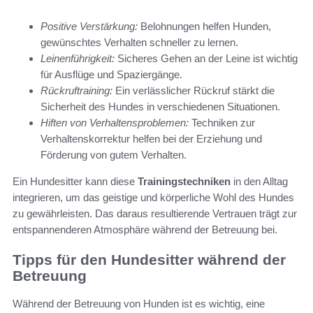
Positive Verstärkung:
Belohnungen helfen Hunden,
gewünschtes Verhalten schneller zu lernen.
Leinenführigkeit:
Sicheres Gehen an der Leine ist wichtig
für Ausflüge und Spaziergänge.
Rückruftraining:
Ein verlässlicher Rückruf stärkt die
Sicherheit des Hundes in verschiedenen Situationen.
Hiften von Verhaltensproblemen:
Techniken zur
Verhaltenskorrektur helfen bei der Erziehung und
Förderung von gutem Verhalten.
Ein Hundesitter kann diese
Trainingstechniken
in den Alltag
integrieren, um das geistige und körperliche Wohl des Hundes
zu gewährleisten. Das daraus resultierende Vertrauen trägt zur
entspannenderen Atmosphäre während der Betreuung bei.
Tipps für den Hundesitter während der
Betreuung
Während der Betreuung von Hunden ist es wichtig, eine