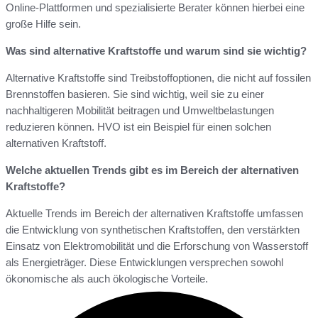
Online-Plattformen und spezialisierte Berater können hierbei eine
große Hilfe sein.
Was sind alternative Kraftstoffe und warum sind sie wichtig?
Alternative Kraftstoffe sind Treibstoffoptionen, die nicht auf fossilen
Brennstoffen basieren. Sie sind wichtig, weil sie zu einer
nachhaltigeren Mobilität beitragen und Umweltbelastungen
reduzieren können. HVO ist ein Beispiel für einen solchen
alternativen Kraftstoff.
Welche aktuellen Trends gibt es im Bereich der alternativen
Kraftstoffe?
Aktuelle Trends im Bereich der alternativen Kraftstoffe umfassen
die Entwicklung von synthetischen Kraftstoffen, den verstärkten
Einsatz von Elektromobilität und die Erforschung von Wasserstoff
als Energieträger. Diese Entwicklungen versprechen sowohl
ökonomische als auch ökologische Vorteile.