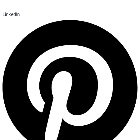
LinkedIn