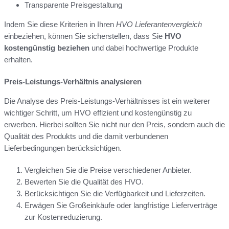
Transparente Preisgestaltung
Indem Sie diese Kriterien in Ihren
HVO Lieferantenvergleich
einbeziehen, können Sie sicherstellen, dass Sie
HVO
kostengünstig beziehen
und dabei hochwertige Produkte
erhalten.
Preis-Leistungs-Verhältnis analysieren
Die Analyse des Preis-Leistungs-Verhältnisses ist ein weiterer
wichtiger Schritt, um HVO effizient und kostengünstig zu
erwerben. Hierbei sollten Sie nicht nur den Preis, sondern auch die
Qualität des Produkts und die damit verbundenen
Lieferbedingungen berücksichtigen.
Vergleichen Sie die Preise verschiedener Anbieter.
Bewerten Sie die Qualität des HVO.
Berücksichtigen Sie die Verfügbarkeit und Lieferzeiten.
Erwägen Sie Großeinkäufe oder langfristige Lieferverträge
zur Kostenreduzierung.