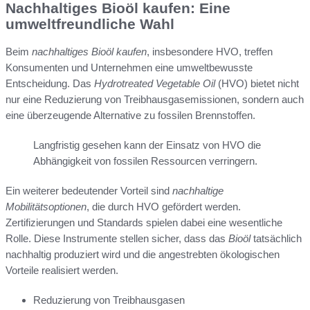
Nachhaltiges Bioöl kaufen: Eine
umweltfreundliche Wahl
Beim
nachhaltiges Bioöl kaufen
, insbesondere HVO, treffen
Konsumenten und Unternehmen eine umweltbewusste
Entscheidung. Das
Hydrotreated Vegetable Oil
(HVO) bietet nicht
nur eine Reduzierung von Treibhausgasemissionen, sondern auch
eine überzeugende Alternative zu fossilen Brennstoffen.
Langfristig gesehen kann der Einsatz von HVO die
Abhängigkeit von fossilen Ressourcen verringern.
Ein weiterer bedeutender Vorteil sind
nachhaltige
Mobilitätsoptionen
, die durch HVO gefördert werden.
Zertifizierungen und Standards spielen dabei eine wesentliche
Rolle. Diese Instrumente stellen sicher, dass das
Bioöl
tatsächlich
nachhaltig produziert wird und die angestrebten ökologischen
Vorteile realisiert werden.
Reduzierung von Treibhausgasen