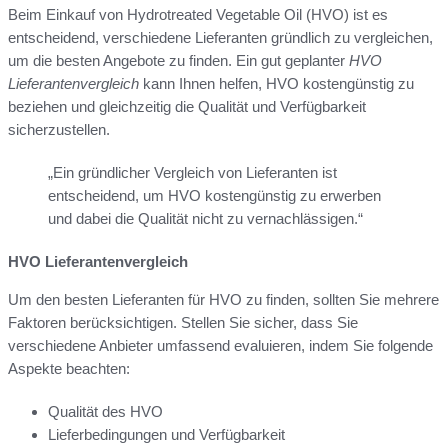
Beim Einkauf von Hydrotreated Vegetable Oil (HVO) ist es
entscheidend, verschiedene Lieferanten gründlich zu vergleichen,
um die besten Angebote zu finden. Ein gut geplanter
HVO
Lieferantenvergleich
kann Ihnen helfen, HVO kostengünstig zu
beziehen und gleichzeitig die Qualität und Verfügbarkeit
sicherzustellen.
„Ein gründlicher Vergleich von Lieferanten ist
entscheidend, um HVO kostengünstig zu erwerben
und dabei die Qualität nicht zu vernachlässigen.“
HVO Lieferantenvergleich
Um den besten Lieferanten für HVO zu finden, sollten Sie mehrere
Faktoren berücksichtigen. Stellen Sie sicher, dass Sie
verschiedene Anbieter umfassend evaluieren, indem Sie folgende
Aspekte beachten:
Qualität des HVO
Lieferbedingungen und Verfügbarkeit