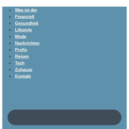
Was ist der
Finanziell
Gesundheit
Lifestyle
Mode
Nachrichten
Profis
Reisen
Tech
Zuhause
Kontakt