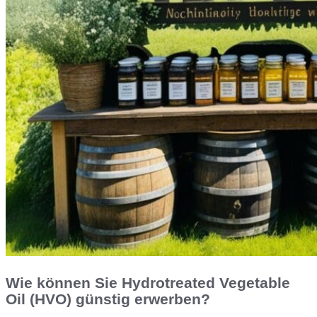
Wie können Sie Hydrotreated Vegetable
Oil (HVO) günstig erwerben?