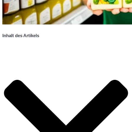
Inhalt des Artikels