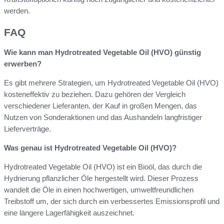
werden.
FAQ
Wie kann man Hydrotreated Vegetable Oil (HVO) günstig
erwerben?
Es gibt mehrere Strategien, um Hydrotreated Vegetable Oil (HVO)
kosteneffektiv zu beziehen. Dazu gehören der Vergleich
verschiedener Lieferanten, der Kauf in großen Mengen, das
Nutzen von Sonderaktionen und das Aushandeln langfristiger
Lieferverträge.
Was genau ist Hydrotreated Vegetable Oil (HVO)?
Hydrotreated Vegetable Oil (HVO) ist ein Bioöl, das durch die
Hydrierung pflanzlicher Öle hergestellt wird. Dieser Prozess
wandelt die Öle in einen hochwertigen, umweltfreundlichen
Treibstoff um, der sich durch ein verbessertes Emissionsprofil und
eine längere Lagerfähigkeit auszeichnet.