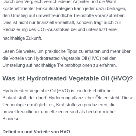
Durch den Vergleich verschiedener Anbieter und die Wahl
kosteneffizienter Einkaufsstrategien kann jeder dazu beitragen,
den Umstieg auf umweltfreundliche Treibstoffe voranzutreiben.
Dies ist nicht nur finanziell vorteilhaft, sondern trägt auch zur
Reduzierung des CO
-Ausstoßes bei und unterstützt eine
2
nachhaltige Zukunft.
Lesen Sie weiter, um praktische Tipps zu erhalten und mehr über
die Vorteile von Hydrotreated Vegetable Oil (HVO) bei der
Umstellung auf nachhaltige Treibstoffoptionen zu erfahren.
Was ist Hydrotreated Vegetable Oil (HVO)?
Hydrotreated Vegetable Oil (HVO) ist ein fortschrittlicher
Biokraftstoff, der durch Hydrierung pflanzlicher Öle entsteht. Diese
Technologie ermöglicht es, Kraftstoffe zu produzieren, die
umweltfreundlicher und effizienter sind als herkömmlicher
Biodiesel.
Definition und Vorteile von HVO