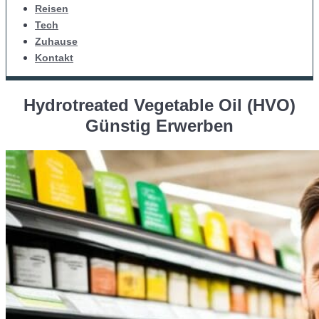
Reisen
Tech
Zuhause
Kontakt
Hydrotreated Vegetable Oil (HVO)
Günstig Erwerben