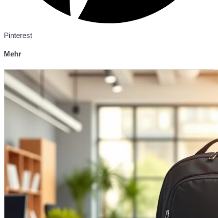
Pinterest
Mehr