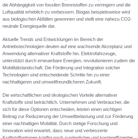
die Abhängigkeit von fossilen Brennstoffen zu verringern und die
Luftqualität erheblich zu verbessern. Biogas beispielsweise wird
aus biologischen Abfällen gewonnen und stellt eine nahezu CO2-
neutrale Energiequelle dar.
Aktuelle Trends und Entwicklungen im Bereich der
Antriebstechnologien deuten auf eine wachsende Akzeptanz und
Anwendung alternativer Kraftstoffe hin. Elektrofahrzeuge,
unterstützt durch erneuerbare Energien, revolutionieren zudem die
Mobilitätslandschaft. Die Förderung und Integration solcher
Technologien sind entscheidende Schritte hin zu einer
nachhaltigeren und umweltfreundlicheren Zukunft.
Die wirtschaftlichen und ökologischen Vorteile alternativer
Kraftstoffe sind beträchtlich. Unternehmen und Verbraucher, die
sich für diese Optionen entscheiden, leisten einen wichtigen
Beitrag zur Reduzierung der Umweltbelastung und zur Förderung
einer nachhaltigen Mobilität. Durch stetige Forschung und
Innovation wird erwartet, dass neue und verbesserte
Kraftstoffoptionen künftig noch zugänglicher und kosteneffizienter