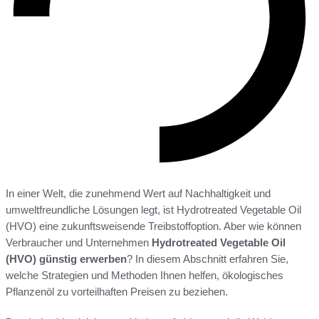
In einer Welt, die zunehmend Wert auf Nachhaltigkeit und
umweltfreundliche Lösungen legt, ist Hydrotreated Vegetable Oil
(HVO) eine zukunftsweisende Treibstoffoption. Aber wie können
Verbraucher und Unternehmen
Hydrotreated Vegetable Oil
(HVO) günstig erwerben
? In diesem Abschnitt erfahren Sie,
welche Strategien und Methoden Ihnen helfen, ökologisches
Pflanzenöl zu vorteilhaften Preisen zu beziehen.