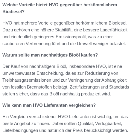
Welche Vorteile bietet HVO gegenüber herkömmlichem
Biodiesel?
HVO hat mehrere Vorteile gegenüber herkömmlichem Biodiesel.
Dazu gehören eine höhere Stabilität, eine bessere Lagerfähigkeit
und ein deutlich geringeres Emissionsprofil, was zu einer
saubereren Verbrennung führt und die Umwelt weniger belastet.
Warum sollte man nachhaltiges Bioöl kaufen?
Der Kauf von nachhaltigem Bioöl, insbesondere HVO, ist eine
umweltbewusste Entscheidung, da es zur Reduzierung von
Treibhausgasemissionen und zur Verringerung der Abhängigkeit
von fossilen Brennstoffen beiträgt. Zertifizierungen und Standards
stellen sicher, dass das Bioöl nachhaltig produziert wird.
Wie kann man HVO Lieferanten vergleichen?
Ein Vergleich verschiedener HVO Lieferanten ist wichtig, um das
beste Angebot zu finden. Dabei sollten Qualität, Verfügbarkeit,
Lieferbedingungen und natürlich der Preis berücksichtigt werden.