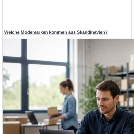
Welche Modemarken kommen aus Skandinavien?