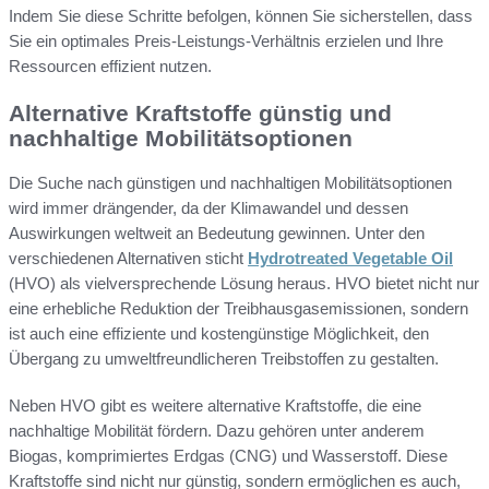
Indem Sie diese Schritte befolgen, können Sie sicherstellen, dass
Sie ein optimales Preis-Leistungs-Verhältnis erzielen und Ihre
Ressourcen effizient nutzen.
Alternative Kraftstoffe günstig und
nachhaltige Mobilitätsoptionen
Die Suche nach günstigen und nachhaltigen Mobilitätsoptionen
wird immer drängender, da der Klimawandel und dessen
Auswirkungen weltweit an Bedeutung gewinnen. Unter den
verschiedenen Alternativen sticht
Hydrotreated Vegetable Oil
(HVO) als vielversprechende Lösung heraus. HVO bietet nicht nur
eine erhebliche Reduktion der Treibhausgasemissionen, sondern
ist auch eine effiziente und kostengünstige Möglichkeit, den
Übergang zu umweltfreundlicheren Treibstoffen zu gestalten.
Neben HVO gibt es weitere alternative Kraftstoffe, die eine
nachhaltige Mobilität fördern. Dazu gehören unter anderem
Biogas, komprimiertes Erdgas (CNG) und Wasserstoff. Diese
Kraftstoffe sind nicht nur günstig, sondern ermöglichen es auch,