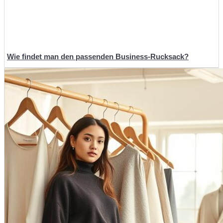
Wie findet man den passenden Business-Rucksack?