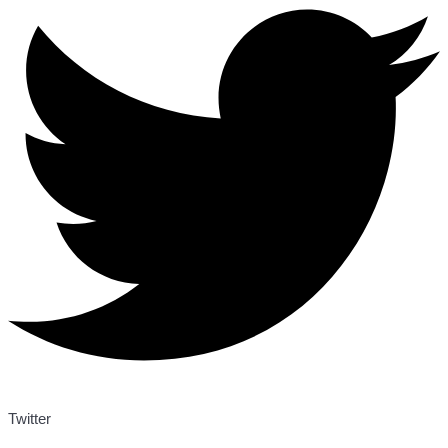
Twitter