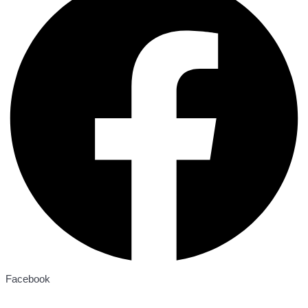
Facebook