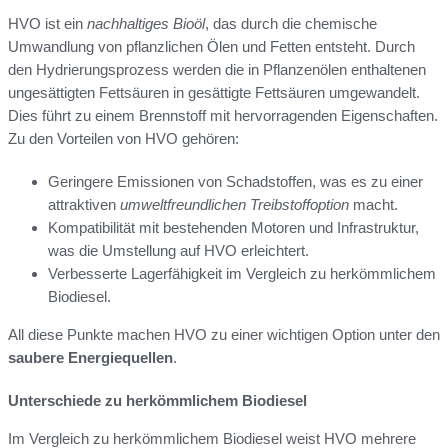
HVO ist ein
nachhaltiges Bioöl
, das durch die chemische
Umwandlung von pflanzlichen Ölen und Fetten entsteht. Durch
den Hydrierungsprozess werden die in Pflanzenölen enthaltenen
ungesättigten Fettsäuren in gesättigte Fettsäuren umgewandelt.
Dies führt zu einem Brennstoff mit hervorragenden Eigenschaften.
Zu den Vorteilen von HVO gehören:
Geringere Emissionen von Schadstoffen, was es zu einer
attraktiven
umweltfreundlichen Treibstoffoption
macht.
Kompatibilität mit bestehenden Motoren und Infrastruktur,
was die Umstellung auf HVO erleichtert.
Verbesserte Lagerfähigkeit im Vergleich zu herkömmlichem
Biodiesel.
All diese Punkte machen HVO zu einer wichtigen Option unter den
saubere Energiequellen
.
Unterschiede zu herkömmlichem Biodiesel
Im Vergleich zu herkömmlichem Biodiesel weist HVO mehrere