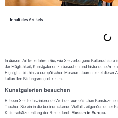
Inhalt des Artikels
In diesem Artikel erfahren Sie, wie Sie verborgene Kulturschätz
der Möglichkeit, Kunstgalerien zu besuchen und historische Artefa
Highlights bis hin zu europäischen Museumstouren bietet dieser Art
kulturellen Bildungsmöglichkeiten.
Kunstgalerien besuchen
Erleben Sie die faszinierende Welt der europäischen Kunstszene 
Tauchen Sie ein in die beeindruckende Vielfalt zeitgenössischer 
Kulturschätze entlang der Reise durch
Museen in Europa
.