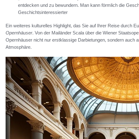
entdecken und zu bewundern. Man kann förmlich die Geschi
Geschichtsinteressierter
Ein weiteres kulturelles Highlight, das Sie auf Ihrer Reise durch 
Opernhäuser
. Von der Mailänder Scala über die Wiener Staatsope
Opernhäuser nicht nur erstklassige Darbietungen, sondern auch a
Atmosphäre.