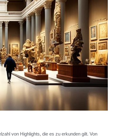
zahl von Highlights, die es zu erkunden gilt. Von