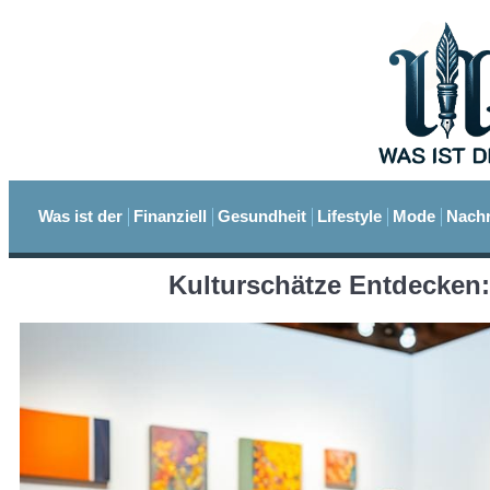
Was ist der
Finanziell
Gesundheit
Lifestyle
Mode
Nachr
Kulturschätze Entdecken