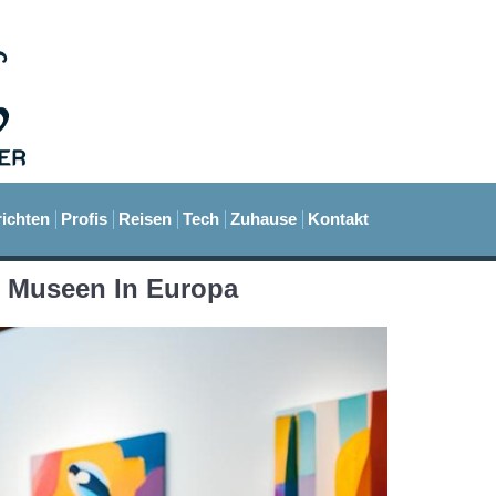
ichten
Profis
Reisen
Tech
Zuhause
Kontakt
: Museen In Europa