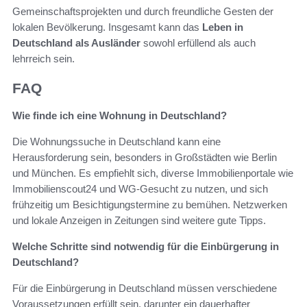
Gemeinschaftsprojekten und durch freundliche Gesten der
lokalen Bevölkerung. Insgesamt kann das
Leben in
Deutschland als Ausländer
sowohl erfüllend als auch
lehrreich sein.
FAQ
Wie finde ich eine Wohnung in Deutschland?
Die Wohnungssuche in Deutschland kann eine
Herausforderung sein, besonders in Großstädten wie Berlin
und München. Es empfiehlt sich, diverse Immobilienportale wie
Immobilienscout24 und WG-Gesucht zu nutzen, und sich
frühzeitig um Besichtigungstermine zu bemühen. Netzwerken
und lokale Anzeigen in Zeitungen sind weitere gute Tipps.
Welche Schritte sind notwendig für die Einbürgerung in
Deutschland?
Für die Einbürgerung in Deutschland müssen verschiedene
Voraussetzungen erfüllt sein, darunter ein dauerhafter