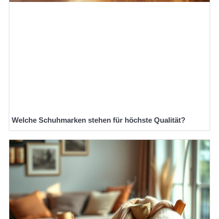
Welche Schuhmarken stehen für höchste Qualität?