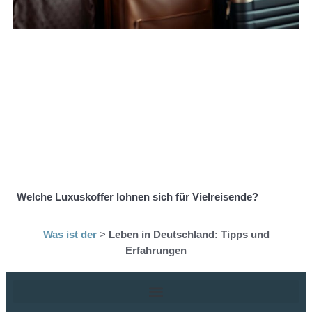
Welche Luxuskoffer lohnen sich für Vielreisende?
Was ist der
>
Leben in Deutschland: Tipps und
Erfahrungen