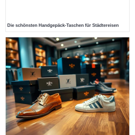
Die schönsten Handgepäck-Taschen für Städtereisen