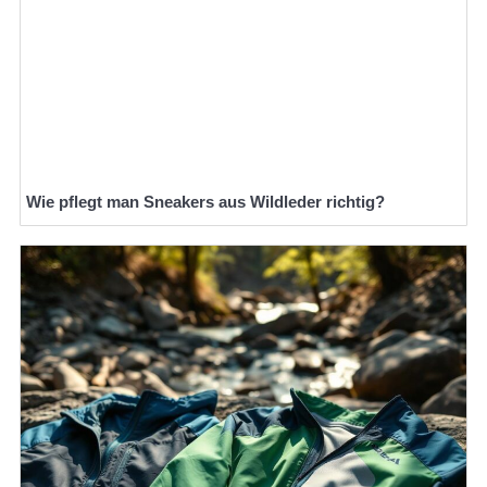
Wie pflegt man Sneakers aus Wildleder richtig?