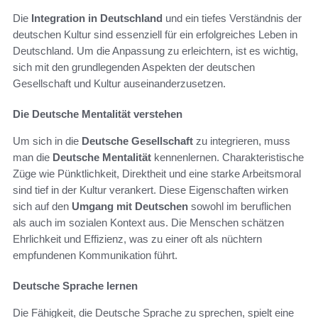
Die
Integration in Deutschland
und ein tiefes Verständnis der
deutschen Kultur sind essenziell für ein erfolgreiches Leben in
Deutschland. Um die Anpassung zu erleichtern, ist es wichtig,
sich mit den grundlegenden Aspekten der deutschen
Gesellschaft und Kultur auseinanderzusetzen.
Die Deutsche Mentalität verstehen
Um sich in die
Deutsche Gesellschaft
zu integrieren, muss
man die
Deutsche Mentalität
kennenlernen. Charakteristische
Züge wie Pünktlichkeit, Direktheit und eine starke Arbeitsmoral
sind tief in der Kultur verankert. Diese Eigenschaften wirken
sich auf den
Umgang mit Deutschen
sowohl im beruflichen
als auch im sozialen Kontext aus. Die Menschen schätzen
Ehrlichkeit und Effizienz, was zu einer oft als nüchtern
empfundenen Kommunikation führt.
Deutsche Sprache lernen
Die Fähigkeit, die Deutsche Sprache zu sprechen, spielt eine