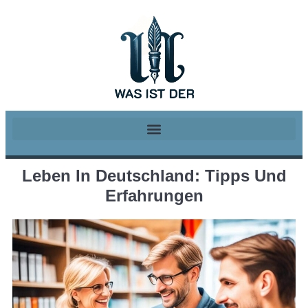
Leben In Deutschland: Tipps Und
Erfahrungen