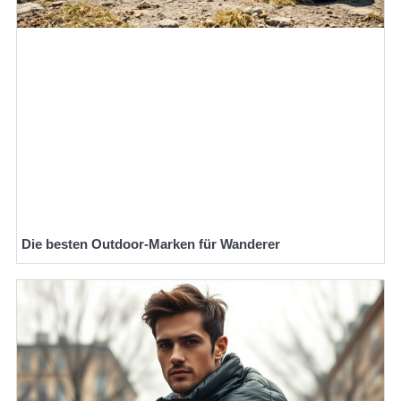
Die besten Outdoor-Marken für Wanderer