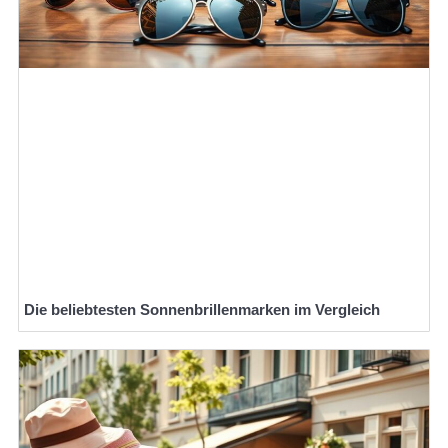
Die beliebtesten Sonnenbrillenmarken im Vergleich