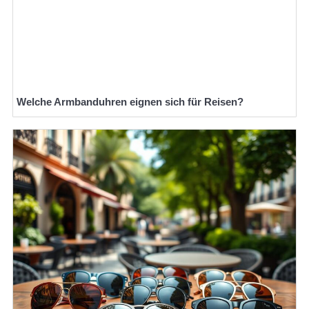
Welche Armbanduhren eignen sich für Reisen?