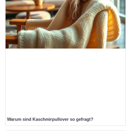
Warum sind Kaschmirpullover so gefragt?