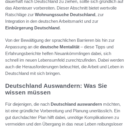
dauerhaft nach Deutschland zu ziehen, sollte sich gründlich auf
das Abenteuer vorbereiten. Dieser Abschnitt bietet wertvolle
Ratschläge zur
Wohnungssuche Deutschland
, zur
Integration in den deutschen Arbeitsmarkt und zur
Einbürgerung Deutschland
.
Von der Bewältigung der sprachlichen Barrieren bis hin zur
Anpassung an die
deutsche Mentalität
– diese Tipps und
Erfahrungsberichte helfen Neuankömmlingen dabei, sich
schnell im neuen Lebensumfeld zurechtzufinden. Dabei werden
auch die Herausforderungen beleuchtet, die Arbeit und Leben in
Deutschland mit sich bringen.
Deutschland Auswandern: Was Sie
wissen müssen
Für diejenigen, die nach
Deutschland auswandern
möchten,
ist eine gründliche Vorbereitung und Planung unerlässlich. Ein
gut durchdachter Plan hilft dabei, unnötige Komplikationen zu
vermeiden und den Übergang in das neue Leben reibungsloser