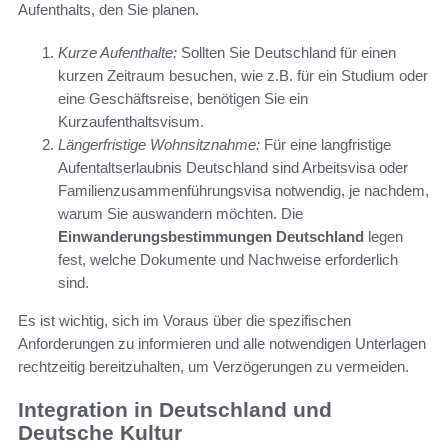
Aufenthalts, den Sie planen.
Kurze Aufenthalte:
Sollten Sie Deutschland für einen
kurzen Zeitraum besuchen, wie z.B. für ein Studium oder
eine Geschäftsreise, benötigen Sie ein
Kurzaufenthaltsvisum.
Längerfristige Wohnsitznahme:
Für eine langfristige
Aufentaltserlaubnis Deutschland sind Arbeitsvisa oder
Familienzusammenführungsvisa notwendig, je nachdem,
warum Sie auswandern möchten. Die
Einwanderungsbestimmungen Deutschland
legen
fest, welche Dokumente und Nachweise erforderlich
sind.
Es ist wichtig, sich im Voraus über die spezifischen
Anforderungen zu informieren und alle notwendigen Unterlagen
rechtzeitig bereitzuhalten, um Verzögerungen zu vermeiden.
Integration in Deutschland und
Deutsche Kultur