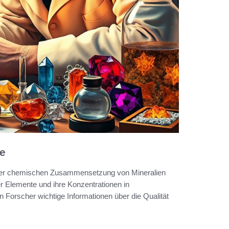
e
s der chemischen Zusammensetzung von Mineralien
r Elemente und ihre Konzentrationen in
 Forscher wichtige Informationen über die Qualität