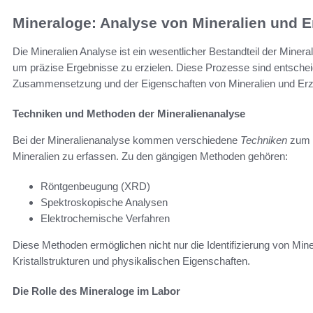
Mineraloge: Analyse von Mineralien und E
Die Mineralien Analyse ist ein wesentlicher Bestandteil der Miner
um präzise Ergebnisse zu erzielen. Diese Prozesse sind entsche
Zusammensetzung und der Eigenschaften von Mineralien und Erz
Techniken und Methoden der Mineralienanalyse
Bei der Mineralienanalyse kommen verschiedene
Techniken
zum 
Mineralien zu erfassen. Zu den gängigen Methoden gehören:
Röntgenbeugung (XRD)
Spektroskopische Analysen
Elektrochemische Verfahren
Diese Methoden ermöglichen nicht nur die Identifizierung von Min
Kristallstrukturen und physikalischen Eigenschaften.
Die Rolle des Mineraloge im Labor