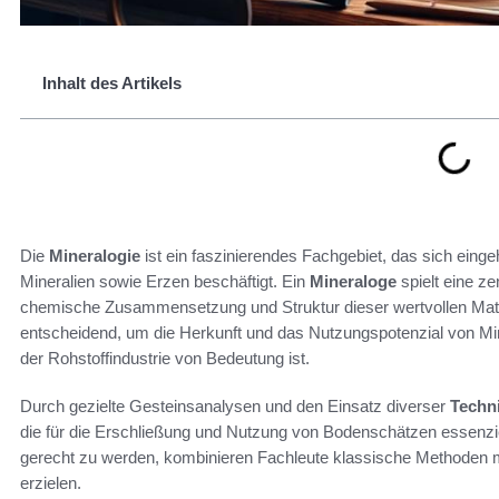
Inhalt des Artikels
Die
Mineralogie
ist ein faszinierendes Fachgebiet, das sich ein
Mineralien sowie Erzen beschäftigt. Ein
Mineraloge
spielt eine ze
chemische Zusammensetzung und Struktur dieser wertvollen Mater
entscheidend, um die Herkunft und das Nutzungspotenzial von M
der Rohstoffindustrie von Bedeutung ist.
Durch gezielte Gesteinsanalysen und den Einsatz diverser
Techn
die für die Erschließung und Nutzung von Bodenschätzen essenzi
gerecht zu werden, kombinieren Fachleute klassische Methoden m
erzielen.