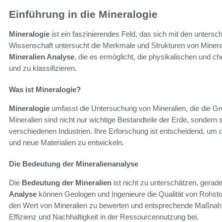
Einführung in die Mineralogie
Mineralogie
ist ein faszinierendes Feld, das sich mit den untersc
Wissenschaft untersucht die Merkmale und Strukturen von Mineral
Mineralien Analyse
, die es ermöglicht, die physikalischen und 
und zu klassifizieren.
Was ist Mineralogie?
Mineralogie
umfasst die Untersuchung von Mineralien, die die Gru
Mineralien sind nicht nur wichtige Bestandteile der Erde, sondern
verschiedenen Industrien. Ihre Erforschung ist entscheidend, um
und neue Materialien zu entwickeln.
Die Bedeutung der Mineralienanalyse
Die
Bedeutung der Mineralien
ist nicht zu unterschätzen, gerade
Analyse
können Geologen und Ingenieure die Qualität von Rohsto
den Wert von Mineralien zu bewerten und entsprechende Maßnahme
Effizienz und Nachhaltigkeit in der Ressourcennutzung bei.