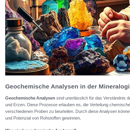
Geochemische Analysen in der Mineralogi
Geochemische Analysen
sind unerlässlich für das Verständni
und Erzen. Diese Prozesse erlauben es, die Verteilung chemische
verschiedenen Proben zu beurteilen. Durch diese Analysen können
und Potenzial von Rohstoffen gewinnen.