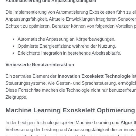
Automatisierung und Anpassungsfähigkeit
Die Implementierung von Automatisierung Exoskeletten führt zu ei
Anpassungsfähigkeit. Aktuelle Entwicklungen integrieren Sensore
Echtzeit zu optimieren. Benutzer können von folgenden Vorteilen pr
Automatische Anpassung an Körperbewegungen.
Optimierte Energieeffizienz während der Nutzung.
Erleichterte Integration in bestehende Arbeitsabläufe.
Verbesserte Benutzerinteraktion
Ein zentrales Element der
Innovation Exoskelett Technologie
is
Steuerungssysteme, wie Gesten- und Sprachsteuerung, ermöglichen
Diese Fortschritte machen die Technologie nicht nur benutzerfreund
Zielgruppe.
Machine Learning Exoskelett Optimierung
In der heutigen Technologie spielen Machine Learning und
Algori
Verbesserung der Leistung und Anpassungsfähigkeit dieser innov