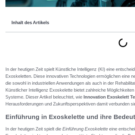
Inhalt des Artikels
In der heutigen Zeit spielt Künstliche Intelligenz (KI) eine entsche
Exoskeletten. Diese innovativen Technologien ermöglichen eine 
die sowohl in industriellen Anwendungen als auch in der Rehabilit
Künstlicher Intelligenz Exoskelette bietet zahlreiche Möglichkeit
Systeme. Dieser Artikel beleuchtet, wie
Innovation Exoskelett T
Herausforderungen und Zukunftsperspektiven damit verbunden si
Einführung in Exoskelette und ihre Bedeu
In der heutigen Zeit spielt die
Einführung Exoskelette
eine entsche