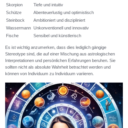
Skorpion
Tiefe und intuitiv
Schütze
Abenteuerlustig und optimistisch
Steinbock
Ambitioniert und diszipliniert
Wassermann
Unkonventionell und innovativ
Fische
Sensibel und künstlerisch
Es ist wichtig anzumerken, dass dies lediglich gängige
Stereotype sind, die auf einer Mischung aus astrologischen
Interpretationen und persönlichen Erfahrungen beruhen. Sie
sollten nicht als absolute Wahrheit betrachtet werden und
können von Individuum zu Individuum variieren.