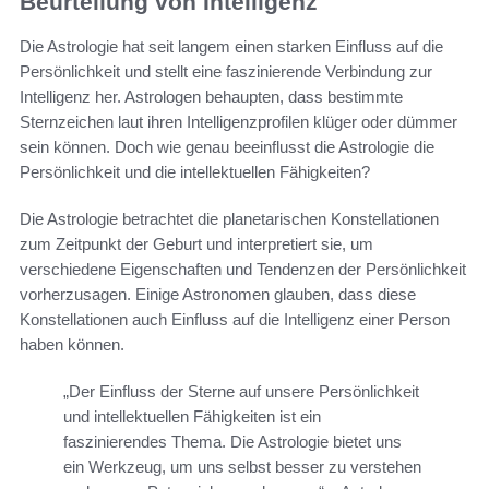
Beurteilung von Intelligenz
Die Astrologie hat seit langem einen starken Einfluss auf die
Persönlichkeit und stellt eine faszinierende Verbindung zur
Intelligenz her. Astrologen behaupten, dass bestimmte
Sternzeichen laut ihren Intelligenzprofilen klüger oder dümmer
sein können. Doch wie genau beeinflusst die Astrologie die
Persönlichkeit und die intellektuellen Fähigkeiten?
Die Astrologie betrachtet die planetarischen Konstellationen
zum Zeitpunkt der Geburt und interpretiert sie, um
verschiedene Eigenschaften und Tendenzen der Persönlichkeit
vorherzusagen. Einige Astronomen glauben, dass diese
Konstellationen auch Einfluss auf die Intelligenz einer Person
haben können.
„Der Einfluss der Sterne auf unsere Persönlichkeit
und intellektuellen Fähigkeiten ist ein
faszinierendes Thema. Die Astrologie bietet uns
ein Werkzeug, um uns selbst besser zu verstehen