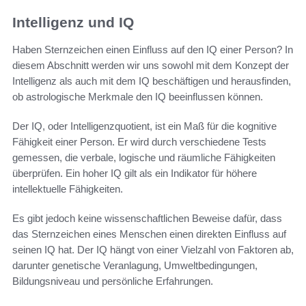
Intelligenz und IQ
Haben Sternzeichen einen Einfluss auf den IQ einer Person? In
diesem Abschnitt werden wir uns sowohl mit dem Konzept der
Intelligenz als auch mit dem IQ beschäftigen und herausfinden,
ob astrologische Merkmale den IQ beeinflussen können.
Der IQ, oder Intelligenzquotient, ist ein Maß für die kognitive
Fähigkeit einer Person. Er wird durch verschiedene Tests
gemessen, die verbale, logische und räumliche Fähigkeiten
überprüfen. Ein hoher IQ gilt als ein Indikator für höhere
intellektuelle Fähigkeiten.
Es gibt jedoch keine wissenschaftlichen Beweise dafür, dass
das Sternzeichen eines Menschen einen direkten Einfluss auf
seinen IQ hat. Der IQ hängt von einer Vielzahl von Faktoren ab,
darunter genetische Veranlagung, Umweltbedingungen,
Bildungsniveau und persönliche Erfahrungen.