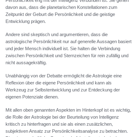
Persönlichkeit eng mit der Intelligenz verbunden ist. Sie gehen
davon aus, dass die planetarischen Konstellationen zum
Zeitpunkt der Geburt die Persönlichkeit und die geistige
Entwicklung prägen.
Andere sind skeptisch und argumentieren, dass die
astrologische Persönlichkeit nur auf generelle Aussagen basiert
und jeder Mensch individuell ist. Sie halten die Verbindung
zwischen Persönlichkeit und Sternzeichen für rein zufällig und
nicht aussagekräftig.
Unabhängig von der Debatte ermöglicht die Astrologie eine
Reflexion über die eigene Persönlichkeit und kann als
Werkzeug zur Selbstentwicklung und zur Entdeckung der
eigenen Potenziale dienen.
Mit allen oben genannten Aspekten im Hinterkopf ist es wichtig,
die Rolle der Astrologie bei der Beurteilung von Intelligenz
kritisch zu hinterfragen und sie als einen zusätzlichen,
subjektiven Ansatz zur Persönlichkeitsanalyse zu betrachten.