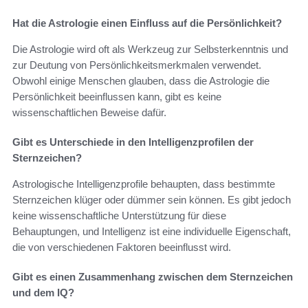
Hat die Astrologie einen Einfluss auf die Persönlichkeit?
Die Astrologie wird oft als Werkzeug zur Selbsterkenntnis und
zur Deutung von Persönlichkeitsmerkmalen verwendet.
Obwohl einige Menschen glauben, dass die Astrologie die
Persönlichkeit beeinflussen kann, gibt es keine
wissenschaftlichen Beweise dafür.
Gibt es Unterschiede in den Intelligenzprofilen der
Sternzeichen?
Astrologische Intelligenzprofile behaupten, dass bestimmte
Sternzeichen klüger oder dümmer sein können. Es gibt jedoch
keine wissenschaftliche Unterstützung für diese
Behauptungen, und Intelligenz ist eine individuelle Eigenschaft,
die von verschiedenen Faktoren beeinflusst wird.
Gibt es einen Zusammenhang zwischen dem Sternzeichen
und dem IQ?