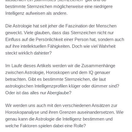
bestimmte Sternzeichen möglicherweise eine niedrigere
Intelligenz aufweisen als andere.
Die Astrologie hat seit jeher die Faszination der Menschen
geweckt. Viele glauben, dass das Sternzeichen nicht nur
Einfluss auf die Persönlichkeit einer Person hat, sondern auch
auf ihre intellektuellen Fähigkeiten. Doch wie viel Wahrheit
steckt wirklich dahinter?
Im Laufe dieses Artikels werden wir die Zusammenhänge
zwischen Astrologie, Horoskopen und dem IQ genauer
betrachten. Gibt es bestimmte Sternzeichen, die laut
astrologischen Intelligenzprofilen klüger oder dümmer sind?
Oder ist das alles nur Aberglaube?
Wir werden uns auch mit den verschiedenen Ansätzen zur
Horoskopanalyse und ihren Grenzen auseinandersetzen. Wie
genau kann die Astrologie die Intelligenz bestimmen und
welche Faktoren spielen dabei eine Rolle?