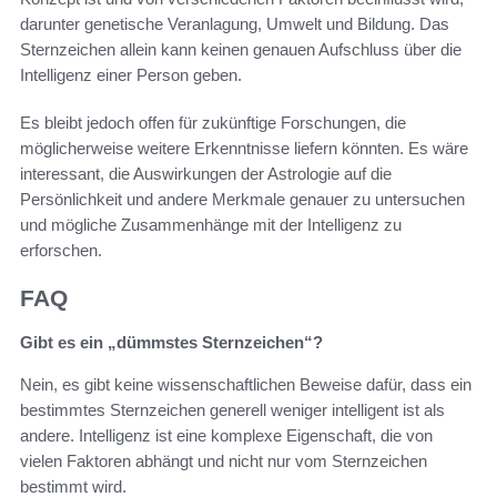
darunter genetische Veranlagung, Umwelt und Bildung. Das
Sternzeichen allein kann keinen genauen Aufschluss über die
Intelligenz einer Person geben.
Es bleibt jedoch offen für zukünftige Forschungen, die
möglicherweise weitere Erkenntnisse liefern könnten. Es wäre
interessant, die Auswirkungen der Astrologie auf die
Persönlichkeit und andere Merkmale genauer zu untersuchen
und mögliche Zusammenhänge mit der Intelligenz zu
erforschen.
FAQ
Gibt es ein „dümmstes Sternzeichen“?
Nein, es gibt keine wissenschaftlichen Beweise dafür, dass ein
bestimmtes Sternzeichen generell weniger intelligent ist als
andere. Intelligenz ist eine komplexe Eigenschaft, die von
vielen Faktoren abhängt und nicht nur vom Sternzeichen
bestimmt wird.