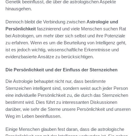
Genetik beeinflusst, die über die astrologischen Aspekte
hinausgehen.
Dennoch bleibt die Verbindung zwischen
Astrologie und
Persönlichkeit
faszinierend und viele Menschen suchen Rat
bei Astrologen, um mehr über sich selbst und ihre Potenziale
zu erfahren. Wenn es um die Beurteilung von Intelligenz geht,
ist es jedoch wichtig, wissenschaftliche Erkenntnisse und
evidenzbasierte Ansätze zu berücksichtigen.
Die Persönlichkeit und der Einfluss der Sternzeichen
Die Astrologie behauptet nicht nur, dass bestimmte
Sternzeichen intelligent sind, sondern weist auch jeder Person
eine individuelle Persönlichkeit zu, die durch das Sternzeichen
bestimmt wird. Dies führt zu interessanten Diskussionen
darüber, wie sehr die Sterne unsere Persönlichkeit und unseren
Weg im Leben beeinflussen.
Einige Menschen glauben fest daran, dass die astrologische