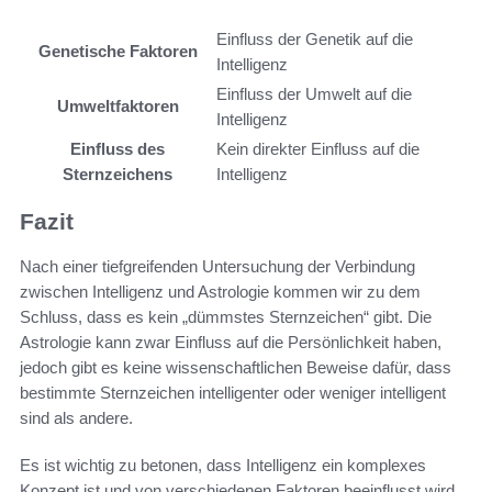
Einfluss der Genetik auf die
Genetische Faktoren
Intelligenz
Einfluss der Umwelt auf die
Umweltfaktoren
Intelligenz
Einfluss des
Kein direkter Einfluss auf die
Sternzeichens
Intelligenz
Fazit
Nach einer tiefgreifenden Untersuchung der Verbindung
zwischen Intelligenz und Astrologie kommen wir zu dem
Schluss, dass es kein „dümmstes Sternzeichen“ gibt. Die
Astrologie kann zwar Einfluss auf die Persönlichkeit haben,
jedoch gibt es keine wissenschaftlichen Beweise dafür, dass
bestimmte Sternzeichen intelligenter oder weniger intelligent
sind als andere.
Es ist wichtig zu betonen, dass Intelligenz ein komplexes
Konzept ist und von verschiedenen Faktoren beeinflusst wird,