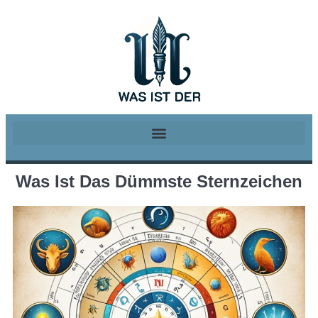
Was Ist Das Dümmste Sternzeichen