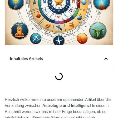
Inhalt des Artikels
Herzlich willkommen zu unserem spannenden Artikel über die
Verbindung zwischen
Astrologie und Intelligenz
! In diesem
Abschnitt werden wir uns mit der Frage beschäftigen, ob es
tatsächlich ein „dümmstes Sternzeichen“ gibt und ob