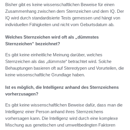
Bisher gibt es keine wissenschaftlichen Beweise für einen
Zusammenhang zwischen dem Sternzeichen und dem IQ. Der
IQ wird durch standardisierte Tests gemessen und hängt von
individuellen Fähigkeiten und nicht vom Geburtsdatum ab.
Welches Sternzeichen wird oft als „dümmstes
Sternzeichen“ bezeichnet?
Es gibt keine einheitliche Meinung darüber, welches
Sternzeichen als das „dümmste“ betrachtet wird. Solche
Behauptungen basieren oft auf Stereotypen und Vorurteilen, die
keine wissenschaftliche Grundlage haben.
Ist es möglich, die Intelligenz anhand des Sternzeichens
vorherzusagen?
Es gibt keine wissenschaftlichen Beweise dafür, dass man die
Intelligenz einer Person anhand ihres Sternzeichens
vorhersagen kann. Die Intelligenz wird durch eine komplexe
Mischung aus genetischen und umweltbedingten Faktoren