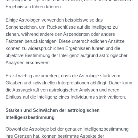
Ergebnissen führen können.
Einige Astrologen verwenden beispielsweise das
Sonnenzeichen, um Rückschlüsse auf die Intelligenz zu
ziehen, während andere den Aszendenten oder andere
Faktoren berücksichtigen. Diese unterschiedlichen Ansätze
können zu widersprüchlichen Ergebnissen führen und die
objektive Bestimmung der Intelligenz aufgrund astrologischer
Analysen erschweren.
Es ist wichtig anzumerken, dass die Astrologie stark vom
Glauben und individuellen Interpretationen abhängt. Daher kann
die Aussagekraft von astrologischen Analysen und deren
Einfluss auf die Intelligenz eines Individuums stark variieren.
Stärken und Schwächen der astrologischen
Intelligenzbestimmung
Obwohl die Astrologie bei der genauen Intelligenzbestimmung
ihre Grenzen hat, können bestimmte Aspekte der