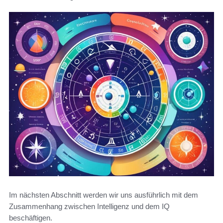
Im nächsten Abschnitt werden wir uns ausführlich mit dem
Zusammenhang zwischen Intelligenz und dem IQ
beschäftigen.