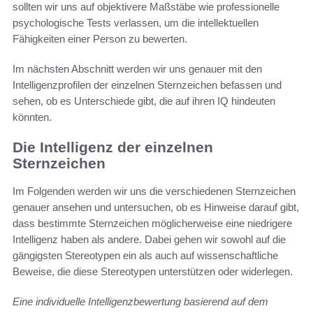
sollten wir uns auf objektivere Maßstäbe wie professionelle
psychologische Tests verlassen, um die intellektuellen
Fähigkeiten einer Person zu bewerten.
Im nächsten Abschnitt werden wir uns genauer mit den
Intelligenzprofilen der einzelnen Sternzeichen befassen und
sehen, ob es Unterschiede gibt, die auf ihren IQ hindeuten
könnten.
Die Intelligenz der einzelnen
Sternzeichen
Im Folgenden werden wir uns die verschiedenen Sternzeichen
genauer ansehen und untersuchen, ob es Hinweise darauf gibt,
dass bestimmte Sternzeichen möglicherweise eine niedrigere
Intelligenz haben als andere. Dabei gehen wir sowohl auf die
gängigsten Stereotypen ein als auch auf wissenschaftliche
Beweise, die diese Stereotypen unterstützen oder widerlegen.
Eine individuelle Intelligenzbewertung basierend auf dem