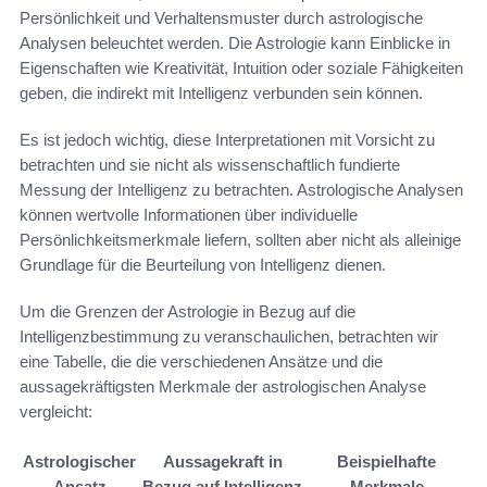
Persönlichkeit und Verhaltensmuster durch astrologische
Analysen beleuchtet werden. Die Astrologie kann Einblicke in
Eigenschaften wie Kreativität, Intuition oder soziale Fähigkeiten
geben, die indirekt mit Intelligenz verbunden sein können.
Es ist jedoch wichtig, diese Interpretationen mit Vorsicht zu
betrachten und sie nicht als wissenschaftlich fundierte
Messung der Intelligenz zu betrachten. Astrologische Analysen
können wertvolle Informationen über individuelle
Persönlichkeitsmerkmale liefern, sollten aber nicht als alleinige
Grundlage für die Beurteilung von Intelligenz dienen.
Um die Grenzen der Astrologie in Bezug auf die
Intelligenzbestimmung zu veranschaulichen, betrachten wir
eine Tabelle, die die verschiedenen Ansätze und die
aussagekräftigsten Merkmale der astrologischen Analyse
vergleicht:
Astrologischer
Aussagekraft in
Beispielhafte
Ansatz
Bezug auf Intelligenz
Merkmale