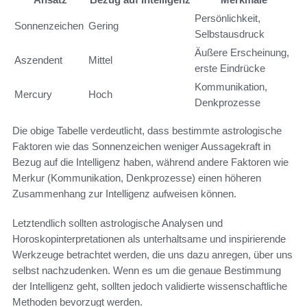
Persönlichkeit,
Sonnenzeichen
Gering
Selbstausdruck
Äußere Erscheinung,
Aszendent
Mittel
erste Eindrücke
Kommunikation,
Mercury
Hoch
Denkprozesse
Die obige Tabelle verdeutlicht, dass bestimmte astrologische
Faktoren wie das Sonnenzeichen weniger Aussagekraft in
Bezug auf die Intelligenz haben, während andere Faktoren wie
Merkur (Kommunikation, Denkprozesse) einen höheren
Zusammenhang zur Intelligenz aufweisen können.
Letztendlich sollten astrologische Analysen und
Horoskopinterpretationen als unterhaltsame und inspirierende
Werkzeuge betrachtet werden, die uns dazu anregen, über uns
selbst nachzudenken. Wenn es um die genaue Bestimmung
der Intelligenz geht, sollten jedoch validierte wissenschaftliche
Methoden bevorzugt werden.