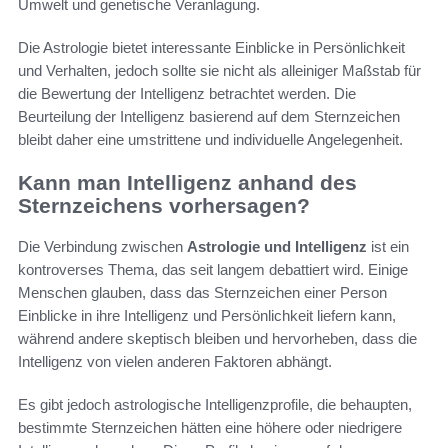
Umwelt und genetische Veranlagung.
Die Astrologie bietet interessante Einblicke in Persönlichkeit
und Verhalten, jedoch sollte sie nicht als alleiniger Maßstab für
die Bewertung der Intelligenz betrachtet werden. Die
Beurteilung der Intelligenz basierend auf dem Sternzeichen
bleibt daher eine umstrittene und individuelle Angelegenheit.
Kann man Intelligenz anhand des
Sternzeichens vorhersagen?
Die Verbindung zwischen
Astrologie und Intelligenz
ist ein
kontroverses Thema, das seit langem debattiert wird. Einige
Menschen glauben, dass das Sternzeichen einer Person
Einblicke in ihre Intelligenz und Persönlichkeit liefern kann,
während andere skeptisch bleiben und hervorheben, dass die
Intelligenz von vielen anderen Faktoren abhängt.
Es gibt jedoch astrologische Intelligenzprofile, die behaupten,
bestimmte Sternzeichen hätten eine höhere oder niedrigere