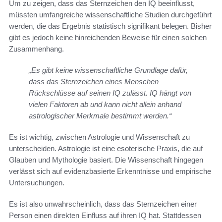
Um zu zeigen, dass das Sternzeichen den IQ beeinflusst,
müssten umfangreiche wissenschaftliche Studien durchgeführt
werden, die das Ergebnis statistisch signifikant belegen. Bisher
gibt es jedoch keine hinreichenden Beweise für einen solchen
Zusammenhang.
„Es gibt keine wissenschaftliche Grundlage dafür,
dass das Sternzeichen eines Menschen
Rückschlüsse auf seinen IQ zulässt. IQ hängt von
vielen Faktoren ab und kann nicht allein anhand
astrologischer Merkmale bestimmt werden.“
Es ist wichtig, zwischen Astrologie und Wissenschaft zu
unterscheiden. Astrologie ist eine esoterische Praxis, die auf
Glauben und Mythologie basiert. Die Wissenschaft hingegen
verlässt sich auf evidenzbasierte Erkenntnisse und empirische
Untersuchungen.
Es ist also unwahrscheinlich, dass das Sternzeichen einer
Person einen direkten Einfluss auf ihren IQ hat. Stattdessen