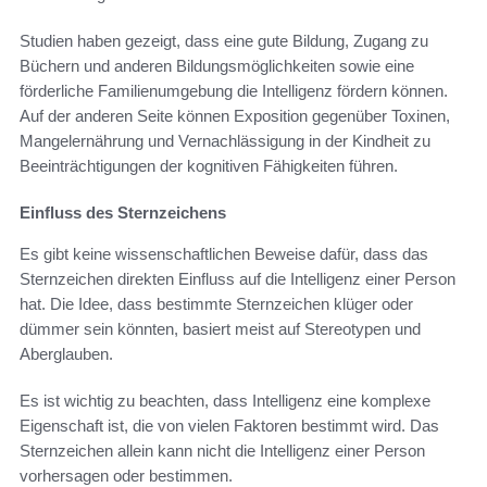
Studien haben gezeigt, dass eine gute Bildung, Zugang zu
Büchern und anderen Bildungsmöglichkeiten sowie eine
förderliche Familienumgebung die Intelligenz fördern können.
Auf der anderen Seite können Exposition gegenüber Toxinen,
Mangelernährung und Vernachlässigung in der Kindheit zu
Beeinträchtigungen der kognitiven Fähigkeiten führen.
Einfluss des Sternzeichens
Es gibt keine wissenschaftlichen Beweise dafür, dass das
Sternzeichen direkten Einfluss auf die Intelligenz einer Person
hat. Die Idee, dass bestimmte Sternzeichen klüger oder
dümmer sein könnten, basiert meist auf Stereotypen und
Aberglauben.
Es ist wichtig zu beachten, dass Intelligenz eine komplexe
Eigenschaft ist, die von vielen Faktoren bestimmt wird. Das
Sternzeichen allein kann nicht die Intelligenz einer Person
vorhersagen oder bestimmen.