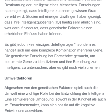
Bestimmung der Intelligenz eines Menschen. Forschungen
haben gezeigt, dass Intelligenz zu einem gewissen Grad
vererbt wird. Studien mit eineiigen Zwillingen haben gezeigt,
dass ihre Intelligenzquotienten (IQ) häufig sehr ähnlich sind,
was darauf hindeutet, dass genetische Faktoren einen
erheblichen Einfluss haben können.
Es gibt jedoch kein einziges „Intelligenzgen“, sondern es
handelt sich um eine komplexe Kombination mehrerer Gene.
Die genetische Forschung hat Fortschritte gemacht, um
bestimmte Gene zu identifizieren und ihre Beziehung zur
Intelligenz zu untersuchen, aber es gibt noch viel zu lernen.
Umweltfaktoren
Abgesehen von den genetischen Faktoren spielt auch die
Umwelt eine wichtige Rolle bei der Entwicklung der Intelligenz.
Eine stimulierende Umgebung, sowohl in der Kindheit als auch
im Erwachsenenalter, kann sich positiv auf die kognitive
Entwicklung auswirken.