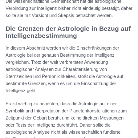
Die wissenschaftliche Gemeinschaft hat die astrologische
Verbindung zur Intelligenz bisher nicht eindeutig bestätigt, daher
sollte sie mit Vorsicht und Skepsis betrachtet werden.
Die Grenzen der Astrologie in Bezug auf
Intelligenzbestimmung
In diesem Abschnitt werden wir die Einschränkungen der
Astrologie bei der genauen Bestimmung der Intelligenz
vergleichen. Trotz der weit verbreiteten Anwendung
astrologischer Analysen zur Charakterisierung von
Sternzeichen und Persönlichkeiten, stößt die Astrologie auf
bestimmte Grenzen, wenn es um die Einschätzung der
Intelligenz geht.
Es ist wichtig zu beachten, dass die Astrologie auf einer
Symbolik und Interpretation der Planetenkonstellationen zum
Zeitpunkt der Geburt beruht und keine direkten Messungen
oder Tests der Intelligenz durchführt. Daher sollte die
astrologische Analyse nicht als wissenschaftlich fundierte