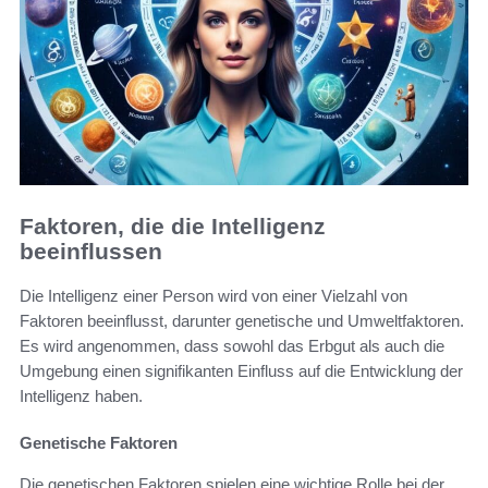
Faktoren, die die Intelligenz
beeinflussen
Die Intelligenz einer Person wird von einer Vielzahl von
Faktoren beeinflusst, darunter genetische und Umweltfaktoren.
Es wird angenommen, dass sowohl das Erbgut als auch die
Umgebung einen signifikanten Einfluss auf die Entwicklung der
Intelligenz haben.
Genetische Faktoren
Die genetischen Faktoren spielen eine wichtige Rolle bei der