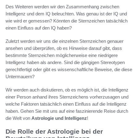
Des Weiteren werden wir den Zusammenhang zwischen
Intelligenz und dem IQ beleuchten. Was genau ist der IQ und
wie wird er gemessen? Könnten die Sternzeichen tatsächlich
einen Einfluss auf den IQ haben?
Zuletzt werden wir uns die einzelnen Sternzeichen genauer
ansehen und überprüfen, ob es Hinweise darauf gibt, dass
bestimmte Sternzeichen möglicherweise eine niedrigere
Intelligenz haben als andere. Sind die gängigen Stereotypen
gerechtfertigt oder gibt es wissenschaftliche Beweise, die diese
Untermauern?
Wir werden auch diskutieren, ob es möglich ist, die Intelligenz
einer Person anhand ihres Sternzeichens vorherzusagen und
welche Faktoren tatsächlich einen Einfluss auf die Intelligenz
haben. Gehen Sie mit uns auf eine faszinierende Reise durch
die Welt von
Astrologie und Intelligenz
!
Die Rolle der Astrologie bei der