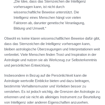
„Die Idee, dass das Sternzeichen die Intelligenz
vorhersagen kann, ist nicht durch
wissenschaftliche Beweise unterstützt. Die
Intelligenz eines Menschen hängt von vielen
Faktoren ab, darunter genetische Veranlagung,
Bildung und Umwelt.“
Obwohl es keine klaren wissenschaftlichen Beweise dafür gibt,
dass das Sternzeichen die Intelligenz vorhersagen kann,
bleiben astrologische Überzeugungen und Interpretationen weit
verbreitet. Viele Menschen finden Trost und Inspiration in der
Astrologie und nutzen sie als Werkzeug zur Selbsterkenntnis
und persönlichen Entwicklung.
Insbesondere in Bezug auf die Persönlichkeit kann die
Astrologie wertvolle Einblicke bieten und dazu beitragen,
bestimmte Verhaltensmuster und Vorlieben besser zu
verstehen. Es ist jedoch wichtig, die Grenzen der Astrologie zu
erkennen und sie nicht als alleiniges Instrument zur Beurteilung
von Intelligenz oder anderen Eigenschaften anzusehen.