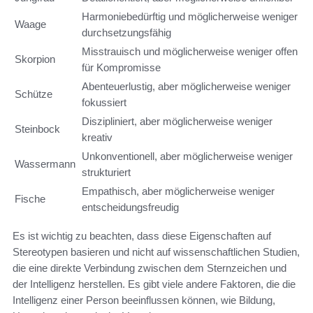
Harmoniebedürftig und möglicherweise weniger
Waage
durchsetzungsfähig
Misstrauisch und möglicherweise weniger offen
Skorpion
für Kompromisse
Abenteuerlustig, aber möglicherweise weniger
Schütze
fokussiert
Diszipliniert, aber möglicherweise weniger
Steinbock
kreativ
Unkonventionell, aber möglicherweise weniger
Wassermann
strukturiert
Empathisch, aber möglicherweise weniger
Fische
entscheidungsfreudig
Es ist wichtig zu beachten, dass diese Eigenschaften auf
Stereotypen basieren und nicht auf wissenschaftlichen Studien,
die eine direkte Verbindung zwischen dem Sternzeichen und
der Intelligenz herstellen. Es gibt viele andere Faktoren, die die
Intelligenz einer Person beeinflussen können, wie Bildung,