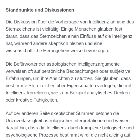
Standpunkte und Diskussionen
Die Diskussion über die Vorhersage von Intelligenz anhand des
Sternzeichens ist vielfältig. Einige Menschen glauben fest
daran, dass das Sternzeichen einen Einfluss auf die Intelligenz
hat, während andere skeptisch bleiben und eine
wissenschaftliche Herangehensweise bevorzugen.
Die Befürworter der astrologischen Intelligenzargumente
verweisen oft auf persönliche Beobachtungen oder subjektive
Erfahrungen, um ihre Ansichten zu stützen. Sie glauben, dass
bestimmte Sternzeichen über Eigenschaften verfügen, die mit
Intelligenz korrelieren, wie zum Beispiel analytisches Denken
oder kreative Fähigkeiten.
Auf der anderen Seite skeptischer Stimmen betonen die
Unzuverlässigkeit astrologischer Interpretationen und weisen
darauf hin, dass die Intelligenz durch komplexe biologische und
psychologische Prozesse bestimmt wird, die nicht alleinig auf