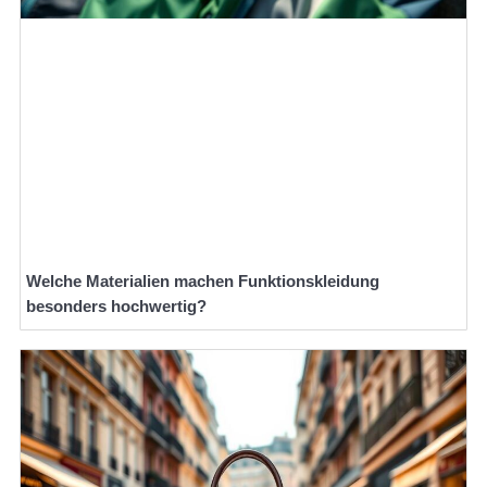
Welche Materialien machen Funktionskleidung
besonders hochwertig?