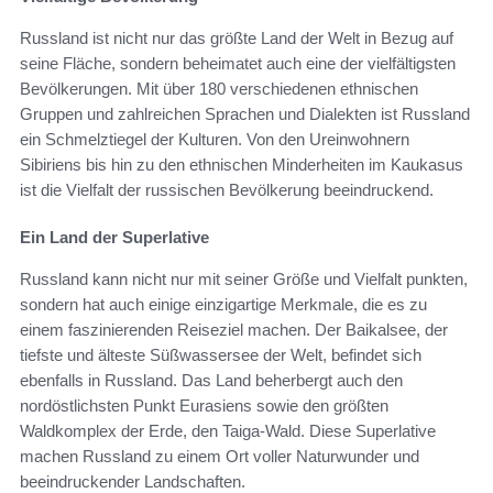
Russland ist nicht nur das größte Land der Welt in Bezug auf
seine Fläche, sondern beheimatet auch eine der vielfältigsten
Bevölkerungen. Mit über 180 verschiedenen ethnischen
Gruppen und zahlreichen Sprachen und Dialekten ist Russland
ein Schmelztiegel der Kulturen. Von den Ureinwohnern
Sibiriens bis hin zu den ethnischen Minderheiten im Kaukasus
ist die Vielfalt der russischen Bevölkerung beeindruckend.
Ein Land der Superlative
Russland kann nicht nur mit seiner Größe und Vielfalt punkten,
sondern hat auch einige einzigartige Merkmale, die es zu
einem faszinierenden Reiseziel machen. Der Baikalsee, der
tiefste und älteste Süßwassersee der Welt, befindet sich
ebenfalls in Russland. Das Land beherbergt auch den
nordöstlichsten Punkt Eurasiens sowie den größten
Waldkomplex der Erde, den Taiga-Wald. Diese Superlative
machen Russland zu einem Ort voller Naturwunder und
beeindruckender Landschaften.