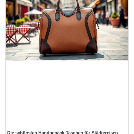
Die schönsten Handgepäck-Taschen für Städtereisen