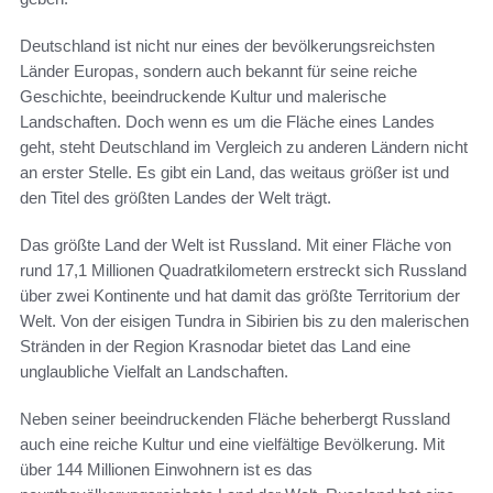
Deutschland ist nicht nur eines der bevölkerungsreichsten
Länder Europas, sondern auch bekannt für seine reiche
Geschichte, beeindruckende Kultur und malerische
Landschaften. Doch wenn es um die Fläche eines Landes
geht, steht Deutschland im Vergleich zu anderen Ländern nicht
an erster Stelle. Es gibt ein Land, das weitaus größer ist und
den Titel des größten Landes der Welt trägt.
Das größte Land der Welt ist Russland. Mit einer Fläche von
rund 17,1 Millionen Quadratkilometern erstreckt sich Russland
über zwei Kontinente und hat damit das größte Territorium der
Welt. Von der eisigen Tundra in Sibirien bis zu den malerischen
Stränden in der Region Krasnodar bietet das Land eine
unglaubliche Vielfalt an Landschaften.
Neben seiner beeindruckenden Fläche beherbergt Russland
auch eine reiche Kultur und eine vielfältige Bevölkerung. Mit
über 144 Millionen Einwohnern ist es das