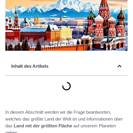
Inhalt des Artikels
In diesem Abschnitt werden wir die Frage beantworten,
welches das größte Land der Welt ist und Informationen über
das
Land mit der größten Fläche
auf unserem Planeten
geben.