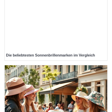
Die beliebtesten Sonnenbrillenmarken im Vergleich