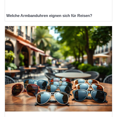
Welche Armbanduhren eignen sich für Reisen?