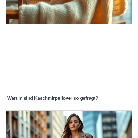
Warum sind Kaschmirpullover so gefragt?