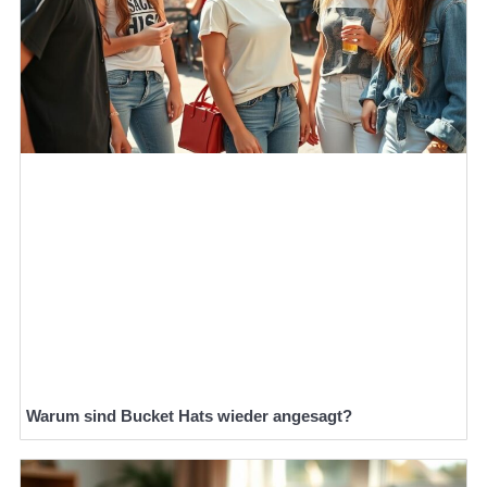
Warum sind Bucket Hats wieder angesagt?