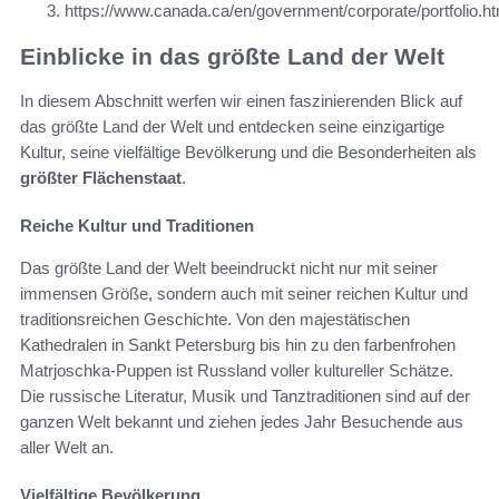
https://www.canada.ca/en/government/corporate/portfolio.ht
Einblicke in das größte Land der Welt
In diesem Abschnitt werfen wir einen faszinierenden Blick auf
das größte Land der Welt und entdecken seine einzigartige
Kultur, seine vielfältige Bevölkerung und die Besonderheiten als
größter Flächenstaat
.
Reiche Kultur und Traditionen
Das größte Land der Welt beeindruckt nicht nur mit seiner
immensen Größe, sondern auch mit seiner reichen Kultur und
traditionsreichen Geschichte. Von den majestätischen
Kathedralen in Sankt Petersburg bis hin zu den farbenfrohen
Matrjoschka-Puppen ist Russland voller kultureller Schätze.
Die russische Literatur, Musik und Tanztraditionen sind auf der
ganzen Welt bekannt und ziehen jedes Jahr Besuchende aus
aller Welt an.
Vielfältige Bevölkerung