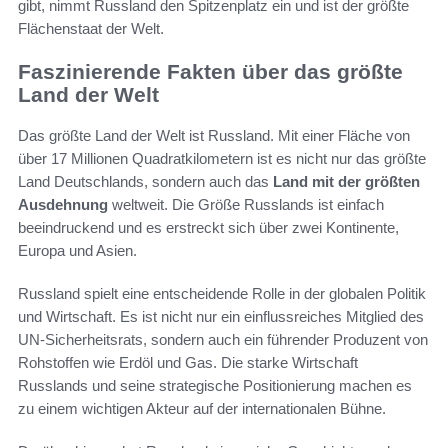
gibt, nimmt Russland den Spitzenplatz ein und ist der größte
Flächenstaat der Welt.
Faszinierende Fakten über das größte
Land der Welt
Das größte Land der Welt ist Russland. Mit einer Fläche von
über 17 Millionen Quadratkilometern ist es nicht nur das größte
Land Deutschlands, sondern auch das
Land mit der größten
Ausdehnung
weltweit. Die Größe Russlands ist einfach
beeindruckend und es erstreckt sich über zwei Kontinente,
Europa und Asien.
Russland spielt eine entscheidende Rolle in der globalen Politik
und Wirtschaft. Es ist nicht nur ein einflussreiches Mitglied des
UN-Sicherheitsrats, sondern auch ein führender Produzent von
Rohstoffen wie Erdöl und Gas. Die starke Wirtschaft
Russlands und seine strategische Positionierung machen es
zu einem wichtigen Akteur auf der internationalen Bühne.