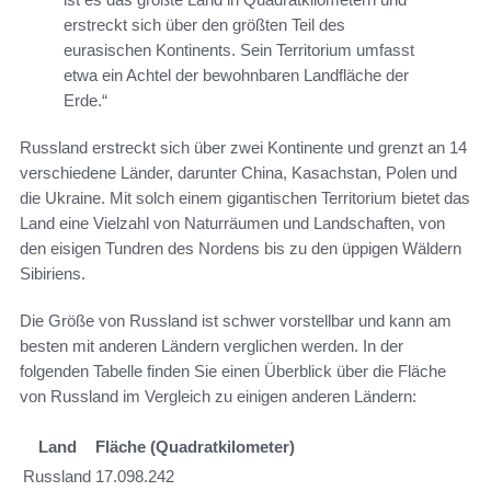
erstreckt sich über den größten Teil des
eurasischen Kontinents. Sein Territorium umfasst
etwa ein Achtel der bewohnbaren Landfläche der
Erde.“
Russland erstreckt sich über zwei Kontinente und grenzt an 14
verschiedene Länder, darunter China, Kasachstan, Polen und
die Ukraine. Mit solch einem gigantischen Territorium bietet das
Land eine Vielzahl von Naturräumen und Landschaften, von
den eisigen Tundren des Nordens bis zu den üppigen Wäldern
Sibiriens.
Die Größe von Russland ist schwer vorstellbar und kann am
besten mit anderen Ländern verglichen werden. In der
folgenden Tabelle finden Sie einen Überblick über die Fläche
von Russland im Vergleich zu einigen anderen Ländern:
Land
Fläche (Quadratkilometer)
Russland
17.098.242