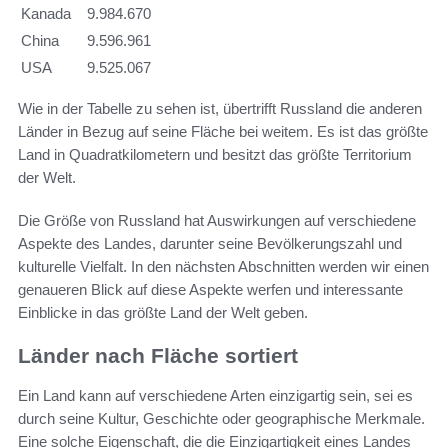
Kanada
9.984.670
China
9.596.961
USA
9.525.067
Wie in der Tabelle zu sehen ist, übertrifft Russland die anderen
Länder in Bezug auf seine Fläche bei weitem. Es ist das größte
Land in Quadratkilometern und besitzt das größte Territorium
der Welt.
Die Größe von Russland hat Auswirkungen auf verschiedene
Aspekte des Landes, darunter seine Bevölkerungszahl und
kulturelle Vielfalt. In den nächsten Abschnitten werden wir einen
genaueren Blick auf diese Aspekte werfen und interessante
Einblicke in das größte Land der Welt geben.
Länder nach Fläche sortiert
Ein Land kann auf verschiedene Arten einzigartig sein, sei es
durch seine Kultur, Geschichte oder geographische Merkmale.
Eine solche Eigenschaft, die die Einzigartigkeit eines Landes