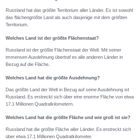
Russland hat das größte Territorium aller Länder. Es ist sowohl
das flächengrößte Land als auch dasjenige mit dem größten
Territorium.
Welches Land ist der größte Flächenstaat?
Russland ist der größte Flächenstaat der Welt. Mit seiner
immensen Ausdehnung übertraf es alle anderen Länder in
Bezug auf die Fläche.
Welches Land hat die größte Ausdehnung?
Das größte Land der Welt in Bezug auf seine Ausdehnung ist
Russland. Es erstreckt sich über eine enorme Fläche von etwa
17.1 Millionen Quadratkilometern.
Welches Land hat die größte Fläche und wie groß ist sie?
Russland hat die größte Fläche aller Länder. Es erstreckt sich
über etwa 17.1 Millionen Quadratkilometer.