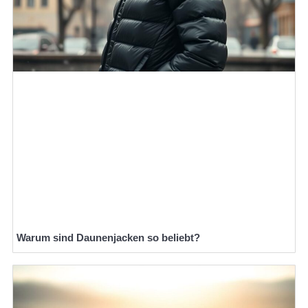
Warum sind Daunenjacken so beliebt?