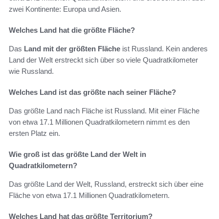
zwei Kontinente: Europa und Asien.
Welches Land hat die größte Fläche?
Das
Land mit der größten Fläche
ist Russland. Kein anderes
Land der Welt erstreckt sich über so viele Quadratkilometer
wie Russland.
Welches Land ist das größte nach seiner Fläche?
Das größte Land nach Fläche ist Russland. Mit einer Fläche
von etwa 17.1 Millionen Quadratkilometern nimmt es den
ersten Platz ein.
Wie groß ist das größte Land der Welt in
Quadratkilometern?
Das größte Land der Welt, Russland, erstreckt sich über eine
Fläche von etwa 17.1 Millionen Quadratkilometern.
Welches Land hat das größte Territorium?