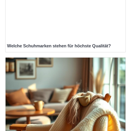
Welche Schuhmarken stehen für höchste Qualität?