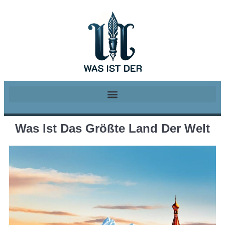
Was Ist Das Größte Land Der Welt