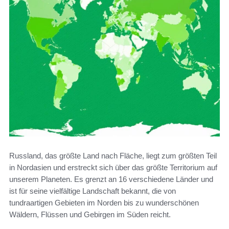
Russland, das größte Land nach Fläche, liegt zum größten Teil
in Nordasien und erstreckt sich über das größte Territorium auf
unserem Planeten. Es grenzt an 16 verschiedene Länder und
ist für seine vielfältige Landschaft bekannt, die von
tundraartigen Gebieten im Norden bis zu wunderschönen
Wäldern, Flüssen und Gebirgen im Süden reicht.