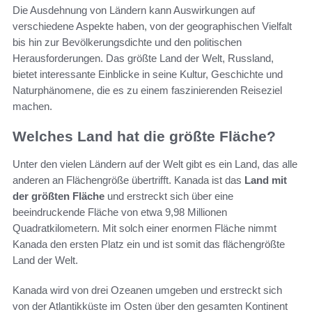
Die Ausdehnung von Ländern kann Auswirkungen auf
verschiedene Aspekte haben, von der geographischen Vielfalt
bis hin zur Bevölkerungsdichte und den politischen
Herausforderungen. Das größte Land der Welt, Russland,
bietet interessante Einblicke in seine Kultur, Geschichte und
Naturphänomene, die es zu einem faszinierenden Reiseziel
machen.
Welches Land hat die größte Fläche?
Unter den vielen Ländern auf der Welt gibt es ein Land, das alle
anderen an Flächengröße übertrifft. Kanada ist das
Land mit
der größten Fläche
und erstreckt sich über eine
beeindruckende Fläche von etwa 9,98 Millionen
Quadratkilometern. Mit solch einer enormen Fläche nimmt
Kanada den ersten Platz ein und ist somit das flächengrößte
Land der Welt.
Kanada wird von drei Ozeanen umgeben und erstreckt sich
von der Atlantikküste im Osten über den gesamten Kontinent