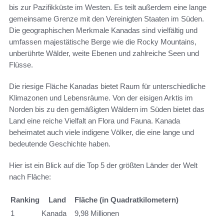
bis zur Pazifikküste im Westen. Es teilt außerdem eine lange
gemeinsame Grenze mit den Vereinigten Staaten im Süden.
Die geographischen Merkmale Kanadas sind vielfältig und
umfassen majestätische Berge wie die Rocky Mountains,
unberührte Wälder, weite Ebenen und zahlreiche Seen und
Flüsse.
Die riesige Fläche Kanadas bietet Raum für unterschiedliche
Klimazonen und Lebensräume. Von der eisigen Arktis im
Norden bis zu den gemäßigten Wäldern im Süden bietet das
Land eine reiche Vielfalt an Flora und Fauna. Kanada
beheimatet auch viele indigene Völker, die eine lange und
bedeutende Geschichte haben.
Hier ist ein Blick auf die Top 5 der größten Länder der Welt
nach Fläche:
Ranking
Land
Fläche (in Quadratkilometern)
1
Kanada
9,98 Millionen