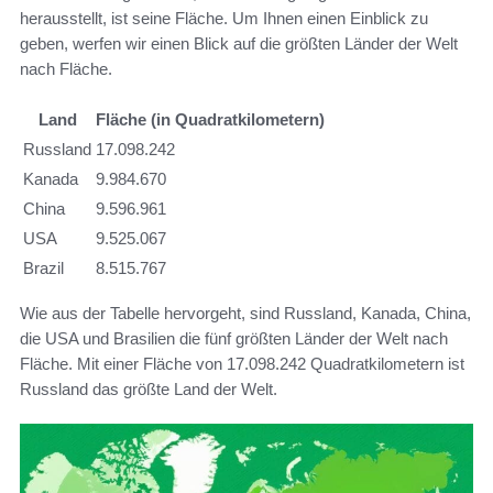
herausstellt, ist seine Fläche. Um Ihnen einen Einblick zu
geben, werfen wir einen Blick auf die größten Länder der Welt
nach Fläche.
Land
Fläche (in Quadratkilometern)
Russland
17.098.242
Kanada
9.984.670
China
9.596.961
USA
9.525.067
Brazil
8.515.767
Wie aus der Tabelle hervorgeht, sind Russland, Kanada, China,
die USA und Brasilien die fünf größten Länder der Welt nach
Fläche. Mit einer Fläche von 17.098.242 Quadratkilometern ist
Russland das größte Land der Welt.