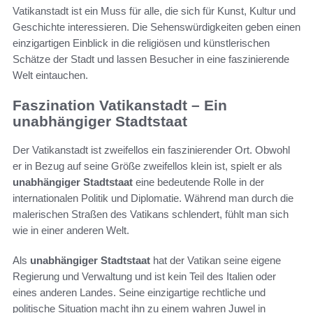
Vatikanstadt ist ein Muss für alle, die sich für Kunst, Kultur und
Geschichte interessieren. Die Sehenswürdigkeiten geben einen
einzigartigen Einblick in die religiösen und künstlerischen
Schätze der Stadt und lassen Besucher in eine faszinierende
Welt eintauchen.
Faszination Vatikanstadt – Ein
unabhängiger Stadtstaat
Der Vatikanstadt ist zweifellos ein faszinierender Ort. Obwohl
er in Bezug auf seine Größe zweifellos klein ist, spielt er als
unabhängiger Stadtstaat
eine bedeutende Rolle in der
internationalen Politik und Diplomatie. Während man durch die
malerischen Straßen des Vatikans schlendert, fühlt man sich
wie in einer anderen Welt.
Als
unabhängiger Stadtstaat
hat der Vatikan seine eigene
Regierung und Verwaltung und ist kein Teil des Italien oder
eines anderen Landes. Seine einzigartige rechtliche und
politische Situation macht ihn zu einem wahren Juwel in