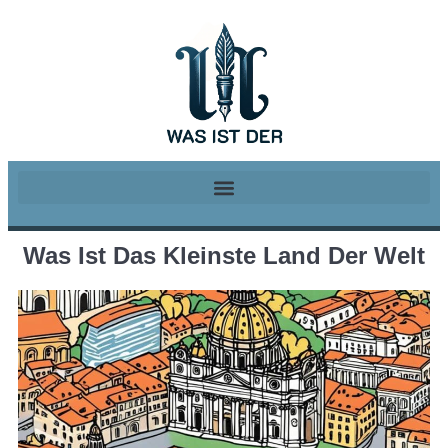
Was Ist Das Kleinste Land Der Welt