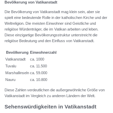
Bevölkerung von Vatikanstadt
Die Bevölkerung von Vatikanstadt mag klein sein, aber sie
spielt eine bedeutende Rolle in der katholischen Kirche und der
Weltreligion. Die meisten Einwohner sind Geistliche und
religiöse Würdenträger, die im Vatikan arbeiten und leben.
Diese einzigartige Bevölkerungsstruktur unterstreicht die
religiöse Bedeutung und den Einfluss von Vatikanstadt.
Bevölkerung
Einwohnerzahl
Vatikanstadt
ca. 1000
Tuvalu
ca. 11.500
Marshallinseln
ca. 59.000
Nauru
ca. 10.800
Diese Zahlen verdeutlichen die außergewöhnliche Größe von
Vatikanstadt im Vergleich zu anderen Ländern der Welt.
Sehenswürdigkeiten in Vatikanstadt