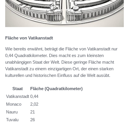
Fläche von Vatikanstadt
Wie bereits erwähnt, beträgt die Fläche von Vatikanstadt nur
0,44 Quadratkilometer. Dies macht es zum kleinsten
unabhängigen Staat der Welt. Diese geringe Fläche macht
Vatikanstadt zu einem einzigartigen Ort, der einen starken
kulturellen und historischen Einfluss auf die Welt ausübt.
Staat
Fläche (Quadratkilometer)
Vatikanstadt
0,44
Monaco
2,02
Nauru
21
Tuvalu
26