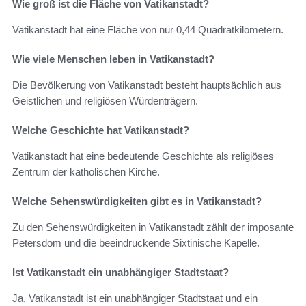
Wie groß ist die Fläche von Vatikanstadt?
Vatikanstadt hat eine Fläche von nur 0,44 Quadratkilometern.
Wie viele Menschen leben in Vatikanstadt?
Die Bevölkerung von Vatikanstadt besteht hauptsächlich aus
Geistlichen und religiösen Würdenträgern.
Welche Geschichte hat Vatikanstadt?
Vatikanstadt hat eine bedeutende Geschichte als religiöses
Zentrum der katholischen Kirche.
Welche Sehenswürdigkeiten gibt es in Vatikanstadt?
Zu den Sehenswürdigkeiten in Vatikanstadt zählt der imposante
Petersdom und die beeindruckende Sixtinische Kapelle.
Ist Vatikanstadt ein unabhängiger Stadtstaat?
Ja, Vatikanstadt ist ein unabhängiger Stadtstaat und ein