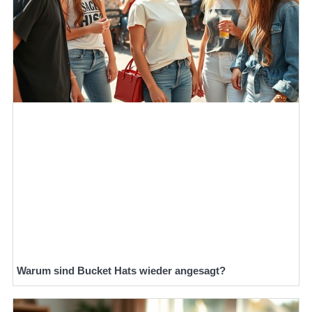
Warum sind Bucket Hats wieder angesagt?