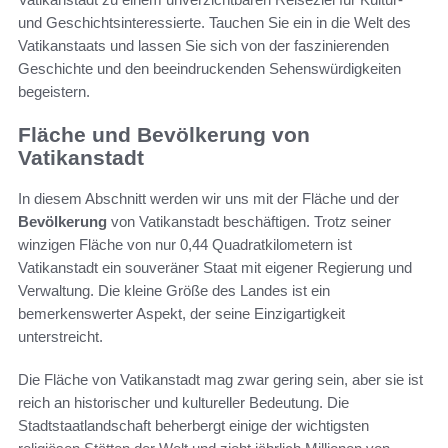
und Geschichtsinteressierte. Tauchen Sie ein in die Welt des
Vatikanstaats und lassen Sie sich von der faszinierenden
Geschichte und den beeindruckenden Sehenswürdigkeiten
begeistern.
Fläche und Bevölkerung von
Vatikanstadt
In diesem Abschnitt werden wir uns mit der Fläche und der
Bevölkerung
von Vatikanstadt beschäftigen. Trotz seiner
winzigen Fläche von nur 0,44 Quadratkilometern ist
Vatikanstadt ein souveräner Staat mit eigener Regierung und
Verwaltung. Die kleine Größe des Landes ist ein
bemerkenswerter Aspekt, der seine Einzigartigkeit
unterstreicht.
Die Fläche von Vatikanstadt mag zwar gering sein, aber sie ist
reich an historischer und kultureller Bedeutung. Die
Stadtstaatlandschaft beherbergt einige der wichtigsten