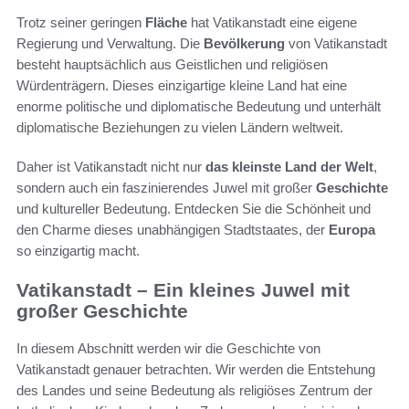
Trotz seiner geringen
Fläche
hat Vatikanstadt eine eigene
Regierung und Verwaltung. Die
Bevölkerung
von Vatikanstadt
besteht hauptsächlich aus Geistlichen und religiösen
Würdenträgern. Dieses einzigartige kleine Land hat eine
enorme politische und diplomatische Bedeutung und unterhält
diplomatische Beziehungen zu vielen Ländern weltweit.
Daher ist Vatikanstadt nicht nur
das kleinste Land der Welt
,
sondern auch ein faszinierendes Juwel mit großer
Geschichte
und kultureller Bedeutung. Entdecken Sie die Schönheit und
den Charme dieses unabhängigen Stadtstaates, der
Europa
so einzigartig macht.
Vatikanstadt – Ein kleines Juwel mit
großer Geschichte
In diesem Abschnitt werden wir die Geschichte von
Vatikanstadt genauer betrachten. Wir werden die Entstehung
des Landes und seine Bedeutung als religiöses Zentrum der