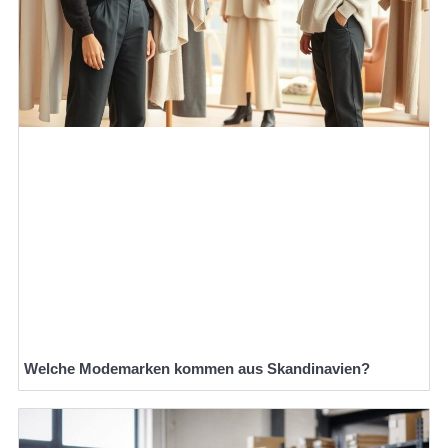
Welche Modemarken kommen aus Skandinavien?