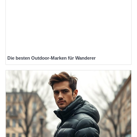
Die besten Outdoor-Marken für Wanderer