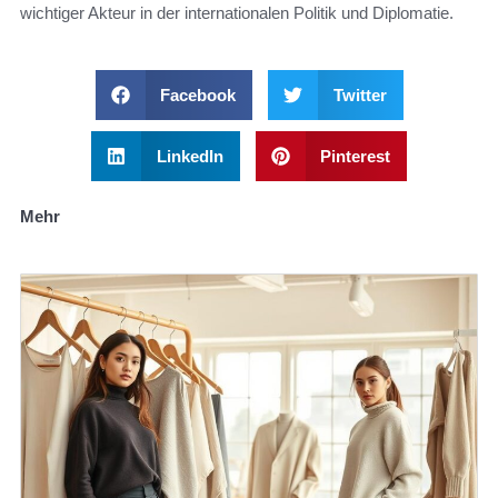
wichtiger Akteur in der internationalen Politik und Diplomatie.
Facebook
Twitter
LinkedIn
Pinterest
Mehr