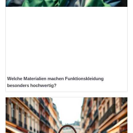
Welche Materialien machen Funktionskleidung
besonders hochwertig?