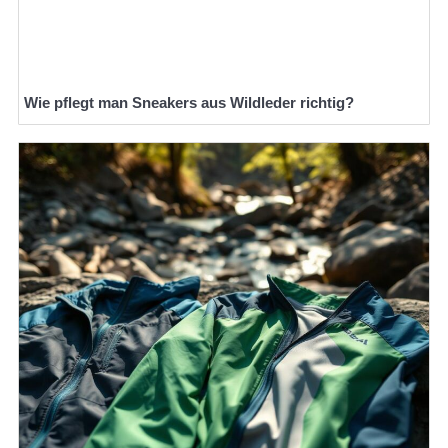
Wie pflegt man Sneakers aus Wildleder richtig?