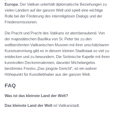
Europa
. Der Vatikan unterhält diplomatische Beziehungen zu
vielen Ländern auf der ganzen Welt und spielt eine wichtige
Rolle bei der Förderung des interreligiösen Dialogs und der
Friedensmissionen.
Die Pracht und Pracht des Vatikans ist atemberaubend. Von
der majestätischen Basilika von St. Peter bis zu den
weltberühmten Vatikanischen Museen mit ihrer unschätzbaren
Kunstsammlung gibt es in diesem kleinen Stadtstaat so viel zu
entdecken und zu bewundern. Die Sixtinische Kapelle mit ihren
kunstvollen Deckenmalereien, darunter Michelangelos
berühmtes Fresko „Das jüngste Gericht“, ist ein wahrer
Höhepunkt für Kunstliebhaber aus der ganzen Welt.
FAQ
Was ist das kleinste Land der Welt?
Das kleinste Land der Welt
ist Vatikanstadt.