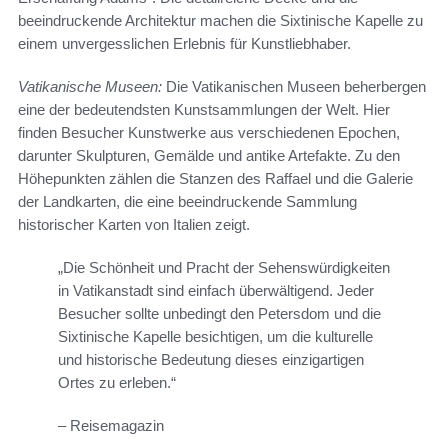
beeindruckende Architektur machen die Sixtinische Kapelle zu
einem unvergesslichen Erlebnis für Kunstliebhaber.
Vatikanische Museen:
Die Vatikanischen Museen beherbergen
eine der bedeutendsten Kunstsammlungen der Welt. Hier
finden Besucher Kunstwerke aus verschiedenen Epochen,
darunter Skulpturen, Gemälde und antike Artefakte. Zu den
Höhepunkten zählen die Stanzen des Raffael und die Galerie
der Landkarten, die eine beeindruckende Sammlung
historischer Karten von Italien zeigt.
„Die Schönheit und Pracht der Sehenswürdigkeiten
in Vatikanstadt sind einfach überwältigend. Jeder
Besucher sollte unbedingt den Petersdom und die
Sixtinische Kapelle besichtigen, um die kulturelle
und historische Bedeutung dieses einzigartigen
Ortes zu erleben.“
– Reisemagazin