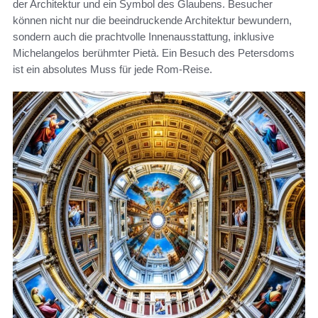
der Architektur und ein Symbol des Glaubens. Besucher
können nicht nur die beeindruckende Architektur bewundern,
sondern auch die prachtvolle Innenausstattung, inklusive
Michelangelos berühmter Pietà. Ein Besuch des Petersdoms
ist ein absolutes Muss für jede Rom-Reise.