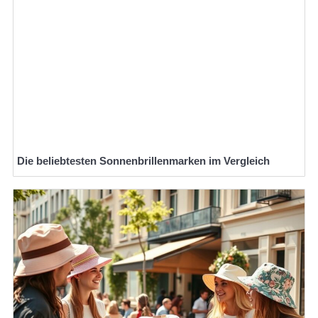
Die beliebtesten Sonnenbrillenmarken im Vergleich