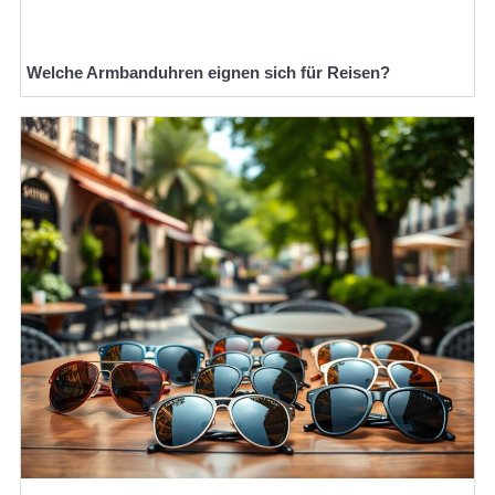
Welche Armbanduhren eignen sich für Reisen?