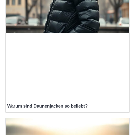
Warum sind Daunenjacken so beliebt?