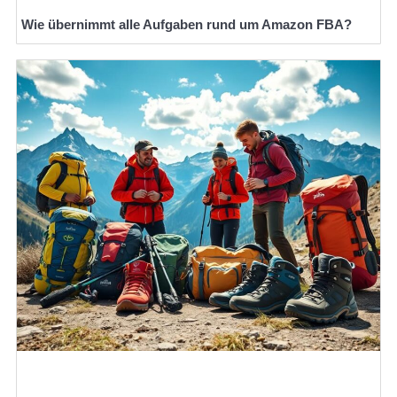
Wie übernimmt alle Aufgaben rund um Amazon FBA?