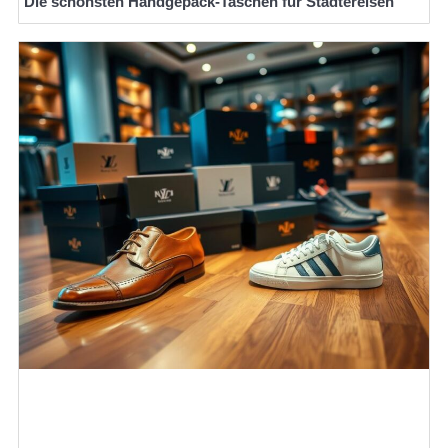
Die schönsten Handgepäck-Taschen für Städtereisen