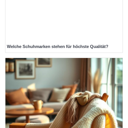
Welche Schuhmarken stehen für höchste Qualität?