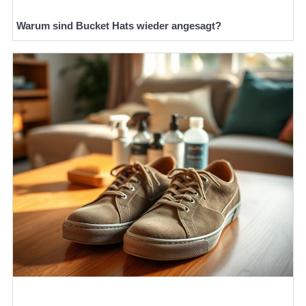
Warum sind Bucket Hats wieder angesagt?