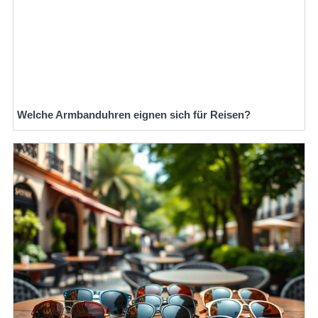
Welche Armbanduhren eignen sich für Reisen?