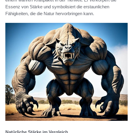
Essenz von Stärke und symbolisiert die erstaunlichen
Fähigkeiten, die die Natur hervorbringen kann.
Natürliche Stärke im Vergleich