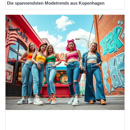
Die spannendsten Modetrends aus Kopenhagen