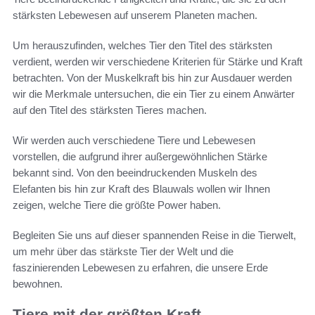
stärksten Lebewesen auf unserem Planeten machen.
Um herauszufinden, welches Tier den Titel des stärksten
verdient, werden wir verschiedene Kriterien für Stärke und Kraft
betrachten. Von der Muskelkraft bis hin zur Ausdauer werden
wir die Merkmale untersuchen, die ein Tier zu einem Anwärter
auf den Titel des stärksten Tieres machen.
Wir werden auch verschiedene Tiere und Lebewesen
vorstellen, die aufgrund ihrer außergewöhnlichen Stärke
bekannt sind. Von den beeindruckenden Muskeln des
Elefanten bis hin zur Kraft des Blauwals wollen wir Ihnen
zeigen, welche Tiere die größte Power haben.
Begleiten Sie uns auf dieser spannenden Reise in die Tierwelt,
um mehr über das stärkste Tier der Welt und die
faszinierenden Lebewesen zu erfahren, die unsere Erde
bewohnen.
Tiere mit der größten Kraft