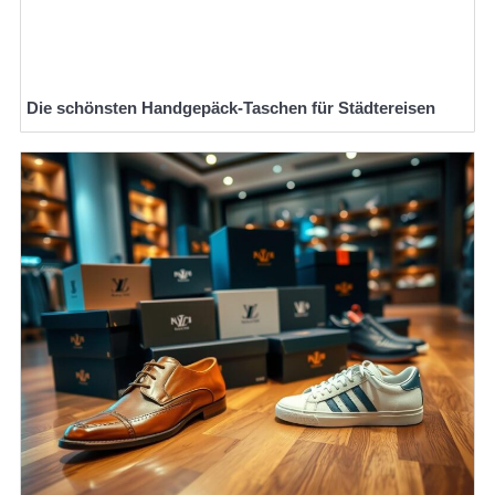
Die schönsten Handgepäck-Taschen für Städtereisen