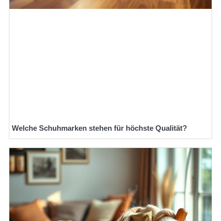
Welche Schuhmarken stehen für höchste Qualität?