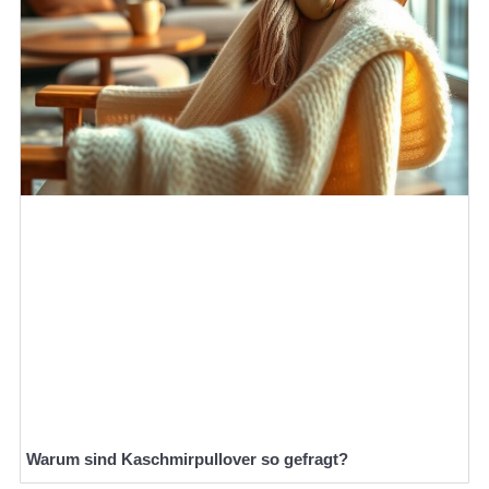
Warum sind Kaschmirpullover so gefragt?