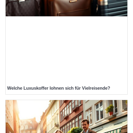
Welche Luxuskoffer lohnen sich für Vielreisende?