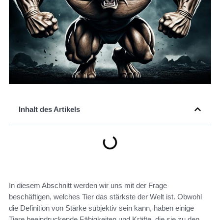
Inhalt des Artikels
In diesem Abschnitt werden wir uns mit der Frage
beschäftigen, welches Tier das stärkste der Welt ist. Obwohl
die Definition von Stärke subjektiv sein kann, haben einige
Tiere beeindruckende Fähigkeiten und Kräfte, die sie zu den