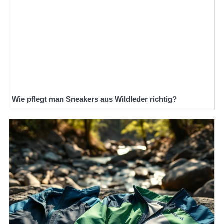
Wie pflegt man Sneakers aus Wildleder richtig?