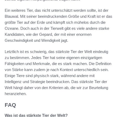
Ein weiteres Tier, das nicht unterschätzt werden sollte, ist der
Blauwal. Mit seiner beeindruckenden Größe und Kraft ist er das
größte Tier auf der Erde und kämpft sich mühelos durch die
Ozeane. Doch auch in der Tierwelt gibt es viele andere starke
Kandidaten, wie der Gepard, der mit einer enormen
Geschwindigkeit und Wendigkeit jagt.
Letztlich ist es schwierig, das stärkste Tier der Welt eindeutig
zu bestimmen. Jedes Tier hat seine eigenen einzigartigen
Fähigkeiten und Merkmale, die es stark machen. Die Definition
von Stärke kann zudem je nach Kontext unterschiedlich sein.
Einige Tiere sind physisch stark, während andere mit
Intelligenz und Strategie beeindrucken. Das stärkste Tier der
Welt hängt daher von den Kriterien ab, die wir zur Beurteilung
heranziehen.
FAQ
Was ist das stärkste Tier der Welt?