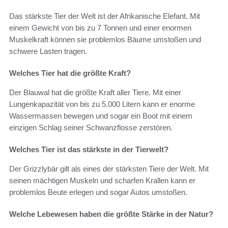
Das stärkste Tier der Welt ist der Afrikanische Elefant. Mit
einem Gewicht von bis zu 7 Tonnen und einer enormen
Muskelkraft können sie problemlos Bäume umstoßen und
schwere Lasten tragen.
Welches Tier hat die größte Kraft?
Der Blauwal hat die größte Kraft aller Tiere. Mit einer
Lungenkapazität von bis zu 5.000 Litern kann er enorme
Wassermassen bewegen und sogar ein Boot mit einem
einzigen Schlag seiner Schwanzflosse zerstören.
Welches Tier ist das stärkste in der Tierwelt?
Der Grizzlybär gilt als eines der stärksten Tiere der Welt. Mit
seinen mächtigen Muskeln und scharfen Krallen kann er
problemlos Beute erlegen und sogar Autos umstoßen.
Welche Lebewesen haben die größte Stärke in der Natur?