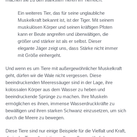
Ein weiteres Tier, das für seine unglaubliche
Muskelkraft bekannt ist, ist der Tiger. Mit seinem
muskulösen Körper und seinen kräftigen Pfoten
kann er Beute angreifen und überwältigen, die
größer und stärker ist als er selbst. Dieser
elegante Jäger zeigt uns, dass Stärke nicht immer
mit Größe einhergeht.
Und wenn es um Tiere mit außergewöhnlicher Muskelkraft
geht, dürfen wir die Wale nicht vergessen. Diese
beeindruckenden Meeressäuger sind in der Lage, ihre
kolossalen Körper aus dem Wasser zu heben und
beeindruckende Sprünge zu machen. Ihre Muskeln
ermöglichen es ihnen, immense Wasserdruckkräfte zu
bewältigen und ihren starken Schwanz einzusetzen, um sich
durch die Meere zu bewegen.
Diese Tiere sind nur einige Beispiele für die Vielfalt und Kraft,