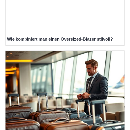
Wie kombiniert man einen Oversized-Blazer stilvoll?