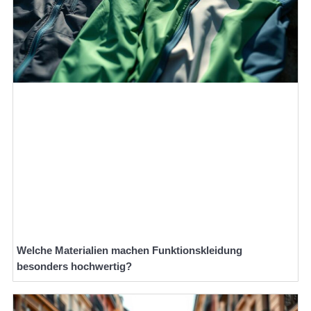
Welche Materialien machen Funktionskleidung
besonders hochwertig?