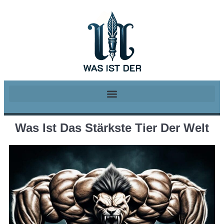
Was Ist Das Stärkste Tier Der Welt