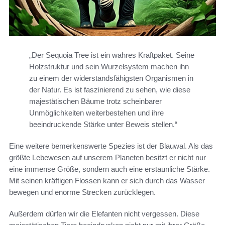
„Der Sequoia Tree ist ein wahres Kraftpaket. Seine
Holzstruktur und sein Wurzelsystem machen ihn
zu einem der widerstandsfähigsten Organismen in
der Natur. Es ist faszinierend zu sehen, wie diese
majestätischen Bäume trotz scheinbarer
Unmöglichkeiten weiterbestehen und ihre
beeindruckende Stärke unter Beweis stellen.“
Eine weitere bemerkenswerte Spezies ist der Blauwal. Als das
größte Lebewesen auf unserem Planeten besitzt er nicht nur
eine immense Größe, sondern auch eine erstaunliche Stärke.
Mit seinen kräftigen Flossen kann er sich durch das Wasser
bewegen und enorme Strecken zurücklegen.
Außerdem dürfen wir die Elefanten nicht vergessen. Diese