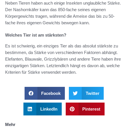
Neben Tieren haben auch einige Insekten unglaubliche Stärke.
Der Nashornkäfer kann das 850-fache seines eigenen
Körpergewichts tragen, während die Ameise das bis zu 50-
fache ihres eigenen Gewichts bewegen kann.
Welches Tier ist am stärksten?
Es ist schwierig, ein einziges Tier als das absolut stärkste zu
bestimmen, da Stärke von verschiedenen Faktoren abhängt.
Elefanten, Blauwale, Grizzlybären und andere Tiere haben ihre
einzigartigen Stärken. Letztendlich hängt es davon ab, welche
Kriterien für Stärke verwendet werden.
Facebook
Twitter
LinkedIn
Pinterest
Mehr