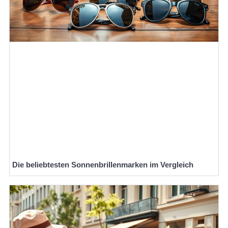
Die beliebtesten Sonnenbrillenmarken im Vergleich