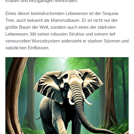
Kräften und einzigartigen Merkmalen.
Eines dieser beeindruckenden Lebewesen ist der Sequoia
Tree, auch bekannt als Mammutbaum. Er ist nicht nur der
größte Baum der Welt, sondern auch eines der stärksten
Lebewesen. Mit seiner robusten Struktur und seinem tief
verwurzelten Wurzelsystem widersteht er starken Stürmen und
natürlichen Einflüssen.