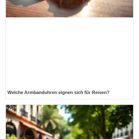
Welche Armbanduhren eignen sich für Reisen?