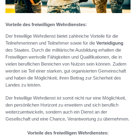
Vorteile des freiwilligen Wehrdienstes:
Der freiwillige Wehrdienst bietet zahlreiche Vorteile für die
Teilnehmerinnen und Teilnehmer sowie für die
Verteidigung
des Staates. Durch die militärische Ausbildung erhalten die
Freiwilligen wertvolle Fähigkeiten und Qualifikationen, die in
vielen beruflichen Bereichen von Nutzen sein können. Zudem
werden sie Teil einer starken, gut organisierten Gemeinschaft
und haben die Möglichkeit, ihren Beitrag zur Sicherheit des
Landes zu leisten.
Der freiwillige Wehrdienst ist somit nicht nur eine Möglichkeit,
den persönlichen Horizont zu erweitern und sich beruflich
weiterzuentwickeln, sondern auch ein Dienst an der
Gesellschaft und eine Chance, Verantwortung zu übernehmen.
Vorteile des freiwilligen Wehrdienstes: