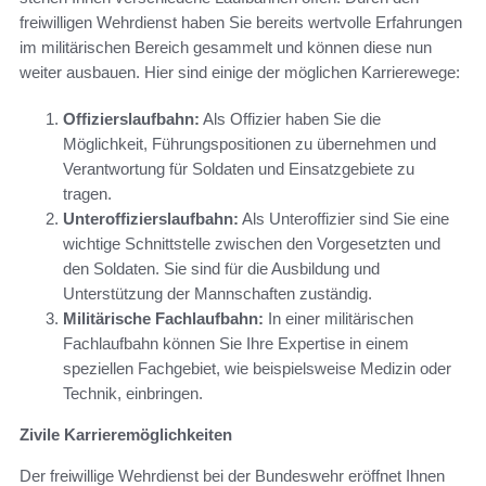
freiwilligen Wehrdienst haben Sie bereits wertvolle Erfahrungen
im militärischen Bereich gesammelt und können diese nun
weiter ausbauen. Hier sind einige der möglichen Karrierewege:
Offizierslaufbahn:
Als Offizier haben Sie die
Möglichkeit, Führungspositionen zu übernehmen und
Verantwortung für Soldaten und Einsatzgebiete zu
tragen.
Unteroffizierslaufbahn:
Als Unteroffizier sind Sie eine
wichtige Schnittstelle zwischen den Vorgesetzten und
den Soldaten. Sie sind für die Ausbildung und
Unterstützung der Mannschaften zuständig.
Militärische Fachlaufbahn:
In einer militärischen
Fachlaufbahn können Sie Ihre Expertise in einem
speziellen Fachgebiet, wie beispielsweise Medizin oder
Technik, einbringen.
Zivile Karrieremöglichkeiten
Der freiwillige Wehrdienst bei der Bundeswehr eröffnet Ihnen