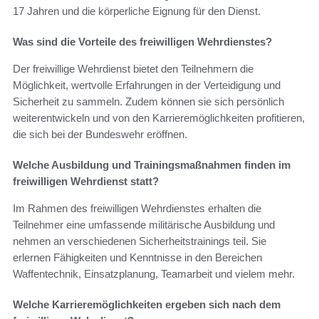
17 Jahren und die körperliche Eignung für den Dienst.
Was sind die Vorteile des freiwilligen Wehrdienstes?
Der freiwillige Wehrdienst bietet den Teilnehmern die
Möglichkeit, wertvolle Erfahrungen in der Verteidigung und
Sicherheit zu sammeln. Zudem können sie sich persönlich
weiterentwickeln und von den Karrieremöglichkeiten profitieren,
die sich bei der Bundeswehr eröffnen.
Welche Ausbildung und Trainingsmaßnahmen finden im
freiwilligen Wehrdienst statt?
Im Rahmen des freiwilligen Wehrdienstes erhalten die
Teilnehmer eine umfassende militärische Ausbildung und
nehmen an verschiedenen Sicherheitstrainings teil. Sie
erlernen Fähigkeiten und Kenntnisse in den Bereichen
Waffentechnik, Einsatzplanung, Teamarbeit und vielem mehr.
Welche Karrieremöglichkeiten ergeben sich nach dem