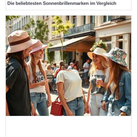
Die beliebtesten Sonnenbrillenmarken im Vergleich