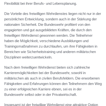
Flexibilität bei ihrer Berufs- und Lebensplanung.
Die Vorteile des freiwilligen Wehrdienstes liegen nicht nur in der
persönlichen Entwicklung, sondern auch in der Stärkung der
nationalen Sicherheit. Die Bundeswehr profitiert von den
engagierten und gut ausgebildeten Kräften, die durch den
freiwilligen Wehrdienst gewonnen werden. Die Teilnehmer
haben die Möglichkeit, verschiedene Ausbildungen und
Trainingsmaßnahmen zu durchlaufen, um ihre Fähigkeiten in
Bereichen wie Sicherheitstraining und anderen militärischen
Disziplinen weiterzuentwickeln.
Nach dem freiwilligen Wehrdienst bieten sich zahlreiche
Karrieremöglichkeiten bei der Bundeswehr, sowohl in
militärischen als auch in zivilen Berufsfeldern. Die erworbenen
Fähigkeiten und Erfahrungen können den Teilnehmern den Weg
zu einer erfolgreichen Karriere ebnen, sei es in der
Bundeswehr selbst oder in der Privatwirtschaft.
Insgesamt ist der freiwillige Wehrdienst eine attraktive Option