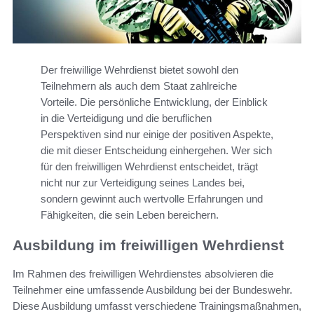
Der freiwillige Wehrdienst bietet sowohl den
Teilnehmern als auch dem Staat zahlreiche
Vorteile. Die persönliche Entwicklung, der Einblick
in die Verteidigung und die beruflichen
Perspektiven sind nur einige der positiven Aspekte,
die mit dieser Entscheidung einhergehen. Wer sich
für den freiwilligen Wehrdienst entscheidet, trägt
nicht nur zur Verteidigung seines Landes bei,
sondern gewinnt auch wertvolle Erfahrungen und
Fähigkeiten, die sein Leben bereichern.
Ausbildung im freiwilligen Wehrdienst
Im Rahmen des freiwilligen Wehrdienstes absolvieren die
Teilnehmer eine umfassende Ausbildung bei der Bundeswehr.
Diese Ausbildung umfasst verschiedene Trainingsmaßnahmen,