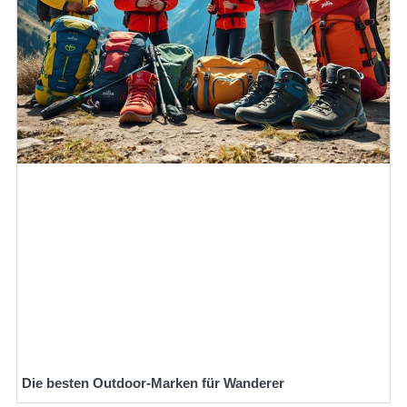
Die besten Outdoor-Marken für Wanderer