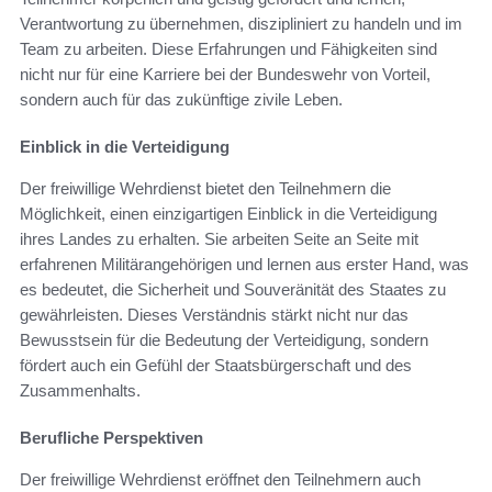
Verantwortung zu übernehmen, diszipliniert zu handeln und im
Team zu arbeiten. Diese Erfahrungen und Fähigkeiten sind
nicht nur für eine Karriere bei der Bundeswehr von Vorteil,
sondern auch für das zukünftige zivile Leben.
Einblick in die Verteidigung
Der freiwillige Wehrdienst bietet den Teilnehmern die
Möglichkeit, einen einzigartigen Einblick in die Verteidigung
ihres Landes zu erhalten. Sie arbeiten Seite an Seite mit
erfahrenen Militärangehörigen und lernen aus erster Hand, was
es bedeutet, die Sicherheit und Souveränität des Staates zu
gewährleisten. Dieses Verständnis stärkt nicht nur das
Bewusstsein für die Bedeutung der Verteidigung, sondern
fördert auch ein Gefühl der Staatsbürgerschaft und des
Zusammenhalts.
Berufliche Perspektiven
Der freiwillige Wehrdienst eröffnet den Teilnehmern auch