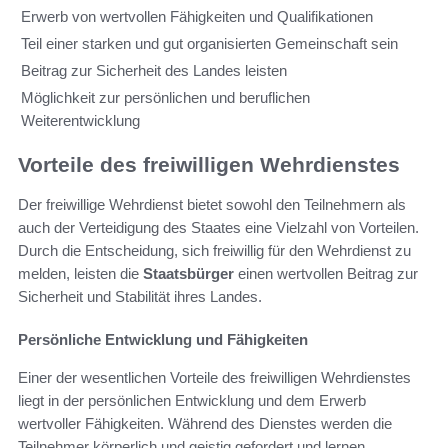
Erwerb von wertvollen Fähigkeiten und Qualifikationen
Teil einer starken und gut organisierten Gemeinschaft sein
Beitrag zur Sicherheit des Landes leisten
Möglichkeit zur persönlichen und beruflichen
Weiterentwicklung
Vorteile des freiwilligen Wehrdienstes
Der freiwillige Wehrdienst bietet sowohl den Teilnehmern als
auch der Verteidigung des Staates eine Vielzahl von Vorteilen.
Durch die Entscheidung, sich freiwillig für den Wehrdienst zu
melden, leisten die
Staatsbürger
einen wertvollen Beitrag zur
Sicherheit und Stabilität ihres Landes.
Persönliche Entwicklung und Fähigkeiten
Einer der wesentlichen Vorteile des freiwilligen Wehrdienstes
liegt in der persönlichen Entwicklung und dem Erwerb
wertvoller Fähigkeiten. Während des Dienstes werden die
Teilnehmer körperlich und geistig gefordert und lernen,