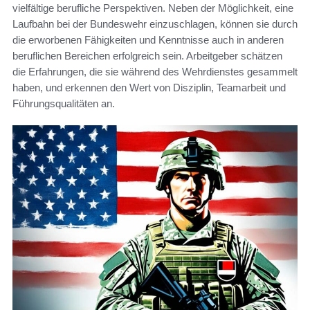
vielfältige berufliche Perspektiven. Neben der Möglichkeit, eine
Laufbahn bei der Bundeswehr einzuschlagen, können sie durch
die erworbenen Fähigkeiten und Kenntnisse auch in anderen
beruflichen Bereichen erfolgreich sein. Arbeitgeber schätzen
die Erfahrungen, die sie während des Wehrdienstes gesammelt
haben, und erkennen den Wert von Disziplin, Teamarbeit und
Führungsqualitäten an.