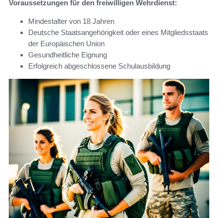
Voraussetzungen für den freiwilligen Wehrdienst:
Mindestalter von 18 Jahren
Deutsche Staatsangehörigkeit oder eines Mitgliedsstaats
der Europäischen Union
Gesundheitliche Eignung
Erfolgreich abgeschlossene Schulausbildung