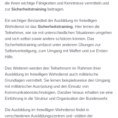
die ihnen wichtige Fähigkeiten und Kenntnisse vermitteln und
zur
Sicherheitstraining
beitragen.
Ein wichtiger Bestandteil der Ausbildung im freiwilligen
Wehrdienst ist das
Sicherheitstraining
. Hier lernen die
Teilnehmer, wie sie mit unterschiedlichen Situationen umgehen
und sich selbst sowie andere schützen können. Das
Sicherheitstraining umfasst unter anderem Übungen zur
Selbstverteidigung, zum Umgang mit Waffen und zur Ersten
Hilfe.
Des Weiteren werden den Teilnehmern im Rahmen ihrer
Ausbildung im freiwilligen Wehrdienst auch militärische
Grundlagen vermittelt. Sie lernen beispielsweise den Umgang
mit militärischer Ausrüstung und den Einsatz von
Kommunikationstechnologien. Darüber hinaus erhalten sie eine
Einführung in die Struktur und Organisation der Bundeswehr.
Die Ausbildung im freiwilligen Wehrdienst findet in
verschiedenen Ausbildungszentren und -stätten der