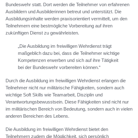
Bundeswehr statt. Dort werden die Teilnehmer von erfahrenen
Ausbildern und Ausbilderinnen betreut und unterstützt. Die
Ausbildungsinhalte werden praxisorientiert vermittelt, um den
Teilnehmern eine bestmögliche Vorbereitung auf ihren
zukünftigen Dienst zu gewährleisten.
„Die Ausbildung im freiwilligen Wehrdienst trägt
maßgeblich dazu bei, dass die Teilnehmer wichtige
Kompetenzen erwerben und sich auf ihre Tätigkeit
bei der Bundeswehr vorbereiten können.“
Durch die Ausbildung im freiwilligen Wehrdienst erlangen die
Teilnehmer nicht nur militärische Fähigkeiten, sondern auch
wichtige Soft Skills wie Teamarbeit, Disziplin und
Verantwortungsbewusstsein. Diese Fähigkeiten sind nicht nur
im militärischen Bereich von Bedeutung, sondern auch in vielen
anderen Bereichen des Lebens.
Die Ausbildung im freiwilligen Wehrdienst bietet den
Teilnehmern zudem die Möglichkeit, sich persönlich