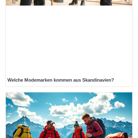
Welche Modemarken kommen aus Skandinavien?