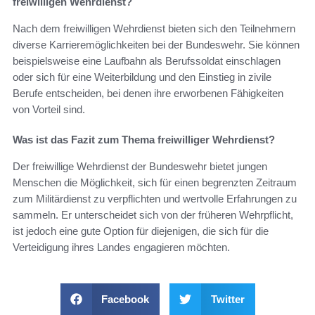
freiwilligen Wehrdienst?
Nach dem freiwilligen Wehrdienst bieten sich den Teilnehmern
diverse Karrieremöglichkeiten bei der Bundeswehr. Sie können
beispielsweise eine Laufbahn als Berufssoldat einschlagen
oder sich für eine Weiterbildung und den Einstieg in zivile
Berufe entscheiden, bei denen ihre erworbenen Fähigkeiten
von Vorteil sind.
Was ist das Fazit zum Thema freiwilliger Wehrdienst?
Der freiwillige Wehrdienst der Bundeswehr bietet jungen
Menschen die Möglichkeit, sich für einen begrenzten Zeitraum
zum Militärdienst zu verpflichten und wertvolle Erfahrungen zu
sammeln. Er unterscheidet sich von der früheren Wehrpflicht,
ist jedoch eine gute Option für diejenigen, die sich für die
Verteidigung ihres Landes engagieren möchten.
Facebook
Twitter