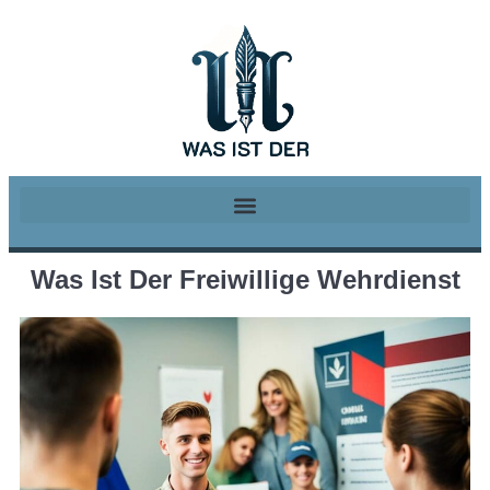
Was Ist Der Freiwillige Wehrdienst