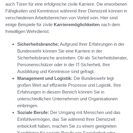
auch Türen für eine erfolgreiche zivile Karriere. Die erworbenen
Fähigkeiten und Kenntnisse während Ihrer Dienstzeit können in
verschiedenen Arbeitsbereichen von Vorteil sein. Hier sind
einige Beispiele für zivile
Karrieremöglichkeiten
nach dem
freiwilligen Wehrdienst:
Sicherheitsbranche:
Aufgrund Ihrer Erfahrungen in der
Bundeswehr können Sie eine Karriere in der
Sicherheitsbranche anstreben. Ob als Sicherheitsberater,
Personenschützer oder in der IT-Sicherheit, Ihre
Ausbildung und Kenntnisse sind gefragt.
Management und Logistik:
Die Bundeswehr legt
großen Wert auf effiziente Prozesse und Logistik. Ihre
Erfahrungen in diesem Bereich können Sie in
unterschiedlichen Unternehmen und Organisationen
einbringen.
Soziale Berufe:
Der Umgang mit Menschen und das
Einfühlvermögen, das Sie während Ihrer Dienstzeit
entwickelt haben, machen Sie zu einem geeigneten
Kandidaten für soziale Berufe wie Sozialarbeit oder