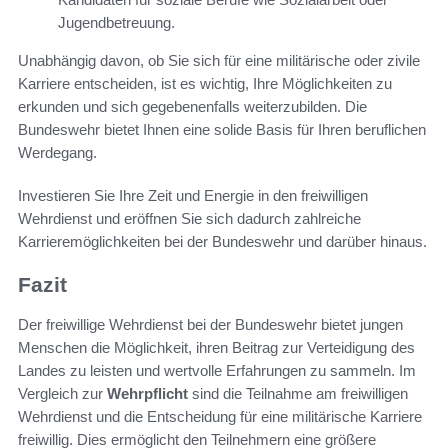
Jugendbetreuung.
Unabhängig davon, ob Sie sich für eine militärische oder zivile
Karriere entscheiden, ist es wichtig, Ihre Möglichkeiten zu
erkunden und sich gegebenenfalls weiterzubilden. Die
Bundeswehr bietet Ihnen eine solide Basis für Ihren beruflichen
Werdegang.
Investieren Sie Ihre Zeit und Energie in den freiwilligen
Wehrdienst und eröffnen Sie sich dadurch zahlreiche
Karrieremöglichkeiten bei der Bundeswehr und darüber hinaus.
Fazit
Der freiwillige Wehrdienst bei der Bundeswehr bietet jungen
Menschen die Möglichkeit, ihren Beitrag zur Verteidigung des
Landes zu leisten und wertvolle Erfahrungen zu sammeln. Im
Vergleich zur
Wehrpflicht
sind die Teilnahme am freiwilligen
Wehrdienst und die Entscheidung für eine militärische Karriere
freiwillig. Dies ermöglicht den Teilnehmern eine größere