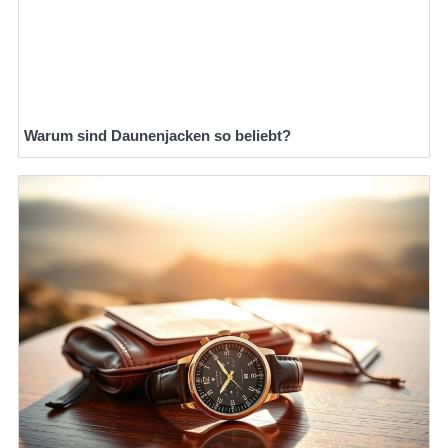
Warum sind Daunenjacken so beliebt?