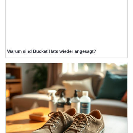
Warum sind Bucket Hats wieder angesagt?