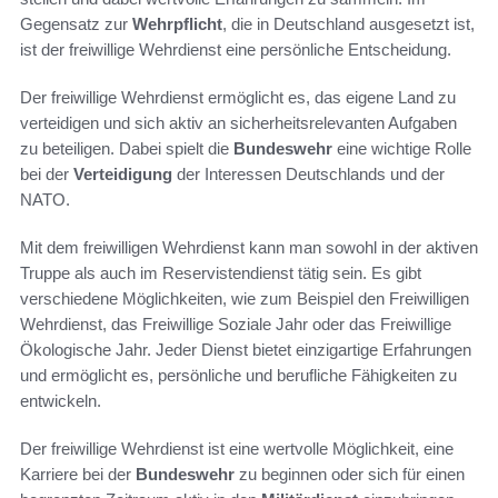
Gegensatz zur
Wehrpflicht
, die in Deutschland ausgesetzt ist,
ist der freiwillige Wehrdienst eine persönliche Entscheidung.
Der freiwillige Wehrdienst ermöglicht es, das eigene Land zu
verteidigen und sich aktiv an sicherheitsrelevanten Aufgaben
zu beteiligen. Dabei spielt die
Bundeswehr
eine wichtige Rolle
bei der
Verteidigung
der Interessen Deutschlands und der
NATO.
Mit dem freiwilligen Wehrdienst kann man sowohl in der aktiven
Truppe als auch im Reservistendienst tätig sein. Es gibt
verschiedene Möglichkeiten, wie zum Beispiel den Freiwilligen
Wehrdienst, das Freiwillige Soziale Jahr oder das Freiwillige
Ökologische Jahr. Jeder Dienst bietet einzigartige Erfahrungen
und ermöglicht es, persönliche und berufliche Fähigkeiten zu
entwickeln.
Der freiwillige Wehrdienst ist eine wertvolle Möglichkeit, eine
Karriere bei der
Bundeswehr
zu beginnen oder sich für einen