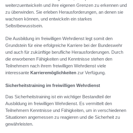
weiterzuentwickeln und ihre eigenen Grenzen zu erkennen und
zu überwinden. Sie erleben Herausforderungen, an denen sie
wachsen können, und entwickeln ein starkes
Selbstbewusstsein.
Die Ausbildung im freiwilligen Wehrdienst legt somit den
Grundstein für eine erfolgreiche Karriere bei der Bundeswehr
und auch für zukünftige berufliche Herausforderungen. Durch
die erworbenen Fähigkeiten und Kenntnisse stehen den
Teilnehmern nach ihrem freiwilligen Wehrdienst viele
interessante
Karrieremöglichkeiten
zur Verfügung.
Sicherheitstraining im freiwilligen Wehrdienst
Das Sicherheitstraining ist ein wichtiger Bestandteil der
Ausbildung im freiwilligen Wehrdienst. Es vermittelt den
Teilnehmern Kenntnisse und Fähigkeiten, um in verschiedenen
Situationen angemessen zu reagieren und die Sicherheit zu
gewährleisten.