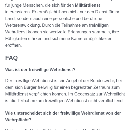
für junge Menschen, die sich für den
Militärdienst
interessieren. Er ermöglicht ihnen nicht nur den Dienst für ihr
Land, sondern auch eine persönliche und berufliche
Weiterentwicklung. Durch die Teilnahme am freiwilligen
Wehrdienst können sie wertvolle Erfahrungen sammeln, ihre
Fähigkeiten stärken und sich neue Karrieremöglichkeiten
eröffnen.
FAQ
Was ist der freiwillige Wehrdienst?
Der freiwillige Wehrdienst ist ein Angebot der Bundeswehr, bei
dem sich Bürger freiwillig für einen begrenzten Zeitraum zum
Militärdienst verpflichten können. Im Gegensatz zur Wehrpflicht
ist die Teilnahme am freiwilligen Wehrdienst nicht verpflichtend.
Wie unterscheidet sich der freiwillige Wehrdienst von der
Wehrpflicht?