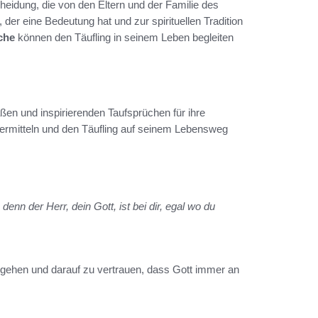
cheidung, die von den Eltern und der Familie des
 der eine Bedeutung hat und zur spirituellen Tradition
che
können den Täufling in seinem Leben begleiten
ßen und inspirierenden Taufsprüchen für ihre
ermitteln und den Täufling auf seinem Lebensweg
denn der Herr, dein Gott, ist bei dir, egal wo du
gehen und darauf zu vertrauen, dass Gott immer an