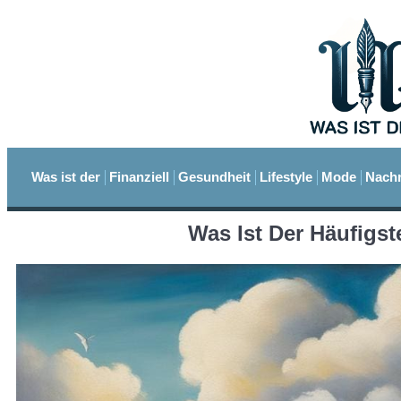
Was ist der
Finanziell
Gesundheit
Lifestyle
Mode
Nachr
Was Ist Der Häufigs