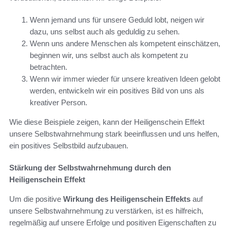
Wenn jemand uns für unsere Geduld lobt, neigen wir
dazu, uns selbst auch als geduldig zu sehen.
Wenn uns andere Menschen als kompetent einschätzen,
beginnen wir, uns selbst auch als kompetent zu
betrachten.
Wenn wir immer wieder für unsere kreativen Ideen gelobt
werden, entwickeln wir ein positives Bild von uns als
kreativer Person.
Wie diese Beispiele zeigen, kann der Heiligenschein Effekt
unsere Selbstwahrnehmung stark beeinflussen und uns helfen,
ein positives Selbstbild aufzubauen.
Stärkung der Selbstwahrnehmung durch den
Heiligenschein Effekt
Um die positive
Wirkung des Heiligenschein Effekts
auf
unsere Selbstwahrnehmung zu verstärken, ist es hilfreich,
regelmäßig auf unsere Erfolge und positiven Eigenschaften zu