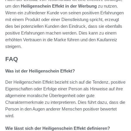
um den
Heiligenschein Effekt in der Werbung
zu nutzen.
Wenn ein zufriedener Kunde von seinen positiven Erfahrungen
mit einem Produkt oder einer Dienstleistung spricht, erzeugt
dies bei potenziellen Kunden den Eindruck, dass sie ebenfalls
positive Erfahrungen machen werden. Dies kann zu einem
erhöhten Vertrauen in die Marke führen und den Kaufanreiz
steigern.
FAQ
Was ist der Heiligenschein Effekt?
Der Heiligenschein Effekt bezieht sich auf die Tendenz, positive
Eigenschaften oder Erfolge einer Person als Hinweise auf ihre
allgemeine moralische Überlegenheit oder gute
Charaktermerkmale zu interpretieren. Dies führt dazu, dass die
Person in den Augen anderer Menschen positiver bewertet
wird.
Wie lässt sich der Heiligenschein Effekt definieren?