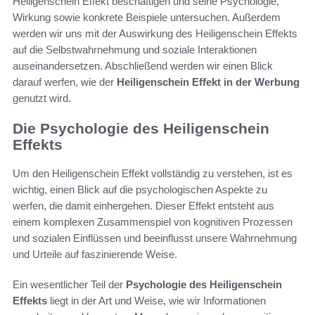
Heiligenschein Effekt beschäftigen und seine Psychologie,
Wirkung sowie konkrete Beispiele untersuchen. Außerdem
werden wir uns mit der Auswirkung des Heiligenschein Effekts
auf die Selbstwahrnehmung und soziale Interaktionen
auseinandersetzen. Abschließend werden wir einen Blick
darauf werfen, wie der
Heiligenschein Effekt in der Werbung
genutzt wird.
Die Psychologie des Heiligenschein
Effekts
Um den Heiligenschein Effekt vollständig zu verstehen, ist es
wichtig, einen Blick auf die psychologischen Aspekte zu
werfen, die damit einhergehen. Dieser Effekt entsteht aus
einem komplexen Zusammenspiel von kognitiven Prozessen
und sozialen Einflüssen und beeinflusst unsere Wahrnehmung
und Urteile auf faszinierende Weise.
Ein wesentlicher Teil der
Psychologie des Heiligenschein
Effekts
liegt in der Art und Weise, wie wir Informationen