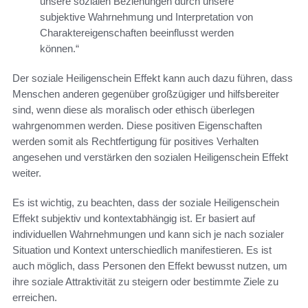
unsere sozialen Beziehungen durch unsere
subjektive Wahrnehmung und Interpretation von
Charaktereigenschaften beeinflusst werden
können.“
Der soziale Heiligenschein Effekt kann auch dazu führen, dass
Menschen anderen gegenüber großzügiger und hilfsbereiter
sind, wenn diese als moralisch oder ethisch überlegen
wahrgenommen werden. Diese positiven Eigenschaften
werden somit als Rechtfertigung für positives Verhalten
angesehen und verstärken den sozialen Heiligenschein Effekt
weiter.
Es ist wichtig, zu beachten, dass der soziale Heiligenschein
Effekt subjektiv und kontextabhängig ist. Er basiert auf
individuellen Wahrnehmungen und kann sich je nach sozialer
Situation und Kontext unterschiedlich manifestieren. Es ist
auch möglich, dass Personen den Effekt bewusst nutzen, um
ihre soziale Attraktivität zu steigern oder bestimmte Ziele zu
erreichen.