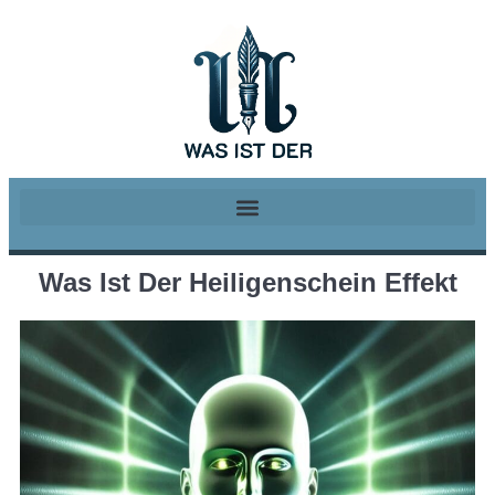
Was Ist Der Heiligenschein Effekt