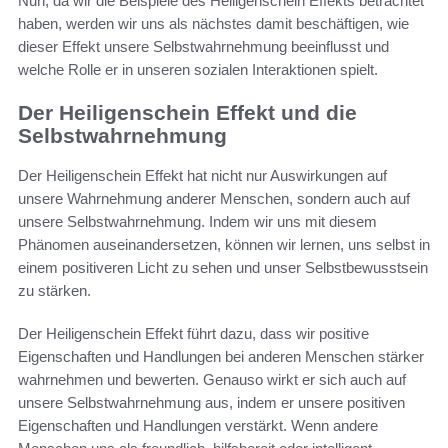
Nun, da wir die Beispiele des Heiligenschein Effekts betrachtet
haben, werden wir uns als nächstes damit beschäftigen, wie
dieser Effekt unsere Selbstwahrnehmung beeinflusst und
welche Rolle er in unseren sozialen Interaktionen spielt.
Der Heiligenschein Effekt und die
Selbstwahrnehmung
Der Heiligenschein Effekt hat nicht nur Auswirkungen auf
unsere Wahrnehmung anderer Menschen, sondern auch auf
unsere Selbstwahrnehmung. Indem wir uns mit diesem
Phänomen auseinandersetzen, können wir lernen, uns selbst in
einem positiveren Licht zu sehen und unser Selbstbewusstsein
zu stärken.
Der Heiligenschein Effekt führt dazu, dass wir positive
Eigenschaften und Handlungen bei anderen Menschen stärker
wahrnehmen und bewerten. Genauso wirkt er sich auch auf
unsere Selbstwahrnehmung aus, indem er unsere positiven
Eigenschaften und Handlungen verstärkt. Wenn andere