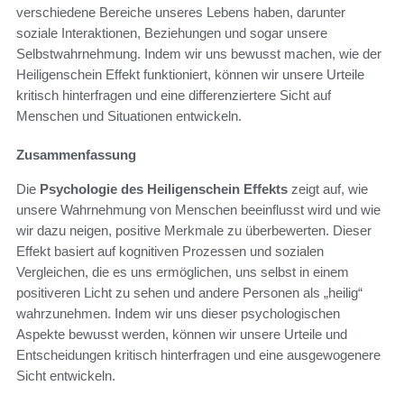
verschiedene Bereiche unseres Lebens haben, darunter
soziale Interaktionen, Beziehungen und sogar unsere
Selbstwahrnehmung. Indem wir uns bewusst machen, wie der
Heiligenschein Effekt funktioniert, können wir unsere Urteile
kritisch hinterfragen und eine differenziertere Sicht auf
Menschen und Situationen entwickeln.
Zusammenfassung
Die
Psychologie des Heiligenschein Effekts
zeigt auf, wie
unsere Wahrnehmung von Menschen beeinflusst wird und wie
wir dazu neigen, positive Merkmale zu überbewerten. Dieser
Effekt basiert auf kognitiven Prozessen und sozialen
Vergleichen, die es uns ermöglichen, uns selbst in einem
positiveren Licht zu sehen und andere Personen als „heilig“
wahrzunehmen. Indem wir uns dieser psychologischen
Aspekte bewusst werden, können wir unsere Urteile und
Entscheidungen kritisch hinterfragen und eine ausgewogenere
Sicht entwickeln.