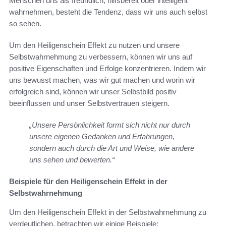
Menschen uns als freundlich, hilfsbereit oder intelligent
wahrnehmen, besteht die Tendenz, dass wir uns auch selbst
so sehen.
Um den Heiligenschein Effekt zu nutzen und unsere
Selbstwahrnehmung zu verbessern, können wir uns auf
positive Eigenschaften und Erfolge konzentrieren. Indem wir
uns bewusst machen, was wir gut machen und worin wir
erfolgreich sind, können wir unser Selbstbild positiv
beeinflussen und unser Selbstvertrauen steigern.
„Unsere Persönlichkeit formt sich nicht nur durch
unsere eigenen Gedanken und Erfahrungen,
sondern auch durch die Art und Weise, wie andere
uns sehen und bewerten.“
Beispiele für den Heiligenschein Effekt in der
Selbstwahrnehmung
Um den Heiligenschein Effekt in der Selbstwahrnehmung zu
verdeutlichen, betrachten wir einige Beispiele: