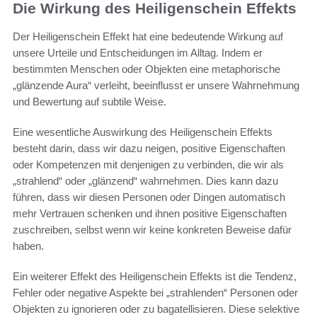
Die Wirkung des Heiligenschein Effekts
Der Heiligenschein Effekt hat eine bedeutende Wirkung auf
unsere Urteile und Entscheidungen im Alltag. Indem er
bestimmten Menschen oder Objekten eine metaphorische
„glänzende Aura“ verleiht, beeinflusst er unsere Wahrnehmung
und Bewertung auf subtile Weise.
Eine wesentliche Auswirkung des Heiligenschein Effekts
besteht darin, dass wir dazu neigen, positive Eigenschaften
oder Kompetenzen mit denjenigen zu verbinden, die wir als
„strahlend“ oder „glänzend“ wahrnehmen. Dies kann dazu
führen, dass wir diesen Personen oder Dingen automatisch
mehr Vertrauen schenken und ihnen positive Eigenschaften
zuschreiben, selbst wenn wir keine konkreten Beweise dafür
haben.
Ein weiterer Effekt des Heiligenschein Effekts ist die Tendenz,
Fehler oder negative Aspekte bei „strahlenden“ Personen oder
Objekten zu ignorieren oder zu bagatellisieren. Diese selektive