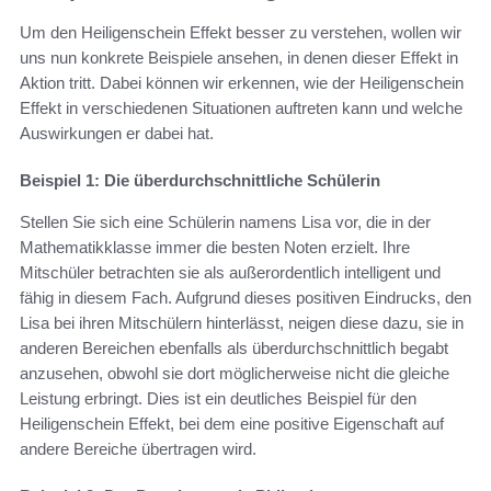
Um den Heiligenschein Effekt besser zu verstehen, wollen wir
uns nun konkrete Beispiele ansehen, in denen dieser Effekt in
Aktion tritt. Dabei können wir erkennen, wie der Heiligenschein
Effekt in verschiedenen Situationen auftreten kann und welche
Auswirkungen er dabei hat.
Beispiel 1: Die überdurchschnittliche Schülerin
Stellen Sie sich eine Schülerin namens Lisa vor, die in der
Mathematikklasse immer die besten Noten erzielt. Ihre
Mitschüler betrachten sie als außerordentlich intelligent und
fähig in diesem Fach. Aufgrund dieses positiven Eindrucks, den
Lisa bei ihren Mitschülern hinterlässt, neigen diese dazu, sie in
anderen Bereichen ebenfalls als überdurchschnittlich begabt
anzusehen, obwohl sie dort möglicherweise nicht die gleiche
Leistung erbringt. Dies ist ein deutliches Beispiel für den
Heiligenschein Effekt, bei dem eine positive Eigenschaft auf
andere Bereiche übertragen wird.