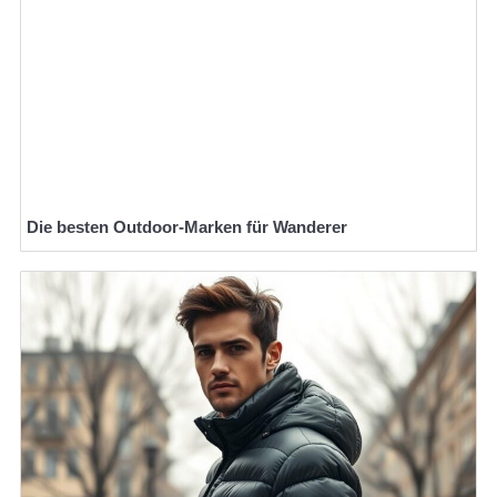
Die besten Outdoor-Marken für Wanderer