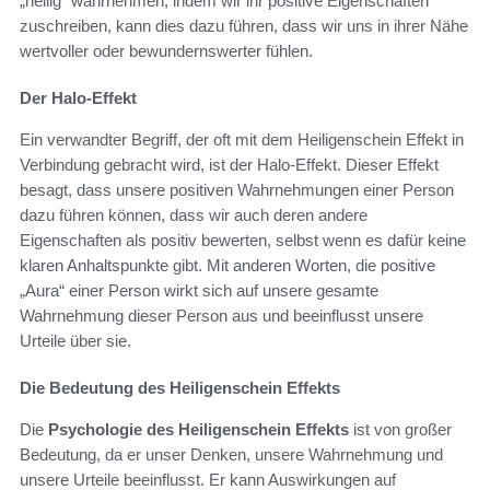
„heilig“ wahrnehmen, indem wir ihr positive Eigenschaften
zuschreiben, kann dies dazu führen, dass wir uns in ihrer Nähe
wertvoller oder bewundernswerter fühlen.
Der Halo-Effekt
Ein verwandter Begriff, der oft mit dem Heiligenschein Effekt in
Verbindung gebracht wird, ist der Halo-Effekt. Dieser Effekt
besagt, dass unsere positiven Wahrnehmungen einer Person
dazu führen können, dass wir auch deren andere
Eigenschaften als positiv bewerten, selbst wenn es dafür keine
klaren Anhaltspunkte gibt. Mit anderen Worten, die positive
„Aura“ einer Person wirkt sich auf unsere gesamte
Wahrnehmung dieser Person aus und beeinflusst unsere
Urteile über sie.
Die Bedeutung des Heiligenschein Effekts
Die
Psychologie des Heiligenschein Effekts
ist von großer
Bedeutung, da er unser Denken, unsere Wahrnehmung und
unsere Urteile beeinflusst. Er kann Auswirkungen auf