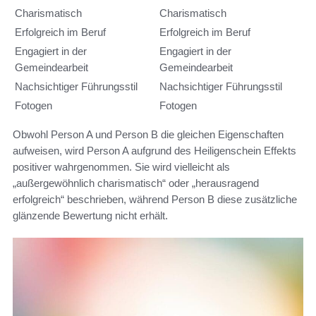
Charismatisch
Charismatisch
Erfolgreich im Beruf
Erfolgreich im Beruf
Engagiert in der
Engagiert in der
Gemeindearbeit
Gemeindearbeit
Nachsichtiger Führungsstil
Nachsichtiger Führungsstil
Fotogen
Fotogen
Obwohl Person A und Person B die gleichen Eigenschaften
aufweisen, wird Person A aufgrund des Heiligenschein Effekts
positiver wahrgenommen. Sie wird vielleicht als
„außergewöhnlich charismatisch“ oder „herausragend
erfolgreich“ beschrieben, während Person B diese zusätzliche
glänzende Bewertung nicht erhält.