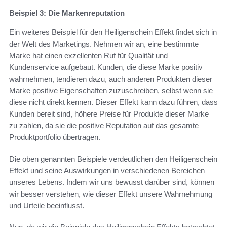
Beispiel 3: Die Markenreputation
Ein weiteres Beispiel für den Heiligenschein Effekt findet sich in
der Welt des Marketings. Nehmen wir an, eine bestimmte
Marke hat einen exzellenten Ruf für Qualität und
Kundenservice aufgebaut. Kunden, die diese Marke positiv
wahrnehmen, tendieren dazu, auch anderen Produkten dieser
Marke positive Eigenschaften zuzuschreiben, selbst wenn sie
diese nicht direkt kennen. Dieser Effekt kann dazu führen, dass
Kunden bereit sind, höhere Preise für Produkte dieser Marke
zu zahlen, da sie die positive Reputation auf das gesamte
Produktportfolio übertragen.
Die oben genannten Beispiele verdeutlichen den Heiligenschein
Effekt und seine Auswirkungen in verschiedenen Bereichen
unseres Lebens. Indem wir uns bewusst darüber sind, können
wir besser verstehen, wie dieser Effekt unsere Wahrnehmung
und Urteile beeinflusst.