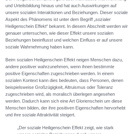
und Urteilsbildung hinaus und hat auch Auswirkungen auf
unsere sozialen Interaktionen und Beziehungen. Dieser soziale
Aspekt des Phänomens ist unter dem Begriff „sozialer
Heiligenschein Effekt“ bekannt. In diesem Abschnitt werden wir
genauer untersuchen, wie dieser Effekt unsere sozialen
Beziehungen beeinflusst und welchen Einfluss er auf unsere
soziale Wahrnehmung haben kann.
Beim sozialen Heiligenschein Effekt neigen Menschen dazu,
andere positiver wahrzunehmen, wenn ihnen bestimmte
positive Eigenschaften zugeschrieben werden. In einem
sozialen Kontext kann dies bedeuten, dass Personen, denen
beispielsweise Großzügigkeit, Altruismus oder Toleranz
zugeschrieben wird, als moralisch überlegen angesehen
werden. Dadurch kann sich eine Art Glorienschein um diese
Menschen bilden, der ihre positiven Eigenschaften hervorhebt
und ihre soziale Attraktivität steigert.
„Der soziale Heiligenschein Effekt zeigt, wie stark