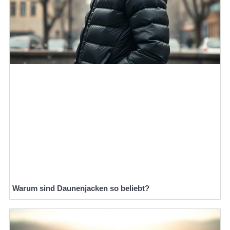
Warum sind Daunenjacken so beliebt?