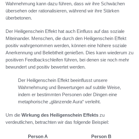
Wahrnehmung kann dazu führen, dass wir ihre Schwächen
übersehen oder rationalisieren, während wir ihre Stärken
überbetonen.
Der Heiligenschein Effekt hat auch Einfluss auf das soziale
Miteinander. Menschen, die durch den Heiligenschein Effekt
positiv wahrgenommen werden, können eine höhere soziale
Anerkennung und Beliebtheit genießen. Dies kann wiederum zu
positiven Feedbackschleifen führen, bei denen sie noch mehr
bewundert und positiv bewertet werden.
Der Heiligenschein Effekt beeinflusst unsere
Wahrnehmung und Bewertungen auf subtile Weise,
indem er bestimmten Personen oder Dingen eine
metaphorische „glänzende Aura“ verleiht.
Um die
Wirkung des Heiligenschein Effekts
zu
verdeutlichen, betrachten wir das folgende Beispiel:
Person A
Person B