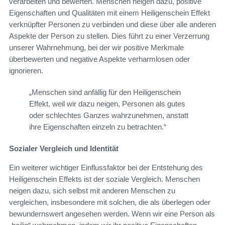
verarbeiten und bewerten. Menschen neigen dazu, positive
Eigenschaften und Qualitäten mit einem Heiligenschein Effekt
verknüpfter Personen zu verbinden und diese über alle anderen
Aspekte der Person zu stellen. Dies führt zu einer Verzerrung
unserer Wahrnehmung, bei der wir positive Merkmale
überbewerten und negative Aspekte verharmlosen oder
ignorieren.
„Menschen sind anfällig für den Heiligenschein
Effekt, weil wir dazu neigen, Personen als gutes
oder schlechtes Ganzes wahrzunehmen, anstatt
ihre Eigenschaften einzeln zu betrachten.“
Sozialer Vergleich und Identität
Ein weiterer wichtiger Einflussfaktor bei der Entstehung des
Heiligenschein Effekts ist der soziale Vergleich. Menschen
neigen dazu, sich selbst mit anderen Menschen zu
vergleichen, insbesondere mit solchen, die als überlegen oder
bewundernswert angesehen werden. Wenn wir eine Person als