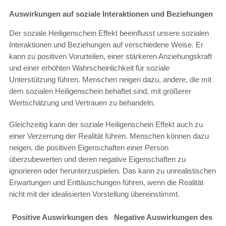
Auswirkungen auf soziale Interaktionen und Beziehungen
Der soziale Heiligenschein Effekt beeinflusst unsere sozialen
Interaktionen und Beziehungen auf verschiedene Weise. Er
kann zu positiven Vorurteilen, einer stärkeren Anziehungskraft
und einer erhöhten Wahrscheinlichkeit für soziale
Unterstützung führen. Menschen neigen dazu, andere, die mit
dem sozialen Heiligenschein behaftet sind, mit größerer
Wertschätzung und Vertrauen zu behandeln.
Gleichzeitig kann der soziale Heiligenschein Effekt auch zu
einer Verzerrung der Realität führen. Menschen können dazu
neigen, die positiven Eigenschaften einer Person
überzubewerten und deren negative Eigenschaften zu
ignorieren oder herunterzuspielen. Das kann zu unrealistischen
Erwartungen und Enttäuschungen führen, wenn die Realität
nicht mit der idealisierten Vorstellung übereinstimmt.
Positive Auswirkungen des
Negative Auswirkungen des