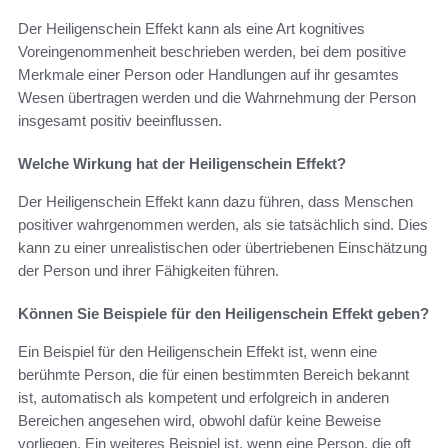
Der Heiligenschein Effekt kann als eine Art kognitives
Voreingenommenheit beschrieben werden, bei dem positive
Merkmale einer Person oder Handlungen auf ihr gesamtes
Wesen übertragen werden und die Wahrnehmung der Person
insgesamt positiv beeinflussen.
Welche Wirkung hat der Heiligenschein Effekt?
Der Heiligenschein Effekt kann dazu führen, dass Menschen
positiver wahrgenommen werden, als sie tatsächlich sind. Dies
kann zu einer unrealistischen oder übertriebenen Einschätzung
der Person und ihrer Fähigkeiten führen.
Können Sie Beispiele für den Heiligenschein Effekt geben?
Ein Beispiel für den Heiligenschein Effekt ist, wenn eine
berühmte Person, die für einen bestimmten Bereich bekannt
ist, automatisch als kompetent und erfolgreich in anderen
Bereichen angesehen wird, obwohl dafür keine Beweise
vorliegen. Ein weiteres Beispiel ist, wenn eine Person, die oft