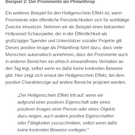
Beispiel 2: Der Prominente als Philanthrop
Ein weiteres Beispiel für den Heiligenschein Effekt ist, wenn
Prominente oder öffentliche Persönlichkeiten sich für wohltätige
Zwecke einsetzen. Nehmen wir als Beispiel einen bekannten
Hollywood-Schauspieler, der in der Öffentlichkeit als
großzügiger Spender und Unterstützer sozialer Projekte gilt.
Dieses positive Image als Philanthrop führt dazu, dass viele
Menschen automatisch annehmen, dass der Prominente auch
in anderen Bereichen ein ethisch einwandfreies Verhalten an
den Tag legt, selbst wenn es dafür keine konkreten Beweise
gibt. Hier zeigt sich erneut der Heiligenschein Effekt, bei dem
positive Charakterzüge auf andere Bereiche projiziert werden.
„Der Heiligenschein Effekt tritt auf, wenn wir
aufgrund einer positiven Eigenschaft oder eines
positiven Images einer Person oder eines Objekts
dazu neigen, auch andere positive Eigenschaften
oder Fähigkeiten zuzuschreiben, selbst wenn dafür
keine konkreten Beweise vorliegen.“