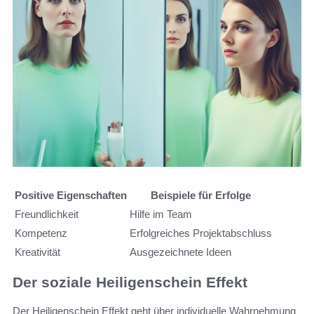
Positive Eigenschaften
Beispiele für Erfolge
Freundlichkeit
Hilfe im Team
Kompetenz
Erfolgreiches Projektabschluss
Kreativität
Ausgezeichnete Ideen
Der soziale Heiligenschein Effekt
Der Heiligenschein Effekt geht über individuelle Wahrnehmung