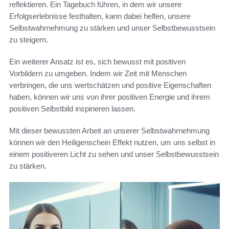
reflektieren. Ein Tagebuch führen, in dem wir unsere
Erfolgserlebnisse festhalten, kann dabei helfen, unsere
Selbstwahrnehmung zu stärken und unser Selbstbewusstsein
zu steigern.
Ein weiterer Ansatz ist es, sich bewusst mit positiven
Vorbildern zu umgeben. Indem wir Zeit mit Menschen
verbringen, die uns wertschätzen und positive Eigenschaften
haben, können wir uns von ihrer positiven Energie und ihrem
positiven Selbstbild inspirieren lassen.
Mit dieser bewussten Arbeit an unserer Selbstwahrnehmung
können wir den Heiligenschein Effekt nutzen, um uns selbst in
einem positiveren Licht zu sehen und unser Selbstbewusstsein
zu stärken.