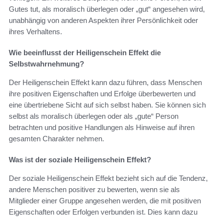
Gutes tut, als moralisch überlegen oder „gut“ angesehen wird,
unabhängig von anderen Aspekten ihrer Persönlichkeit oder
ihres Verhaltens.
Wie beeinflusst der Heiligenschein Effekt die
Selbstwahrnehmung?
Der Heiligenschein Effekt kann dazu führen, dass Menschen
ihre positiven Eigenschaften und Erfolge überbewerten und
eine übertriebene Sicht auf sich selbst haben. Sie können sich
selbst als moralisch überlegen oder als „gute“ Person
betrachten und positive Handlungen als Hinweise auf ihren
gesamten Charakter nehmen.
Was ist der soziale Heiligenschein Effekt?
Der soziale Heiligenschein Effekt bezieht sich auf die Tendenz,
andere Menschen positiver zu bewerten, wenn sie als
Mitglieder einer Gruppe angesehen werden, die mit positiven
Eigenschaften oder Erfolgen verbunden ist. Dies kann dazu