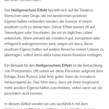
Der
Heiligenschein Effekt
bezieht sich auf die Tendenz,
Menschen oder Dinge, die mit bestimmten positiven
Eigenschaften verbunden werden, als Ganzes in einem
positiven Licht zu betrachten. Dieser Effekt basiert oft auf
Stereotypen oder Vorurteilen, die wir im täglichen Leben
entwickeln. Wenn jemand als moralisch gut, kompetent oder
erfolgreich wahrgenommen wird, neigen wir dazu, diese
positiven Eigenschaften auf andere Bereiche seines Lebens zu
übertragen, selbst wenn dafür keine klaren Beweise vorliegen.
Ein Beispiel für den
Heiligenschein Effekt
ist die Betrachtung
von Prominenten. Oft sehen wir diese Personen aufgrund ihrer
Erfolge, ihres Ruhms oder ihrer guten Taten als moralisch
herausragend an. Das führt dazu, dass wir ihnen insgesamt
mehr positive Eigenschaften zuschreiben, selbst wenn wir sie
persönlich nicht kennen.
In diesem Artikel werden wir uns ausführlich mit dem