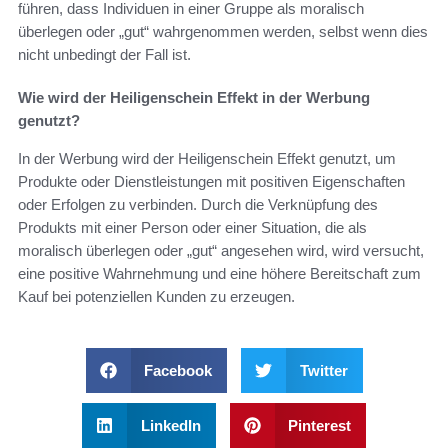
führen, dass Individuen in einer Gruppe als moralisch
überlegen oder „gut“ wahrgenommen werden, selbst wenn dies
nicht unbedingt der Fall ist.
Wie wird der Heiligenschein Effekt in der Werbung
genutzt?
In der Werbung wird der Heiligenschein Effekt genutzt, um
Produkte oder Dienstleistungen mit positiven Eigenschaften
oder Erfolgen zu verbinden. Durch die Verknüpfung des
Produkts mit einer Person oder einer Situation, die als
moralisch überlegen oder „gut“ angesehen wird, wird versucht,
eine positive Wahrnehmung und eine höhere Bereitschaft zum
Kauf bei potenziellen Kunden zu erzeugen.
Facebook
Twitter
LinkedIn
Pinterest