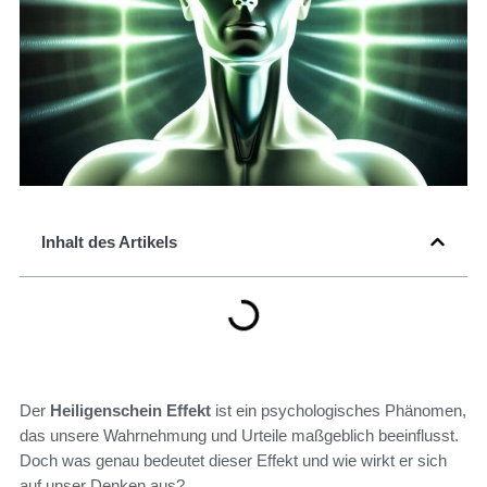
Inhalt des Artikels
Der
Heiligenschein Effekt
ist ein psychologisches Phänomen,
das unsere Wahrnehmung und Urteile maßgeblich beeinflusst.
Doch was genau bedeutet dieser Effekt und wie wirkt er sich
auf unser Denken aus?