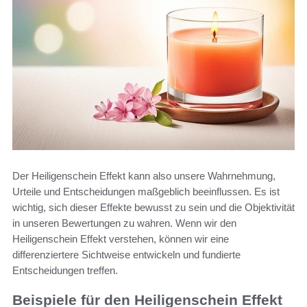
Der Heiligenschein Effekt kann also unsere Wahrnehmung,
Urteile und Entscheidungen maßgeblich beeinflussen. Es ist
wichtig, sich dieser Effekte bewusst zu sein und die Objektivität
in unseren Bewertungen zu wahren. Wenn wir den
Heiligenschein Effekt verstehen, können wir eine
differenziertere Sichtweise entwickeln und fundierte
Entscheidungen treffen.
Beispiele für den Heiligenschein Effekt