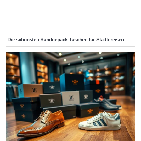
Die schönsten Handgepäck-Taschen für Städtereisen