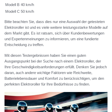
Modell B
40 km/h
Modell C
50 km/h
Bitte beachten Sie, dass dies nur eine Auswahl der getesteten
Elektroroller ist und es viele weitere leistungsstarke Modelle auf
dem Markt gibt. Es ist ratsam, sich über Kundenbewertungen
und Expertenmeinungen zu informieren, um eine fundierte
Entscheidung zu treffen.
Mit diesen Testergebnissen haben Sie einen guten
Ausgangspunkt bei der Suche nach einem Elektroroller, der
Ihre Geschwindigkeitsanforderungen erfüllt. Denken Sie jedoch
daran, auch andere wichtige Faktoren wie Reichweite,
Batterielebensdauer und Komfort zu berücksichtigen, um den
perfekten Elektroroller für Ihre Bedürfnisse zu finden.