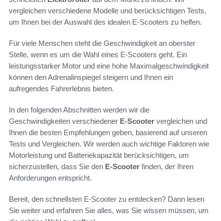
vergleichen verschiedene Modelle und berücksichtigen Tests,
um Ihnen bei der Auswahl des idealen E-Scooters zu helfen.
Für viele Menschen steht die Geschwindigkeit an oberster
Stelle, wenn es um die Wahl eines E-Scooters geht. Ein
leistungsstarker Motor und eine hohe Maximalgeschwindigkeit
können den Adrenalinspiegel steigern und Ihnen ein
aufregendes Fahrerlebnis bieten.
In den folgenden Abschnitten werden wir die
Geschwindigkeiten verschiedener
E-Scooter
vergleichen und
Ihnen die besten Empfehlungen geben, basierend auf unseren
Tests und Vergleichen. Wir werden auch wichtige Faktoren wie
Motorleistung und Batteriekapazität berücksichtigen, um
sicherzustellen, dass Sie den
E-Scooter
finden, der Ihren
Anforderungen entspricht.
Bereit, den schnellsten E-Scooter zu entdecken? Dann lesen
Sie weiter und erfahren Sie alles, was Sie wissen müssen, um