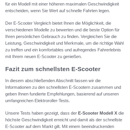
für ein Modell mit einer höheren maximalen Geschwindigkeit
entscheiden, wenn Sie Wert auf schnelle Fahrten legen.
Der E-Scooter Vergleich bietet Ihnen die Möglichkeit, die
verschiedenen Modelle zu bewerten und die beste Option für
Ihren persönlichen Gebrauch zu finden. Vergleichen Sie die
Leistung, Geschwindigkeit und Merkmale, um die richtige Wahl
zu treffen und ein komfortables und aufregendes Fahrerlebnis
mit Ihrem neuen E-Scooter zu genießen.
Fazit zum schnellsten E-Scooter
In diesem abschließenden Abschnitt fassen wir die
Informationen zu den schnellsten E-Scootern zusammen und
geben Ihnen fundierte Empfehlungen, basierend auf unseren
umfangreichen Elektroroller-Tests.
Unsere Tests haben gezeigt, dass der
E-Scooter Modell X
die
höchste Geschwindigkeit erreicht und damit als der schnellste
E-Scooter auf dem Markt gilt. Mit einem beeindruckenden