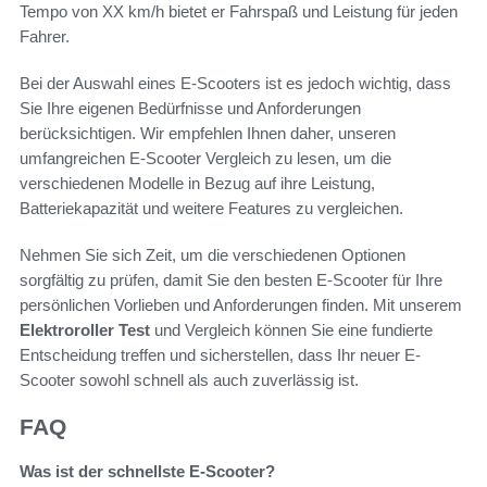
Tempo von XX km/h bietet er Fahrspaß und Leistung für jeden
Fahrer.
Bei der Auswahl eines E-Scooters ist es jedoch wichtig, dass
Sie Ihre eigenen Bedürfnisse und Anforderungen
berücksichtigen. Wir empfehlen Ihnen daher, unseren
umfangreichen E-Scooter Vergleich zu lesen, um die
verschiedenen Modelle in Bezug auf ihre Leistung,
Batteriekapazität und weitere Features zu vergleichen.
Nehmen Sie sich Zeit, um die verschiedenen Optionen
sorgfältig zu prüfen, damit Sie den besten E-Scooter für Ihre
persönlichen Vorlieben und Anforderungen finden. Mit unserem
Elektroroller Test
und Vergleich können Sie eine fundierte
Entscheidung treffen und sicherstellen, dass Ihr neuer E-
Scooter sowohl schnell als auch zuverlässig ist.
FAQ
Was ist der schnellste E-Scooter?