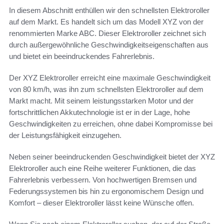
In diesem Abschnitt enthüllen wir den schnellsten Elektroroller
auf dem Markt. Es handelt sich um das Modell XYZ von der
renommierten Marke ABC. Dieser Elektroroller zeichnet sich
durch außergewöhnliche Geschwindigkeitseigenschaften aus
und bietet ein beeindruckendes Fahrerlebnis.
Der XYZ Elektroroller erreicht eine maximale Geschwindigkeit
von 80 km/h, was ihn zum schnellsten Elektroroller auf dem
Markt macht. Mit seinem leistungsstarken Motor und der
fortschrittlichen Akkutechnologie ist er in der Lage, hohe
Geschwindigkeiten zu erreichen, ohne dabei Kompromisse bei
der Leistungsfähigkeit einzugehen.
Neben seiner beeindruckenden Geschwindigkeit bietet der XYZ
Elektroroller auch eine Reihe weiterer Funktionen, die das
Fahrerlebnis verbessern. Von hochwertigen Bremsen und
Federungssystemen bis hin zu ergonomischem Design und
Komfort – dieser Elektroroller lässt keine Wünsche offen.