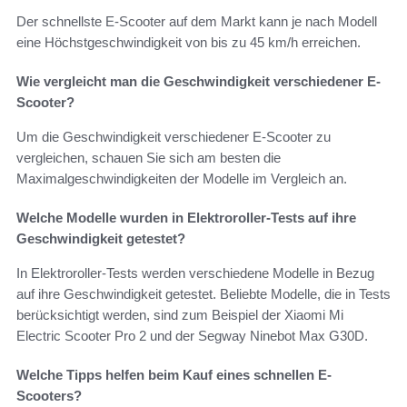
Der schnellste E-Scooter auf dem Markt kann je nach Modell
eine Höchstgeschwindigkeit von bis zu 45 km/h erreichen.
Wie vergleicht man die Geschwindigkeit verschiedener E-
Scooter?
Um die Geschwindigkeit verschiedener E-Scooter zu
vergleichen, schauen Sie sich am besten die
Maximalgeschwindigkeiten der Modelle im Vergleich an.
Welche Modelle wurden in Elektroroller-Tests auf ihre
Geschwindigkeit getestet?
In Elektroroller-Tests werden verschiedene Modelle in Bezug
auf ihre Geschwindigkeit getestet. Beliebte Modelle, die in Tests
berücksichtigt werden, sind zum Beispiel der Xiaomi Mi
Electric Scooter Pro 2 und der Segway Ninebot Max G30D.
Welche Tipps helfen beim Kauf eines schnellen E-
Scooters?