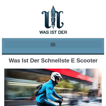
Was Ist Der Schnellste E Scooter