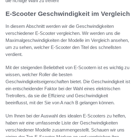
die richtige Wahl zu treffen!
E-Scooter Geschwindigkeit im Vergleich
In diesem Abschnitt werden wir die Geschwindigkeiten
verschiedener E-Scooter vergleichen. Wir werden uns die
Maximalgeschwindigkeiten der Modelle im Vergleich ansehen,
um zu sehen, welcher E-Scooter den Titel des schnellsten
verdient.
Mit der steigenden Beliebtheit von E-Scootern ist es wichtig zu
wissen, welcher Roller die besten
Geschwindigkeitseigenschaften bietet. Die Geschwindigkeit ist
ein entscheidender Faktor bei der Wahl eines elektrischen
Tretrollers, da sie die Effizienz und Geschwindigkeit
beeinflusst, mit der Sie von A nach B gelangen können.
Um Ihnen bei der Auswahl des idealen E-Scooters zu helfen,
haben wir eine umfassende Liste der Geschwindigkeiten
verschiedener Modelle zusammengestellt. Schauen wir uns
einige der Top-E-Scooter-Marken an und vergleichen ihre