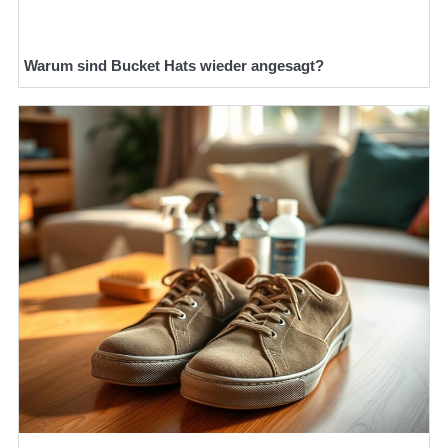
Warum sind Bucket Hats wieder angesagt?