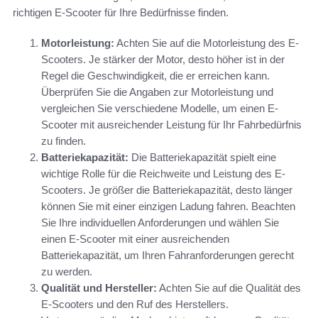
richtigen E-Scooter für Ihre Bedürfnisse finden.
Motorleistung:
Achten Sie auf die Motorleistung des E-
Scooters. Je stärker der Motor, desto höher ist in der
Regel die Geschwindigkeit, die er erreichen kann.
Überprüfen Sie die Angaben zur Motorleistung und
vergleichen Sie verschiedene Modelle, um einen E-
Scooter mit ausreichender Leistung für Ihr Fahrbedürfnis
zu finden.
Batteriekapazität:
Die Batteriekapazität spielt eine
wichtige Rolle für die Reichweite und Leistung des E-
Scooters. Je größer die Batteriekapazität, desto länger
können Sie mit einer einzigen Ladung fahren. Beachten
Sie Ihre individuellen Anforderungen und wählen Sie
einen E-Scooter mit einer ausreichenden
Batteriekapazität, um Ihren Fahranforderungen gerecht
zu werden.
Qualität und Hersteller:
Achten Sie auf die Qualität des
E-Scooters und den Ruf des Herstellers.