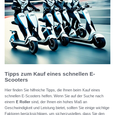
Tipps zum Kauf eines schnellen E-
Scooters
Hier finden Sie hilfreiche Tipps, die Ihnen beim Kauf eines
schnellen E-Scooters helfen. Wenn Sie auf der Suche nach
einem
E Roller
sind, der Ihnen ein hohes Maß an
Geschwindigkeit und Leistung bietet, sollten Sie einige wichtige
Faktoren berücksichtigen, um sicherzustellen, dass Sie den