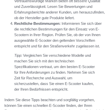
Vertrauenswürdige Marken bieten oft bessere Qualität
und Zuverlässigkeit. Lesen Sie Bewertungen und
Erfahrungsberichte anderer Kunden, um herauszufinden,
ob der Hersteller gute Produkte liefert.
Rechtliche Bestimmungen:
Informieren Sie sich über
die rechtlichen Bestimmungen für den Einsatz von E-
Scootern in Ihrer Region. Prüfen Sie, ob der von Ihnen
ausgewählte E-Scooter den geltenden Vorschriften
entspricht und für den Straßenverkehr zugelassen ist.
Tipp:
Vergleichen Sie verschiedene Modelle und
machen Sie sich mit den technischen
Spezifikationen vertraut, um den besten E-Scooter
für Ihre Anforderungen zu finden. Nehmen Sie sich
Zeit für Recherche und Auswahl, um
sicherzustellen, dass Sie einen E-Scooter kaufen,
der Ihren Bedürfnissen entspricht.
Indem Sie diese Tipps beachten und sorgfältig vorgehen,
können Sie einen schnellen E-Scooter finden, der Ihren