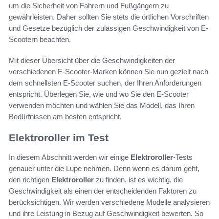
um die Sicherheit von Fahrern und Fußgängern zu
gewährleisten. Daher sollten Sie stets die örtlichen Vorschriften
und Gesetze bezüglich der zulässigen Geschwindigkeit von E-
Scootern beachten.
Mit dieser Übersicht über die Geschwindigkeiten der
verschiedenen E-Scooter-Marken können Sie nun gezielt nach
dem schnellsten E-Scooter suchen, der Ihren Anforderungen
entspricht. Überlegen Sie, wie und wo Sie den E-Scooter
verwenden möchten und wählen Sie das Modell, das Ihren
Bedürfnissen am besten entspricht.
Elektroroller im Test
In diesem Abschnitt werden wir einige
Elektroroller
-Tests
genauer unter die Lupe nehmen. Denn wenn es darum geht,
den richtigen
Elektroroller
zu finden, ist es wichtig, die
Geschwindigkeit als einen der entscheidenden Faktoren zu
berücksichtigen. Wir werden verschiedene Modelle analysieren
und ihre Leistung in Bezug auf Geschwindigkeit bewerten. So