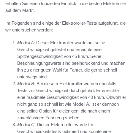
erhalten Sie einen fundierten Einblick in die besten Elektroroller
auf dem Markt.
Im Folgenden sind einige der Elektroroller-Tests aufgeführt, die
wir untersuchen werden:
Modell A
: Dieser Elektroroller wurde auf seine
Geschwindigkeit getestet und erreichte eine
Spitzengeschwindigkeit von 45 km/h. Seine
Beschleunigungswerte sind beeindruckend und machen
ihn zu einer guten Wahl für Fahrer, die gerne schnell
unterwegs sind.
Modell B
: Bei diesem Elektroroller wurden ebenfalls
Tests zur Geschwindigkeit durchgeführt. Er erreichte
eine maximale Geschwindigkeit von 40 km/h. Obwohl er
nicht ganz so schnell ist wie Modell A, ist er dennoch
eine solide Option für diejenigen, die nach einem
zuverlässigen Fahrzeug suchen.
Modell C
: Dieser Elektroroller wurde für
Geschwindigkeitstests optimiert und konnte eine