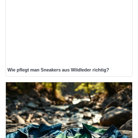
Wie pflegt man Sneakers aus Wildleder richtig?