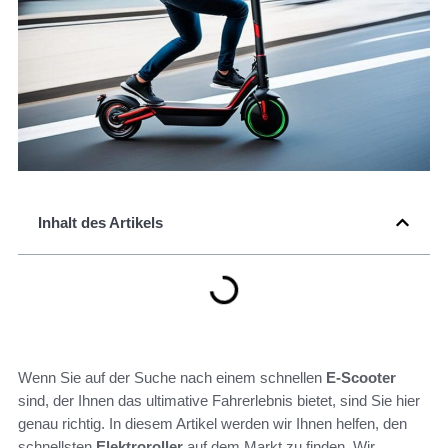
Inhalt des Artikels
Wenn Sie auf der Suche nach einem schnellen
E-Scooter
sind, der Ihnen das ultimative Fahrerlebnis bietet, sind Sie hier
genau richtig. In diesem Artikel werden wir Ihnen helfen, den
schnellsten
Elektroroller
auf dem Markt zu finden. Wir