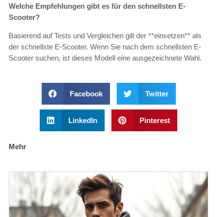
Welche Empfehlungen gibt es für den schnellsten E-
Scooter?
Basierend auf Tests und Vergleichen gilt der **einsetzen** als
der schnellste E-Scooter. Wenn Sie nach dem schnellsten E-
Scooter suchen, ist dieses Modell eine ausgezeichnete Wahl.
Facebook
Twitter
LinkedIn
Pinterest
Mehr