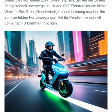
Wenn Sie nach einem Elektroroller suchen, der auf der Straße
richtig schnell unterwegs ist, ist der XYZ Elektroroller die ideale
Wahl für Sie. Seine Geschwindigkeit und Leistung machen ihn
zum perfekten Fortbewegungsmittel für Pendler, die schnell
von A nach B kommen möchten.