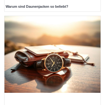
Warum sind Daunenjacken so beliebt?