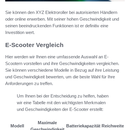
Sie können den XYZ Elektroroller bei autorisierten Händlern
oder online erwerben. Mit seiner hohen Geschwindigkeit und
seinen beeindruckenden Funktionen ist er definitiv eine
Investition wert.
E-Scooter Vergleich
Hier werden wir Ihnen eine umfassende Auswahl an E-
Scootern vorstellen und ihre Geschwindigkeiten vergleichen.
Sie können verschiedene Modelle in Bezug auf ihre Leistung
und Geschwindigkeit bewerten, um die beste Wahl für Ihre
Anforderungen zu treffen.
Um Ihnen bei der Entscheidung zu helfen, haben
wir eine Tabelle mit den wichtigsten Merkmalen
und Geschwindigkeiten der E-Scooter erstellt:
Maximale
Modell
Batteriekapazität
Reichweite
Geschwindigkeit