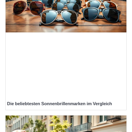
Die beliebtesten Sonnenbrillenmarken im Vergleich