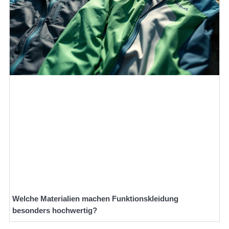
Welche Materialien machen Funktionskleidung
besonders hochwertig?