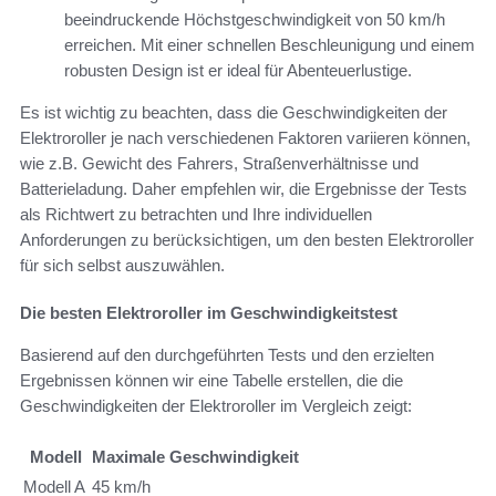
beeindruckende Höchstgeschwindigkeit von 50 km/h
erreichen. Mit einer schnellen Beschleunigung und einem
robusten Design ist er ideal für Abenteuerlustige.
Es ist wichtig zu beachten, dass die Geschwindigkeiten der
Elektroroller je nach verschiedenen Faktoren variieren können,
wie z.B. Gewicht des Fahrers, Straßenverhältnisse und
Batterieladung. Daher empfehlen wir, die Ergebnisse der Tests
als Richtwert zu betrachten und Ihre individuellen
Anforderungen zu berücksichtigen, um den besten Elektroroller
für sich selbst auszuwählen.
Die besten Elektroroller im Geschwindigkeitstest
Basierend auf den durchgeführten Tests und den erzielten
Ergebnissen können wir eine Tabelle erstellen, die die
Geschwindigkeiten der Elektroroller im Vergleich zeigt:
Modell
Maximale Geschwindigkeit
Modell A
45 km/h