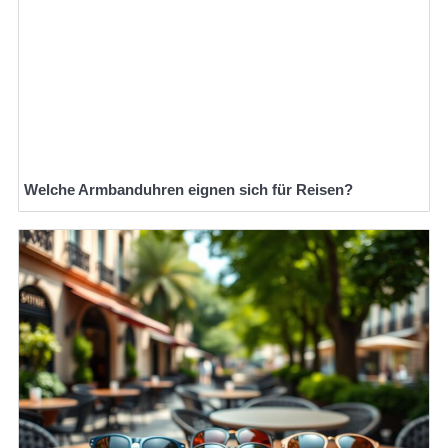
Welche Armbanduhren eignen sich für Reisen?