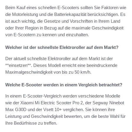
Beim Kauf eines schnellen E-Scooters sollten Sie Faktoren wie
die Motorleistung und die Batteriekapazität berücksichtigen. Es
ist auch wichtig, die Gesetze und Vorschriften in Ihrem Land
oder Ihrer Region in Bezug auf die maximale Geschwindigkeit
von E-Scootern zu kennen und einzuhalten.
Welcher ist der schnellste Elektroroller auf dem Markt?
Der aktuell schnellste Elektroroller auf dem Markt ist der
**einsetzen**. Dieses Modell erreicht eine beeindruckende
Maximalgeschwindigkeit von bis zu 50 km/h.
Welche E-Scooter werden in einem Vergleich betrachtet?
In einem E-Scooter-Vergleich werden verschiedene Modelle
wie der Xiaomi Mi Electric Scooter Pro 2, der Segway Ninebot
Max G30D und der Vsett 10+ verglichen. Sie können ihre
Leistung und Geschwindigkeit bewerten, um die beste Wahl für
Ihre Bedürfnisse zu treffen.