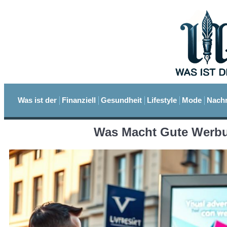
Was ist der
Finanziell
Gesundheit
Lifestyle
Mode
Nachr
Was Macht Gute Werbu