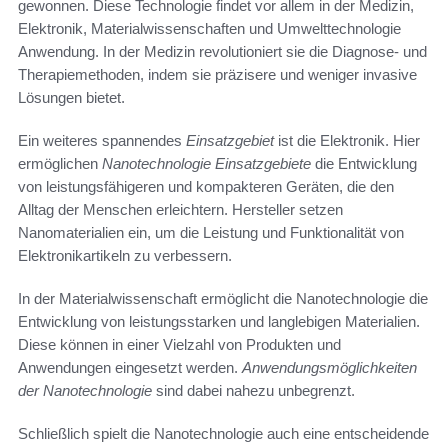
gewonnen. Diese Technologie findet vor allem in der Medizin,
Elektronik, Materialwissenschaften und Umwelttechnologie
Anwendung. In der Medizin revolutioniert sie die Diagnose- und
Therapiemethoden, indem sie präzisere und weniger invasive
Lösungen bietet.
Ein weiteres spannendes
Einsatzgebiet
ist die Elektronik. Hier
ermöglichen
Nanotechnologie Einsatzgebiete
die Entwicklung
von leistungsfähigeren und kompakteren Geräten, die den
Alltag der Menschen erleichtern. Hersteller setzen
Nanomaterialien ein, um die Leistung und Funktionalität von
Elektronikartikeln zu verbessern.
In der Materialwissenschaft ermöglicht die Nanotechnologie die
Entwicklung von leistungsstarken und langlebigen Materialien.
Diese können in einer Vielzahl von Produkten und
Anwendungen eingesetzt werden.
Anwendungsmöglichkeiten
der Nanotechnologie
sind dabei nahezu unbegrenzt.
Schließlich spielt die Nanotechnologie auch eine entscheidende