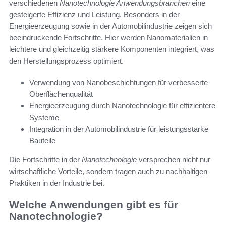
verschiedenen
Nanotechnologie Anwendungsbranchen
eine
gesteigerte Effizienz und Leistung. Besonders in der
Energieerzeugung sowie in der Automobilindustrie zeigen sich
beeindruckende Fortschritte. Hier werden Nanomaterialien in
leichtere und gleichzeitig stärkere Komponenten integriert, was
den Herstellungsprozess optimiert.
Verwendung von Nanobeschichtungen für verbesserte
Oberflächenqualität
Energieerzeugung durch Nanotechnologie für effizientere
Systeme
Integration in der Automobilindustrie für leistungsstarke
Bauteile
Die Fortschritte in der
Nanotechnologie
versprechen nicht nur
wirtschaftliche Vorteile, sondern tragen auch zu nachhaltigen
Praktiken in der Industrie bei.
Welche Anwendungen gibt es für
Nanotechnologie?