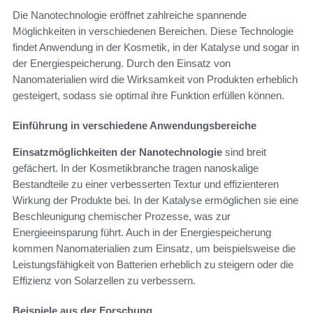
Die Nanotechnologie eröffnet zahlreiche spannende
Möglichkeiten in verschiedenen Bereichen. Diese Technologie
findet Anwendung in der Kosmetik, in der Katalyse und sogar in
der Energiespeicherung. Durch den Einsatz von
Nanomaterialien wird die Wirksamkeit von Produkten erheblich
gesteigert, sodass sie optimal ihre Funktion erfüllen können.
Einführung in verschiedene Anwendungsbereiche
Einsatzmöglichkeiten der Nanotechnologie
sind breit
gefächert. In der Kosmetikbranche tragen nanoskalige
Bestandteile zu einer verbesserten Textur und effizienteren
Wirkung der Produkte bei. In der Katalyse ermöglichen sie eine
Beschleunigung chemischer Prozesse, was zur
Energieeinsparung führt. Auch in der Energiespeicherung
kommen Nanomaterialien zum Einsatz, um beispielsweise die
Leistungsfähigkeit von Batterien erheblich zu steigern oder die
Effizienz von Solarzellen zu verbessern.
Beispiele aus der Forschung