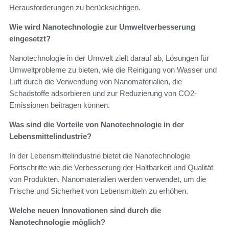
Herausforderungen zu berücksichtigen.
Wie wird Nanotechnologie zur Umweltverbesserung
eingesetzt?
Nanotechnologie in der Umwelt zielt darauf ab, Lösungen für
Umweltprobleme zu bieten, wie die Reinigung von Wasser und
Luft durch die Verwendung von Nanomaterialien, die
Schadstoffe adsorbieren und zur Reduzierung von CO2-
Emissionen beitragen können.
Was sind die Vorteile von Nanotechnologie in der
Lebensmittelindustrie?
In der Lebensmittelindustrie bietet die Nanotechnologie
Fortschritte wie die Verbesserung der Haltbarkeit und Qualität
von Produkten. Nanomaterialien werden verwendet, um die
Frische und Sicherheit von Lebensmitteln zu erhöhen.
Welche neuen Innovationen sind durch die
Nanotechnologie möglich?