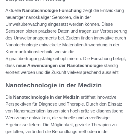
Aktuelle
Nanotechnologie Forschung
zeigt die Entwicklung
neuartiger nanoskaliger Sensoren, die in der
Umweltüberwachung eingesetzt werden können. Diese
Sensoren bieten präzisere Daten und tragen zur Verbesserung
des Umweltmanagements bei. Zudem finden innovative durch
Nanotechnologie entwickelte Materialien Anwendung in der
Kommunikationstechnik, wo sie die
Signalübertragungsfähigkeit optimieren. Die Forschung belegt,
dass
neue Anwendungen der Nanotechnologie
ständig
erörtert werden und die Zukunft vielversprechend aussieht.
Nanotechnologie in der Medizin
Die
Nanotechnologie in der Medizin
eröffnet innovative
Perspektiven für Diagnose und Therapie. Durch den Einsatz
von Nanomaterialien lassen sich hoch präzise diagnostische
Werkzeuge entwickeln, die schnelle und zuverlässige
Ergebnisse liefern. Die Möglichkeit, gezielte Therapien zu
gestalten, verändert die Behandlungsmethoden in der