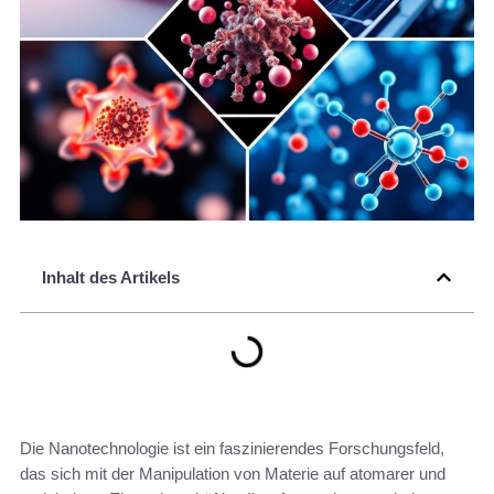
Inhalt des Artikels
Die Nanotechnologie ist ein faszinierendes Forschungsfeld,
das sich mit der Manipulation von Materie auf atomarer und