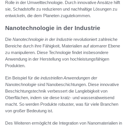
Rolle in der Umwelttechnologie. Durch innovative Ansätze hilft
sie, Schadstoffe zu reduzieren und nachhaltige Lösungen zu
entwickeln, die dem Planeten zugutekommen.
Nanotechnologie in der Industrie
Die
Nanotechnologie in der Industrie
revolutioniert zahlreiche
Bereiche durch ihre Fähigkeit, Materialien auf atomarer Ebene
zu manipulieren. Diese Technologie findet insbesondere
Anwendung in der Herstellung von hochleistungsfähigen
Produkten.
Ein Beispiel für die
industriellen Anwendungen der
Nanotechnologie
sind Nanobeschichtungen. Diese innovative
Beschichtungstechnik verbessert die Langlebigkeit von
Oberflächen, indem sie diese kratz- und wasserabweisend
macht. So werden Produkte robuster, was für viele Branchen
von großer Bedeutung ist.
Des Weiteren ermöglicht die Integration von Nanomaterialien in