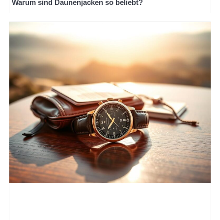
Warum sind Daunenjacken so beliebt?