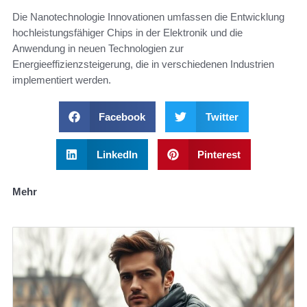
Die Nanotechnologie Innovationen umfassen die Entwicklung
hochleistungsfähiger Chips in der Elektronik und die
Anwendung in neuen Technologien zur
Energieeffizienzsteigerung, die in verschiedenen Industrien
implementiert werden.
Facebook
Twitter
LinkedIn
Pinterest
Mehr