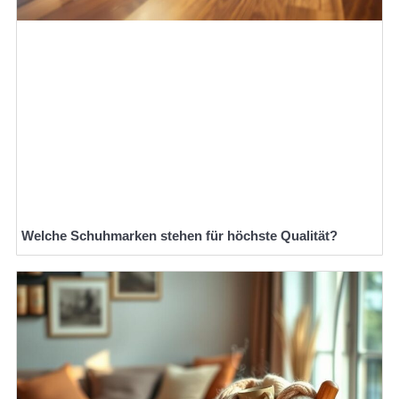
Welche Schuhmarken stehen für höchste Qualität?