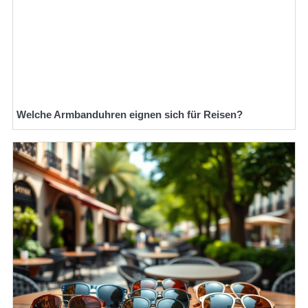
Welche Armbanduhren eignen sich für Reisen?