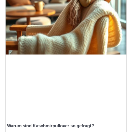
Warum sind Kaschmirpullover so gefragt?