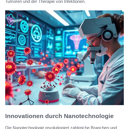
Tumoren und der Therapie von Infektionen.
Innovationen durch Nanotechnologie
Die Nanotechnologie revolutioniert zahlreiche Branchen und