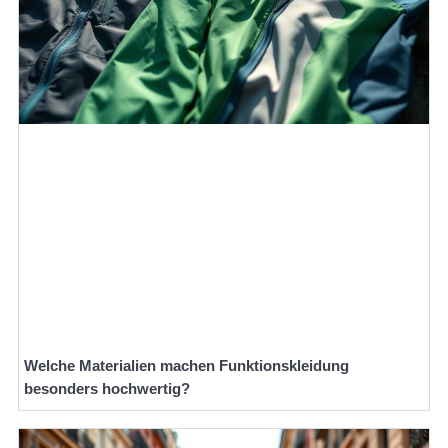
Welche Materialien machen Funktionskleidung
besonders hochwertig?