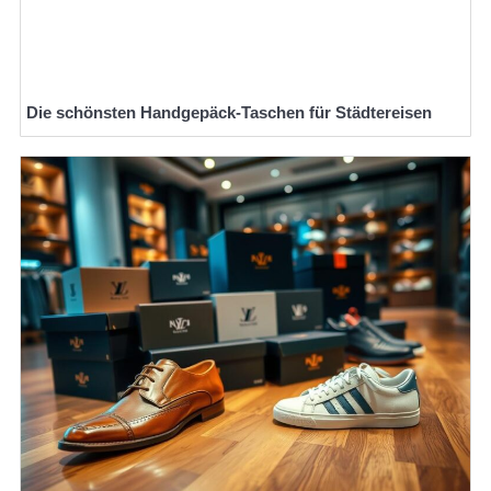
Die schönsten Handgepäck-Taschen für Städtereisen