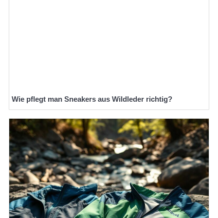
Wie pflegt man Sneakers aus Wildleder richtig?