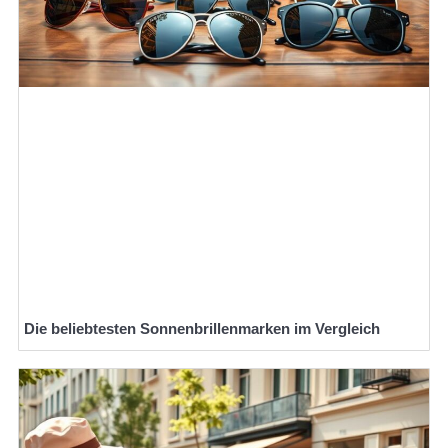
Die beliebtesten Sonnenbrillenmarken im Vergleich