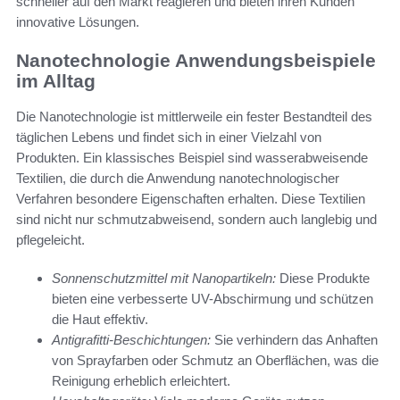
schneller auf den Markt reagieren und bieten ihren Kunden
innovative Lösungen.
Nanotechnologie Anwendungsbeispiele
im Alltag
Die Nanotechnologie ist mittlerweile ein fester Bestandteil des
täglichen Lebens und findet sich in einer Vielzahl von
Produkten. Ein klassisches Beispiel sind wasserabweisende
Textilien, die durch die Anwendung nanotechnologischer
Verfahren besondere Eigenschaften erhalten. Diese Textilien
sind nicht nur schmutzabweisend, sondern auch langlebig und
pflegeleicht.
Sonnenschutzmittel mit Nanopartikeln:
Diese Produkte
bieten eine verbesserte UV-Abschirmung und schützen
die Haut effektiv.
Antigrafitti-Beschichtungen:
Sie verhindern das Anhaften
von Sprayfarben oder Schmutz an Oberflächen, was die
Reinigung erheblich erleichtert.