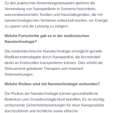
Zu den praktischen Anwendungsbeispielen gehören die
Verwendung von Nanopartikeln in Sonnenschutzmitteln,
wasserabweisenden Textilien und Haushaltsgeräten, die mit
nanotechnologischen Verfahren entwickelt wurden, um Energie
zu sparen und die Leistung zu steigern.
Welche Fortschritte gab es in der medizinischen
Nanotechnologie?
Die medizintechnische Nanotechnologie ermöglicht gezielte
Medikamentenabgabe durch Nanopartikel, die Arzneimittel
direkt an Krebszellen transportieren können. Dies erhöht die
Wirksamkeit gebotener Therapien und minimiert
Nebenwirkungen.
Welche Risiken sind mit Nanotechnologie verbunden?
Die Risiken der Nanotechnologie können gesundheitliche
Bedenken und Umweltverträglichkeit betreffen. Es ist wichtig,
umfassende Sicherheitsbewertungen für neue Nanoprodukte
durchzuführen und rechtliche sowie ethische