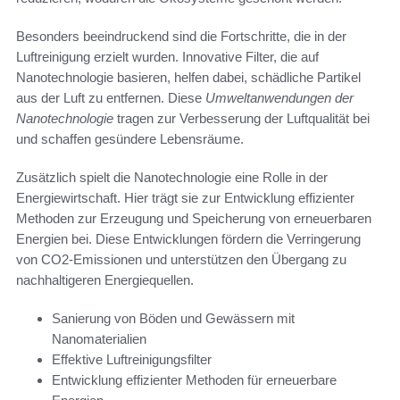
Besonders beeindruckend sind die Fortschritte, die in der
Luftreinigung erzielt wurden. Innovative Filter, die auf
Nanotechnologie basieren, helfen dabei, schädliche Partikel
aus der Luft zu entfernen. Diese
Umweltanwendungen der
Nanotechnologie
tragen zur Verbesserung der Luftqualität bei
und schaffen gesündere Lebensräume.
Zusätzlich spielt die Nanotechnologie eine Rolle in der
Energiewirtschaft. Hier trägt sie zur Entwicklung effizienter
Methoden zur Erzeugung und Speicherung von erneuerbaren
Energien bei. Diese Entwicklungen fördern die Verringerung
von CO2-Emissionen und unterstützen den Übergang zu
nachhaltigeren Energiequellen.
Sanierung von Böden und Gewässern mit
Nanomaterialien
Effektive Luftreinigungsfilter
Entwicklung effizienter Methoden für erneuerbare