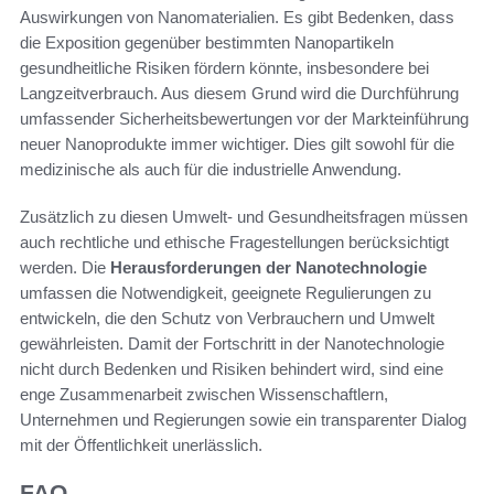
Auswirkungen von Nanomaterialien. Es gibt Bedenken, dass
die Exposition gegenüber bestimmten Nanopartikeln
gesundheitliche Risiken fördern könnte, insbesondere bei
Langzeitverbrauch. Aus diesem Grund wird die Durchführung
umfassender Sicherheitsbewertungen vor der Markteinführung
neuer Nanoprodukte immer wichtiger. Dies gilt sowohl für die
medizinische als auch für die industrielle Anwendung.
Zusätzlich zu diesen Umwelt- und Gesundheitsfragen müssen
auch rechtliche und ethische Fragestellungen berücksichtigt
werden. Die
Herausforderungen der Nanotechnologie
umfassen die Notwendigkeit, geeignete Regulierungen zu
entwickeln, die den Schutz von Verbrauchern und Umwelt
gewährleisten. Damit der Fortschritt in der Nanotechnologie
nicht durch Bedenken und Risiken behindert wird, sind eine
enge Zusammenarbeit zwischen Wissenschaftlern,
Unternehmen und Regierungen sowie ein transparenter Dialog
mit der Öffentlichkeit unerlässlich.
FAQ