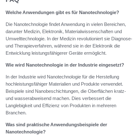
Welche Anwendungen gibt es für Nanotechnologie?
Die Nanotechnologie findet Anwendung in vielen Bereichen,
darunter Medizin, Elektronik, Materialwissenschaften und
Umwelttechnologie. In der Medizin revolutioniert sie Diagnose-
und Therapieverfahren, während sie in der Elektronik die
Entwicklung leistungsfähigerer Geräte ermöglicht.
Wie wird Nanotechnologie in der Industrie eingesetzt?
In der Industrie wird Nanotechnologie für die Herstellung
hochleistungsfähiger Materialien und Produkte verwendet.
Beispiele sind Nanobeschichtungen, die Oberflächen kratz-
und wasserabweisend machen. Dies verbessert die
Langlebigkeit und Effizienz von Produkten in mehreren
Branchen.
Was sind praktische Anwendungsbeispiele der
Nanotechnologie?