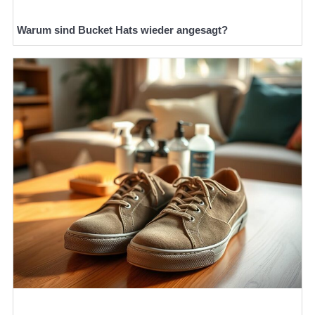
Warum sind Bucket Hats wieder angesagt?