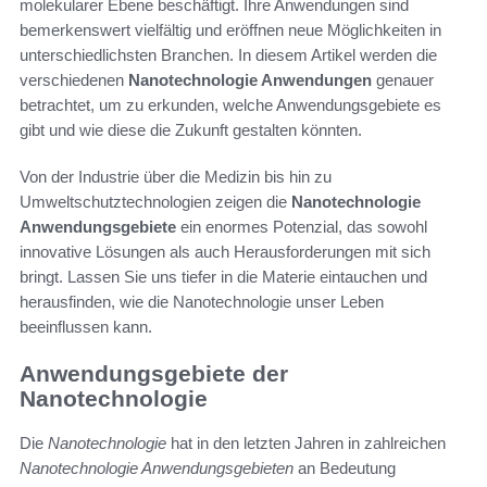
molekularer Ebene beschäftigt. Ihre Anwendungen sind
bemerkenswert vielfältig und eröffnen neue Möglichkeiten in
unterschiedlichsten Branchen. In diesem Artikel werden die
verschiedenen
Nanotechnologie Anwendungen
genauer
betrachtet, um zu erkunden, welche Anwendungsgebiete es
gibt und wie diese die Zukunft gestalten könnten.
Von der Industrie über die Medizin bis hin zu
Umweltschutztechnologien zeigen die
Nanotechnologie
Anwendungsgebiete
ein enormes Potenzial, das sowohl
innovative Lösungen als auch Herausforderungen mit sich
bringt. Lassen Sie uns tiefer in die Materie eintauchen und
herausfinden, wie die Nanotechnologie unser Leben
beeinflussen kann.
Anwendungsgebiete der
Nanotechnologie
Die
Nanotechnologie
hat in den letzten Jahren in zahlreichen
Nanotechnologie Anwendungsgebieten
an Bedeutung