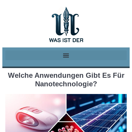
Welche Anwendungen Gibt Es Für
Nanotechnologie?