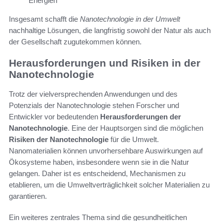
Energien
Insgesamt schafft die
Nanotechnologie in der Umwelt
nachhaltige Lösungen, die langfristig sowohl der Natur als auch
der Gesellschaft zugutekommen können.
Herausforderungen und Risiken in der
Nanotechnologie
Trotz der vielversprechenden Anwendungen und des
Potenzials der Nanotechnologie stehen Forscher und
Entwickler vor bedeutenden
Herausforderungen der
Nanotechnologie
. Eine der Hauptsorgen sind die möglichen
Risiken der Nanotechnologie
für die Umwelt.
Nanomaterialien können unvorhersehbare Auswirkungen auf
Ökosysteme haben, insbesondere wenn sie in die Natur
gelangen. Daher ist es entscheidend, Mechanismen zu
etablieren, um die Umweltverträglichkeit solcher Materialien zu
garantieren.
Ein weiteres zentrales Thema sind die gesundheitlichen