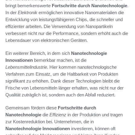
bringt bemerkenswerte
Fortschritte durch Nanotechnologie
.
In der
Elektronik
ermöglichen innovative Nanomaterialien die
Entwicklung von leistungsfähigeren Chips, die schneller und
effizienter arbeiten. Die Verwendung von Nanopartikeln
verbessert nicht nur die Performance, sondern erhöht auch die
Lebensdauer von elektronischen Geräten.
Ein weiterer Bereich, in dem sich
Nanotechnologie
Innovationen
bemerkbar machen, ist die
Lebensmittelindustrie
. Hier kommen nanotechnologische
Verfahren zum Einsatz, um die Haltbarkeit von Produkten
signifikant zu erhöhen. Dank dieser Technologien bleibt die
Frische von Lebensmitteln länger erhalten, was nicht nur der
Qualität zuträglich ist, sondern auch den Abfall reduziert.
Gemeinsam fördern diese
Fortschritte durch
Nanotechnologie
die
Effizienz
in der Produktion und tragen
zur Kostenreduktion bei. Unternehmen, die in
Nanotechnologie Innovationen
investieren, können oft