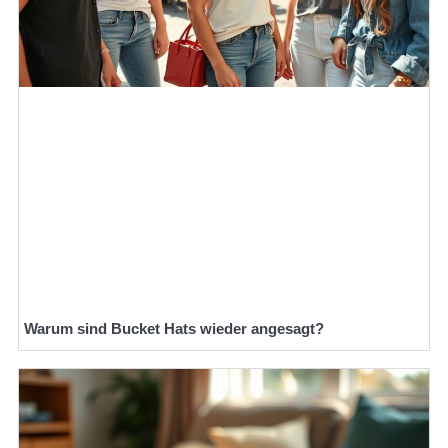
Warum sind Bucket Hats wieder angesagt?