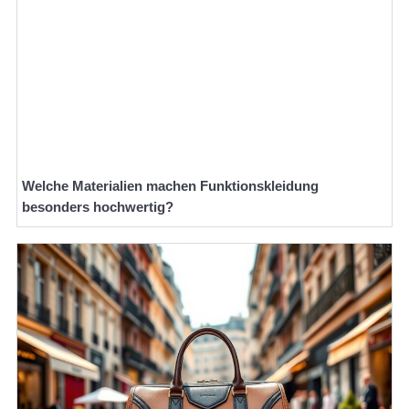
Welche Materialien machen Funktionskleidung
besonders hochwertig?