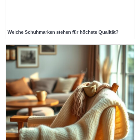
Welche Schuhmarken stehen für höchste Qualität?