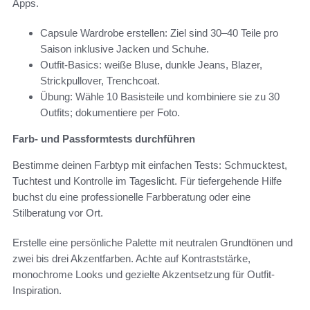
Apps.
Capsule Wardrobe erstellen: Ziel sind 30–40 Teile pro
Saison inklusive Jacken und Schuhe.
Outfit-Basics: weiße Bluse, dunkle Jeans, Blazer,
Strickpullover, Trenchcoat.
Übung: Wähle 10 Basisteile und kombiniere sie zu 30
Outfits; dokumentiere per Foto.
Farb- und Passformtests durchführen
Bestimme deinen Farbtyp mit einfachen Tests: Schmucktest,
Tuchtest und Kontrolle im Tageslicht. Für tiefergehende Hilfe
buchst du eine professionelle Farbberatung oder eine
Stilberatung vor Ort.
Erstelle eine persönliche Palette mit neutralen Grundtönen und
zwei bis drei Akzentfarben. Achte auf Kontraststärke,
monochrome Looks und gezielte Akzentsetzung für Outfit-
Inspiration.