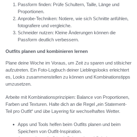
Passform finden: Prüfe Schultern, Taille, Länge und
Proportionen.
Anprobe-Techniken: Notiere, wie sich Schnitte anfühlen,
fotografiere und vergleiche.
Schneider nutzen: Kleine Änderungen können die
Passform deutlich verbessern.
Outfits planen und kombinieren lernen
Plane deine Woche im Voraus, um Zeit zu sparen und stilsicher
aufzutreten. Ein Foto-Logbuch deiner Lieblingslooks erleichtert
es, Looks zusammenstellen zu können und Kombinationstipps
umzusetzen.
Arbeite mit Kombinationsprinzipien: Balance von Proportionen,
Farben und Texturen. Halte dich an die Regel „ein Statement-
Teil pro Outfit“ und übe Layering für wechselhaftes Wetter.
Apps und Tools helfen beim Outfits planen und beim
Speichern von Outfit-Inspiration.