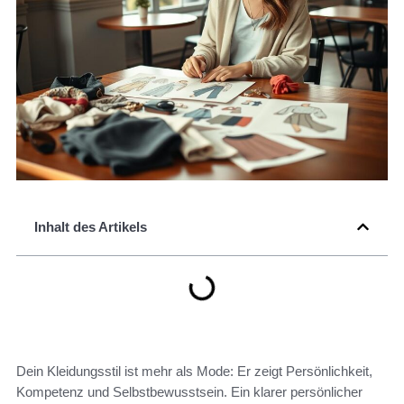
Inhalt des Artikels
Dein Kleidungsstil ist mehr als Mode: Er zeigt Persönlichkeit,
Kompetenz und Selbstbewusstsein. Ein klarer persönlicher