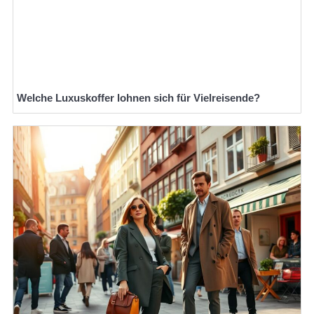
Welche Luxuskoffer lohnen sich für Vielreisende?