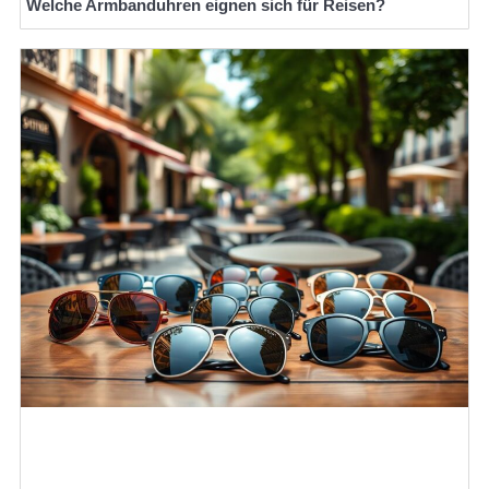
Welche Armbanduhren eignen sich für Reisen?