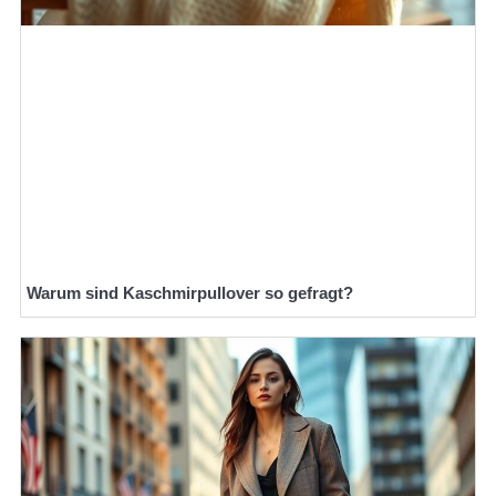
Warum sind Kaschmirpullover so gefragt?