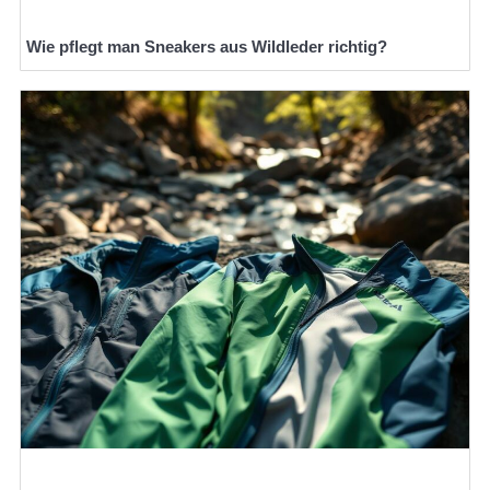
Wie pflegt man Sneakers aus Wildleder richtig?