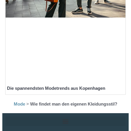
Die spannendsten Modetrends aus Kopenhagen
Mode
>
Wie findet man den eigenen Kleidungsstil?