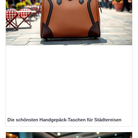
Die schönsten Handgepäck-Taschen für Städtereisen