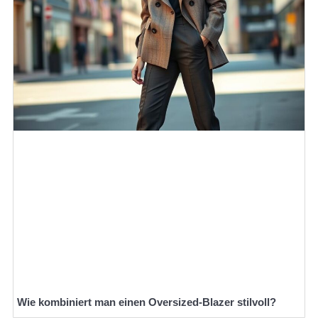
Wie kombiniert man einen Oversized-Blazer stilvoll?