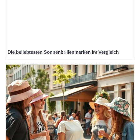
Die beliebtesten Sonnenbrillenmarken im Vergleich