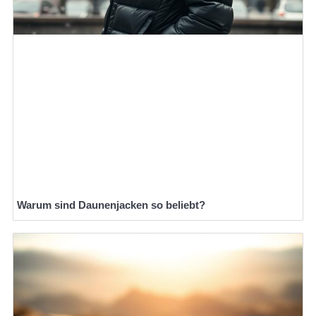
Warum sind Daunenjacken so beliebt?