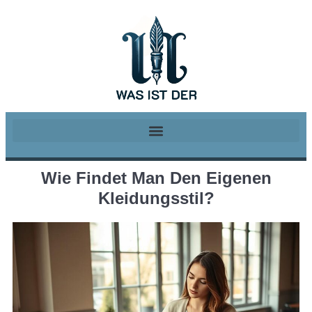
Wie Findet Man Den Eigenen
Kleidungsstil?