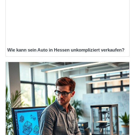
Wie kann sein Auto in Hessen unkompliziert verkaufen?