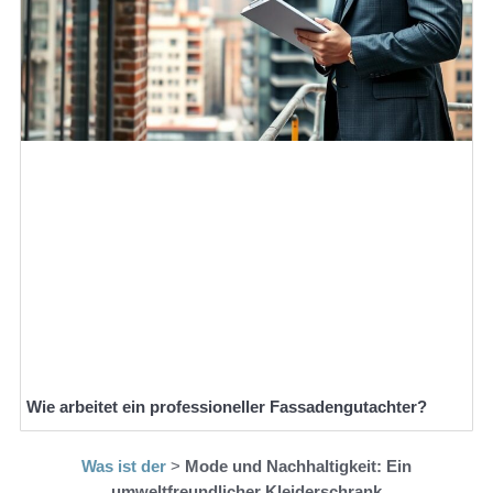
Wie arbeitet ein professioneller Fassadengutachter?
Was ist der
>
Mode und Nachhaltigkeit: Ein
umweltfreundlicher Kleiderschrank