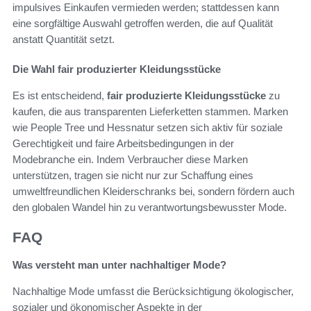
impulsives Einkaufen vermieden werden; stattdessen kann
eine sorgfältige Auswahl getroffen werden, die auf Qualität
anstatt Quantität setzt.
Die Wahl fair produzierter Kleidungsstücke
Es ist entscheidend,
fair produzierte Kleidungsstücke
zu
kaufen, die aus transparenten Lieferketten stammen. Marken
wie People Tree und Hessnatur setzen sich aktiv für soziale
Gerechtigkeit und faire Arbeitsbedingungen in der
Modebranche ein. Indem Verbraucher diese Marken
unterstützen, tragen sie nicht nur zur Schaffung eines
umweltfreundlichen Kleiderschranks bei, sondern fördern auch
den globalen Wandel hin zu verantwortungsbewusster Mode.
FAQ
Was versteht man unter nachhaltiger Mode?
Nachhaltige Mode umfasst die Berücksichtigung ökologischer,
sozialer und ökonomischer Aspekte in der