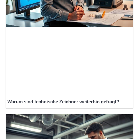
Warum sind technische Zeichner weiterhin gefragt?