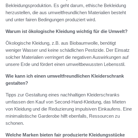
Bekleidungsproduktion. Es geht darum, ethische Bekleidung
herzustellen, die aus umweltfreundlichen Materialien besteht
und unter fairen Bedingungen produziert wird.
Warum ist ökologische Kleidung wichtig für die Umwelt?
Ökologische Kleidung, z.B. aus Biobaumwolle, benötigt
weniger Wasser und keine schädlichen Pestizide. Der Einsatz
solcher Materialien verringert die negativen Auswirkungen auf
unsere Erde und fördert einen umweltbewussten Lebensstil.
Wie kann ich einen umweltfreundlichen Kleiderschrank
gestalten?
Tipps zur Gestaltung eines nachhaltigen Kleiderschranks
umfassen den Kauf von Second-Hand-Kleidung, das Mieten
von Kleidung und die Reduzierung impulsiven Einkaufens. Eine
minimalistische Garderobe hilft ebenfalls, Ressourcen zu
schonen.
Welche Marken bieten fair produzierte Kleidungsstücke