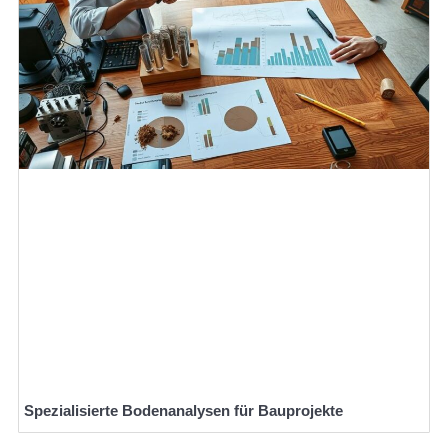
Spezialisierte Bodenanalysen für Bauprojekte