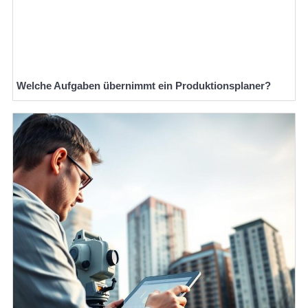
Welche Aufgaben übernimmt ein Produktionsplaner?