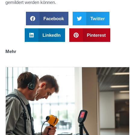
gemildert werden können.
Facebook
Twitter
LinkedIn
Pinterest
Mehr