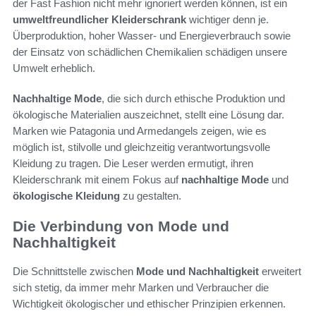
der Fast Fashion nicht mehr ignoriert werden können, ist ein
umweltfreundlicher Kleiderschrank
wichtiger denn je.
Überproduktion, hoher Wasser- und Energieverbrauch sowie
der Einsatz von schädlichen Chemikalien schädigen unsere
Umwelt erheblich.
Nachhaltige Mode
, die sich durch ethische Produktion und
ökologische Materialien auszeichnet, stellt eine Lösung dar.
Marken wie Patagonia und Armedangels zeigen, wie es
möglich ist, stilvolle und gleichzeitig verantwortungsvolle
Kleidung zu tragen. Die Leser werden ermutigt, ihren
Kleiderschrank mit einem Fokus auf
nachhaltige Mode
und
ökologische Kleidung
zu gestalten.
Die Verbindung von Mode und
Nachhaltigkeit
Die Schnittstelle zwischen
Mode und Nachhaltigkeit
erweitert
sich stetig, da immer mehr Marken und Verbraucher die
Wichtigkeit ökologischer und ethischer Prinzipien erkennen.