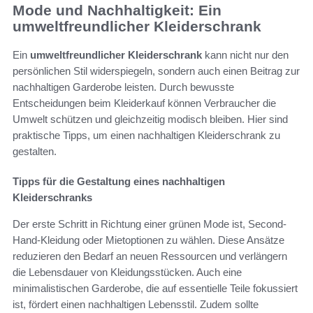
Mode und Nachhaltigkeit: Ein
umweltfreundlicher Kleiderschrank
Ein
umweltfreundlicher Kleiderschrank
kann nicht nur den
persönlichen Stil widerspiegeln, sondern auch einen Beitrag zur
nachhaltigen Garderobe leisten. Durch bewusste
Entscheidungen beim Kleiderkauf können Verbraucher die
Umwelt schützen und gleichzeitig modisch bleiben. Hier sind
praktische Tipps, um einen nachhaltigen Kleiderschrank zu
gestalten.
Tipps für die Gestaltung eines nachhaltigen
Kleiderschranks
Der erste Schritt in Richtung einer grünen Mode ist, Second-
Hand-Kleidung oder Mietoptionen zu wählen. Diese Ansätze
reduzieren den Bedarf an neuen Ressourcen und verlängern
die Lebensdauer von Kleidungsstücken. Auch eine
minimalistischen Garderobe, die auf essentielle Teile fokussiert
ist, fördert einen nachhaltigen Lebensstil. Zudem sollte