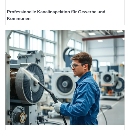
Professionelle Kanalinspektion für Gewerbe und
Kommunen