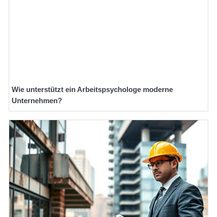
Wie unterstützt ein Arbeitspsychologe moderne
Unternehmen?