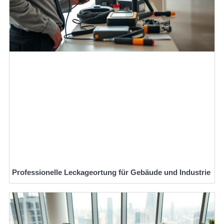
Professionelle Leckageortung für Gebäude und Industrie