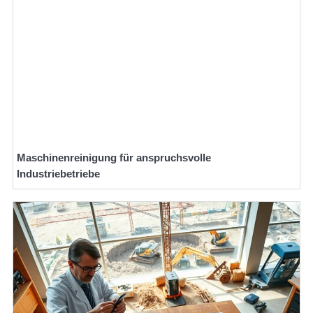
Maschinenreinigung für anspruchsvolle
Industriebetriebe