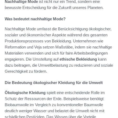
Nachhaltige Mode
ist nicht nur ein Trend, sondern eine
bewusste Entscheidung für die Zukunft unseres Planeten.
Was bedeutet nachhaltige Mode?
Nachhaltige Mode umfasst die Berücksichtigung ökologischer,
sozialer und ökonomischer Aspekte während des gesamten
Produktionsprozesses von Bekleidung. Unternehmen wie
Reformation und Veja setzen Maßstäbe, indem sie nachhaltige
Materialien verwenden und sich für faire Arbeitsbedingungen
engagieren. Die Umstellung auf
ethische Bekleidung
kann
dazu beitragen, die Umweltbelastung zu reduzieren und soziale
Gerechtigkeit zu fördern.
Die Bedeutung ökologischer Kleidung für die Umwelt
Ökologische Kleidung
spielt eine entscheidende Rolle im
Schutz der Ressourcen der Erde. Beispielsweise benötigt
Biobaumwolle im Vergleich zu konventioneller Baumwolle
deutlich weniger Wasser und belastet die Umwelt nicht mit
schädlichen Pestiziden. Das Wissen über die Vorteile