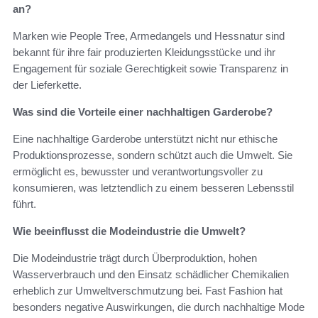
an?
Marken wie People Tree, Armedangels und Hessnatur sind
bekannt für ihre fair produzierten Kleidungsstücke und ihr
Engagement für soziale Gerechtigkeit sowie Transparenz in
der Lieferkette.
Was sind die Vorteile einer nachhaltigen Garderobe?
Eine nachhaltige Garderobe unterstützt nicht nur ethische
Produktionsprozesse, sondern schützt auch die Umwelt. Sie
ermöglicht es, bewusster und verantwortungsvoller zu
konsumieren, was letztendlich zu einem besseren Lebensstil
führt.
Wie beeinflusst die Modeindustrie die Umwelt?
Die Modeindustrie trägt durch Überproduktion, hohen
Wasserverbrauch und den Einsatz schädlicher Chemikalien
erheblich zur Umweltverschmutzung bei. Fast Fashion hat
besonders negative Auswirkungen, die durch nachhaltige Mode