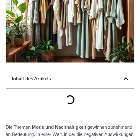
Inhalt des Artikels
Die Themen
Mode und Nachhaltigkeit
gewinnen zunehmend
an Bedeutung. In einer Welt, in der die negativen Auswirkungen