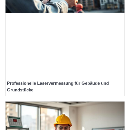
Professionelle Laservermessung für Gebäude und
Grundstücke