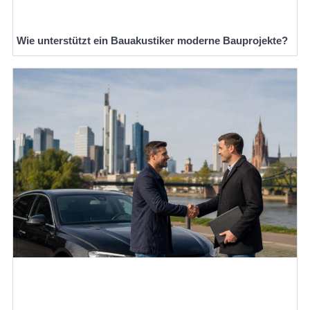
Wie unterstützt ein Bauakustiker moderne Bauprojekte?