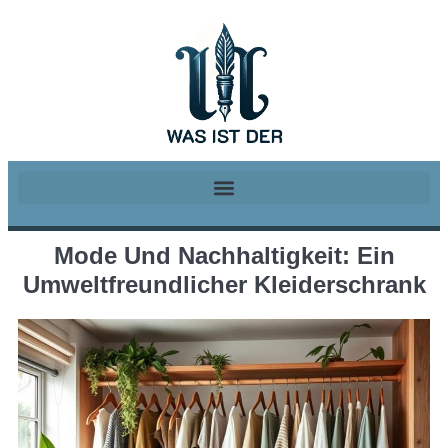
Mode Und Nachhaltigkeit: Ein
Umweltfreundlicher Kleiderschrank