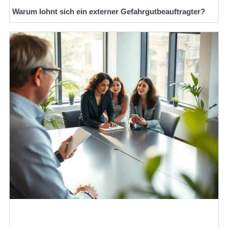
Warum lohnt sich ein externer Gefahrgutbeauftragter?