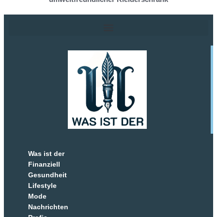
Was ist der
Finanziell
Gesundheit
Lifestyle
Mode
Nachrichten