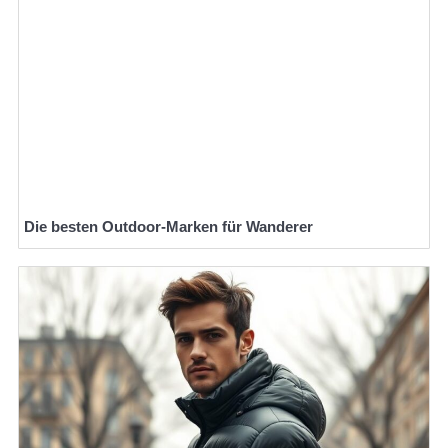
Die besten Outdoor-Marken für Wanderer