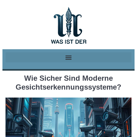
Wie Sicher Sind Moderne
Gesichtserkennungssysteme?