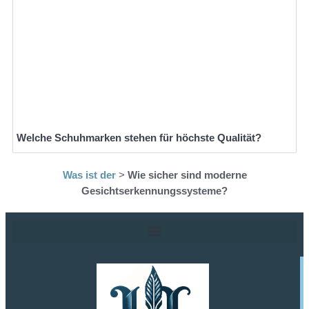
Welche Schuhmarken stehen für höchste Qualität?
Was ist der
>
Wie sicher sind moderne
Gesichtserkennungssysteme?