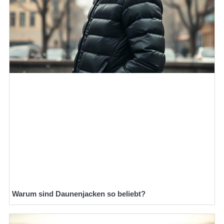
Warum sind Daunenjacken so beliebt?