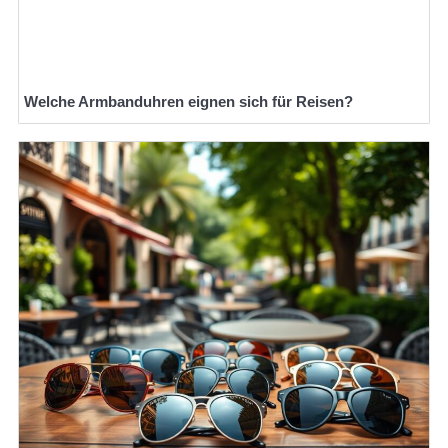
Welche Armbanduhren eignen sich für Reisen?