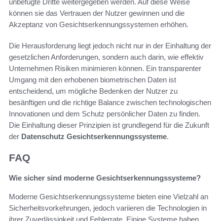
unbefugte Dritte weitergegeben werden. Auf diese Weise
können sie das Vertrauen der Nutzer gewinnen und die
Akzeptanz von Gesichtserkennungssystemen erhöhen.
Die Herausforderung liegt jedoch nicht nur in der Einhaltung der
gesetzlichen Anforderungen, sondern auch darin, wie effektiv
Unternehmen Risiken minimieren können. Ein transparenter
Umgang mit den erhobenen biometrischen Daten ist
entscheidend, um mögliche Bedenken der Nutzer zu
besänftigen und die richtige Balance zwischen technologischen
Innovationen und dem Schutz persönlicher Daten zu finden.
Die Einhaltung dieser Prinzipien ist grundlegend für die Zukunft
der
Datenschutz Gesichtserkennungssysteme
.
FAQ
Wie sicher sind moderne Gesichtserkennungssysteme?
Moderne Gesichtserkennungssysteme bieten eine Vielzahl an
Sicherheitsvorkehrungen, jedoch variieren die Technologien in
ihrer Zuverlässigkeit und Fehlerrate. Einige Systeme haben