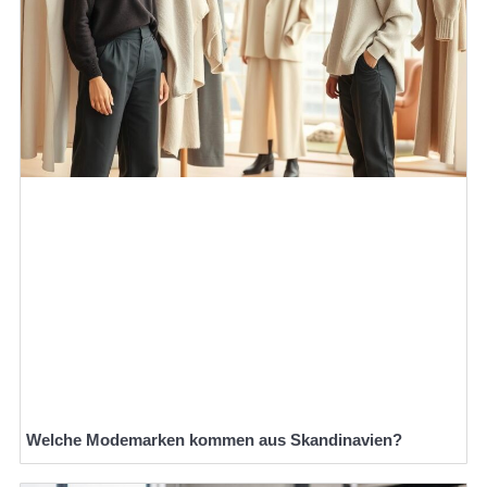
Welche Modemarken kommen aus Skandinavien?