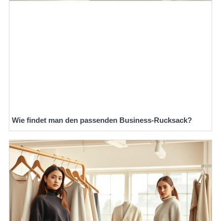
Wie findet man den passenden Business-Rucksack?