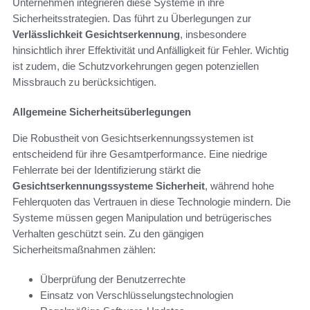
Unternehmen integrieren diese Systeme in ihre
Sicherheitsstrategien. Das führt zu Überlegungen zur
Verlässlichkeit Gesichtserkennung
, insbesondere
hinsichtlich ihrer Effektivität und Anfälligkeit für Fehler. Wichtig
ist zudem, die Schutzvorkehrungen gegen potenziellen
Missbrauch zu berücksichtigen.
Allgemeine Sicherheitsüberlegungen
Die Robustheit von Gesichtserkennungssystemen ist
entscheidend für ihre Gesamtperformance. Eine niedrige
Fehlerrate bei der Identifizierung stärkt die
Gesichtserkennungssysteme Sicherheit
, während hohe
Fehlerquoten das Vertrauen in diese Technologie mindern. Die
Systeme müssen gegen Manipulation und betrügerisches
Verhalten geschützt sein. Zu den gängigen
Sicherheitsmaßnahmen zählen:
Überprüfung der Benutzerrechte
Einsatz von Verschlüsselungstechnologien