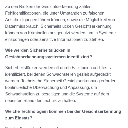
Zu den Risiken der Gesichtserkennung zählen
Fehlidentifikationen, die unter Umständen zu falschen
Anschuldigungen führen können, sowie die Möglichkeit von
Datenmissbrauch. Sicherheitslücken Gesichtserkennung
können von Kriminellen ausgenutzt werden, um in Systeme
einzudringen oder sensitive Informationen zu stehlen.
Wie werden Sicherheitslücken in
Gesichtserkennungssystemen identifiziert?
Sicherheitslücken werden oft durch Fallstudien und Tests
identifiziert, bei denen Schwachstellen gezielt aufgedeckt
werden. Technische Sicherheit Gesichtserkennung erfordert
kontinuierliche Überwachung und Anpassung, um
Schwachstellen zu beseitigen und die Systeme auf dem
neuesten Stand der Technik zu halten.
Welche Technologien kommen bei der Gesichtserkennung
zum Einsatz?