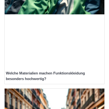
Welche Materialien machen Funktionskleidung
besonders hochwertig?