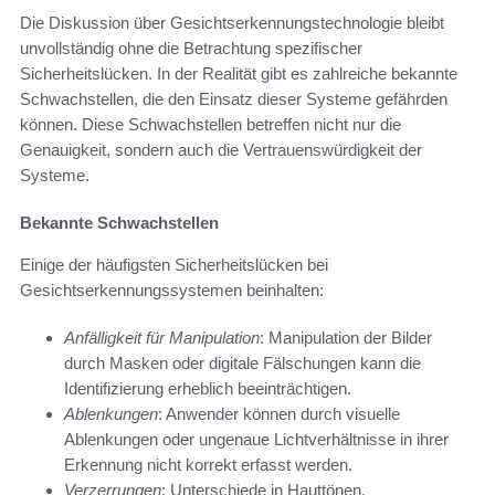
Die Diskussion über Gesichtserkennungstechnologie bleibt
unvollständig ohne die Betrachtung spezifischer
Sicherheitslücken. In der Realität gibt es zahlreiche bekannte
Schwachstellen, die den Einsatz dieser Systeme gefährden
können. Diese Schwachstellen betreffen nicht nur die
Genauigkeit, sondern auch die Vertrauenswürdigkeit der
Systeme.
Bekannte Schwachstellen
Einige der häufigsten Sicherheitslücken bei
Gesichtserkennungssystemen beinhalten:
Anfälligkeit für Manipulation
: Manipulation der Bilder
durch Masken oder digitale Fälschungen kann die
Identifizierung erheblich beeinträchtigen.
Ablenkungen
: Anwender können durch visuelle
Ablenkungen oder ungenaue Lichtverhältnisse in ihrer
Erkennung nicht korrekt erfasst werden.
Verzerrungen
: Unterschiede in Hauttönen,