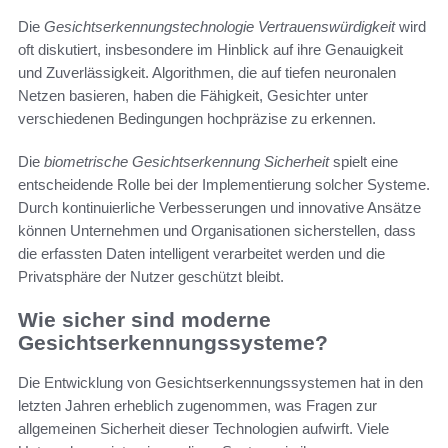
Die
Gesichtserkennungstechnologie Vertrauenswürdigkeit
wird
oft diskutiert, insbesondere im Hinblick auf ihre Genauigkeit
und Zuverlässigkeit. Algorithmen, die auf tiefen neuronalen
Netzen basieren, haben die Fähigkeit, Gesichter unter
verschiedenen Bedingungen hochpräzise zu erkennen.
Die
biometrische Gesichtserkennung Sicherheit
spielt eine
entscheidende Rolle bei der Implementierung solcher Systeme.
Durch kontinuierliche Verbesserungen und innovative Ansätze
können Unternehmen und Organisationen sicherstellen, dass
die erfassten Daten intelligent verarbeitet werden und die
Privatsphäre der Nutzer geschützt bleibt.
Wie sicher sind moderne
Gesichtserkennungssysteme?
Die Entwicklung von Gesichtserkennungssystemen hat in den
letzten Jahren erheblich zugenommen, was Fragen zur
allgemeinen Sicherheit dieser Technologien aufwirft. Viele