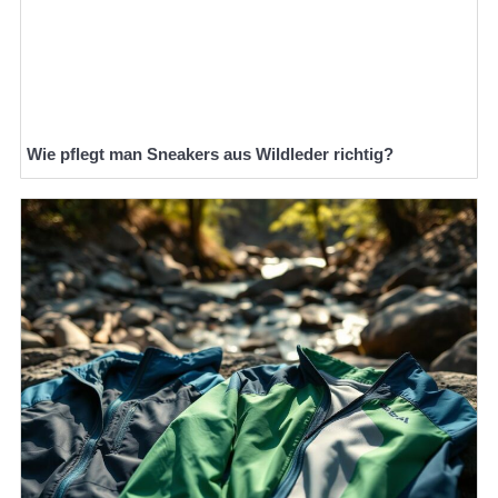
Wie pflegt man Sneakers aus Wildleder richtig?