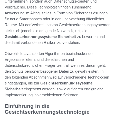
Unternehmen, sondern auch Datenschutzexperten und
Verbraucher. Diese Technologien finden zunehmend
Anwendung im Alltag, sei es in Form von Sicherheitslösungen
für neue Smartphones oder in der Überwachung öffentlicher
Räume. Mit der Verbreitung von Gesichtserkennungssystemen
stellt sich jedoch die dringende Notwendigkeit, die
Gesichtserkennungssysteme Sicherheit
zu bewerten und
die damit verbundenen Risiken zu verstehen.
Obwohl die avancierten Algorithmen beeindruckende
Ergebnisse liefern, sind die ethischen und
datenschutzrechtlichen Fragen zentral, wenn es darum geht,
den Schutz personenbezogener Daten zu gewährleisten. In
den folgenden Abschnitten wird auf verschiedene Technologien
eingegangen, die zur
Gesichtserkennungssysteme
Sicherheit
eingesetzt werden, sowie auf deren erfolgreiche
Implementierung in verschiedenen Sektoren.
Einführung in die
Gesichtserkennungstechnologie