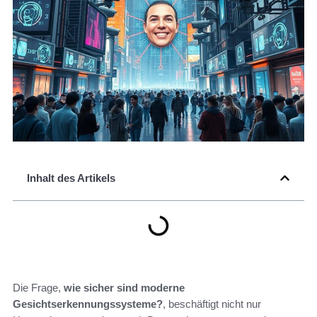
Inhalt des Artikels
Die Frage,
wie sicher sind moderne
Gesichtserkennungssysteme?
, beschäftigt nicht nur