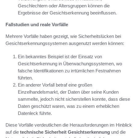
Geschlechtern oder Altersgruppen können die
Ergebnisse der Gesichtserkennung beeinflussen.
Fallstudien und reale Vorfälle
Mehrere Vorfälle haben gezeigt, wie Sicherheitslücken bei
Gesichtserkennungssystemen ausgenutzt werden können:
Ein bekanntes Beispiel ist der Einsatz von
Gesichtserkennung in Überwachungssystemen, wo
falsche Identifikationen zu irrtümlichen Festnahmen
führten.
Ein anderer Vorfall betraf eine großen
Einzelhandelsmarkt, der Daten über seine Kunden
sammelte, jedoch nicht sicherstellen konnte, dass diese
Daten geschützt waren, was zu einem erheblichen
Datenleck führte.
Diese Vorfälle verdeutlichen die Herausforderungen im Hinblick
auf die
technische Sicherheit Gesichtserkennung
und die