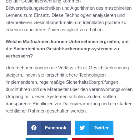
Bei der Gesichtserkennung kommen
Bildverarbeitungstechniken und Algorithmen des maschinellen
Lernens zum Einsatz. Diese Technologien analysieren und
interpretieren Gesichtsmerkmale, um Identitäten präzise zu
erkennen und deren Zuverlässigkeit zu erhöhen.
Welche Maßnahmen können Unternehmen ergreifen, um
die Sicherheit von Gesichtserkennungssystemen zu
verbessern?
Unternehmen können die Verlässlichkeit Gesichtserkennung
steigern, indem sie fortschrittlichere Technologien
implementieren, regelmäßige Sicherheitsüberprüfungen
durchführen und die Mitarbeiter über den verantwortungsvollen
Umgang mit diesen Systemen schulen. Zudem sollten
transparente Richtlinien zur Datenverarbeitung und ein starker
rechtlicher Rahmen geschaffen werden.
Facebook
Twitter