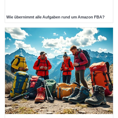
Wie übernimmt alle Aufgaben rund um Amazon FBA?