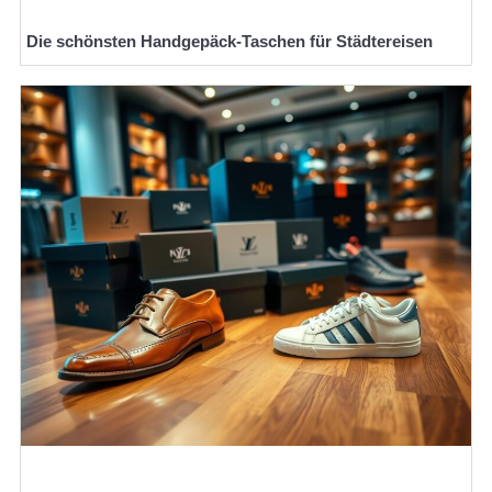
Die schönsten Handgepäck-Taschen für Städtereisen