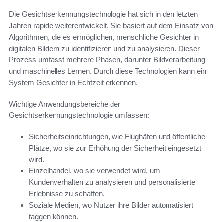
Die Gesichtserkennungstechnologie hat sich in den letzten
Jahren rapide weiterentwickelt. Sie basiert auf dem Einsatz von
Algorithmen, die es ermöglichen, menschliche Gesichter in
digitalen Bildern zu identifizieren und zu analysieren. Dieser
Prozess umfasst mehrere Phasen, darunter Bildverarbeitung
und maschinelles Lernen. Durch diese Technologien kann ein
System Gesichter in Echtzeit erkennen.
Wichtige Anwendungsbereiche der
Gesichtserkennungstechnologie umfassen:
Sicherheitseinrichtungen, wie Flughäfen und öffentliche
Plätze, wo sie zur Erhöhung der Sicherheit eingesetzt
wird.
Einzelhandel, wo sie verwendet wird, um
Kundenverhalten zu analysieren und personalisierte
Erlebnisse zu schaffen.
Soziale Medien, wo Nutzer ihre Bilder automatisiert
taggen können.