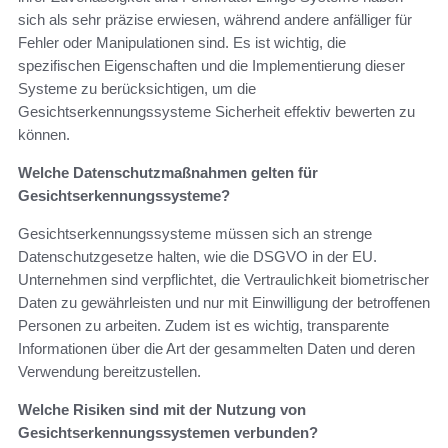
sich als sehr präzise erwiesen, während andere anfälliger für
Fehler oder Manipulationen sind. Es ist wichtig, die
spezifischen Eigenschaften und die Implementierung dieser
Systeme zu berücksichtigen, um die
Gesichtserkennungssysteme Sicherheit effektiv bewerten zu
können.
Welche Datenschutzmaßnahmen gelten für
Gesichtserkennungssysteme?
Gesichtserkennungssysteme müssen sich an strenge
Datenschutzgesetze halten, wie die DSGVO in der EU.
Unternehmen sind verpflichtet, die Vertraulichkeit biometrischer
Daten zu gewährleisten und nur mit Einwilligung der betroffenen
Personen zu arbeiten. Zudem ist es wichtig, transparente
Informationen über die Art der gesammelten Daten und deren
Verwendung bereitzustellen.
Welche Risiken sind mit der Nutzung von
Gesichtserkennungssystemen verbunden?