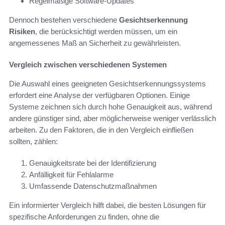
Regelmäßige Software-Updates
Dennoch bestehen verschiedene
Gesichtserkennung
Risiken
, die berücksichtigt werden müssen, um ein
angemessenes Maß an Sicherheit zu gewährleisten.
Vergleich zwischen verschiedenen Systemen
Die Auswahl eines geeigneten Gesichtserkennungssystems
erfordert eine Analyse der verfügbaren Optionen. Einige
Systeme zeichnen sich durch hohe Genauigkeit aus, während
andere günstiger sind, aber möglicherweise weniger verlässlich
arbeiten. Zu den Faktoren, die in den Vergleich einfließen
sollten, zählen:
Genauigkeitsrate bei der Identifizierung
Anfälligkeit für Fehlalarme
Umfassende Datenschutzmaßnahmen
Ein informierter Vergleich hilft dabei, die besten Lösungen für
spezifische Anforderungen zu finden, ohne die