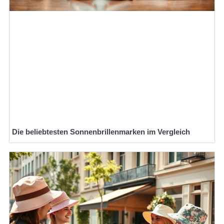
Die beliebtesten Sonnenbrillenmarken im Vergleich