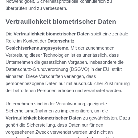
Notwendigkeit, Sicherheitsprotokolle kontinuierlich zu
überprüfen und zu verbessern.
Vertraulichkeit biometrischer Daten
Die
Vertraulichkeit biometrischer Daten
spielt eine zentrale
Rolle im Kontext der
Datenschutz
Gesichtserkennungssysteme
. Mit der zunehmenden
Verbreitung dieser Technologien ist es unerlässlich, dass
Unternehmen die gesetzlichen Vorgaben, insbesondere die
Datenschutz-Grundverordnung (DSGVO) in der EU, strikt
einhalten. Diese Vorschriften verlangen, dass
personenbezogene Daten nur mit ausdrücklicher Zustimmung
der betroffenen Personen erhoben und verarbeitet werden.
Unternehmen sind in der Verantwortung, geeignete
Sicherheitsmaßnahmen zu implementieren, um die
Vertraulichkeit biometrischer Daten
zu gewährleisten. Dazu
gehört die Sicherstellung, dass Daten nur für den
vorgesehenen Zweck verwendet werden und nicht an