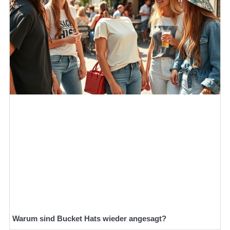
Warum sind Bucket Hats wieder angesagt?