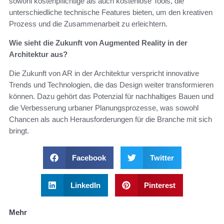
sowohl kostenpflichtige als auch kostenlose Tools, die
unterschiedliche technische Features bieten, um den kreativen
Prozess und die Zusammenarbeit zu erleichtern.
Wie sieht die Zukunft von Augmented Reality in der
Architektur aus?
Die Zukunft von AR in der Architektur verspricht innovative
Trends und Technologien, die das Design weiter transformieren
können. Dazu gehört das Potenzial für nachhaltiges Bauen und
die Verbesserung urbaner Planungsprozesse, was sowohl
Chancen als auch Herausforderungen für die Branche mit sich
bringt.
Facebook
Twitter
LinkedIn
Pinterest
Mehr