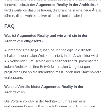
Innovationskraft der
Augmented Reality in der Architektur
wird zweifellos dazu beitragen, die Branche in eine neue Ära zu
führen, die sowohl kreativer als auch funktionaler ist.
FAQ
Was ist Augmented Reality und wie wird sie in der
Architektur eingesetzt?
Augmented Reality (AR) ist eine Technologie, die digitale
Inhalte mit der realen Welt kombiniert. In der Architektur wird
AR verwendet, um Designideen anschaulich zu präsentieren,
indem Architekten ihre Entwürfe in realen Umgebungen
projizieren und so die Interaktion mit Kunden und Stakeholdern
verbessern.
Welche Vorteile bietet Augmented Reality in der
Architektur?
Die Vorteile von AR in der Architektur umfassen eine
verbesserte Kommunikation mit Kunden, eine Kosten- und