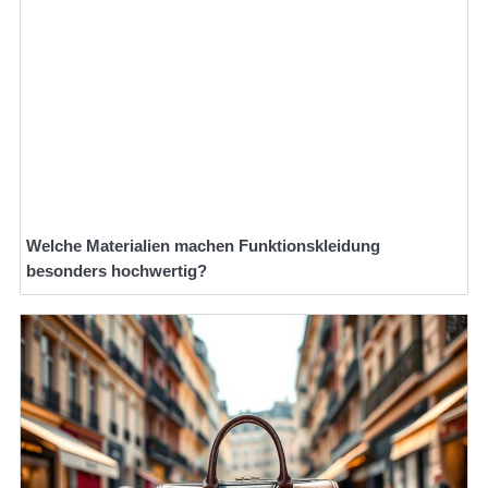
Welche Materialien machen Funktionskleidung
besonders hochwertig?