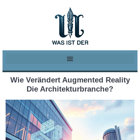
Wie Verändert Augmented Reality
Die Architekturbranche?