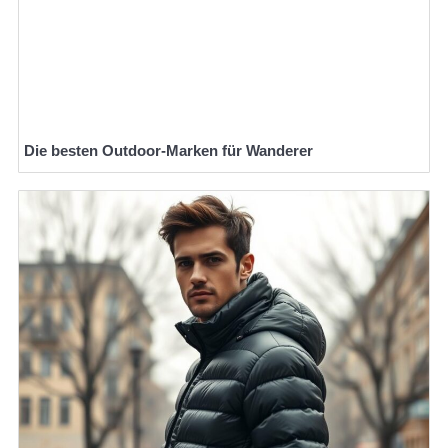
Die besten Outdoor-Marken für Wanderer