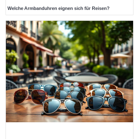
Welche Armbanduhren eignen sich für Reisen?