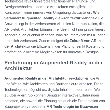
Technologie revolutioniert die traditionellen Planungs- und
Designmethoden, indem sie Architekten ermöglicht, ihre
Konzepte in einer immersiven Umgebung darzustellen.
Wie
verändert Augmented Reality die Architekturbranche?
Die
Antwort liegt in der verbesserten visuellen Kommunikation, die
AR bietet. Architekten können ihre Ideen nicht nur präsentieren,
sondern auch erlebbar machen, was die Interaktion mit Kunden
erheblich verbessert. Zudem steigert die
Zukunft von AR in
der Architektur
die Effizienz in der Planung, senkt Kosten und
eröffnet neue kreative Möglichkeiten für innovative Designs.
Einführung in Augmented Reality in der
Architektur
Augmented Reality in der Architektur
revolutioniert die Art
und Weise, wie Architekten und Bauingenieure arbeiten. Diese
Technologie ermöglicht es, digitale Inhalte mit der realen Welt
zu überlagern. So können Benutzer interaktive Erfahrungen
schaffen, die sowohl die Planung als auch die Präsentation von
Bauprojekten verbessern.
AR Technologie im Bauwesen