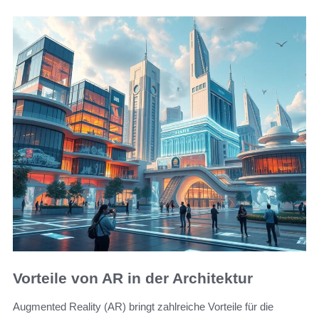
Vorteile von AR in der Architektur
Augmented Reality (AR) bringt zahlreiche Vorteile für die