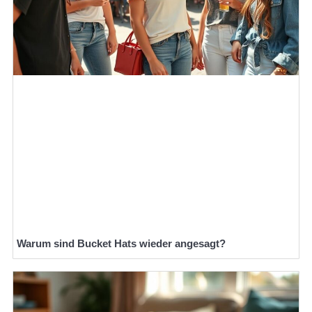
Warum sind Bucket Hats wieder angesagt?