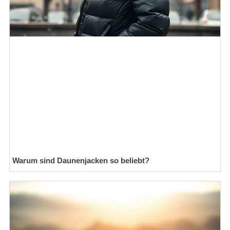
Warum sind Daunenjacken so beliebt?