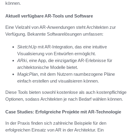
können.
Aktuell verfügbare AR-Tools und Software
Eine Vielzahl von AR-Anwendungen steht Architekten zur
Verfügung. Bekannte Softwarelösungen umfassen:
SketchUp
mit AR-Integration, das eine intuitive
Visualisierung von Entwürfen ermöglicht.
ARki
, eine App, die einzigartige AR-Erlebnisse für
architektonische Modelle bietet.
MagicPlan
, mit dem Nutzern raumbezogene Pläne
einfach erstellen und visualisieren können.
Diese Tools bieten sowohl kostenlose als auch kostenpflichtige
Optionen, sodass Architekten je nach Bedarf wählen können.
Case Studies: Erfolgreiche Projekte mit AR-Technologie
In der Praxis finden sich zahlreiche Beispiele für den
erfolgreichen Einsatz von AR in der Architektur. Ein