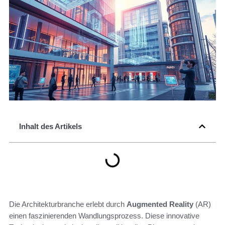
Inhalt des Artikels
Die Architekturbranche erlebt durch
Augmented Reality
(AR)
einen faszinierenden Wandlungsprozess. Diese innovative