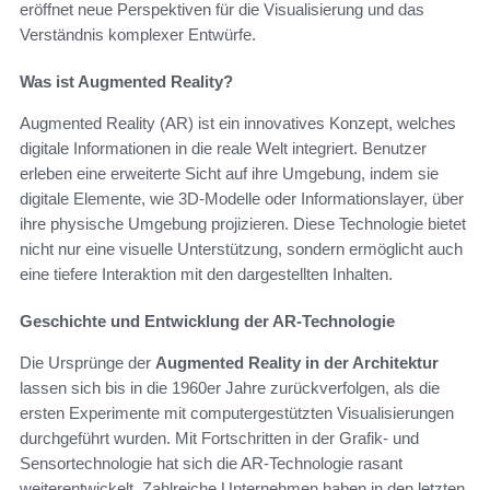
eröffnet neue Perspektiven für die Visualisierung und das
Verständnis komplexer Entwürfe.
Was ist Augmented Reality?
Augmented Reality (AR) ist ein innovatives Konzept, welches
digitale Informationen in die reale Welt integriert. Benutzer
erleben eine erweiterte Sicht auf ihre Umgebung, indem sie
digitale Elemente, wie 3D-Modelle oder Informationslayer, über
ihre physische Umgebung projizieren. Diese Technologie bietet
nicht nur eine visuelle Unterstützung, sondern ermöglicht auch
eine tiefere Interaktion mit den dargestellten Inhalten.
Geschichte und Entwicklung der AR-Technologie
Die Ursprünge der
Augmented Reality in der Architektur
lassen sich bis in die 1960er Jahre zurückverfolgen, als die
ersten Experimente mit computergestützten Visualisierungen
durchgeführt wurden. Mit Fortschritten in der Grafik- und
Sensortechnologie hat sich die AR-Technologie rasant
weiterentwickelt. Zahlreiche Unternehmen haben in den letzten