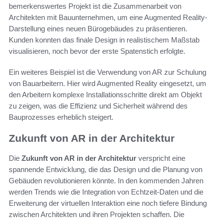
bemerkenswertes Projekt ist die Zusammenarbeit von
Architekten mit Bauunternehmen, um eine Augmented Reality-
Darstellung eines neuen Bürogebäudes zu präsentieren.
Kunden konnten das finale Design in realistischem Maßstab
visualisieren, noch bevor der erste Spatenstich erfolgte.
Ein weiteres Beispiel ist die Verwendung von AR zur Schulung
von Bauarbeitern. Hier wird Augmented Reality eingesetzt, um
den Arbeitern komplexe Installationsschritte direkt am Objekt
zu zeigen, was die Effizienz und Sicherheit während des
Bauprozesses erheblich steigert.
Zukunft von AR in der Architektur
Die
Zukunft von AR in der Architektur
verspricht eine
spannende Entwicklung, die das Design und die Planung von
Gebäuden revolutionieren könnte. In den kommenden Jahren
werden Trends wie die Integration von Echtzeit-Daten und die
Erweiterung der virtuellen Interaktion eine noch tiefere Bindung
zwischen Architekten und ihren Projekten schaffen. Die