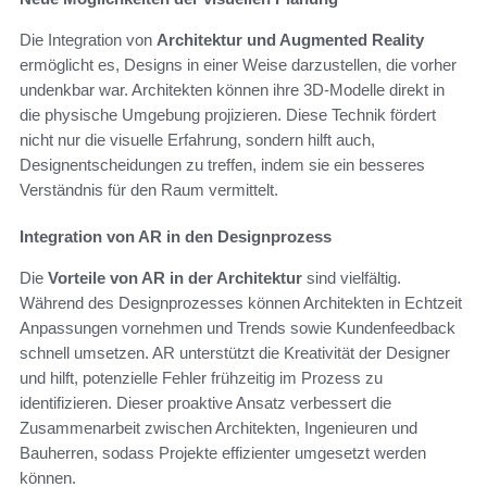
Die Integration von
Architektur und Augmented Reality
ermöglicht es, Designs in einer Weise darzustellen, die vorher
undenkbar war. Architekten können ihre 3D-Modelle direkt in
die physische Umgebung projizieren. Diese Technik fördert
nicht nur die visuelle Erfahrung, sondern hilft auch,
Designentscheidungen zu treffen, indem sie ein besseres
Verständnis für den Raum vermittelt.
Integration von AR in den Designprozess
Die
Vorteile von AR in der Architektur
sind vielfältig.
Während des Designprozesses können Architekten in Echtzeit
Anpassungen vornehmen und Trends sowie Kundenfeedback
schnell umsetzen. AR unterstützt die Kreativität der Designer
und hilft, potenzielle Fehler frühzeitig im Prozess zu
identifizieren. Dieser proaktive Ansatz verbessert die
Zusammenarbeit zwischen Architekten, Ingenieuren und
Bauherren, sodass Projekte effizienter umgesetzt werden
können.