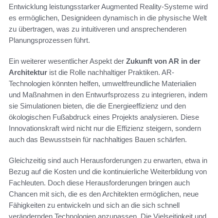
Entwicklung leistungsstarker Augmented Reality-Systeme wird
es ermöglichen, Designideen dynamisch in die physische Welt
zu übertragen, was zu intuitiveren und ansprechenderen
Planungsprozessen führt.
Ein weiterer wesentlicher Aspekt der
Zukunft von AR in der
Architektur
ist die Rolle nachhaltiger Praktiken. AR-
Technologien könnten helfen, umweltfreundliche Materialien
und Maßnahmen in den Entwurfsprozess zu integrieren, indem
sie Simulationen bieten, die die Energieeffizienz und den
ökologischen Fußabdruck eines Projekts analysieren. Diese
Innovationskraft wird nicht nur die Effizienz steigern, sondern
auch das Bewusstsein für nachhaltiges Bauen schärfen.
Gleichzeitig sind auch Herausforderungen zu erwarten, etwa in
Bezug auf die Kosten und die kontinuierliche Weiterbildung von
Fachleuten. Doch diese Herausforderungen bringen auch
Chancen mit sich, die es den Architekten ermöglichen, neue
Fähigkeiten zu entwickeln und sich an die sich schnell
verändernden Technologien anzupassen. Die Vielseitigkeit und