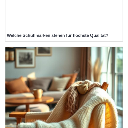
Welche Schuhmarken stehen für höchste Qualität?