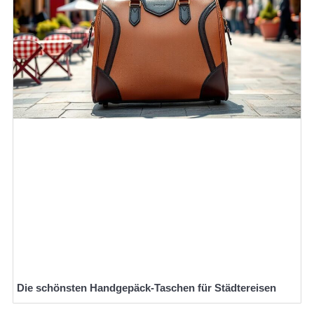
Die schönsten Handgepäck-Taschen für Städtereisen