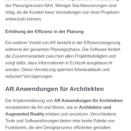
der Planungskosten führt. Weniger Nachbesserungen sind
nötig, da die Kunden klare Vorstellungen von ihren Projekten
entwickeln können.
Erhöhung der Effizienz in der Planung
Ein weiterer Vorteil von AR besteht in der Effizienzsteigerung
während der gesamten Planungsphase. Die Software fördert
die Zusammenarbeit zwischen allen Projektbeteiligten und
sorgt dafür, dass Informationen in Echtzeit ausgetauscht
werden. Diese Vernetzung optimiert Arbeitsabläufe und
reduziert Verzögerungen.
AR Anwendungen für Architekten
Die Implementierung von
AR Anwendungen für Architekten
revolutioniert die Art und Weise, wie er
Architektur und
Augmented Reality
erleben und umsetzen. Verschiedene
Tools und Softwarelösungen bieten eine breite Palette von
Funktionen, die den Designprozess effizienter gestalten