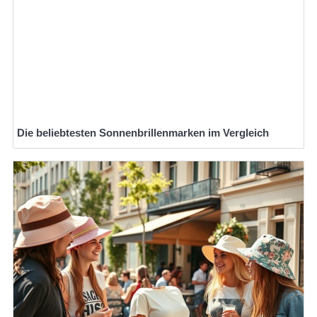
Die beliebtesten Sonnenbrillenmarken im Vergleich