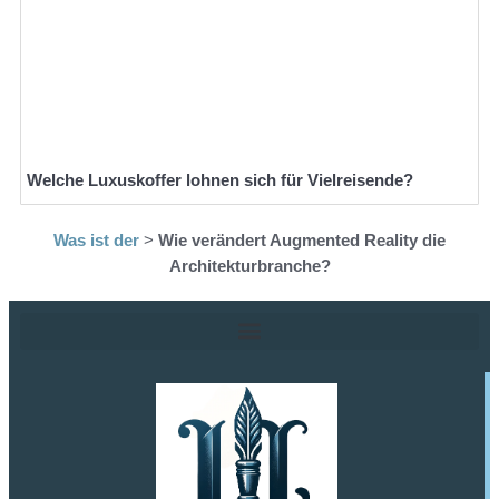
Welche Luxuskoffer lohnen sich für Vielreisende?
Was ist der
>
Wie verändert Augmented Reality die
Architekturbranche?