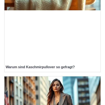
Warum sind Kaschmirpullover so gefragt?