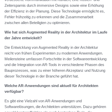
Zeitersparnis durch immersive Designs sowie eine Erhöhung
der Effizienz in der Planung. Diese Technologie ermöglicht es,
Fehler frühzeitig zu erkennen und die Zusammenarbeit
zwischen allen Beteiligten zu optimieren.
Wie hat sich Augmented Reality in der Architektur im Laufe
der Jahre entwickelt?
Die Entwicklung von Augmented Reality in der Architektur
reicht von frühen Experimenten zu modernen Anwendungen.
Meilensteine umfassen Fortschritte in der Softwareentwicklung
und die Integration von AR-Tools in verschiedene Phasen des
Bauprozesses, was zu einer höheren Akzeptanz und Nutzung
dieser Technologie in der Branche geführt hat.
Welche AR-Anwendungen sind aktuell für Architekten
verfügbar?
Es gibt eine Vielzahl von AR-Anwendungen und
Softwarelösungen, die Architekten unterstützen. Dazu gehören