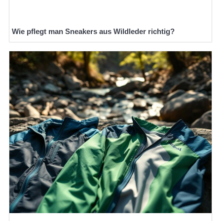
Wie pflegt man Sneakers aus Wildleder richtig?