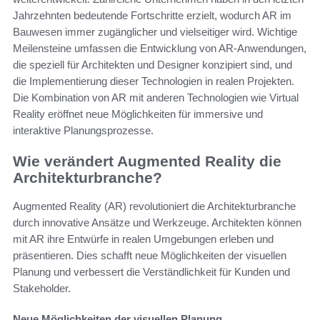
Jahrzehnten bedeutende Fortschritte erzielt, wodurch AR im
Bauwesen immer zugänglicher und vielseitiger wird. Wichtige
Meilensteine umfassen die Entwicklung von AR-Anwendungen,
die speziell für Architekten und Designer konzipiert sind, und
die Implementierung dieser Technologien in realen Projekten.
Die Kombination von AR mit anderen Technologien wie Virtual
Reality eröffnet neue Möglichkeiten für immersive und
interaktive Planungsprozesse.
Wie verändert Augmented Reality die
Architekturbranche?
Augmented Reality (AR) revolutioniert die Architekturbranche
durch innovative Ansätze und Werkzeuge. Architekten können
mit AR ihre Entwürfe in realen Umgebungen erleben und
präsentieren. Dies schafft neue Möglichkeiten der visuellen
Planung und verbessert die Verständlichkeit für Kunden und
Stakeholder.
Neue Möglichkeiten der visuellen Planung