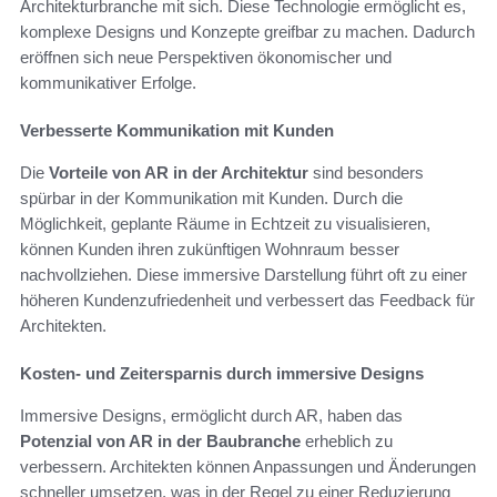
Architekturbranche mit sich. Diese Technologie ermöglicht es,
komplexe Designs und Konzepte greifbar zu machen. Dadurch
eröffnen sich neue Perspektiven ökonomischer und
kommunikativer Erfolge.
Verbesserte Kommunikation mit Kunden
Die
Vorteile von AR in der Architektur
sind besonders
spürbar in der Kommunikation mit Kunden. Durch die
Möglichkeit, geplante Räume in Echtzeit zu visualisieren,
können Kunden ihren zukünftigen Wohnraum besser
nachvollziehen. Diese immersive Darstellung führt oft zu einer
höheren Kundenzufriedenheit und verbessert das Feedback für
Architekten.
Kosten- und Zeitersparnis durch immersive Designs
Immersive Designs, ermöglicht durch AR, haben das
Potenzial von AR in der Baubranche
erheblich zu
verbessern. Architekten können Anpassungen und Änderungen
schneller umsetzen, was in der Regel zu einer Reduzierung