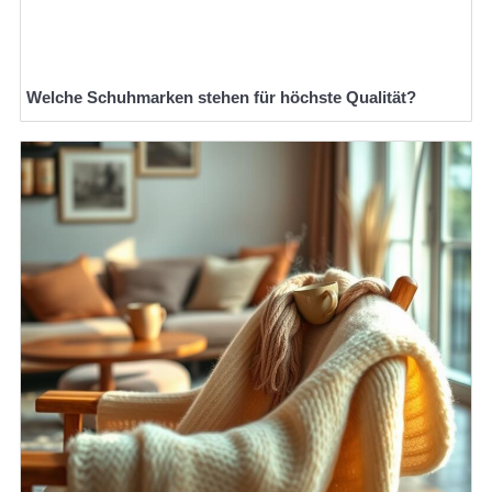
Welche Schuhmarken stehen für höchste Qualität?