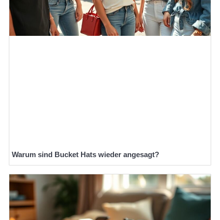
Warum sind Bucket Hats wieder angesagt?