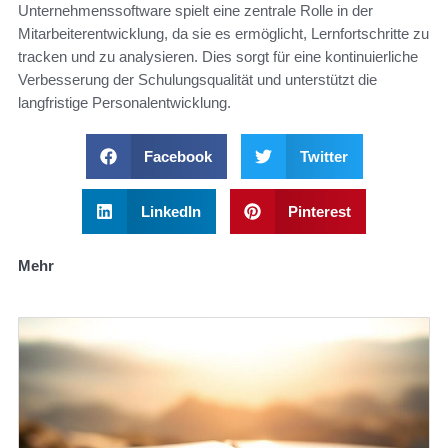
Unternehmenssoftware spielt eine zentrale Rolle in der
Mitarbeiterentwicklung, da sie es ermöglicht, Lernfortschritte zu
tracken und zu analysieren. Dies sorgt für eine kontinuierliche
Verbesserung der Schulungsqualität und unterstützt die
langfristige Personalentwicklung.
Facebook
Twitter
LinkedIn
Pinterest
Mehr