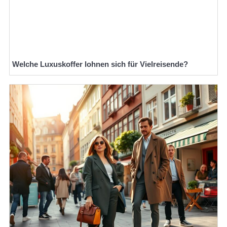
Welche Luxuskoffer lohnen sich für Vielreisende?