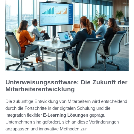
Unterweisungssoftware: Die Zukunft der
Mitarbeiterentwicklung
Die zukünftige Entwicklung von Mitarbeitern wird entscheidend
durch die Fortschritte in der digitalen Schulung und die
Integration flexibler
E-Learning Lösungen
geprägt.
Unternehmen sind gefordert, sich an diese Veränderungen
anzupassen und innovative Methoden zur