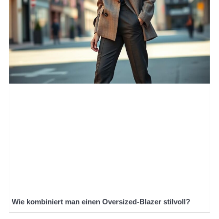
Wie kombiniert man einen Oversized-Blazer stilvoll?