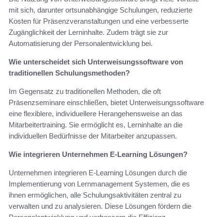
mit sich, darunter ortsunabhängige Schulungen, reduzierte
Kosten für Präsenzveranstaltungen und eine verbesserte
Zugänglichkeit der Lerninhalte. Zudem trägt sie zur
Automatisierung der Personalentwicklung bei.
Wie unterscheidet sich Unterweisungssoftware von
traditionellen Schulungsmethoden?
Im Gegensatz zu traditionellen Methoden, die oft
Präsenzseminare einschließen, bietet Unterweisungssoftware
eine flexiblere, individuellere Herangehensweise an das
Mitarbeitertraining. Sie ermöglicht es, Lerninhalte an die
individuellen Bedürfnisse der Mitarbeiter anzupassen.
Wie integrieren Unternehmen E-Learning Lösungen?
Unternehmen integrieren E-Learning Lösungen durch die
Implementierung von Lernmanagement Systemen, die es
ihnen ermöglichen, alle Schulungsaktivitäten zentral zu
verwalten und zu analysieren. Diese Lösungen fördern die