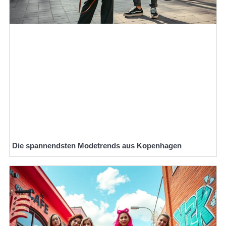
Die spannendsten Modetrends aus Kopenhagen