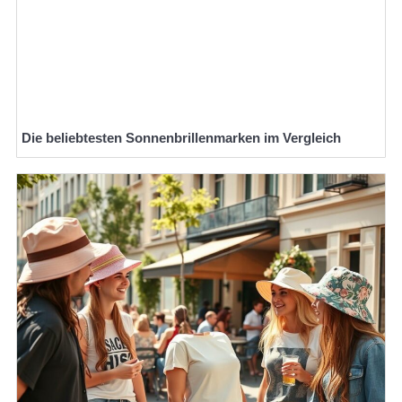
Die beliebtesten Sonnenbrillenmarken im Vergleich