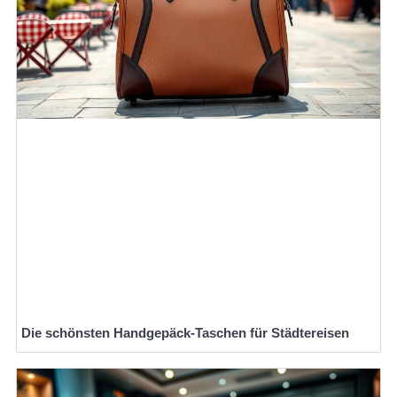
Die schönsten Handgepäck-Taschen für Städtereisen