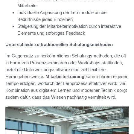
Mitarbeiter
Individuelle Anpassung der Lernmodule an die
Bedürfnisse jedes Einzelnen
Steigerung der Mitarbeitermotivation durch interaktive
Elemente und sofortiges Feedback
Unterschiede zu traditionellen Schulungsmethoden
Im Gegensatz zu herkömmlichen Schulungsmethoden, die oft
in Form von Präsenzseminaren oder Workshops stattfinden,
bietet die Unterweisungssoftware eine viel flexiblere
Herangehensweise.
Mitarbeitertraining
kann in ihrem eigenen
Tempo erfolgen, wodurch der Lernprozess effektiver wird. Die
Kombination aus digitalem Lernen und moderner Technik sorgt
zudem dafür, dass das Wissen nachhaltig vermittelt wird.