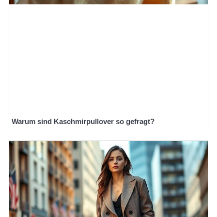
Warum sind Kaschmirpullover so gefragt?