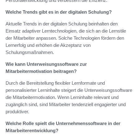
Personalentwicklung und verbessern die Effizienz.
Welche Trends gibt es in der digitalen Schulung?
Aktuelle Trends in der digitalen Schulung beinhalten den
Einsatz adaptiver Lerntechnologien, die sich an die Lernstile
der Mitarbeiter anpassen. Solche Technologien fördern den
Lernerfolg und erhöhen die Akzeptanz von
Schulungsmaßnahmen.
Wie kann Unterweisungssoftware zur
Mitarbeitermotivation beitragen?
Durch die Bereitstellung flexibler Lernformate und
personalisierter Lerninhalte steigert die Unterweisungssoftware
die Mitarbeitermotivation. Wenn Lerninhalte relevant und
zugänglich sind, sind Mitarbeiter tendenziell engagierter und
produktiver.
Welche Rolle spielt die Unternehmenssoftware in der
Mitarbeiterentwicklung?