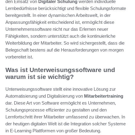
den Einsatz von
Digitaler Schulung
werden individuelle
Lernbedürfnisse berücksichtigt und flexible Schulungsformate
bereitgestellt. In einer dynamischen Arbeitswelt, in der
Anpassungsfähigkeit entscheidend ist, ermöglicht diese
Unternehmenssoftware nicht nur das Erlernen neuer
Fähigkeiten, sondern unterstützt auch die kontinuierliche
Weiterbildung der Mitarbeiter. So wird sichergestellt, dass die
Belegschaft bestens auf die Herausforderungen von morgen
vorbereitet ist.
Was ist Unterweisungssoftware und
warum ist sie wichtig?
Unterweisungssoftware stellt eine innovative Lösung zur
Automatisierung und Digitalisierung von
Mitarbeitertraining
dar. Diese Art von Software ermöglicht es Unternehmen,
Schulungsprozesse effizienter zu gestalten und den
Lernfortschritt ihrer Mitarbeiter umfassend zu überwachen. In
der heutigen digitalen Welt ist die Integration solcher Systeme
in E-Learning Plattformen von großer Bedeutung.