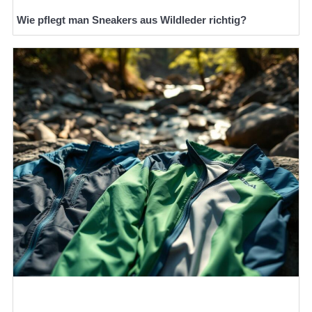
Wie pflegt man Sneakers aus Wildleder richtig?