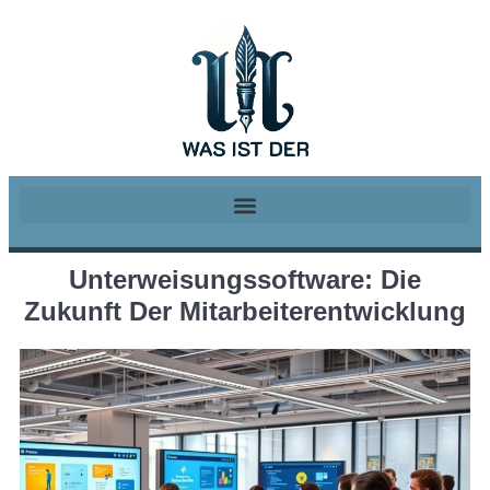
Unterweisungssoftware: Die
Zukunft Der Mitarbeiterentwicklung