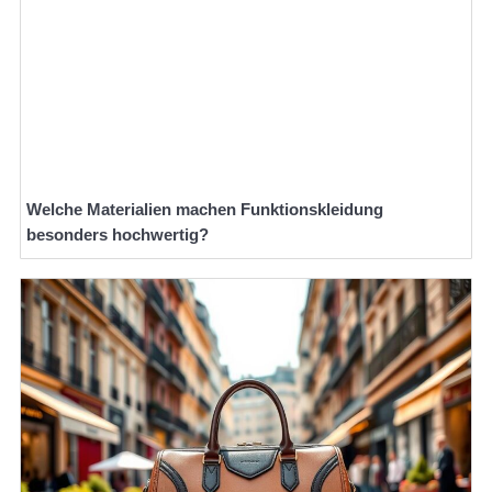
Welche Materialien machen Funktionskleidung
besonders hochwertig?