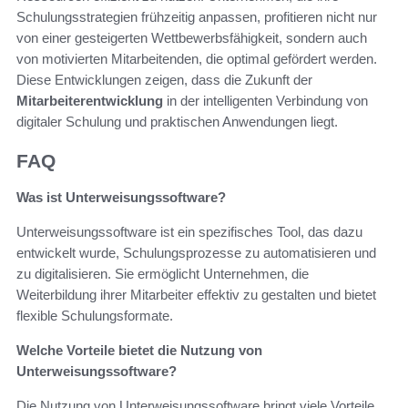
Schulungsstrategien frühzeitig anpassen, profitieren nicht nur
von einer gesteigerten Wettbewerbsfähigkeit, sondern auch
von motivierten Mitarbeitenden, die optimal gefördert werden.
Diese Entwicklungen zeigen, dass die Zukunft der
Mitarbeiterentwicklung
in der intelligenten Verbindung von
digitaler Schulung und praktischen Anwendungen liegt.
FAQ
Was ist Unterweisungssoftware?
Unterweisungssoftware ist ein spezifisches Tool, das dazu
entwickelt wurde, Schulungsprozesse zu automatisieren und
zu digitalisieren. Sie ermöglicht Unternehmen, die
Weiterbildung ihrer Mitarbeiter effektiv zu gestalten und bietet
flexible Schulungsformate.
Welche Vorteile bietet die Nutzung von
Unterweisungssoftware?
Die Nutzung von Unterweisungssoftware bringt viele Vorteile