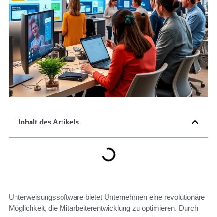
Inhalt des Artikels
Unterweisungssoftware bietet Unternehmen eine revolutionäre
Möglichkeit, die Mitarbeiterentwicklung zu optimieren. Durch