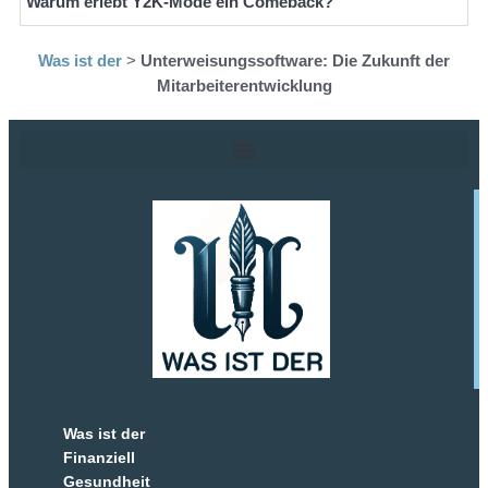
Warum erlebt Y2K-Mode ein Comeback?
Was ist der
>
Unterweisungssoftware: Die Zukunft der
Mitarbeiterentwicklung
Was ist der
Finanziell
Gesundheit