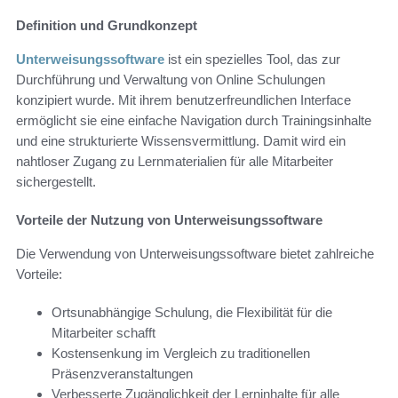
Definition und Grundkonzept
Unterweisungssoftware
ist ein spezielles Tool, das zur
Durchführung und Verwaltung von Online Schulungen
konzipiert wurde. Mit ihrem benutzerfreundlichen Interface
ermöglicht sie eine einfache Navigation durch Trainingsinhalte
und eine strukturierte Wissensvermittlung. Damit wird ein
nahtloser Zugang zu Lernmaterialien für alle Mitarbeiter
sichergestellt.
Vorteile der Nutzung von Unterweisungssoftware
Die Verwendung von Unterweisungssoftware bietet zahlreiche
Vorteile:
Ortsunabhängige Schulung, die Flexibilität für die
Mitarbeiter schafft
Kostensenkung im Vergleich zu traditionellen
Präsenzveranstaltungen
Verbesserte Zugänglichkeit der Lerninhalte für alle