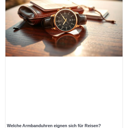
Welche Armbanduhren eignen sich für Reisen?