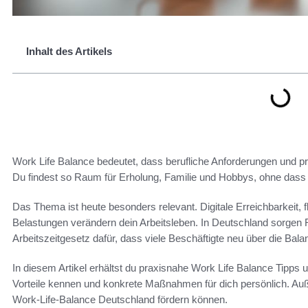
Inhalt des Artikels
Work Life Balance bedeutet, dass berufliche Anforderungen und pri
Du findest so Raum für Erholung, Familie und Hobbys, ohne dass 
Das Thema ist heute besonders relevant. Digitale Erreichbarkeit, 
Belastungen verändern dein Arbeitsleben. In Deutschland sorgen
Arbeitszeitgesetz dafür, dass viele Beschäftigte neu über die Ba
In diesem Artikel erhältst du praxisnahe Work Life Balance Tipps u
Vorteile kennen und konkrete Maßnahmen für dich persönlich. Auß
Work-Life-Balance Deutschland fördern können.