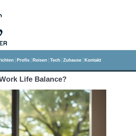
ichten
Profis
Reisen
Tech
Zuhause
Kontakt
 Work Life Balance?