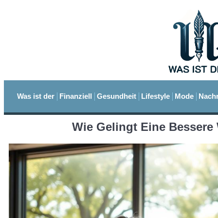
Was ist der
Finanziell
Gesundheit
Lifestyle
Mode
Nachr
Wie Gelingt Eine Bessere