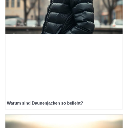
Warum sind Daunenjacken so beliebt?