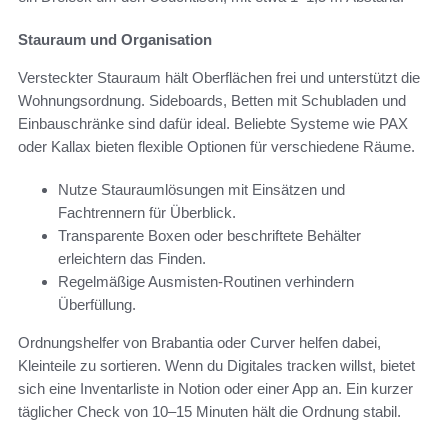
Stauraum und Organisation
Versteckter Stauraum hält Oberflächen frei und unterstützt die
Wohnungsordnung. Sideboards, Betten mit Schubladen und
Einbauschränke sind dafür ideal. Beliebte Systeme wie PAX
oder Kallax bieten flexible Optionen für verschiedene Räume.
Nutze Stauraumlösungen mit Einsätzen und
Fachtrennern für Überblick.
Transparente Boxen oder beschriftete Behälter
erleichtern das Finden.
Regelmäßige Ausmisten-Routinen verhindern
Überfüllung.
Ordnungshelfer von Brabantia oder Curver helfen dabei,
Kleinteile zu sortieren. Wenn du Digitales tracken willst, bietet
sich eine Inventarliste in Notion oder einer App an. Ein kurzer
täglicher Check von 10–15 Minuten hält die Ordnung stabil.