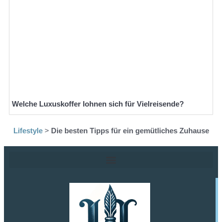
Welche Luxuskoffer lohnen sich für Vielreisende?
Lifestyle
>
Die besten Tipps für ein gemütliches Zuhause