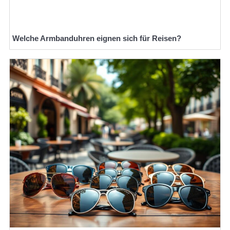
Welche Armbanduhren eignen sich für Reisen?