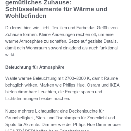
gemütliches Zuhause:
Schlüsselelemente für Wärme und
Wohlbefinden
Du lernst hier, wie Licht, Textilien und Farbe das Gefühl von
Zuhause formen. Kleine Änderungen reichen oft, um eine
warme Atmosphäre zu schaffen. Setze auf gezielte Details,
damit dein Wohnraum sowohl einladend als auch funktional
wirkt.
Beleuchtung für Atmosphäre
Wähle warme Beleuchtung mit 2700–3000 K, damit Räume
behaglich wirken. Marken wie Philips Hue, Osram und IKEA
bieten dimmbare Leuchten, die Energie sparen und
Lichtstimmungen flexibel machen.
Nutze mehrere Lichtquellen: eine Deckenleuchte für
Grundhelligkeit, Steh- und Tischlampen für Zonenlicht und
Spots für Akzente. Dimmer wie der Philips Hue Dimmer oder