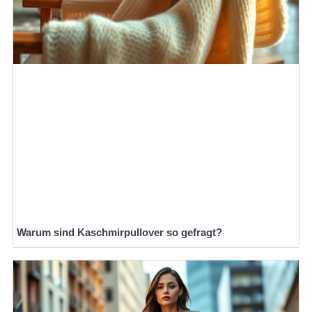
Warum sind Kaschmirpullover so gefragt?