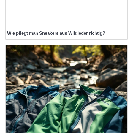
Wie pflegt man Sneakers aus Wildleder richtig?