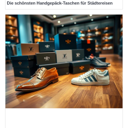
Die schönsten Handgepäck-Taschen für Städtereisen