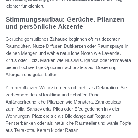
leichter funktioniert.
Stimmungsaufbau: Gerüche, Pflanzen
und persönliche Akzente
Gerüche gemütliches Zuhause beginnen oft mit dezenten
Raumdüften. Nutze Diffuser, Duftkerzen oder Raumsprays in
kleinen Mengen und wähle natürliche Noten wie Lavendel,
Zitrus oder Holz. Marken wie NEOM Organics oder Primavera
bieten hochwertige Optionen; achte stets auf Dosierung,
Allergien und gutes Lüften.
Zimmerpflanzen Wohnzimmer sind mehr als Dekoration: Sie
verbessern das Mikroklima und schaffen Ruhe.
Anfängerfreundliche Pflanzen wie Monstera, Zamioculcas
zamiifolia, Sansevieria, Pilea oder Efeu gedeihen in vielen
Wohnungen. Platziere sie als Blickfänge auf Regalen,
Fensterbänken oder als natürliche Raumteiler und wähle Töpfe
aus Terrakotta, Keramik oder Rattan.