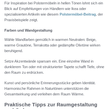
Für Inspiration bei Polstermöbeln in hellen Tönen lohnt sich ein
Blick auf Empfehlungen von Händlern wie Ikea oder
spezialisierten Artikeln wie diesem
Polstermöbel‑Beitrag
, der
Praxisbeispiele zeigt.
Farben und Wandgestaltung
Wähle Wandfarben gemütlich in warmen Neutralen: Beige,
warme Grautöne, Terrakotta oder gedämpfte Olivtöne wirken
beruhigend.
Setze Akzentwände sparsam ein. Eine einzelne Wand in
dunklerem Ton oder mit strukturierter Tapete schafft Tiefe, ohne
den Raum zu erdrücken.
Kunst und persönliche Erinnerungsstücke geben Identität.
Harmonische Rahmen in Naturtönen unterstützen die
Gesamtwirkung und verleihen dem Raum Wärme.
Praktische Tipps zur Raumgestaltung