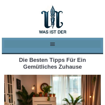
Die Besten Tipps Für Ein
Gemütliches Zuhause