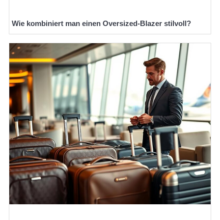
Wie kombiniert man einen Oversized-Blazer stilvoll?