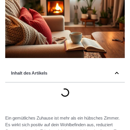
Inhalt des Artikels
Ein gemütliches Zuhause ist mehr als ein hübsches Zimmer.
Es wirkt sich positiv auf dein Wohlbefinden aus, reduziert