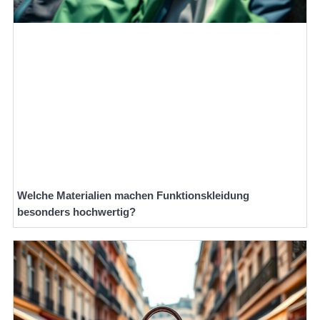
Welche Materialien machen Funktionskleidung
besonders hochwertig?