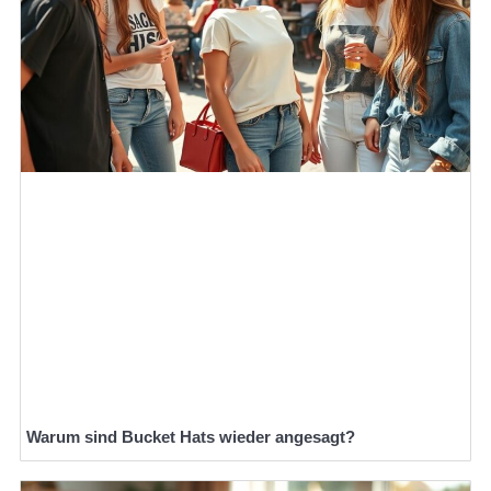
Warum sind Bucket Hats wieder angesagt?