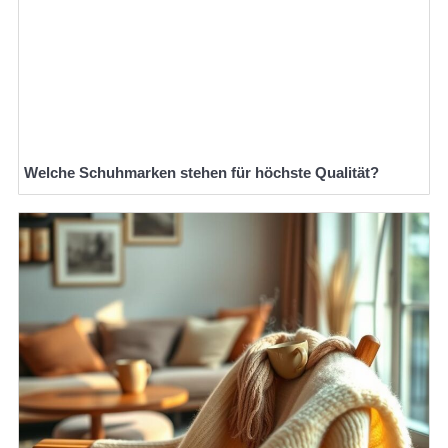
Welche Schuhmarken stehen für höchste Qualität?