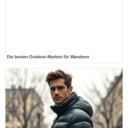
Die besten Outdoor-Marken für Wanderer