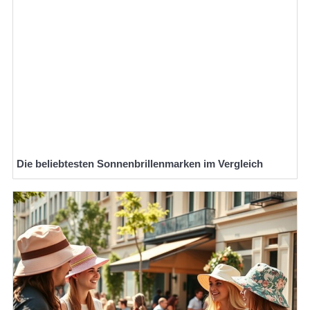
Die beliebtesten Sonnenbrillenmarken im Vergleich