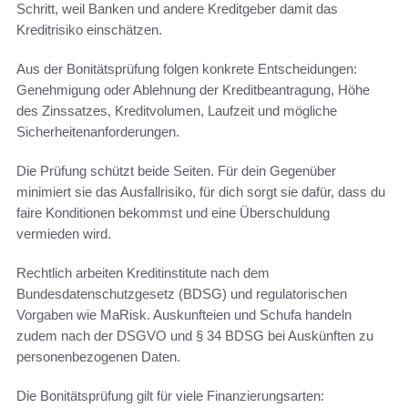
Schritt, weil Banken und andere Kreditgeber damit das
Kreditrisiko einschätzen.
Aus der Bonitätsprüfung folgen konkrete Entscheidungen:
Genehmigung oder Ablehnung der Kreditbeantragung, Höhe
des Zinssatzes, Kreditvolumen, Laufzeit und mögliche
Sicherheitenanforderungen.
Die Prüfung schützt beide Seiten. Für dein Gegenüber
minimiert sie das Ausfallrisiko, für dich sorgt sie dafür, dass du
faire Konditionen bekommst und eine Überschuldung
vermieden wird.
Rechtlich arbeiten Kreditinstitute nach dem
Bundesdatenschutzgesetz (BDSG) und regulatorischen
Vorgaben wie MaRisk. Auskunfteien und Schufa handeln
zudem nach der DSGVO und § 34 BDSG bei Auskünften zu
personenbezogenen Daten.
Die Bonitätsprüfung gilt für viele Finanzierungsarten: