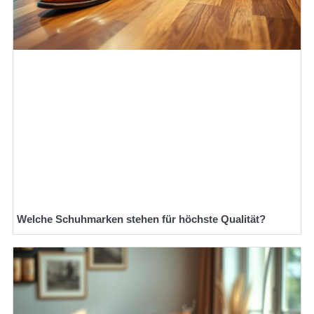
Welche Schuhmarken stehen für höchste Qualität?