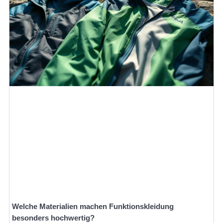
Welche Materialien machen Funktionskleidung
besonders hochwertig?