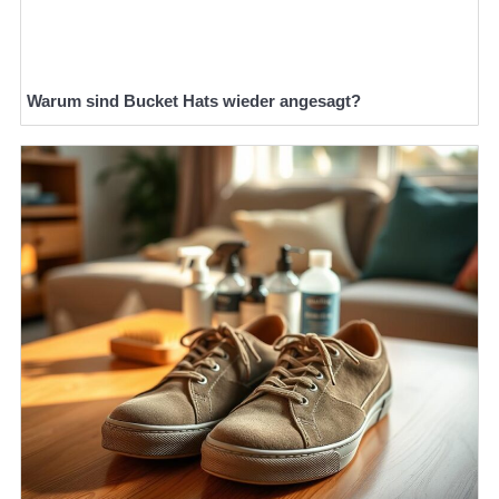
Warum sind Bucket Hats wieder angesagt?