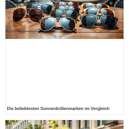
Die beliebtesten Sonnenbrillenmarken im Vergleich