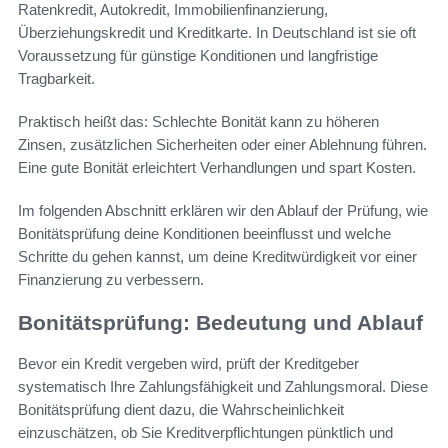
Ratenkredit, Autokredit, Immobilienfinanzierung,
Überziehungskredit und Kreditkarte. In Deutschland ist sie oft
Voraussetzung für günstige Konditionen und langfristige
Tragbarkeit.
Praktisch heißt das: Schlechte Bonität kann zu höheren
Zinsen, zusätzlichen Sicherheiten oder einer Ablehnung führen.
Eine gute Bonität erleichtert Verhandlungen und spart Kosten.
Im folgenden Abschnitt erklären wir den Ablauf der Prüfung, wie
Bonitätsprüfung deine Konditionen beeinflusst und welche
Schritte du gehen kannst, um deine Kreditwürdigkeit vor einer
Finanzierung zu verbessern.
Bonitätsprüfung: Bedeutung und Ablauf
Bevor ein Kredit vergeben wird, prüft der Kreditgeber
systematisch Ihre Zahlungsfähigkeit und Zahlungsmoral. Diese
Bonitätsprüfung dient dazu, die Wahrscheinlichkeit
einzuschätzen, ob Sie Kreditverpflichtungen pünktlich und