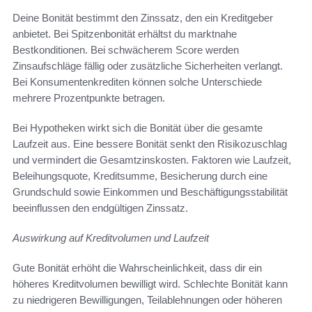
Deine Bonität bestimmt den Zinssatz, den ein Kreditgeber
anbietet. Bei Spitzenbonität erhältst du marktnahe
Bestkonditionen. Bei schwächerem Score werden
Zinsaufschläge fällig oder zusätzliche Sicherheiten verlangt.
Bei Konsumentenkrediten können solche Unterschiede
mehrere Prozentpunkte betragen.
Bei Hypotheken wirkt sich die Bonität über die gesamte
Laufzeit aus. Eine bessere Bonität senkt den Risikozuschlag
und vermindert die Gesamtzinskosten. Faktoren wie Laufzeit,
Beleihungsquote, Kreditsumme, Besicherung durch eine
Grundschuld sowie Einkommen und Beschäftigungsstabilität
beeinflussen den endgültigen Zinssatz.
Auswirkung auf Kreditvolumen und Laufzeit
Gute Bonität erhöht die Wahrscheinlichkeit, dass dir ein
höheres Kreditvolumen bewilligt wird. Schlechte Bonität kann
zu niedrigeren Bewilligungen, Teilablehnungen oder höheren