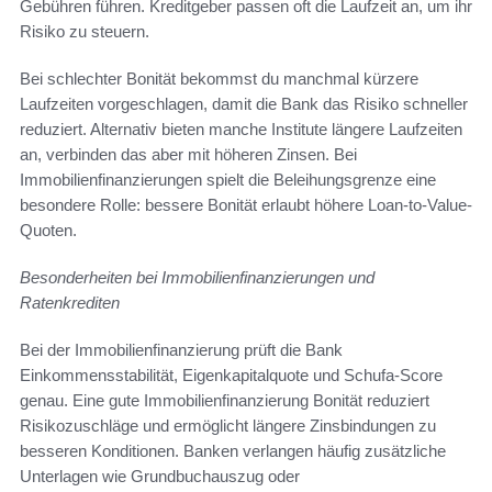
Gebühren führen. Kreditgeber passen oft die Laufzeit an, um ihr
Risiko zu steuern.
Bei schlechter Bonität bekommst du manchmal kürzere
Laufzeiten vorgeschlagen, damit die Bank das Risiko schneller
reduziert. Alternativ bieten manche Institute längere Laufzeiten
an, verbinden das aber mit höheren Zinsen. Bei
Immobilienfinanzierungen spielt die Beleihungsgrenze eine
besondere Rolle: bessere Bonität erlaubt höhere Loan-to-Value-
Quoten.
Besonderheiten bei Immobilienfinanzierungen und
Ratenkrediten
Bei der Immobilienfinanzierung prüft die Bank
Einkommensstabilität, Eigenkapitalquote und Schufa-Score
genau. Eine gute Immobilienfinanzierung Bonität reduziert
Risikozuschläge und ermöglicht längere Zinsbindungen zu
besseren Konditionen. Banken verlangen häufig zusätzliche
Unterlagen wie Grundbuchauszug oder