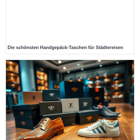
Die schönsten Handgepäck-Taschen für Städtereisen