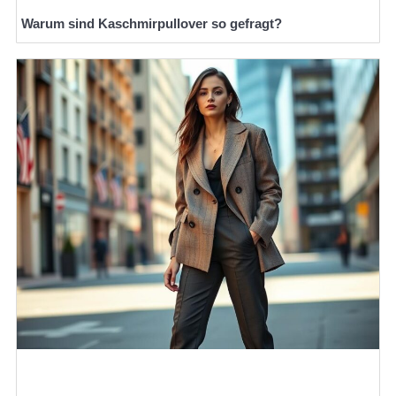
Warum sind Kaschmirpullover so gefragt?