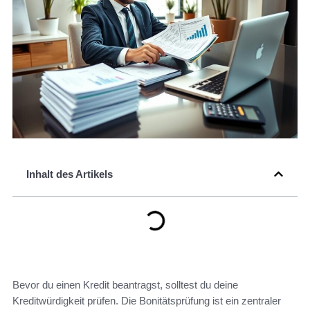
Inhalt des Artikels
Bevor du einen Kredit beantragst, solltest du deine
Kreditwürdigkeit prüfen. Die Bonitätsprüfung ist ein zentraler