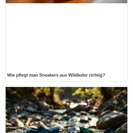
Wie pflegt man Sneakers aus Wildleder richtig?