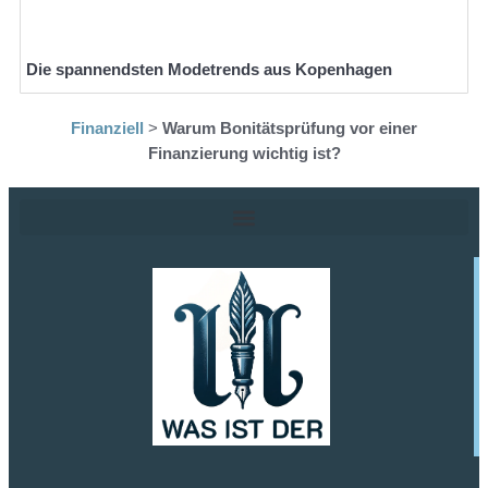
Die spannendsten Modetrends aus Kopenhagen
Finanziell
>
Warum Bonitätsprüfung vor einer
Finanzierung wichtig ist?