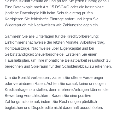
Selbstauskunft Schufa an und prüfen Sie jeden Eintrag genau.
Eine Datenkopie nach Art. 15 DSGVO oder die kostenlose
jährliche Datenkopie hilft beim Schufa eintrag prüfen.
Korrigieren Sie fehlerhafte Einträge sofort und legen Sie
Widerspruch mit Nachweisen wie Zahlungsbelegen ein.
Sammeln Sie alle Unterlagen für die Kreditvorbereitung:
Einkommensnachweise der letzten Monate, Arbeitsvertrag,
Kontoauszüge, Nachweise über Eigenkapital und bei
Selbstständigkeit Steuerbescheide. Erstellen Sie einen
Haushaltsplan, um Ihre monatliche Belastbarkeit realistisch zu
berechnen und Spielraum für den Schuldenabbau zu erkennen.
Um die Bonität verbessern, zahlen Sie offene Forderungen
oder vereinbaren Raten. Achten Sie darauf, keine unnötigen
Kreditanfragen zu stellen, denn mehrere Anfragen können die
Bewertung verschlechtern. Bauen Sie eine positive
Zahlungshistorie auf, indem Sie Rechnungen pünktlich
begleichen und Dispokredite nicht dauerhaft ausschöpfen.