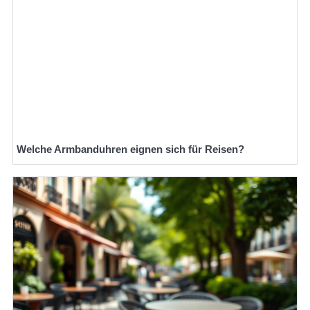
Welche Armbanduhren eignen sich für Reisen?