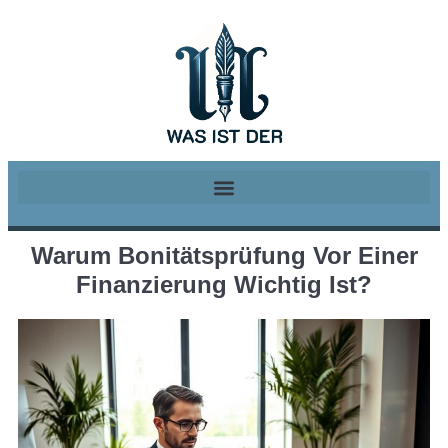
Warum Bonitätsprüfung Vor Einer
Finanzierung Wichtig Ist?