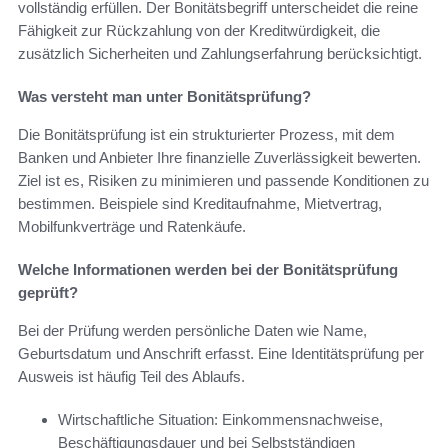
vollständig erfüllen. Der Bonitätsbegriff unterscheidet die reine
Fähigkeit zur Rückzahlung von der Kreditwürdigkeit, die
zusätzlich Sicherheiten und Zahlungserfahrung berücksichtigt.
Was versteht man unter Bonitätsprüfung?
Die Bonitätsprüfung ist ein strukturierter Prozess, mit dem
Banken und Anbieter Ihre finanzielle Zuverlässigkeit bewerten.
Ziel ist es, Risiken zu minimieren und passende Konditionen zu
bestimmen. Beispiele sind Kreditaufnahme, Mietvertrag,
Mobilfunkverträge und Ratenkäufe.
Welche Informationen werden bei der Bonitätsprüfung
geprüft?
Bei der Prüfung werden persönliche Daten wie Name,
Geburtsdatum und Anschrift erfasst. Eine Identitätsprüfung per
Ausweis ist häufig Teil des Ablaufs.
Wirtschaftliche Situation: Einkommensnachweise,
Beschäftigungsdauer und bei Selbstständigen