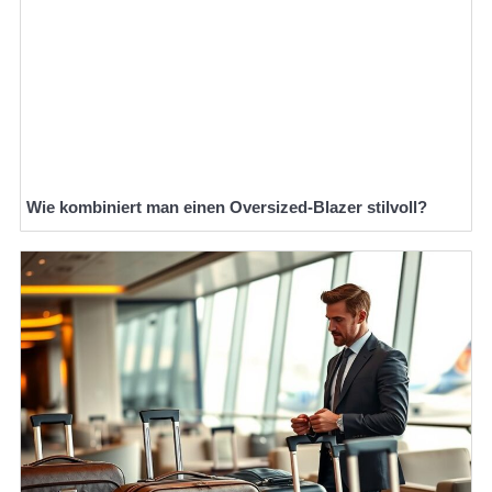
Wie kombiniert man einen Oversized-Blazer stilvoll?