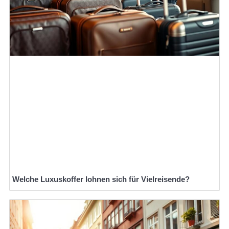
Welche Luxuskoffer lohnen sich für Vielreisende?