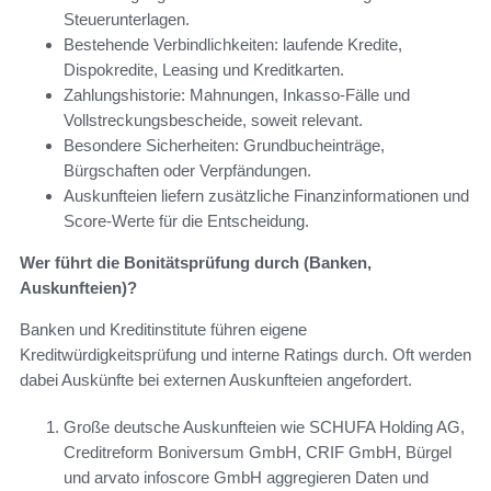
Steuerunterlagen.
Bestehende Verbindlichkeiten: laufende Kredite,
Dispokredite, Leasing und Kreditkarten.
Zahlungshistorie: Mahnungen, Inkasso-Fälle und
Vollstreckungsbescheide, soweit relevant.
Besondere Sicherheiten: Grundbucheinträge,
Bürgschaften oder Verpfändungen.
Auskunfteien liefern zusätzliche Finanzinformationen und
Score-Werte für die Entscheidung.
Wer führt die Bonitätsprüfung durch (Banken,
Auskunfteien)?
Banken und Kreditinstitute führen eigene
Kreditwürdigkeitsprüfung und interne Ratings durch. Oft werden
dabei Auskünfte bei externen Auskunfteien angefordert.
Große deutsche Auskunfteien wie SCHUFA Holding AG,
Creditreform Boniversum GmbH, CRIF GmbH, Bürgel
und arvato infoscore GmbH aggregieren Daten und