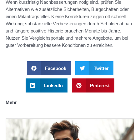
Wenn kurzfristig Nachbesserungen nötig sind, prüfen Sie
Alternativen wie zusätzliche Sicherheiten, Bürgschaften oder
einen Mitantragsteller. Kleine Korrekturen zeigen oft schnell
Wirkung; substanzielle Verbesserungen durch Schuldenabbau
und längere positive Historie brauchen Monate bis Jahre.
Nutzen Sie Vergleichsportale und mehrere Angebote, um bei
guter Vorbereitung bessere Konditionen zu erreichen.
Facebook
Twitter
LinkedIn
Pinterest
Mehr