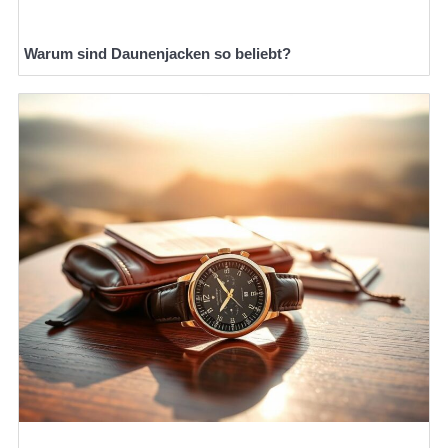
Warum sind Daunenjacken so beliebt?