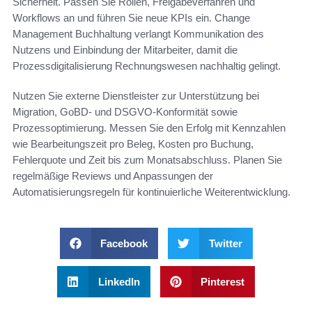
Sicherheit. Passen Sie Rollen, Freigabeverfahren und
Workflows an und führen Sie neue KPIs ein. Change
Management Buchhaltung verlangt Kommunikation des
Nutzens und Einbindung der Mitarbeiter, damit die
Prozessdigitalisierung Rechnungswesen nachhaltig gelingt.
Nutzen Sie externe Dienstleister zur Unterstützung bei
Migration, GoBD- und DSGVO-Konformität sowie
Prozessoptimierung. Messen Sie den Erfolg mit Kennzahlen
wie Bearbeitungszeit pro Beleg, Kosten pro Buchung,
Fehlerquote und Zeit bis zum Monatsabschluss. Planen Sie
regelmäßige Reviews und Anpassungen der
Automatisierungsregeln für kontinuierliche Weiterentwicklung.
Facebook
Twitter
LinkedIn
Pinterest