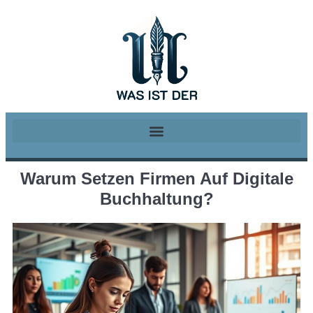
Warum Setzen Firmen Auf Digitale
Buchhaltung?