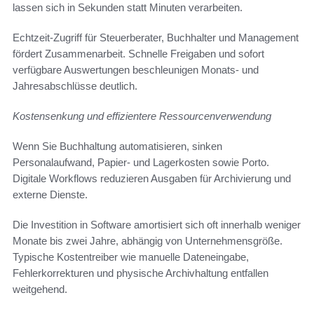
lassen sich in Sekunden statt Minuten verarbeiten.
Echtzeit-Zugriff für Steuerberater, Buchhalter und Management
fördert Zusammenarbeit. Schnelle Freigaben und sofort
verfügbare Auswertungen beschleunigen Monats- und
Jahresabschlüsse deutlich.
Kostensenkung und effizientere Ressourcenverwendung
Wenn Sie Buchhaltung automatisieren, sinken
Personalaufwand, Papier- und Lagerkosten sowie Porto.
Digitale Workflows reduzieren Ausgaben für Archivierung und
externe Dienste.
Die Investition in Software amortisiert sich oft innerhalb weniger
Monate bis zwei Jahre, abhängig von Unternehmensgröße.
Typische Kostentreiber wie manuelle Dateneingabe,
Fehlerkorrekturen und physische Archivhaltung entfallen
weitgehend.