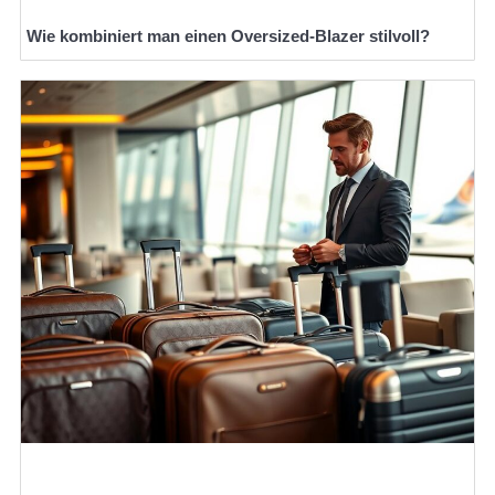
Wie kombiniert man einen Oversized-Blazer stilvoll?