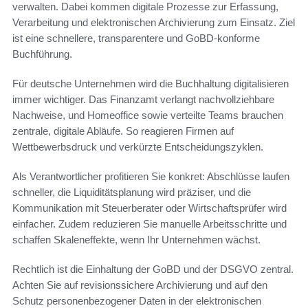
verwalten. Dabei kommen digitale Prozesse zur Erfassung,
Verarbeitung und elektronischen Archivierung zum Einsatz. Ziel
ist eine schnellere, transparentere und GoBD-konforme
Buchführung.
Für deutsche Unternehmen wird die Buchhaltung digitalisieren
immer wichtiger. Das Finanzamt verlangt nachvollziehbare
Nachweise, und Homeoffice sowie verteilte Teams brauchen
zentrale, digitale Abläufe. So reagieren Firmen auf
Wettbewerbsdruck und verkürzte Entscheidungszyklen.
Als Verantwortlicher profitieren Sie konkret: Abschlüsse laufen
schneller, die Liquiditätsplanung wird präziser, und die
Kommunikation mit Steuerberater oder Wirtschaftsprüfer wird
einfacher. Zudem reduzieren Sie manuelle Arbeitsschritte und
schaffen Skaleneffekte, wenn Ihr Unternehmen wächst.
Rechtlich ist die Einhaltung der GoBD und der DSGVO zentral.
Achten Sie auf revisionssichere Archivierung und auf den
Schutz personenbezogener Daten in der elektronischen