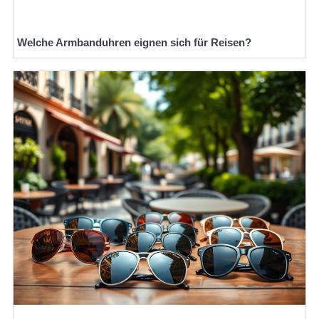
Welche Armbanduhren eignen sich für Reisen?