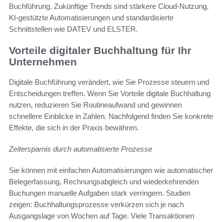
Buchführung. Zukünftige Trends sind stärkere Cloud-Nutzung,
KI-gestützte Automatisierungen und standardisierte
Schnittstellen wie DATEV und ELSTER.
Vorteile digitaler Buchhaltung für Ihr
Unternehmen
Digitale Buchführung verändert, wie Sie Prozesse steuern und
Entscheidungen treffen. Wenn Sie Vorteile digitale Buchhaltung
nutzen, reduzieren Sie Routineaufwand und gewinnen
schnellere Einblicke in Zahlen. Nachfolgend finden Sie konkrete
Effekte, die sich in der Praxis bewähren.
Zeitersparnis durch automatisierte Prozesse
Sie können mit einfachen Automatisierungen wie automatischer
Belegerfassung, Rechnungsabgleich und wiederkehrenden
Buchungen manuelle Aufgaben stark verringern. Studien
zeigen: Buchhaltungsprozesse verkürzen sich je nach
Ausgangslage von Wochen auf Tage. Viele Transaktionen