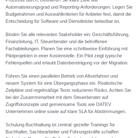
Automatisierungsgrad und Reporting-Anforderungen. Legen Sie
Budgetrahmen und Auswahlkriterien für Anbieter fest, damit die
Entscheidung für Software und Dienstleister belastbar ist.
Binden Sie alle relevanten Stakeholder ein: Geschäftsführung,
Finanzleitung, IT, Steuerberater und die betroffenen
Fachabteilungen. Planen Sie eine schrittweise Einführung mit
Pilotprojekten in einer Kostenstelle. Ein Pilot zeigt typische
Fehlerquellen und erlaubt Datenbereinigung vor der Migration.
Führen Sie einen parallelen Betrieb von Altverfahren und
neuem System für eine Übergangsphase ein. Realistische
Zeitpläne und regelmäßige Tests reduzieren Risiko. Achten Sie
bei der Zusammenarbeit mit dem Steuerberater auf
Zugriffskonzepte und gemeinsame Tools wie DATEV
Unternehmen online sowie auf klare SLA für Abstimmungen.
Schulung Buchhaltung ist zentral: gezielte Trainings für
Buchhalter, Sachbearbeiter und Führungskräfte schaffen