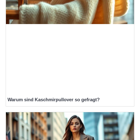
Warum sind Kaschmirpullover so gefragt?