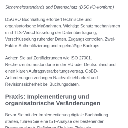
Sicherheitsstandards und Datenschutz (DSGVO-konform)
DSGVO Buchhaltung erfordert technische und
organisatorische Maßnahmen. Wichtige Schutzmechanismen
sind TLS-Verschlüsselung der Datenübertragung,
Verschlüsselung ruhender Daten, Zugangskontrollen, Zwei-
Faktor-Authentifizierung und regelmäßige Backups.
Achten Sie auf Zertifizierungen wie ISO 27001,
Rechenzentrumsstandorte in der EU oder Deutschland und
einen klaren Auftragsverarbeitungsvertrag. GoBD-
Anforderungen verlangen Nachvollziehbarkeit und
Revisionssicherheit bei Buchungsdaten.
Praxis: Implementierung und
organisatorische Veränderungen
Bevor Sie mit der Implementierung digitale Buchhaltung
starten, führen Sie eine IST-Analyse der bestehenden
Prozesse durch. Definieren Sie klare Ziele wie