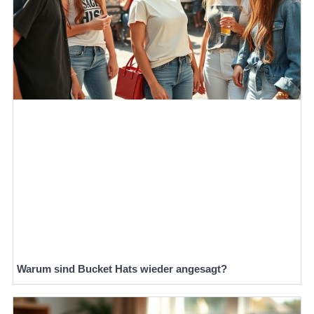
Warum sind Bucket Hats wieder angesagt?