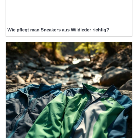
Wie pflegt man Sneakers aus Wildleder richtig?