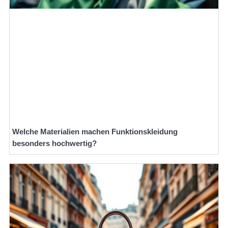
Welche Materialien machen Funktionskleidung
besonders hochwertig?