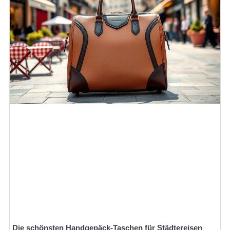
Die schönsten Handgepäck-Taschen für Städtereisen