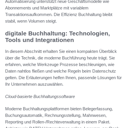
Automatisierung unterstützt neue Geschäftsmodelle wie
Abonnements und Marktplätze mit variablem
Transaktionsaufkommen. Die Effizienz Buchhaltung bleibt
stabil, wenn Volumen steigt.
digitale Buchhaltung: Technologien,
Tools und Integrationen
In diesem Abschnitt erhalten Sie einen kompakten Überblick
über die Technik, die moderne Buchführung heute trägt. Sie
erfahren, welche Werkzeuge Prozesse beschleunigen, wie
Daten nahtlos fließen und welche Regeln beim Datenschutz
gelten. Die Erläuterungen helfen Ihnen, passende Lösungen für
Ihr Unternehmen auszuwählen.
Cloud-basierte Buchhaltungssoftware
Moderne Buchhaltungsplattformen bieten Belegerfassung,
Buchungsautomatik, Rechnungsstellung, Mahnwesen,
Reporting und Rollen-/Rechteverwaltung in einem Paket.