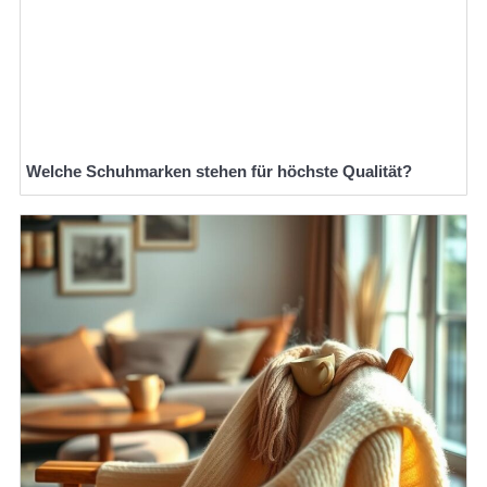
Welche Schuhmarken stehen für höchste Qualität?