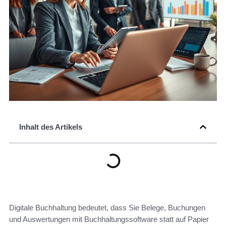
Inhalt des Artikels
Digitale Buchhaltung bedeutet, dass Sie Belege, Buchungen
und Auswertungen mit Buchhaltungssoftware statt auf Papier