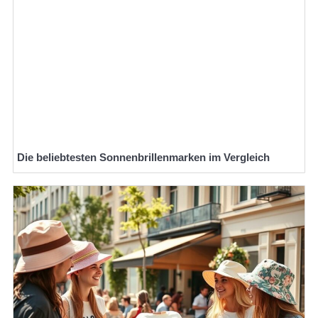
Die beliebtesten Sonnenbrillenmarken im Vergleich