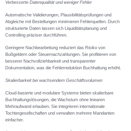
Verbesserte Datenqualität und weniger Fehler
Automatische Validierungen, Plausibilitätsprüfungen und
Abgleiche mit Bestellungen minimieren Fehlerquellen. Durch
strukturierte Daten lassen sich Liquiditätsplanung und
Controlling präziser durchführen.
Geringere Nachbearbeitung reduziert das Risiko von
Bußgeldern oder Steuernachzahlungen. Sie profitieren von
besserer Nachvollziehbarkeit und transparenter
Dokumentation, was die Fehlerreduktion Buchhaltung erhöht.
Skalierbarkeit bei wachsendem Geschäftsvolumen
Cloud-basierte und modulare Systeme bieten skalierbare
Buchhaltungslösungen, die Wachstum ohne linearen
Mehraufwand erlauben. Sie integrieren internationale
Tochtergesellschaften und verwalten mehrere Mandanten
einfacher.