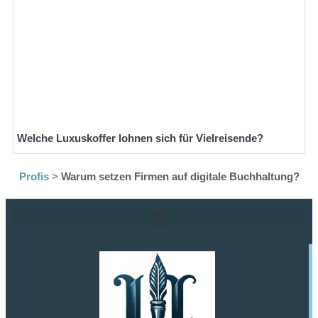
Welche Luxuskoffer lohnen sich für Vielreisende?
Profis
>
Warum setzen Firmen auf digitale Buchhaltung?