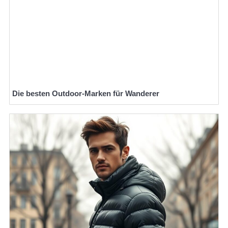
Die besten Outdoor-Marken für Wanderer