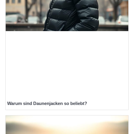
Warum sind Daunenjacken so beliebt?