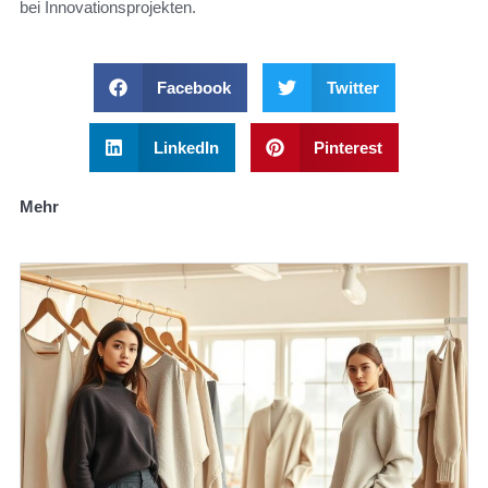
bei Innovationsprojekten.
Facebook
Twitter
LinkedIn
Pinterest
Mehr