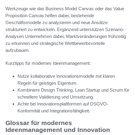
Werkzeuge wie das Business Model Canvas oder das Value
Proposition Canvas helfen dabei, bestehende
Geschäftsmodelle zu analysieren und neue Ansätze
strukturiert zu entwickeln. Ergänzend unterstützen Szenario-
Analysen Unternehmen dabei, Marktveränderungen frühzeitig
zu erkennen und strategische Wettbewerbsvorteile
aufzubauen.
Kurztipps für modernes Ideenmanagement:
Nutze kollaborative Innovationsmodelle mit klaren
Regeln für geistiges Eigentum.
Kombiniere Design Thinking, Lean Startup und Scrum für
schnellere Validierung und Umsetzung.
Achte bei Innovationsplattformen auf DSGVO-
Konformität und Integrationsfähigkeit.
Glossar für modernes
Ideenmanagement und Innovation