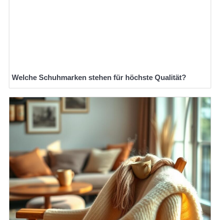
Welche Schuhmarken stehen für höchste Qualität?