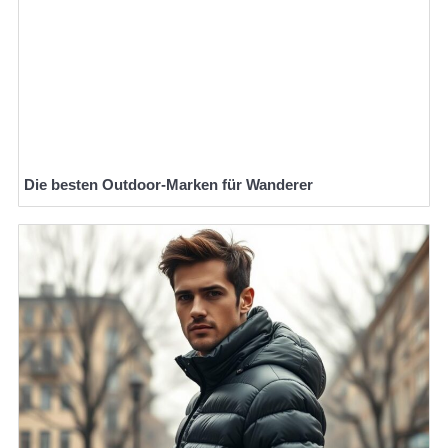
Die besten Outdoor-Marken für Wanderer