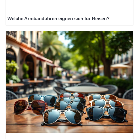
Welche Armbanduhren eignen sich für Reisen?