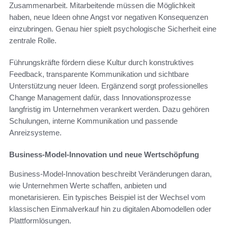
Zusammenarbeit. Mitarbeitende müssen die Möglichkeit
haben, neue Ideen ohne Angst vor negativen Konsequenzen
einzubringen. Genau hier spielt psychologische Sicherheit eine
zentrale Rolle.
Führungskräfte fördern diese Kultur durch konstruktives
Feedback, transparente Kommunikation und sichtbare
Unterstützung neuer Ideen. Ergänzend sorgt professionelles
Change Management dafür, dass Innovationsprozesse
langfristig im Unternehmen verankert werden. Dazu gehören
Schulungen, interne Kommunikation und passende
Anreizsysteme.
Business-Model-Innovation und neue Wertschöpfung
Business-Model-Innovation beschreibt Veränderungen daran,
wie Unternehmen Werte schaffen, anbieten und
monetarisieren. Ein typisches Beispiel ist der Wechsel vom
klassischen Einmalverkauf hin zu digitalen Abomodellen oder
Plattformlösungen.