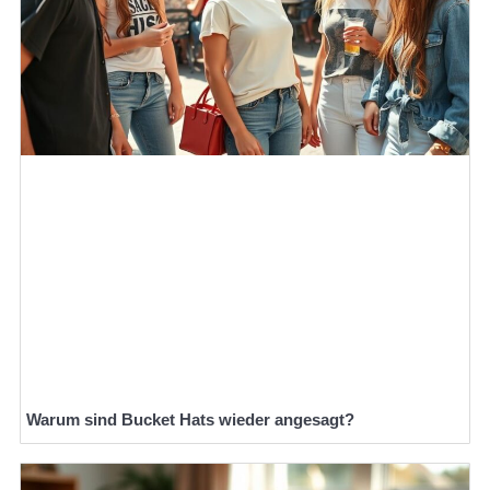
Warum sind Bucket Hats wieder angesagt?