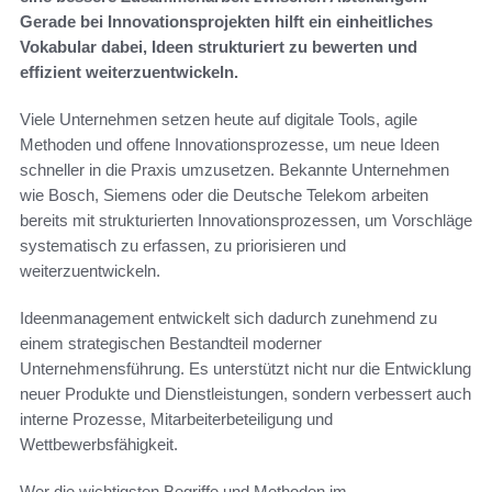
Gerade bei Innovationsprojekten hilft ein einheitliches
Vokabular dabei, Ideen strukturiert zu bewerten und
effizient weiterzuentwickeln.
Viele Unternehmen setzen heute auf digitale Tools, agile
Methoden und offene Innovationsprozesse, um neue Ideen
schneller in die Praxis umzusetzen. Bekannte Unternehmen
wie Bosch, Siemens oder die Deutsche Telekom arbeiten
bereits mit strukturierten Innovationsprozessen, um Vorschläge
systematisch zu erfassen, zu priorisieren und
weiterzuentwickeln.
Ideenmanagement entwickelt sich dadurch zunehmend zu
einem strategischen Bestandteil moderner
Unternehmensführung. Es unterstützt nicht nur die Entwicklung
neuer Produkte und Dienstleistungen, sondern verbessert auch
interne Prozesse, Mitarbeiterbeteiligung und
Wettbewerbsfähigkeit.
Wer die wichtigsten Begriffe und Methoden im