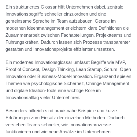
Ein strukturiertes Glossar hilft Unternehmen dabei, zentrale
Innovationsbegriffe schneller einzuordnen und eine
gemeinsame Sprache im Team aufzubauen. Gerade im
modernen Ideenmanagement erleichtern klare Definitionen die
Zusammenarbeit zwischen Fachabteilungen, Projektteams und
Führungskräften. Dadurch lassen sich Prozesse transparenter
gestalten und Innovationsprojekte effizienter umsetzen.
Ein modernes Innovationsglossar umfasst Begriffe wie MVP,
Proof of Concept, Design Thinking, Lean Startup, Scrum, Open
Innovation oder Business-Model-Innovation. Ergänzend spielen
Themen wie psychologische Sicherheit, Change Management
und digitale Ideation-Tools eine wichtige Rolle im
Innovationsalltag vieler Unternehmen.
Besonders hilfreich sind praxisnahe Beispiele und kurze
Erklärungen zum Einsatz der einzelnen Methoden. Dadurch
verstehen Teams schneller, wie Innovationsprozesse
funktionieren und wie neue Ansätze im Unternehmen