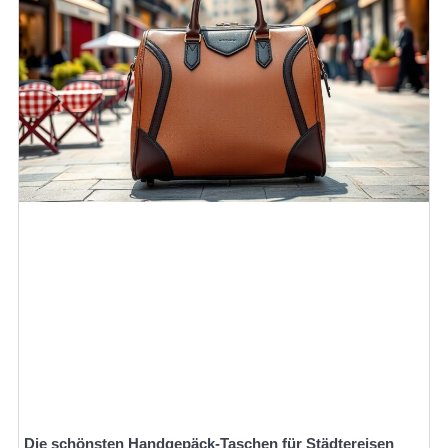
Die schönsten Handgepäck-Taschen für Städtereisen