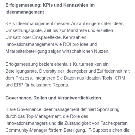
Erfolgsmessung: KPIs und Kennzahlen im
Ideenmanagement
KPIs Ideenmanagement messen Anzahl eingereichter Ideen,
Umsetzungsquote, Zeit bis zur Marktreife und erzielten
Umsatz oder Einspareffekte. Kennzahlen
Innovationsmanagement wie ROI pro Idee und
Mitarbeiterbeteiligung zeigen wirtschaftlichen Nutzen.
Erfolgsmessung bezieht ebenfalls Kulturmetriken ein:
Beteiligungsrate, Diversity der Ideengeber und Zufriedenheit mit
dem Prozess. Integrieren Sie Daten aus Ideation-Tools, CRM
und ERP für belastbare Reports.
Governance, Rollen und Verantwortlichkeiten
Klare Governance Ideenmanagement definiert Sponsoring
durch das Top-Management, die Rolle des
Innovationsmanagers und die Zuständigkeit von Fachexperten.
Community-Manager fördern Beteiligung, IT-Support sichert die