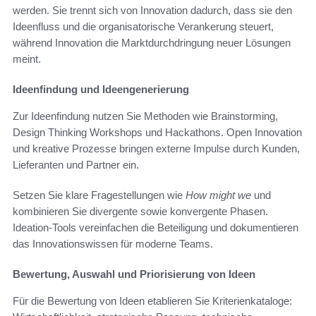
werden. Sie trennt sich von Innovation dadurch, dass sie den
Ideenfluss und die organisatorische Verankerung steuert,
während Innovation die Marktdurchdringung neuer Lösungen
meint.
Ideenfindung und Ideengenerierung
Zur Ideenfindung nutzen Sie Methoden wie Brainstorming,
Design Thinking Workshops und Hackathons. Open Innovation
und kreative Prozesse bringen externe Impulse durch Kunden,
Lieferanten und Partner ein.
Setzen Sie klare Fragestellungen wie
How might we
und
kombinieren Sie divergente sowie konvergente Phasen.
Ideation-Tools vereinfachen die Beteiligung und dokumentieren
das Innovationswissen für moderne Teams.
Bewertung, Auswahl und Priorisierung von Ideen
Für die Bewertung von Ideen etablieren Sie Kriterienkataloge: