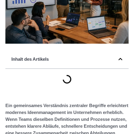
Inhalt des Artikels
Ein gemeinsames Verständnis zentraler Begriffe erleichtert
modernes Ideenmanagement im Unternehmen erheblich.
Wenn Teams dieselben Definitionen und Prozesse nutzen,
entstehen klarere Abläufe, schnellere Entscheidungen und
eine bessere Zusammenarbeit zwischen Abteilungen.