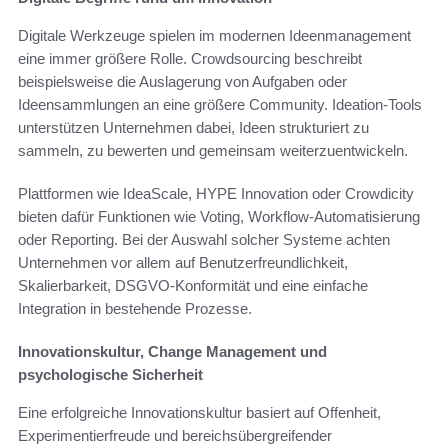
Digitale Werkzeuge spielen im modernen Ideenmanagement
eine immer größere Rolle. Crowdsourcing beschreibt
beispielsweise die Auslagerung von Aufgaben oder
Ideensammlungen an eine größere Community. Ideation-Tools
unterstützen Unternehmen dabei, Ideen strukturiert zu
sammeln, zu bewerten und gemeinsam weiterzuentwickeln.
Plattformen wie IdeaScale, HYPE Innovation oder Crowdicity
bieten dafür Funktionen wie Voting, Workflow-Automatisierung
oder Reporting. Bei der Auswahl solcher Systeme achten
Unternehmen vor allem auf Benutzerfreundlichkeit,
Skalierbarkeit, DSGVO-Konformität und eine einfache
Integration in bestehende Prozesse.
Innovationskultur, Change Management und
psychologische Sicherheit
Eine erfolgreiche Innovationskultur basiert auf Offenheit,
Experimentierfreude und bereichsübergreifender