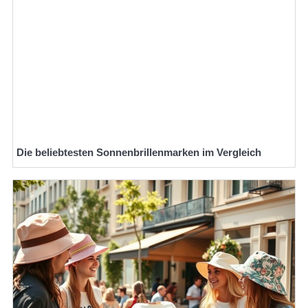
Die beliebtesten Sonnenbrillenmarken im Vergleich