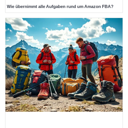
Wie übernimmt alle Aufgaben rund um Amazon FBA?