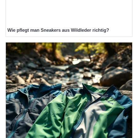
Wie pflegt man Sneakers aus Wildleder richtig?