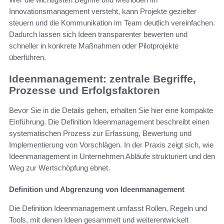
Innovationsmanagement versteht, kann Projekte gezielter
steuern und die Kommunikation im Team deutlich vereinfachen.
Dadurch lassen sich Ideen transparenter bewerten und
schneller in konkrete Maßnahmen oder Pilotprojekte
überführen.
Ideenmanagement: zentrale Begriffe,
Prozesse und Erfolgsfaktoren
Bevor Sie in die Details gehen, erhalten Sie hier eine kompakte
Einführung. Die Definition Ideenmanagement beschreibt einen
systematischen Prozess zur Erfassung, Bewertung und
Implementierung von Vorschlägen. In der Praxis zeigt sich, wie
Ideenmanagement in Unternehmen Abläufe strukturiert und den
Weg zur Wertschöpfung ebnet.
Definition und Abgrenzung von Ideenmanagement
Die Definition Ideenmanagement umfasst Rollen, Regeln und
Tools, mit denen Ideen gesammelt und weiterentwickelt