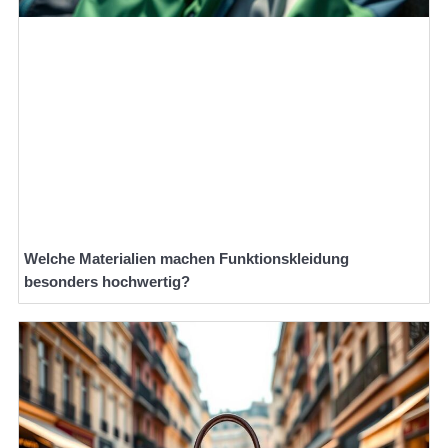
Welche Materialien machen Funktionskleidung
besonders hochwertig?