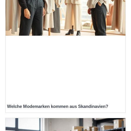
Welche Modemarken kommen aus Skandinavien?