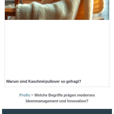
Warum sind Kaschmirpullover so gefragt?
Profis
>
Welche Begriffe prägen modernes
Ideenmanagement und Innovation?