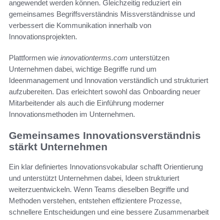
angewendet werden können. Gleichzeitig reduziert ein
gemeinsames Begriffsverständnis Missverständnisse und
verbessert die Kommunikation innerhalb von
Innovationsprojekten.
Plattformen wie
innovationterms.com
unterstützen
Unternehmen dabei, wichtige Begriffe rund um
Ideenmanagement und Innovation verständlich und strukturiert
aufzubereiten. Das erleichtert sowohl das Onboarding neuer
Mitarbeitender als auch die Einführung moderner
Innovationsmethoden im Unternehmen.
Gemeinsames Innovationsverständnis
stärkt Unternehmen
Ein klar definiertes Innovationsvokabular schafft Orientierung
und unterstützt Unternehmen dabei, Ideen strukturiert
weiterzuentwickeln. Wenn Teams dieselben Begriffe und
Methoden verstehen, entstehen effizientere Prozesse,
schnellere Entscheidungen und eine bessere Zusammenarbeit