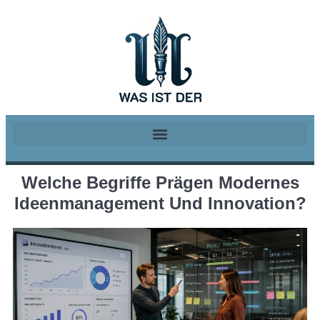
Welche Begriffe Prägen Modernes
Ideenmanagement Und Innovation?