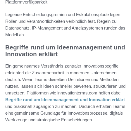
Plattformverfügbarkeit.
Legende Entscheidungsgremien und Eskalationspfade legen
Rollen und Verantwortlichkeiten verbindlich fest. Regeln zu
Datenschutz, IP-Management und Anreizsystemen runden das
Modell ab.
Begriffe rund um Ideenmanagement und
Innovation erklärt
Ein gemeinsames Verständnis zentraler Innovationsbegriffe
erleichtert die Zusammenarbeit in modernen Unternehmen
deutlich. Wenn Teams dieselben Definitionen und Methoden
nutzen, lassen sich Ideen schneller bewerten, strukturieren und
umsetzen. Plattformen wie innovationterms.com helfen dabei,
Begriffe rund um Ideenmanagement und Innovation erklärt
und praxisnah zugänglich zu machen. Dadurch erhalten Teams
eine gemeinsame Grundlage für Innovationsprozesse, digitale
Werkzeuge und strategische Entscheidungen.