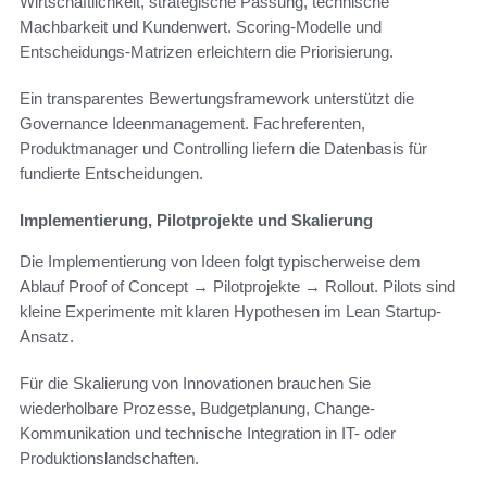
Wirtschaftlichkeit, strategische Passung, technische
Machbarkeit und Kundenwert. Scoring-Modelle und
Entscheidungs-Matrizen erleichtern die Priorisierung.
Ein transparentes Bewertungsframework unterstützt die
Governance Ideenmanagement. Fachreferenten,
Produktmanager und Controlling liefern die Datenbasis für
fundierte Entscheidungen.
Implementierung, Pilotprojekte und Skalierung
Die Implementierung von Ideen folgt typischerweise dem
Ablauf Proof of Concept → Pilotprojekte → Rollout. Pilots sind
kleine Experimente mit klaren Hypothesen im Lean Startup-
Ansatz.
Für die Skalierung von Innovationen brauchen Sie
wiederholbare Prozesse, Budgetplanung, Change-
Kommunikation und technische Integration in IT- oder
Produktionslandschaften.