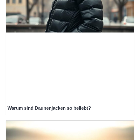
Warum sind Daunenjacken so beliebt?