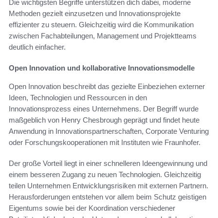
Die wichtigsten Begriffe unterstützen dich dabei, moderne
Methoden gezielt einzusetzen und Innovationsprojekte
effizienter zu steuern. Gleichzeitig wird die Kommunikation
zwischen Fachabteilungen, Management und Projektteams
deutlich einfacher.
Open Innovation und kollaborative Innovationsmodelle
Open Innovation beschreibt das gezielte Einbeziehen externer
Ideen, Technologien und Ressourcen in den
Innovationsprozess eines Unternehmens. Der Begriff wurde
maßgeblich von Henry Chesbrough geprägt und findet heute
Anwendung in Innovationspartnerschaften, Corporate Venturing
oder Forschungskooperationen mit Instituten wie Fraunhofer.
Der große Vorteil liegt in einer schnelleren Ideengewinnung und
einem besseren Zugang zu neuen Technologien. Gleichzeitig
teilen Unternehmen Entwicklungsrisiken mit externen Partnern.
Herausforderungen entstehen vor allem beim Schutz geistigen
Eigentums sowie bei der Koordination verschiedener