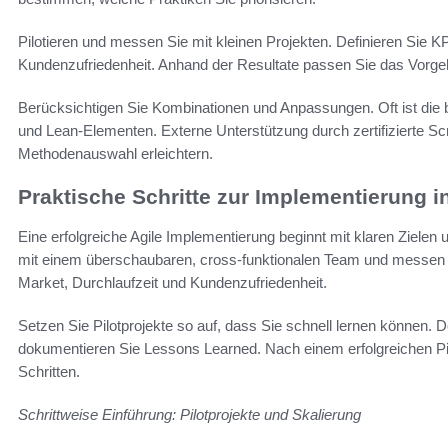
Pilotieren und messen Sie mit kleinen Projekten. Definieren Sie KP
Kundenzufriedenheit. Anhand der Resultate passen Sie das Vorgeh
Berücksichtigen Sie Kombinationen und Anpassungen. Oft ist di
und Lean-Elementen. Externe Unterstützung durch zertifizierte S
Methodenauswahl erleichtern.
Praktische Schritte zur Implementierung 
Eine erfolgreiche Agile Implementierung beginnt mit klaren Zielen 
mit einem überschaubaren, cross-funktionalen Team und messen S
Market, Durchlaufzeit und Kundenzufriedenheit.
Setzen Sie Pilotprojekte so auf, dass Sie schnell lernen können.
dokumentieren Sie Lessons Learned. Nach einem erfolgreichen Pilo
Schritten.
Schrittweise Einführung: Pilotprojekte und Skalierung