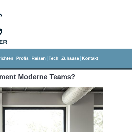
ichten
Profis
Reisen
Tech
Zuhause
Kontakt
ement Moderne Teams?