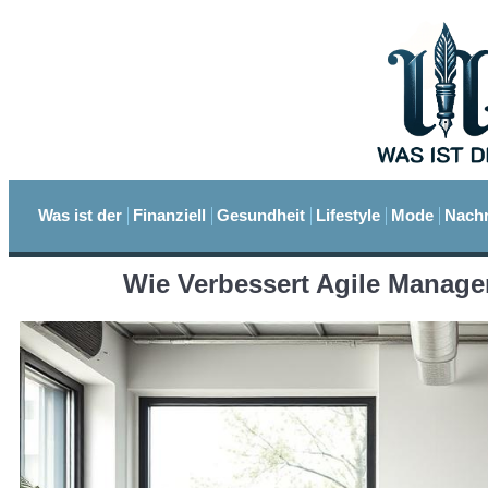
Was ist der
Finanziell
Gesundheit
Lifestyle
Mode
Nachr
Wie Verbessert Agile Manag