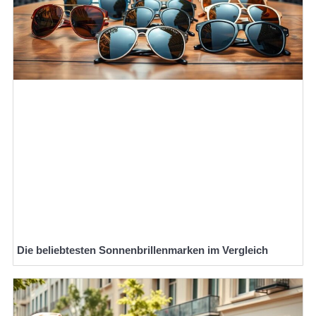
Die beliebtesten Sonnenbrillenmarken im Vergleich