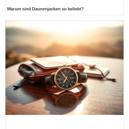
Warum sind Daunenjacken so beliebt?