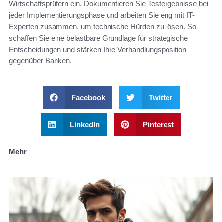
Wirtschaftsprüfern ein. Dokumentieren Sie Testergebnisse bei
jeder Implementierungsphase und arbeiten Sie eng mit IT-
Experten zusammen, um technische Hürden zu lösen. So
schaffen Sie eine belastbare Grundlage für strategische
Entscheidungen und stärken Ihre Verhandlungsposition
gegenüber Banken.
Facebook
Twitter
LinkedIn
Pinterest
Mehr