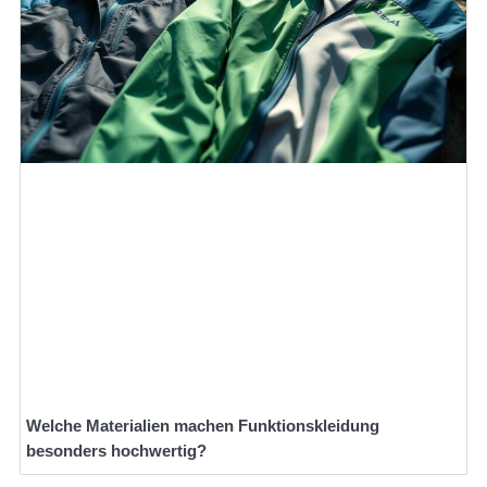
Welche Materialien machen Funktionskleidung
besonders hochwertig?