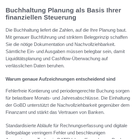
Buchhaltung Planung als Basis Ihrer
finanziellen Steuerung
Die Buchhaltung liefert die Zahlen, auf die Ihre Planung baut.
Mit genauer Buchführung und striktem Belegprinzip schaffen
Sie die nötige Dokumentation und Nachvollziehbarkeit.
Sämtliche Ein- und Ausgaben müssen belegbar sein, damit
Liquiditätsplanung und Cashflow-Überwachung auf
verlässlichen Daten beruhen.
Warum genaue Aufzeichnungen entscheidend sind
Fehlerfreie Kontierung und periodengerechte Buchung sorgen
für belastbare Monats- und Jahresabschlüsse. Die Einhaltung
der GoBD unterstützt die Nachvollziehbarkeit gegenüber dem
Finanzamt und stärkt das Vertrauen von Banken.
Standardisierte Abläufe für Rechnungserfassung und digitale
Belegablage verringern Fehler und beschleunigen