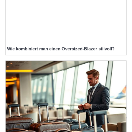
Wie kombiniert man einen Oversized-Blazer stilvoll?