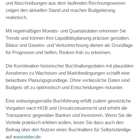
und Abschreibungen aus dem laufenden Rechnungswesen
zeigen den aktuellen Stand und machen Budgetierung
realistisch.
Mit regelmäßigen Monats- und Quartalsdaten erkennen Sie
Trends und können Ihre Liquiditätsplanung präziser gestalten.
Bilanz und Gewinn- und Verlustrechnung dienen als Grundlage
für Prognosen und helfen, Risiken früh zu erkennen.
Die Kombination historischer Buchhaltungsdaten mit plausiblen
Annahmen zu Wachstum und Marktbedingungen schafft eine
belastbare Planungsgrundlage. Ohne verlässliche Daten sind
Budgets oft zu optimistisch und Entscheidungen riskanter.
Eine ordnungsgemäße Buchführung erfüllt zudem gesetzliche
Vorgaben nach HGB und Umsatzsteuerrecht und erhöht die
Transparenz gegenüber Banken und Investoren. Wenn Sie die
Vorteile praktisch erleben wollen, lesen Sie dazu auch den
Beitrag über den Nutzen eines Buchhalters für Selbstständige
auf
wasistder.de
.