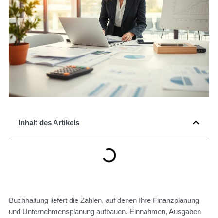
Inhalt des Artikels
Buchhaltung liefert die Zahlen, auf denen Ihre Finanzplanung
und Unternehmensplanung aufbauen. Einnahmen, Ausgaben