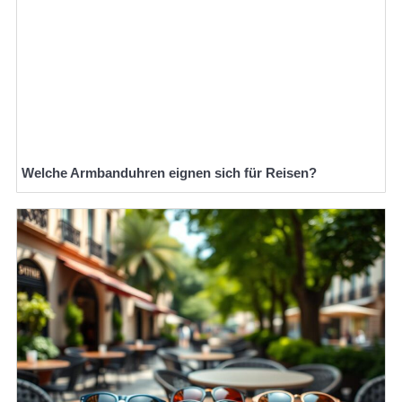
Welche Armbanduhren eignen sich für Reisen?