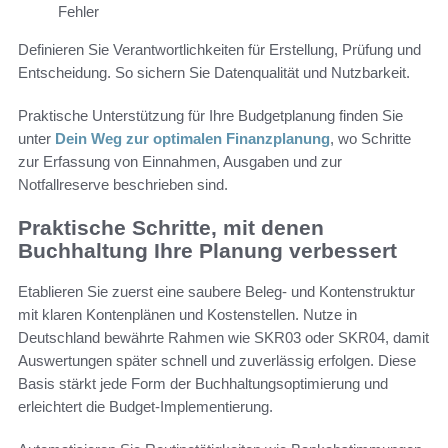
Fehler
Definieren Sie Verantwortlichkeiten für Erstellung, Prüfung und
Entscheidung. So sichern Sie Datenqualität und Nutzbarkeit.
Praktische Unterstützung für Ihre Budgetplanung finden Sie
unter
Dein Weg zur optimalen Finanzplanung
, wo Schritte
zur Erfassung von Einnahmen, Ausgaben und zur
Notfallreserve beschrieben sind.
Praktische Schritte, mit denen
Buchhaltung Ihre Planung verbessert
Etablieren Sie zuerst eine saubere Beleg- und Kontenstruktur
mit klaren Kontenplänen und Kostenstellen. Nutze in
Deutschland bewährte Rahmen wie SKR03 oder SKR04, damit
Auswertungen später schnell und zuverlässig erfolgen. Diese
Basis stärkt jede Form der Buchhaltungsoptimierung und
erleichtert die Budget-Implementierung.