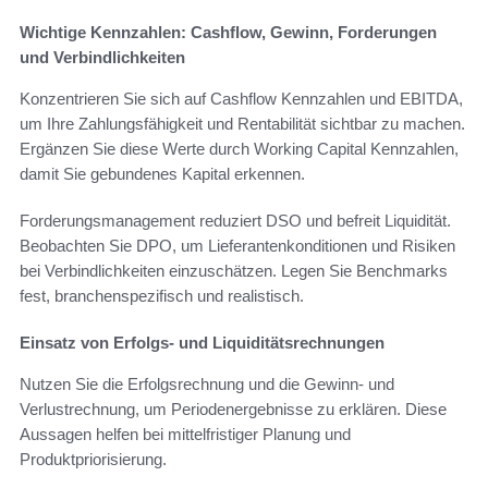
Wichtige Kennzahlen: Cashflow, Gewinn, Forderungen
und Verbindlichkeiten
Konzentrieren Sie sich auf Cashflow Kennzahlen und EBITDA,
um Ihre Zahlungsfähigkeit und Rentabilität sichtbar zu machen.
Ergänzen Sie diese Werte durch Working Capital Kennzahlen,
damit Sie gebundenes Kapital erkennen.
Forderungsmanagement reduziert DSO und befreit Liquidität.
Beobachten Sie DPO, um Lieferantenkonditionen und Risiken
bei Verbindlichkeiten einzuschätzen. Legen Sie Benchmarks
fest, branchenspezifisch und realistisch.
Einsatz von Erfolgs- und Liquiditätsrechnungen
Nutzen Sie die Erfolgsrechnung und die Gewinn- und
Verlustrechnung, um Periodenergebnisse zu erklären. Diese
Aussagen helfen bei mittelfristiger Planung und
Produktpriorisierung.