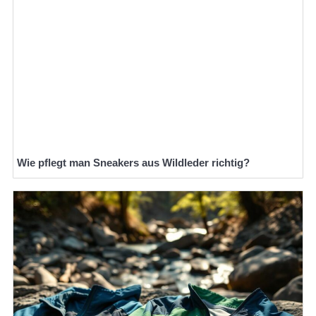
Wie pflegt man Sneakers aus Wildleder richtig?