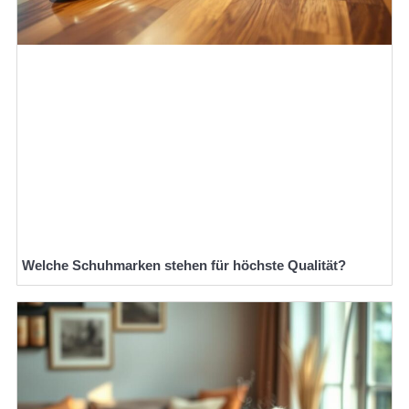
Welche Schuhmarken stehen für höchste Qualität?