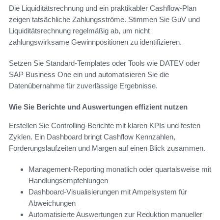
Die Liquiditätsrechnung und ein praktikabler Cashflow-Plan
zeigen tatsächliche Zahlungsströme. Stimmen Sie GuV und
Liquiditätsrechnung regelmäßig ab, um nicht
zahlungswirksame Gewinnpositionen zu identifizieren.
Setzen Sie Standard-Templates oder Tools wie DATEV oder
SAP Business One ein und automatisieren Sie die
Datenübernahme für zuverlässige Ergebnisse.
Wie Sie Berichte und Auswertungen effizient nutzen
Erstellen Sie Controlling-Berichte mit klaren KPIs und festen
Zyklen. Ein Dashboard bringt Cashflow Kennzahlen,
Forderungslaufzeiten und Margen auf einen Blick zusammen.
Management-Reporting monatlich oder quartalsweise mit
Handlungsempfehlungen
Dashboard-Visualisierungen mit Ampelsystem für
Abweichungen
Automatisierte Auswertungen zur Reduktion manueller