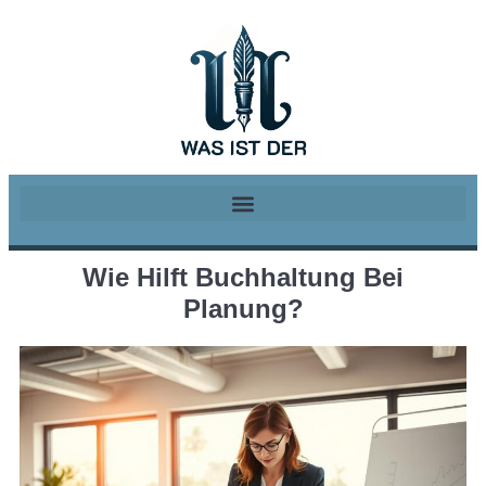
Wie Hilft Buchhaltung Bei
Planung?