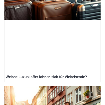
Welche Luxuskoffer lohnen sich für Vielreisende?