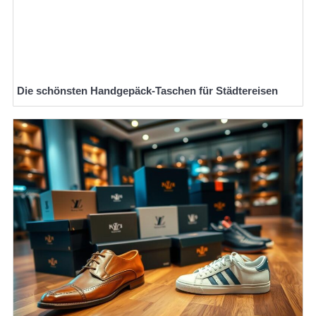
Die schönsten Handgepäck-Taschen für Städtereisen