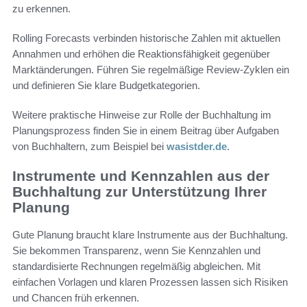
zu erkennen.
Rolling Forecasts verbinden historische Zahlen mit aktuellen
Annahmen und erhöhen die Reaktionsfähigkeit gegenüber
Marktänderungen. Führen Sie regelmäßige Review-Zyklen ein
und definieren Sie klare Budgetkategorien.
Weitere praktische Hinweise zur Rolle der Buchhaltung im
Planungsprozess finden Sie in einem Beitrag über Aufgaben
von Buchhaltern, zum Beispiel bei
wasistder.de
.
Instrumente und Kennzahlen aus der
Buchhaltung zur Unterstützung Ihrer
Planung
Gute Planung braucht klare Instrumente aus der Buchhaltung.
Sie bekommen Transparenz, wenn Sie Kennzahlen und
standardisierte Rechnungen regelmäßig abgleichen. Mit
einfachen Vorlagen und klaren Prozessen lassen sich Risiken
und Chancen früh erkennen.