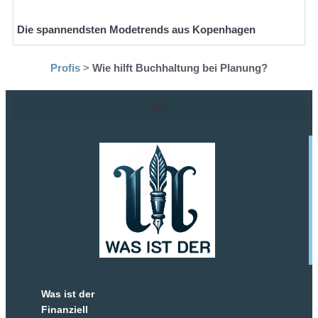
Die spannendsten Modetrends aus Kopenhagen
Profis
>
Wie hilft Buchhaltung bei Planung?
Was ist der
Finanziell