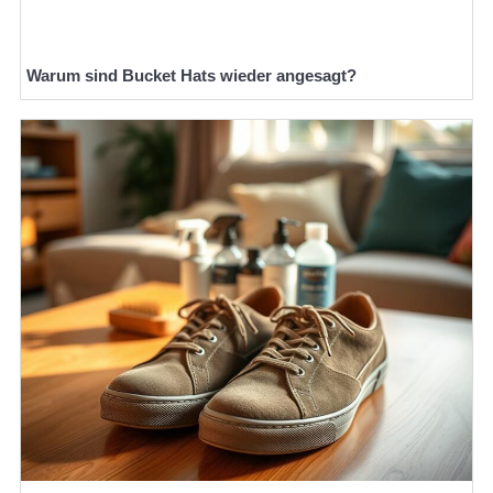
Warum sind Bucket Hats wieder angesagt?