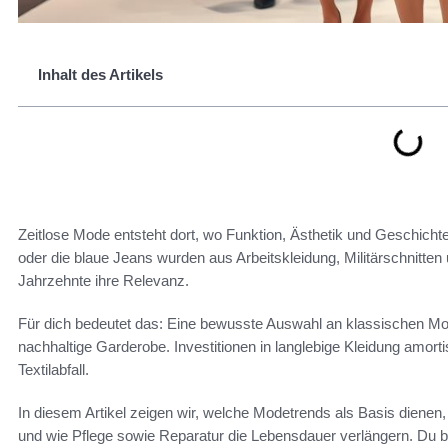
Inhalt des Artikels
Zeitlose Mode entsteht dort, wo Funktion, Ästhetik und Geschichte
oder die blaue Jeans wurden aus Arbeitskleidung, Militärschnitten
Jahrzehnte ihre Relevanz.
Für dich bedeutet das: Eine bewusste Auswahl an klassischen Mo
nachhaltige Garderobe. Investitionen in langlebige Kleidung amort
Textilabfall.
In diesem Artikel zeigen wir, welche Modetrends als Basis dienen,
und wie Pflege sowie Reparatur die Lebensdauer verlängern. D